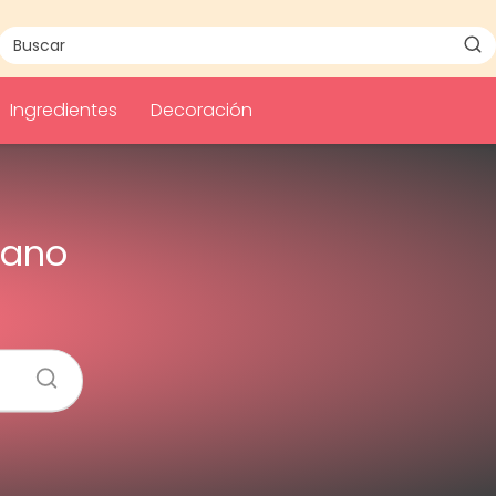
Ingredientes
Decoración
iano