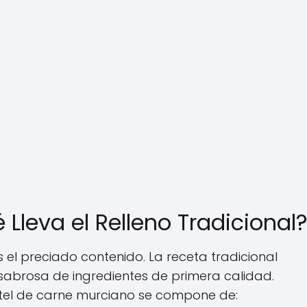
 Lleva el Relleno Tradicional
 es el preciado contenido. La receta tradicional
sabrosa de ingredientes de primera calidad.
astel de carne murciano se compone de: