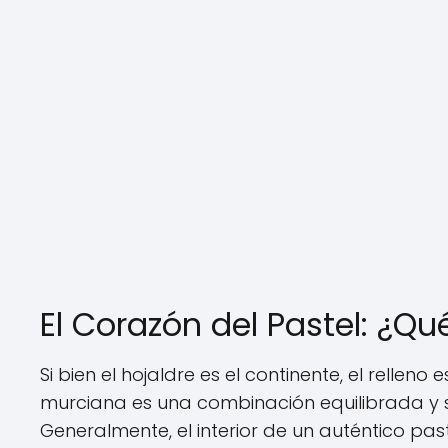
El Corazón del Pastel: ¿Qué
Si bien el hojaldre es el continente, el relleno
murciana es una combinación equilibrada y 
Generalmente, el interior de un auténtico p