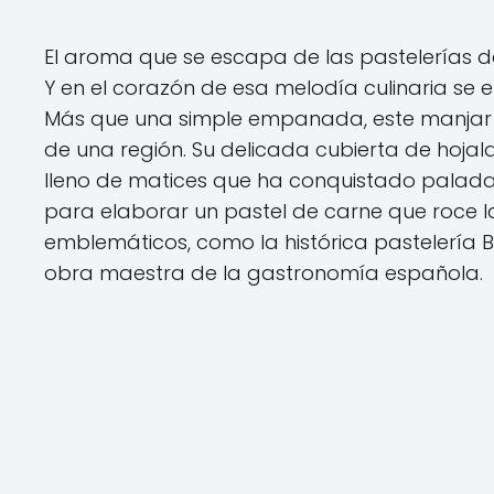
El aroma que se escapa de las pastelerías de 
Y en el corazón de esa melodía culinaria se e
Más que una simple empanada, este manjar
de una región. Su delicada cubierta de hojal
lleno de matices que ha conquistado paladar
para elaborar un pastel de carne que roce 
emblemáticos, como la histórica pastelería B
obra maestra de la gastronomía española.