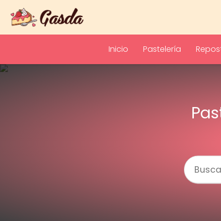
Inicio
Pastelería
Repost
Pas