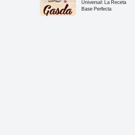
Universal: La Receta
Base Perfecta
?