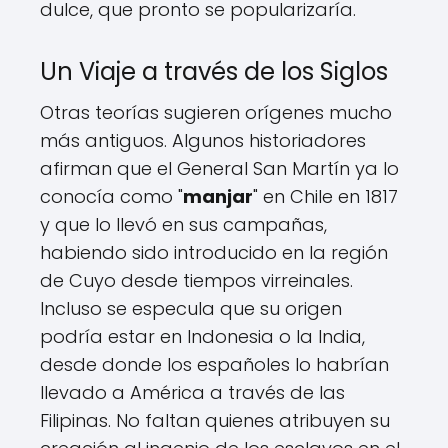
dulce, que pronto se popularizaría.
Un Viaje a través de los Siglos
Otras teorías sugieren orígenes mucho
más antiguos. Algunos historiadores
afirman que el General San Martín ya lo
conocía como "
manjar
" en Chile en 1817
y que lo llevó en sus campañas,
habiendo sido introducido en la región
de Cuyo desde tiempos virreinales.
Incluso se especula que su origen
podría estar en Indonesia o la India,
desde donde los españoles lo habrían
llevado a América a través de las
Filipinas. No faltan quienes atribuyen su