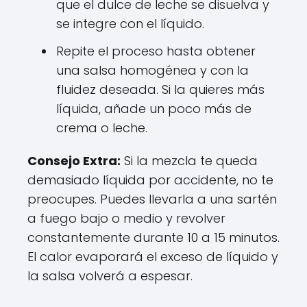
que el dulce de leche se disuelva y
se integre con el líquido.
Repite el proceso hasta obtener
una salsa homogénea y con la
fluidez deseada. Si la quieres más
líquida, añade un poco más de
crema o leche.
Consejo Extra:
Si la mezcla te queda
demasiado líquida por accidente, no te
preocupes. Puedes llevarla a una sartén
a fuego bajo o medio y revolver
constantemente durante 10 a 15 minutos.
El calor evaporará el exceso de líquido y
la salsa volverá a espesar.