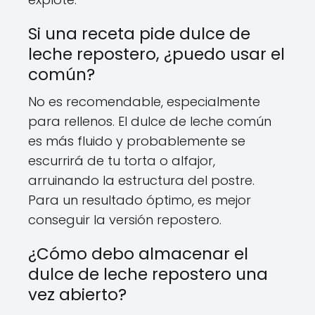
Si una receta pide dulce de
leche repostero, ¿puedo usar el
común?
No es recomendable, especialmente
para rellenos. El dulce de leche común
es más fluido y probablemente se
escurrirá de tu torta o alfajor,
arruinando la estructura del postre.
Para un resultado óptimo, es mejor
conseguir la versión repostero.
¿Cómo debo almacenar el
dulce de leche repostero una
vez abierto?