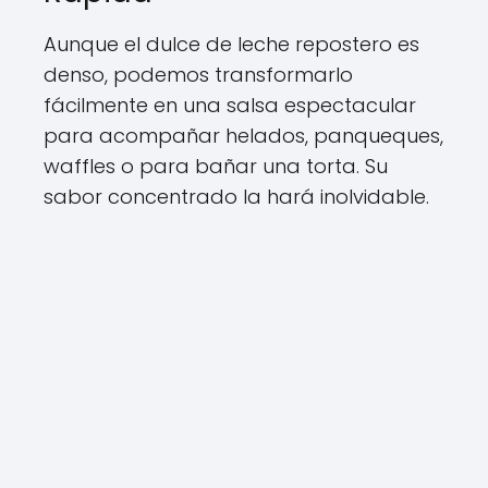
Aunque el dulce de leche repostero es
denso, podemos transformarlo
fácilmente en una salsa espectacular
para acompañar helados, panqueques,
waffles o para bañar una torta. Su
sabor concentrado la hará inolvidable.