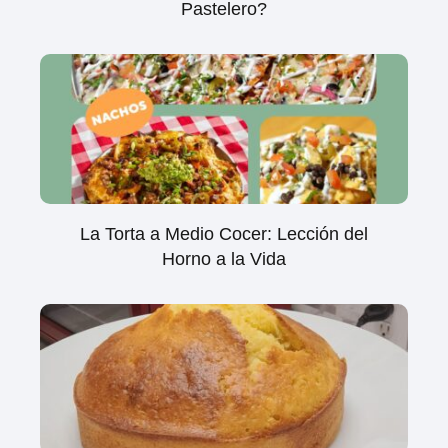
Pastelero?
La Torta a Medio Cocer: Lección del
Horno a la Vida