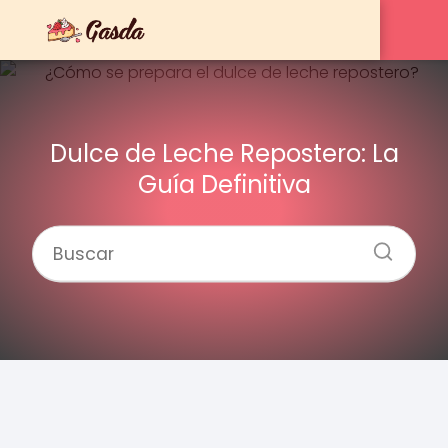
Dulce de Leche Repostero: La
Guía Definitiva