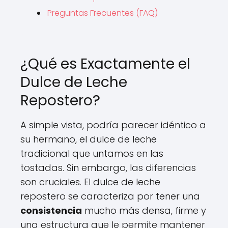
Preguntas Frecuentes (FAQ)
¿Qué es Exactamente el
Dulce de Leche
Repostero?
A simple vista, podría parecer idéntico a
su hermano, el dulce de leche
tradicional que untamos en las
tostadas. Sin embargo, las diferencias
son cruciales. El dulce de leche
repostero se caracteriza por tener una
consistencia
mucho más densa, firme y
una estructura que le permite mantener