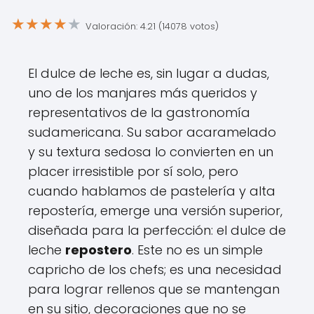
★
★
★
★
★
Valoración: 4.21 (14078 votos)
El dulce de leche es, sin lugar a dudas,
uno de los manjares más queridos y
representativos de la gastronomía
sudamericana. Su sabor acaramelado
y su textura sedosa lo convierten en un
placer irresistible por sí solo, pero
cuando hablamos de pastelería y alta
repostería, emerge una versión superior,
diseñada para la perfección: el dulce de
leche
repostero
. Este no es un simple
capricho de los chefs; es una necesidad
para lograr rellenos que se mantengan
en su sitio, decoraciones que no se