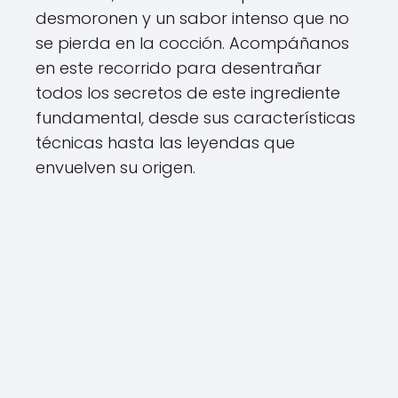
desmoronen y un sabor intenso que no
se pierda en la cocción. Acompáñanos
en este recorrido para desentrañar
todos los secretos de este ingrediente
fundamental, desde sus características
técnicas hasta las leyendas que
envuelven su origen.