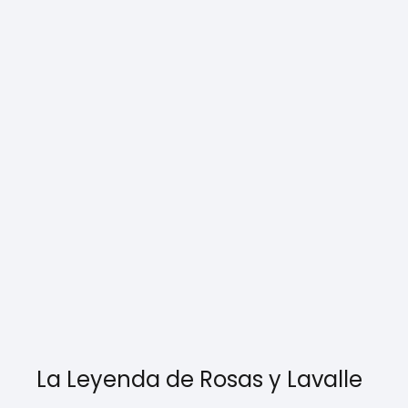
La Leyenda de Rosas y Lavalle