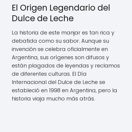
El Origen Legendario del
Dulce de Leche
La historia de este manjar es tan rica y
debatida como su sabor. Aunque su
invención se celebra oficialmente en
Argentina, sus orígenes son difusos y
están plagados de leyendas y reclamos
de diferentes culturas. El Día
Internacional del Dulce de Leche se
estableció en 1998 en Argentina, pero la
historia viaja mucho más atrás.