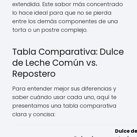
extendida. Este sabor más concentrado
lo hace ideal para que no se pierda
entre los demás componentes de una
torta o un postre complejo.
Tabla Comparativa: Dulce
de Leche Común vs.
Repostero
Para entender mejor sus diferencias y
saber cuándo usar cada uno, aquí te
presentamos una tabla comparativa
clara y concisa:
Dulce d