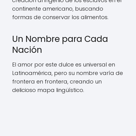
creación al ingenio de los esclavos en el
continente americano, buscando
formas de conservar los alimentos.
Un Nombre para Cada
Nación
El amor por este dulce es universal en
Latinoamérica, pero su nombre varía de
frontera en frontera, creando un
delicioso mapa lingüístico.