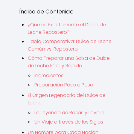
Índice de Contenido
¿Qué es Exactamente el Dulce de
Leche Repostero?
Tabla Comparativa: Dulce de Leche
Común vs. Repostero
Cómo Preparar una Salsa de Dulce
de Leche Fácil y Rápida
Ingredientes:
Preparación Paso a Paso:
El Origen Legendario del Dulce de
Leche
La Leyenda de Rosas y Lavalle
Un Viaje a través de los Siglos
Un Nombre para Cada Nación