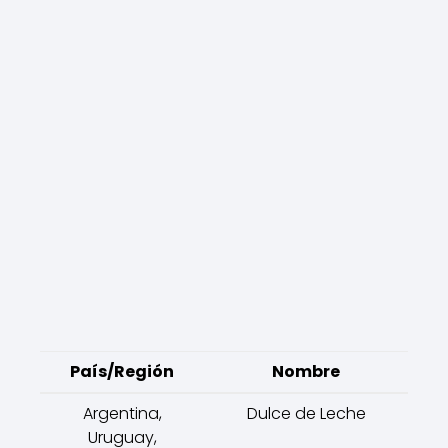
País/Región
Nombre
Argentina,
Dulce de Leche
Uruguay,