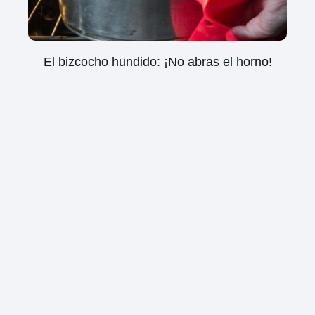
El bizcocho hundido: ¡No abras el horno!