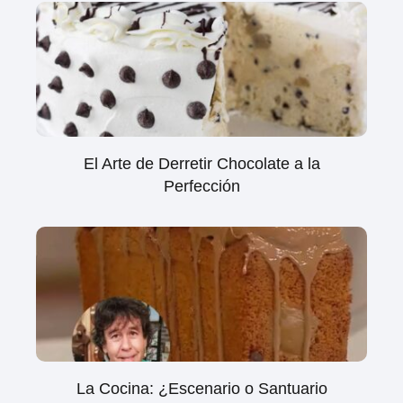
El Arte de Derretir Chocolate a la
Perfección
La Cocina: ¿Escenario o Santuario