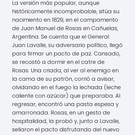
La versión más popular, aunque
históricamente incomprobable, sitúa su
nacimiento en 1829, en el campamento
de Juan Manuel de Rosas en Cañuelas,
Argentina. Se cuenta que el General
Juan Lavalle, su adversario político, llegó
para firmar un pacto de paz. Cansado,
se recostó a dormir en el catre de
Rosas. Una criada, al ver al enemigo en
la cama de su patrón, corrió a avisar,
olvidando en el fuego la lechada (leche
caliente con azúcar) que preparaba. Al
regresar, encontró una pasta espesa y
amarronada. Rosas, en un gesto de
hospitalidad, la probó y, junto a Lavalle,
sellaron el pacto disfrutando del nuevo