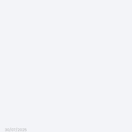
30/07/2025