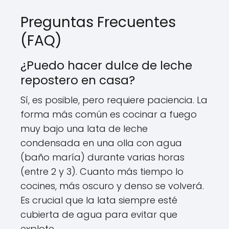
Preguntas Frecuentes
(FAQ)
¿Puedo hacer dulce de leche
repostero en casa?
Sí, es posible, pero requiere paciencia. La
forma más común es cocinar a fuego
muy bajo una lata de leche
condensada en una olla con agua
(baño maría) durante varias horas
(entre 2 y 3). Cuanto más tiempo lo
cocines, más oscuro y denso se volverá.
Es crucial que la lata siempre esté
cubierta de agua para evitar que
explote.