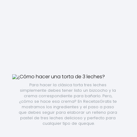
Para hacer la clásica torta tres leches 
simplemente debes tener listo un bizcocho y la 
crema correspondiente para bañarlo. Pero, 
¿cómo se hace esa crema? En RecetasGratis te 
mostramos los ingredientes y el paso a paso 
que debes seguir para elaborar un relleno para 
pastel de tres leches delicioso y perfecto para 
cualquier tipo de queque.