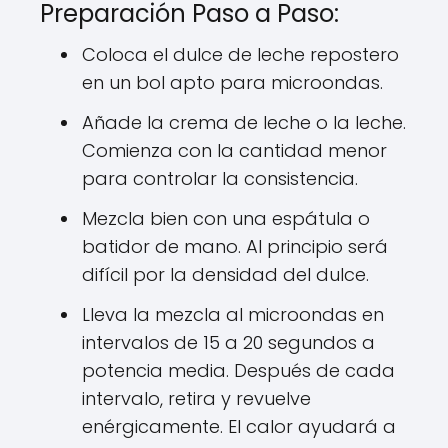
Preparación Paso a Paso:
Coloca el dulce de leche repostero
en un bol apto para microondas.
Añade la crema de leche o la leche.
Comienza con la cantidad menor
para controlar la consistencia.
Mezcla bien con una espátula o
batidor de mano. Al principio será
difícil por la densidad del dulce.
Lleva la mezcla al microondas en
intervalos de 15 a 20 segundos a
potencia media. Después de cada
intervalo, retira y revuelve
enérgicamente. El calor ayudará a