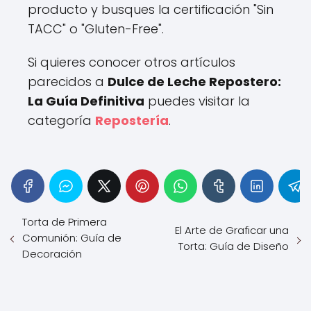
producto y busques la certificación "Sin
TACC" o "Gluten-Free".
Si quieres conocer otros artículos
parecidos a
Dulce de Leche Repostero:
La Guía Definitiva
puedes visitar la
categoría
Repostería
.
Torta de Primera
El Arte de Graficar una
Comunión: Guía de
Torta: Guía de Diseño
Decoración