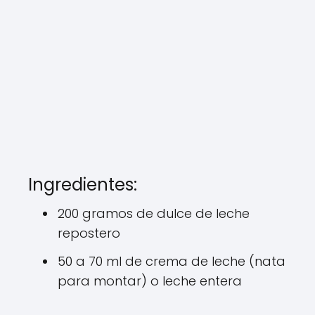
Ingredientes:
200 gramos de dulce de leche
repostero
50 a 70 ml de crema de leche (nata
para montar) o leche entera