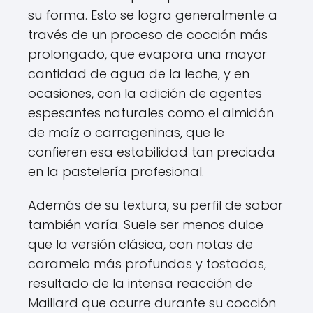
su forma. Esto se logra generalmente a
través de un proceso de cocción más
prolongado, que evapora una mayor
cantidad de agua de la leche, y en
ocasiones, con la adición de agentes
espesantes naturales como el almidón
de maíz o carrageninas, que le
confieren esa estabilidad tan preciada
en la pastelería profesional.
Además de su textura, su perfil de sabor
también varía. Suele ser menos dulce
que la versión clásica, con notas de
caramelo más profundas y tostadas,
resultado de la intensa reacción de
Maillard que ocurre durante su cocción