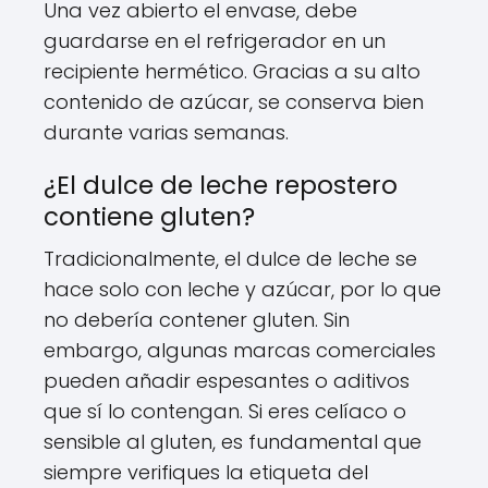
Una vez abierto el envase, debe
guardarse en el refrigerador en un
recipiente hermético. Gracias a su alto
contenido de azúcar, se conserva bien
durante varias semanas.
¿El dulce de leche repostero
contiene gluten?
Tradicionalmente, el dulce de leche se
hace solo con leche y azúcar, por lo que
no debería contener gluten. Sin
embargo, algunas marcas comerciales
pueden añadir espesantes o aditivos
que sí lo contengan. Si eres celíaco o
sensible al gluten, es fundamental que
siempre verifiques la etiqueta del