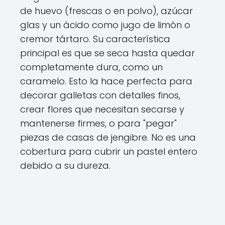
de huevo (frescas o en polvo), azúcar
glas y un ácido como jugo de limón o
cremor tártaro. Su característica
principal es que se seca hasta quedar
completamente dura, como un
caramelo. Esto la hace perfecta para
decorar galletas con detalles finos,
crear flores que necesitan secarse y
mantenerse firmes, o para "pegar"
piezas de casas de jengibre. No es una
cobertura para cubrir un pastel entero
debido a su dureza.