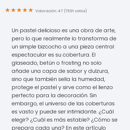
★
★
★
★
★
Valoración: 4.7 (7591 votos)
Un pastel delicioso es una obra de arte,
pero lo que realmente lo transforma de
un simple bizcocho a una pieza central
espectacular es su cobertura. El
glaseado, betún o frosting no solo
añade una capa de sabor y dulzura,
sino que también sella la humedad,
protege el pastel y sirve como el lienzo
perfecto para la decoración. Sin
embargo, el universo de las coberturas
es vasto y puede ser intimidante. ¿Cuál
elegir? ¿Cuál es más estable? ¿Cómo se
prepara cada una? En este artículo