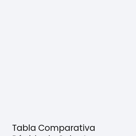
Tabla Comparativa