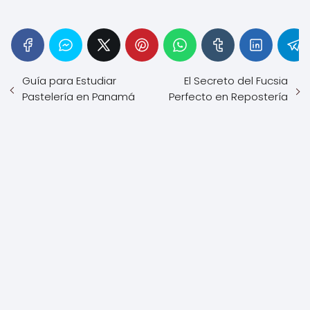
Guía para Estudiar
El Secreto del Fucsia
Pastelería en Panamá
Perfecto en Repostería