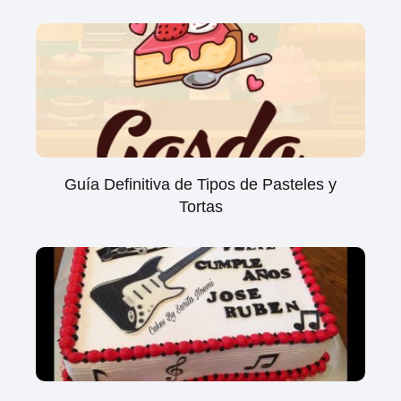
Guía Definitiva de Tipos de Pasteles y
Tortas