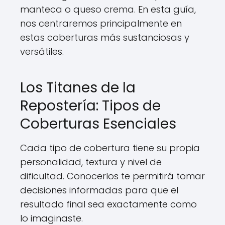
manteca o queso crema. En esta guía,
nos centraremos principalmente en
estas coberturas más sustanciosas y
versátiles.
Los Titanes de la
Repostería: Tipos de
Coberturas Esenciales
Cada tipo de cobertura tiene su propia
personalidad, textura y nivel de
dificultad. Conocerlos te permitirá tomar
decisiones informadas para que el
resultado final sea exactamente como
lo imaginaste.