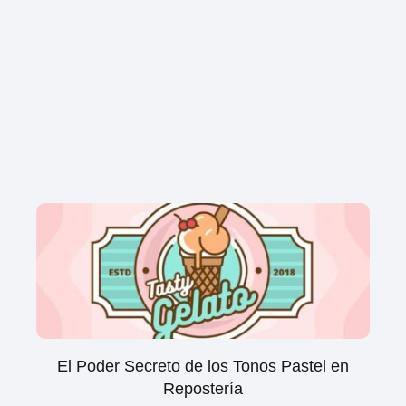
El Poder Secreto de los Tonos Pastel en
Repostería