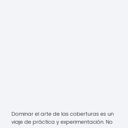
Dominar el arte de las coberturas es un
viaje de práctica y experimentación. No