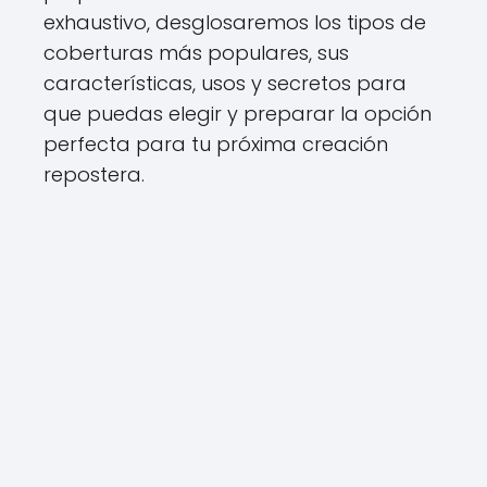
exhaustivo, desglosaremos los tipos de
coberturas más populares, sus
características, usos y secretos para
que puedas elegir y preparar la opción
perfecta para tu próxima creación
repostera.