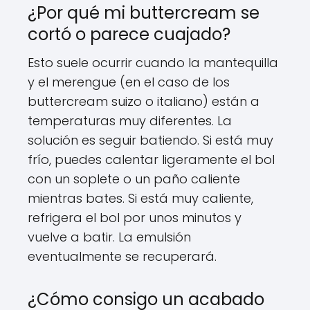
¿Por qué mi buttercream se
cortó o parece cuajado?
Esto suele ocurrir cuando la mantequilla
y el merengue (en el caso de los
buttercream suizo o italiano) están a
temperaturas muy diferentes. La
solución es seguir batiendo. Si está muy
frío, puedes calentar ligeramente el bol
con un soplete o un paño caliente
mientras bates. Si está muy caliente,
refrigera el bol por unos minutos y
vuelve a batir. La emulsión
eventualmente se recuperará.
¿Cómo consigo un acabado