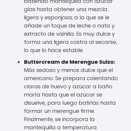
batiendo mantequilla con azúcar
glas hasta obtener una mezcla
ligera y esponjosa, a la que se le
añade un toque de leche o nata y
extracto de vainilla. Es muy dulce y
forma una ligera costra al secarse,
lo que lo hace estable.
Buttercream de Merengue Suizo:
Más sedoso y menos dulce que el
americano. Se prepara calentando
claras de huevo y azúcar a baño
maría hasta que el azúcar se
disuelve, para luego batirlas hasta
formar un merengue firme.
Finalmente, se incorpora la
mantequilla a temperatura