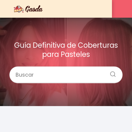
Guía Definitiva de Coberturas
para Pasteles