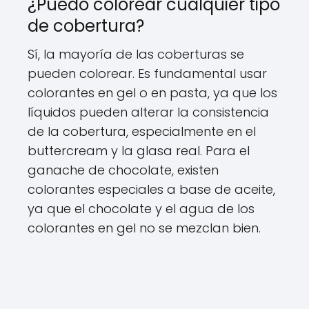
¿Puedo colorear cualquier tipo
de cobertura?
Sí, la mayoría de las coberturas se
pueden colorear. Es fundamental usar
colorantes en gel o en pasta, ya que los
líquidos pueden alterar la consistencia
de la cobertura, especialmente en el
buttercream y la glasa real. Para el
ganache de chocolate, existen
colorantes especiales a base de aceite,
ya que el chocolate y el agua de los
colorantes en gel no se mezclan bien.