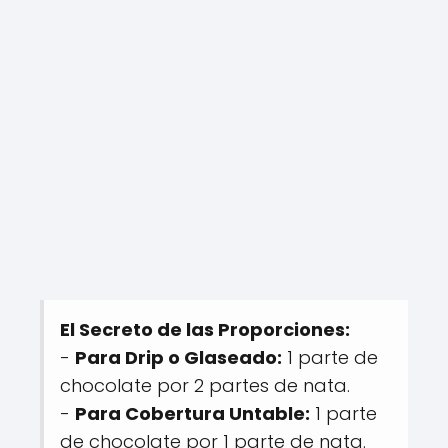
El Secreto de las Proporciones:
-
Para Drip o Glaseado:
1 parte de
chocolate por 2 partes de nata.
-
Para Cobertura Untable:
1 parte
de chocolate por 1 parte de nata.