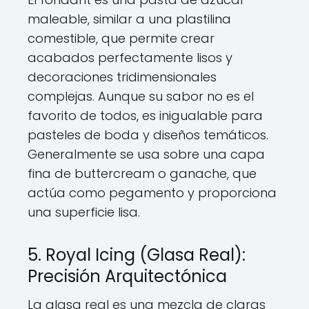
maleable, similar a una plastilina
comestible, que permite crear
acabados perfectamente lisos y
decoraciones tridimensionales
complejas. Aunque su sabor no es el
favorito de todos, es inigualable para
pasteles de boda y diseños temáticos.
Generalmente se usa sobre una capa
fina de buttercream o ganache, que
actúa como pegamento y proporciona
una superficie lisa.
5. Royal Icing (Glasa Real):
Precisión Arquitectónica
La glasa real es una mezcla de claras