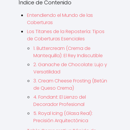
Índice de Contenido
Entendiendo el Mundo de las
Coberturas
Los Titanes de la Repostería: Tipos
de Coberturas Esenciales
1. Buttercream (Crema de
Mantequilla): El Rey Indiscutible
2. Ganache de Chocolate: Lujo y
Versatilidad
3. Cream Cheese Frosting (Betún
de Queso Crema)
4. Fondant: El Lienzo del
Decorador Profesional
5. Royal Icing (Glasa Real):
Precisión Arquitectónica