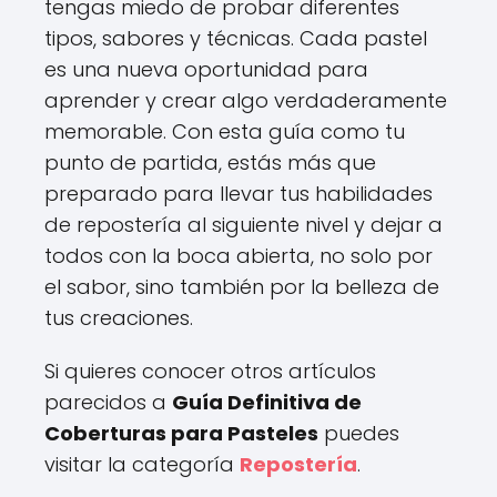
tengas miedo de probar diferentes
tipos, sabores y técnicas. Cada pastel
es una nueva oportunidad para
aprender y crear algo verdaderamente
memorable. Con esta guía como tu
punto de partida, estás más que
preparado para llevar tus habilidades
de repostería al siguiente nivel y dejar a
todos con la boca abierta, no solo por
el sabor, sino también por la belleza de
tus creaciones.
Si quieres conocer otros artículos
parecidos a
Guía Definitiva de
Coberturas para Pasteles
puedes
visitar la categoría
Repostería
.