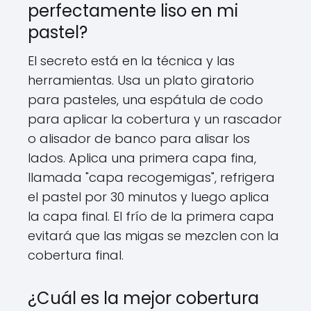
perfectamente liso en mi
pastel?
El secreto está en la técnica y las
herramientas. Usa un plato giratorio
para pasteles, una espátula de codo
para aplicar la cobertura y un rascador
o alisador de banco para alisar los
lados. Aplica una primera capa fina,
llamada "capa recogemigas", refrigera
el pastel por 30 minutos y luego aplica
la capa final. El frío de la primera capa
evitará que las migas se mezclen con la
cobertura final.
¿Cuál es la mejor cobertura