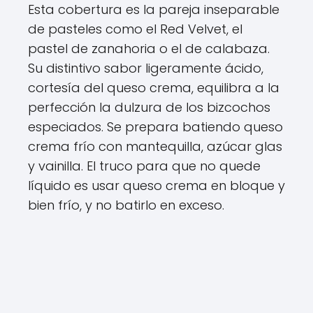
Esta cobertura es la pareja inseparable
de pasteles como el Red Velvet, el
pastel de zanahoria o el de calabaza.
Su distintivo sabor ligeramente ácido,
cortesía del queso crema, equilibra a la
perfección la dulzura de los bizcochos
especiados. Se prepara batiendo queso
crema frío con mantequilla, azúcar glas
y vainilla. El truco para que no quede
líquido es usar queso crema en bloque y
bien frío, y no batirlo en exceso.