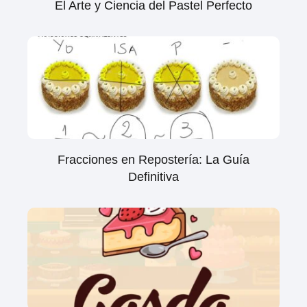
El Arte y Ciencia del Pastel Perfecto
Fracciones en Repostería: La Guía
Definitiva