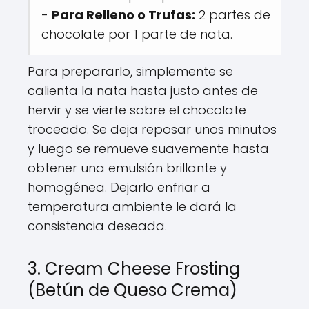
-
Para Relleno o Trufas:
2 partes de
chocolate por 1 parte de nata.
Para prepararlo, simplemente se
calienta la nata hasta justo antes de
hervir y se vierte sobre el chocolate
troceado. Se deja reposar unos minutos
y luego se remueve suavemente hasta
obtener una emulsión brillante y
homogénea. Dejarlo enfriar a
temperatura ambiente le dará la
consistencia deseada.
3. Cream Cheese Frosting
(Betún de Queso Crema)