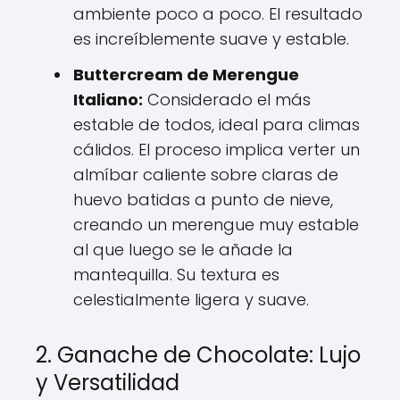
ambiente poco a poco. El resultado
es increíblemente suave y estable.
Buttercream de Merengue
Italiano:
Considerado el más
estable de todos, ideal para climas
cálidos. El proceso implica verter un
almíbar caliente sobre claras de
huevo batidas a punto de nieve,
creando un merengue muy estable
al que luego se le añade la
mantequilla. Su textura es
celestialmente ligera y suave.
2. Ganache de Chocolate: Lujo
y Versatilidad