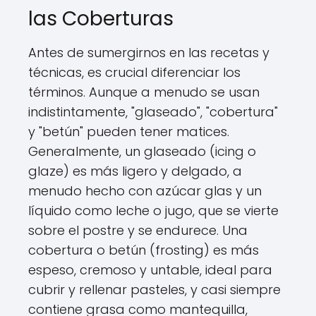
las Coberturas
Antes de sumergirnos en las recetas y
técnicas, es crucial diferenciar los
términos. Aunque a menudo se usan
indistintamente, "glaseado", "cobertura"
y "betún" pueden tener matices.
Generalmente, un glaseado (icing o
glaze) es más ligero y delgado, a
menudo hecho con azúcar glas y un
líquido como leche o jugo, que se vierte
sobre el postre y se endurece. Una
cobertura o betún (frosting) es más
espeso, cremoso y untable, ideal para
cubrir y rellenar pasteles, y casi siempre
contiene grasa como mantequilla,