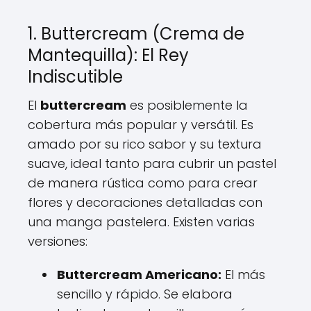
1. Buttercream (Crema de
Mantequilla): El Rey
Indiscutible
El
buttercream
es posiblemente la
cobertura más popular y versátil. Es
amado por su rico sabor y su textura
suave, ideal tanto para cubrir un pastel
de manera rústica como para crear
flores y decoraciones detalladas con
una manga pastelera. Existen varias
versiones:
Buttercream Americano:
El más
sencillo y rápido. Se elabora