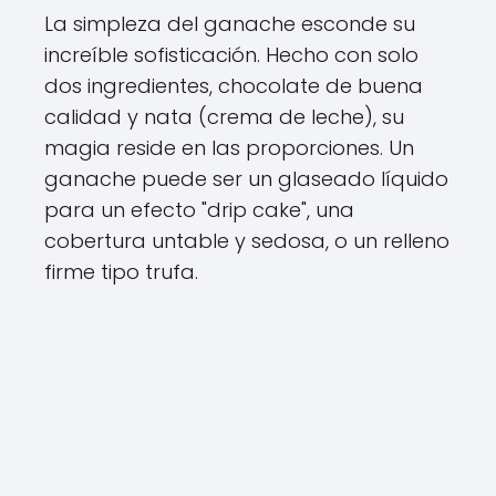
La simpleza del ganache esconde su
increíble sofisticación. Hecho con solo
dos ingredientes, chocolate de buena
calidad y nata (crema de leche), su
magia reside en las proporciones. Un
ganache puede ser un glaseado líquido
para un efecto "drip cake", una
cobertura untable y sedosa, o un relleno
firme tipo trufa.