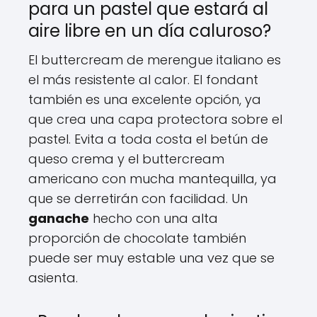
para un pastel que estará al
aire libre en un día caluroso?
El buttercream de merengue italiano es
el más resistente al calor. El fondant
también es una excelente opción, ya
que crea una capa protectora sobre el
pastel. Evita a toda costa el betún de
queso crema y el buttercream
americano con mucha mantequilla, ya
que se derretirán con facilidad. Un
ganache
hecho con una alta
proporción de chocolate también
puede ser muy estable una vez que se
asienta.