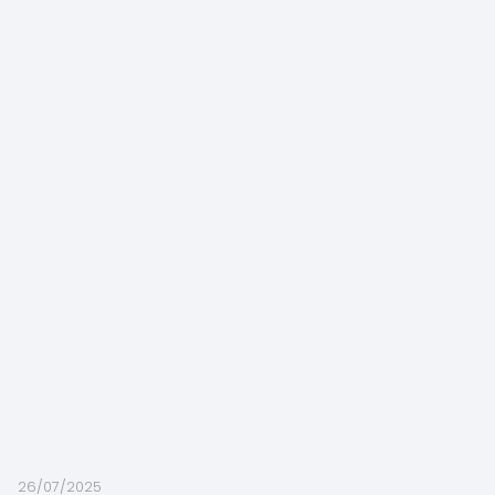
26/07/2025