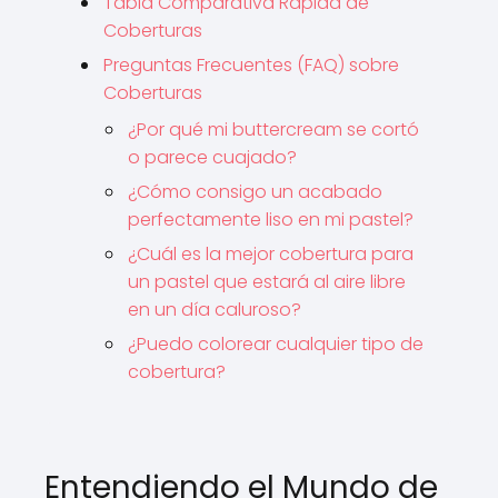
Tabla Comparativa Rápida de
Coberturas
Preguntas Frecuentes (FAQ) sobre
Coberturas
¿Por qué mi buttercream se cortó
o parece cuajado?
¿Cómo consigo un acabado
perfectamente liso en mi pastel?
¿Cuál es la mejor cobertura para
un pastel que estará al aire libre
en un día caluroso?
¿Puedo colorear cualquier tipo de
cobertura?
Entendiendo el Mundo de