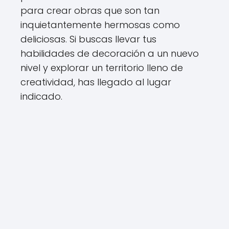
para crear obras que son tan
inquietantemente hermosas como
deliciosas. Si buscas llevar tus
habilidades de decoración a un nuevo
nivel y explorar un territorio lleno de
creatividad, has llegado al lugar
indicado.