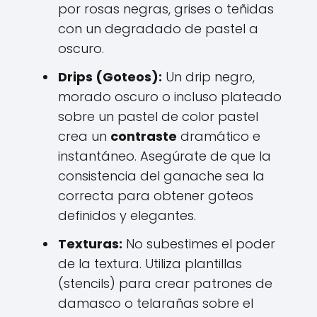
por rosas negras, grises o teñidas
con un degradado de pastel a
oscuro.
Drips (Goteos):
Un drip negro,
morado oscuro o incluso plateado
sobre un pastel de color pastel
crea un
contraste
dramático e
instantáneo. Asegúrate de que la
consistencia del ganache sea la
correcta para obtener goteos
definidos y elegantes.
Texturas:
No subestimes el poder
de la textura. Utiliza plantillas
(stencils) para crear patrones de
damasco o telarañas sobre el