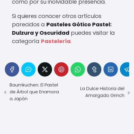
como por su inolvidable presencia.
Si quieres conocer otros artículos
parecidos a
Pasteles Gótico Pastel:
Dulzura y Oscuridad
puedes visitar la
categoría
Pastelería
.
Baumkuchen: El Pastel
La Dulce Historia del
de Árbol que Enamora
Amargado Grinch
a Japón