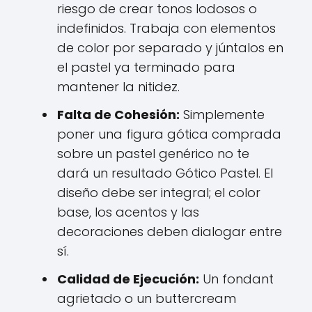
riesgo de crear tonos lodosos o
indefinidos. Trabaja con elementos
de color por separado y júntalos en
el pastel ya terminado para
mantener la nitidez.
Falta de Cohesión:
Simplemente
poner una figura gótica comprada
sobre un pastel genérico no te
dará un resultado Gótico Pastel. El
diseño debe ser integral; el color
base, los acentos y las
decoraciones deben dialogar entre
sí.
Calidad de Ejecución:
Un fondant
agrietado o un buttercream