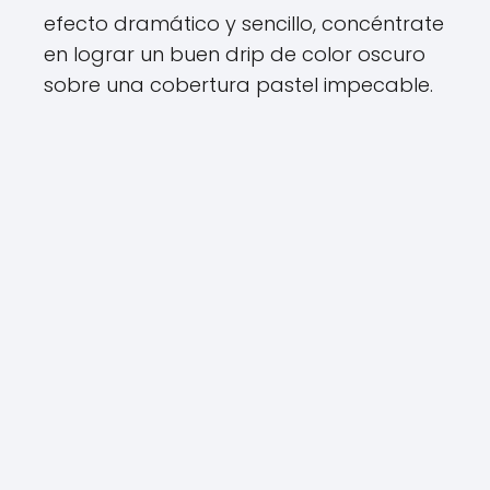
efecto dramático y sencillo, concéntrate
en lograr un buen drip de color oscuro
sobre una cobertura pastel impecable.