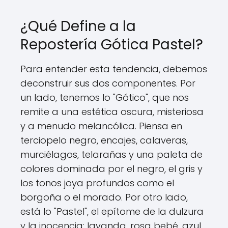
¿Qué Define a la
Repostería Gótica Pastel?
Para entender esta tendencia, debemos
deconstruir sus dos componentes. Por
un lado, tenemos lo "Gótico", que nos
remite a una estética oscura, misteriosa
y a menudo melancólica. Piensa en
terciopelo negro, encajes, calaveras,
murciélagos, telarañas y una paleta de
colores dominada por el negro, el gris y
los tonos joya profundos como el
borgoña o el morado. Por otro lado,
está lo "Pastel", el epítome de la dulzura
y la inocencia: lavanda, rosa bebé, azul