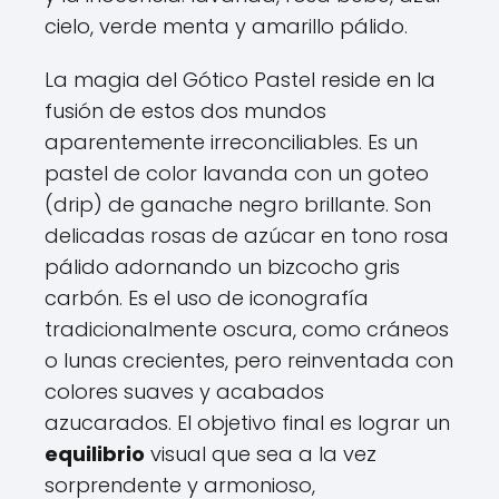
cielo, verde menta y amarillo pálido.
La magia del Gótico Pastel reside en la
fusión de estos dos mundos
aparentemente irreconciliables. Es un
pastel de color lavanda con un goteo
(drip) de ganache negro brillante. Son
delicadas rosas de azúcar en tono rosa
pálido adornando un bizcocho gris
carbón. Es el uso de iconografía
tradicionalmente oscura, como cráneos
o lunas crecientes, pero reinventada con
colores suaves y acabados
azucarados. El objetivo final es lograr un
equilibrio
visual que sea a la vez
sorprendente y armonioso,