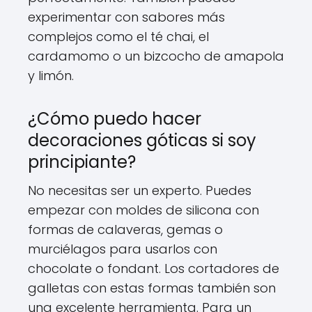
experimentar con sabores más
complejos como el té chai, el
cardamomo o un bizcocho de amapola
y limón.
¿Cómo puedo hacer
decoraciones góticas si soy
principiante?
No necesitas ser un experto. Puedes
empezar con moldes de silicona con
formas de calaveras, gemas o
murciélagos para usarlos con
chocolate o fondant. Los cortadores de
galletas con estas formas también son
una excelente herramienta. Para un