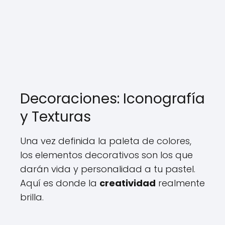
Decoraciones: Iconografía
y Texturas
Una vez definida la paleta de colores,
los elementos decorativos son los que
darán vida y personalidad a tu pastel.
Aquí es donde la
creatividad
realmente
brilla.