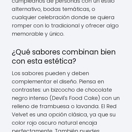
cumpleaños de personas con un estilo
alternativo, bodas temáticas, o
cualquier celebración donde se quiera
romper con lo tradicional y ofrecer algo
memorable y único.
¿Qué sabores combinan bien
con esta estética?
Los sabores pueden y deben
complementar el diseño. Piensa en
contrastes: un bizcocho de chocolate
negro intenso (Devil's Food Cake) con un
relleno de frambuesa o lavanda. El Red
Velvet es una opción clásica, ya que su
color rojo oscuro natural encaja
perfectamente. También puedes