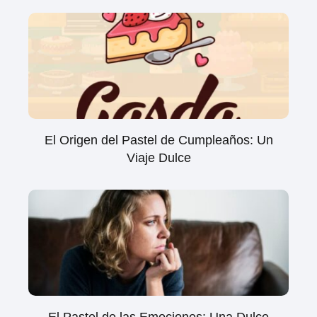
El Origen del Pastel de Cumpleaños: Un
Viaje Dulce