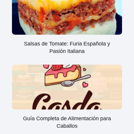
Salsas de Tomate: Furia Española y
Pasión Italiana
Guía Completa de Alimentación para
Caballos