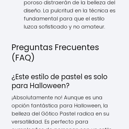
poroso distraerán de la belleza del
diseño. La pulcritud en la técnica es
fundamental para que el estilo
luzca sofisticado y no amateur.
Preguntas Frecuentes
(FAQ)
¿Este estilo de pastel es solo
para Halloween?
¡Absolutamente no! Aunque es una
opción fantástica para Halloween, la
belleza del Gótico Pastel radica en su
versatilidad. Es perfecto para