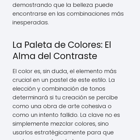
demostrando que la belleza puede
encontrarse en las combinaciones más
inesperadas.
La Paleta de Colores: El
Alma del Contraste
El color es, sin duda, el elemento más
crucial en un pastel de este estilo. La
elección y combinación de tonos
determinará si tu creación se percibe
como una obra de arte cohesiva o
como un intento fallido. La clave no es
simplemente mezclar colores, sino
usarlos estratégicamente para que