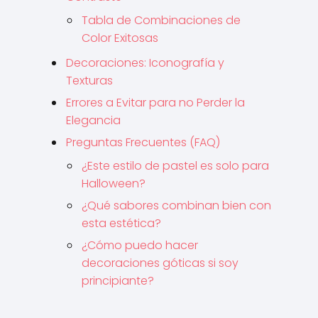
Tabla de Combinaciones de
Color Exitosas
Decoraciones: Iconografía y
Texturas
Errores a Evitar para no Perder la
Elegancia
Preguntas Frecuentes (FAQ)
¿Este estilo de pastel es solo para
Halloween?
¿Qué sabores combinan bien con
esta estética?
¿Cómo puedo hacer
decoraciones góticas si soy
principiante?