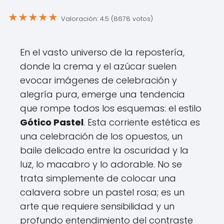
★
★
★
★
★
Valoración: 4.5 (8678 votos)
En el vasto universo de la repostería,
donde la crema y el azúcar suelen
evocar imágenes de celebración y
alegría pura, emerge una tendencia
que rompe todos los esquemas: el estilo
Gótico Pastel
. Esta corriente estética es
una celebración de los opuestos, un
baile delicado entre la oscuridad y la
luz, lo macabro y lo adorable. No se
trata simplemente de colocar una
calavera sobre un pastel rosa; es un
arte que requiere sensibilidad y un
profundo entendimiento del contraste