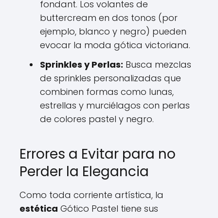
fondant. Los volantes de
buttercream en dos tonos (por
ejemplo, blanco y negro) pueden
evocar la moda gótica victoriana.
Sprinkles y Perlas:
Busca mezclas
de sprinkles personalizadas que
combinen formas como lunas,
estrellas y murciélagos con perlas
de colores pastel y negro.
Errores a Evitar para no
Perder la Elegancia
Como toda corriente artística, la
estética
Gótico Pastel tiene sus