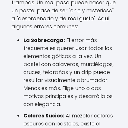
trampas. Un mal paso puede hacer que
un pastel pase de ser "chic y misterioso"
a "desordenado y de mal gusto". Aquí
algunos errores comunes:
La Sobrecarga:
El error más
frecuente es querer usar todos los
elementos góticos a la vez. Un
pastel con calaveras, murciélagos,
cruces, telarañas y un drip puede
resultar visualmente abrumador.
Menos es más. Elige uno o dos
motivos principales y desarróllalos
con elegancia.
Colores Sucios:
Al mezclar colores
oscuros con pasteles, existe el