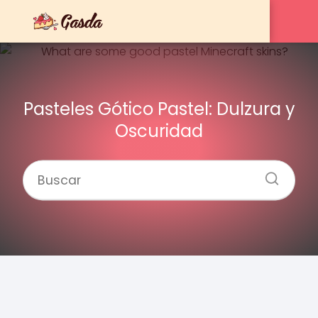
Pasteles Gótico Pastel: Dulzura y
Oscuridad