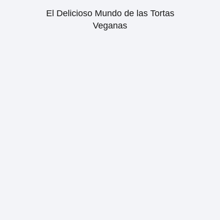
El Delicioso Mundo de las Tortas
Veganas