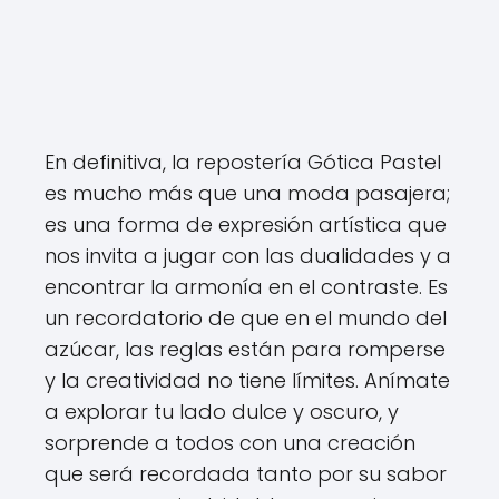
En definitiva, la repostería Gótica Pastel
es mucho más que una moda pasajera;
es una forma de expresión artística que
nos invita a jugar con las dualidades y a
encontrar la armonía en el contraste. Es
un recordatorio de que en el mundo del
azúcar, las reglas están para romperse
y la creatividad no tiene límites. Anímate
a explorar tu lado dulce y oscuro, y
sorprende a todos con una creación
que será recordada tanto por su sabor