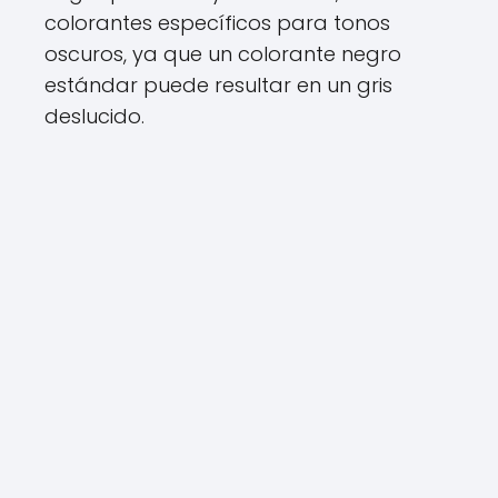
colorantes específicos para tonos
oscuros, ya que un colorante negro
estándar puede resultar en un gris
deslucido.