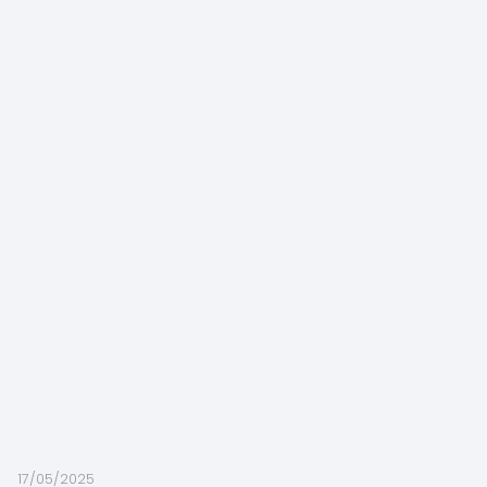
17/05/2025