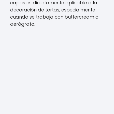
capas es directamente aplicable a la
decoración de tortas, especialmente
cuando se trabaja con buttercream o
aerógrafo.