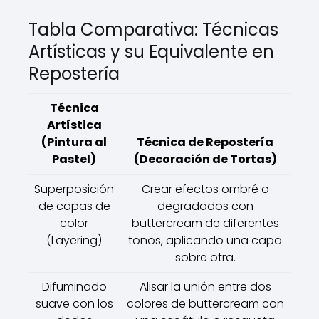
Tabla Comparativa: Técnicas
Artísticas y su Equivalente en
Repostería
Técnica
Artística
(Pintura al
Técnica de Repostería
Pastel)
(Decoración de Tortas)
Superposición
Crear efectos ombré o
de capas de
degradados con
color
buttercream de diferentes
(Layering)
tonos, aplicando una capa
sobre otra.
Difuminado
Alisar la unión entre dos
suave con los
colores de buttercream con