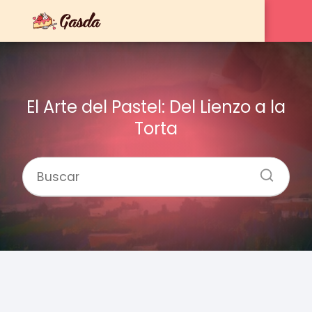
El Arte del Pastel: Del Lienzo a la
Torta