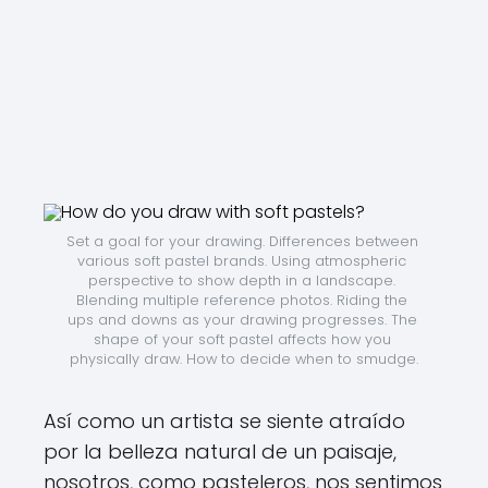
Set a goal for your drawing. Differences between 
various soft pastel brands. Using atmospheric 
perspective to show depth in a landscape. 
Blending multiple reference photos. Riding the 
ups and downs as your drawing progresses. The 
shape of your soft pastel affects how you 
physically draw. How to decide when to smudge.
Así como un artista se siente atraído
por la belleza natural de un paisaje,
nosotros, como pasteleros, nos sentimos