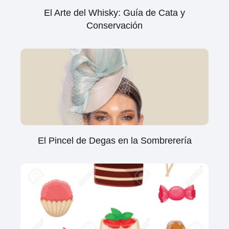
El Arte del Whisky: Guía de Cata y
Conservación
El Pincel de Degas en la Sombrerería