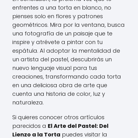
enfrentes a una torta en blanco, no
pienses solo en flores y patrones
geométricos. Mira por la ventana, busca
una fotografía de un paisaje que te
inspire y atrévete a pintar con tu
espátula. Al adoptar la mentalidad de
un artista del pastel, descubrirás un
nuevo lenguaje visual para tus
creaciones, transformando cada torta
en una deliciosa obra de arte que
cuenta una historia de color, luz y
naturaleza.
Si quieres conocer otros artículos
parecidos a
El Arte del Pastel: Del
Lienzo a la Torta
puedes visitar la