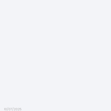
10/07/2025