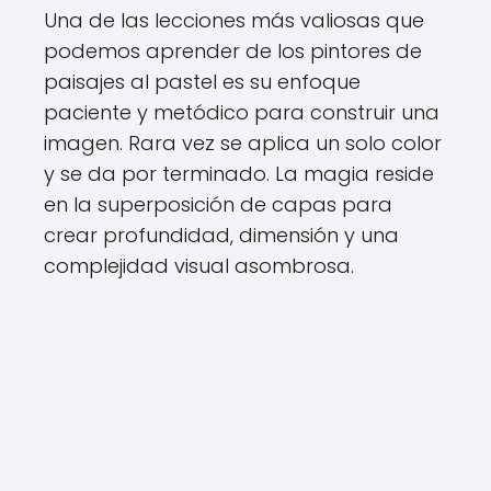
Una de las lecciones más valiosas que
podemos aprender de los pintores de
paisajes al pastel es su enfoque
paciente y metódico para construir una
imagen. Rara vez se aplica un solo color
y se da por terminado. La magia reside
en la superposición de capas para
crear profundidad, dimensión y una
complejidad visual asombrosa.