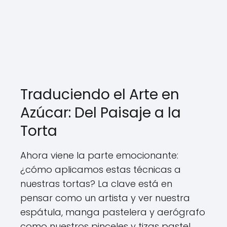
Traduciendo el Arte en
Azúcar: Del Paisaje a la
Torta
Ahora viene la parte emocionante:
¿cómo aplicamos estas técnicas a
nuestras tortas? La clave está en
pensar como un artista y ver nuestra
espátula, manga pastelera y aerógrafo
como nuestros pinceles y tizas pastel.