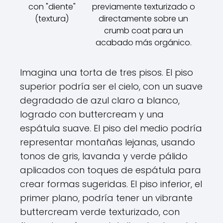
con "diente"
previamente texturizado o
(textura)
directamente sobre un
crumb coat para un
acabado más orgánico.
Imagina una torta de tres pisos. El piso
superior podría ser el cielo, con un suave
degradado de azul claro a blanco,
logrado con buttercream y una
espátula suave. El piso del medio podría
representar montañas lejanas, usando
tonos de gris, lavanda y verde pálido
aplicados con toques de espátula para
crear formas sugeridas. El piso inferior, el
primer plano, podría tener un vibrante
buttercream verde texturizado, con