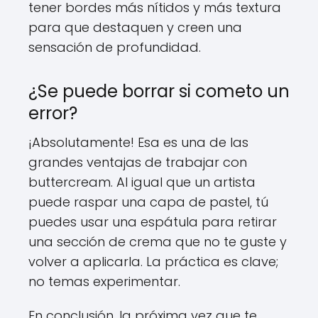
tener bordes más nítidos y más textura
para que destaquen y creen una
sensación de profundidad.
¿Se puede borrar si cometo un
error?
¡Absolutamente! Esa es una de las
grandes ventajas de trabajar con
buttercream. Al igual que un artista
puede raspar una capa de pastel, tú
puedes usar una espátula para retirar
una sección de crema que no te guste y
volver a aplicarla. La práctica es clave;
no temas experimentar.
En conclusión, la próxima vez que te