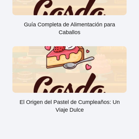
Guía Completa de Alimentación para
Caballos
El Origen del Pastel de Cumpleaños: Un
Viaje Dulce