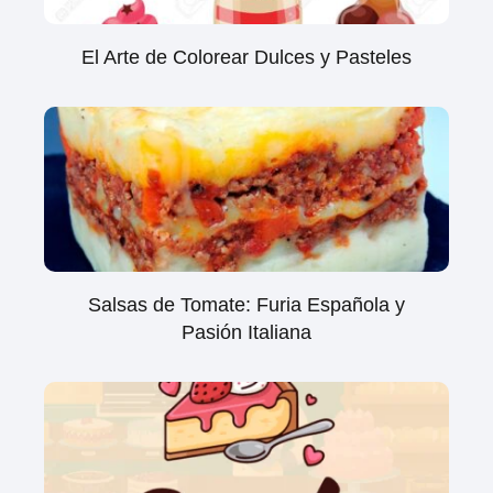
El Arte de Colorear Dulces y Pasteles
Salsas de Tomate: Furia Española y
Pasión Italiana