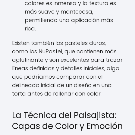
colores es inmensa y la textura es
más suave y mantecosa,
permitiendo una aplicación más
rica.
Existen también los pasteles duros,
como los NuPastel, que contienen más
aglutinante y son excelentes para trazar
líneas definidas y detalles iniciales, algo
que podríamos comparar con el
delineado inicial de un diseño en una
torta antes de rellenar con color.
La Técnica del Paisajista:
Capas de Color y Emoción