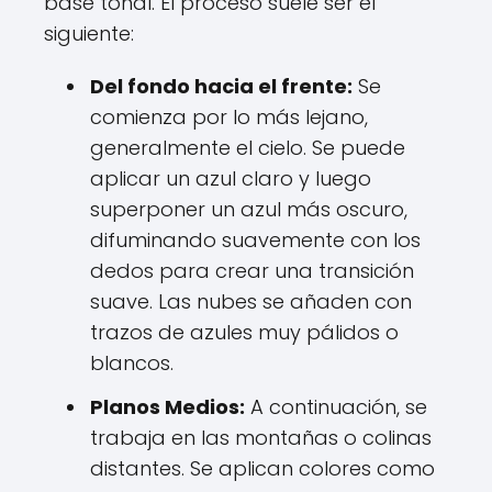
base tonal. El proceso suele ser el
siguiente:
Del fondo hacia el frente:
Se
comienza por lo más lejano,
generalmente el cielo. Se puede
aplicar un azul claro y luego
superponer un azul más oscuro,
difuminando suavemente con los
dedos para crear una transición
suave. Las nubes se añaden con
trazos de azules muy pálidos o
blancos.
Planos Medios:
A continuación, se
trabaja en las montañas o colinas
distantes. Se aplican colores como