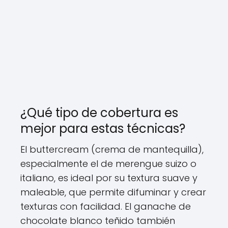
¿Qué tipo de cobertura es
mejor para estas técnicas?
El buttercream (crema de mantequilla),
especialmente el de merengue suizo o
italiano, es ideal por su textura suave y
maleable, que permite difuminar y crear
texturas con facilidad. El ganache de
chocolate blanco teñido también