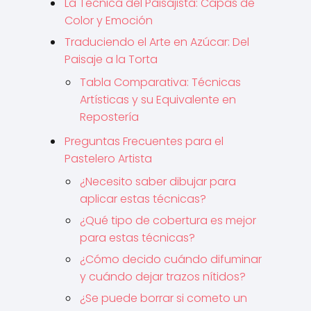
La Técnica del Paisajista: Capas de
Color y Emoción
Traduciendo el Arte en Azúcar: Del
Paisaje a la Torta
Tabla Comparativa: Técnicas
Artísticas y su Equivalente en
Repostería
Preguntas Frecuentes para el
Pastelero Artista
¿Necesito saber dibujar para
aplicar estas técnicas?
¿Qué tipo de cobertura es mejor
para estas técnicas?
¿Cómo decido cuándo difuminar
y cuándo dejar trazos nítidos?
¿Se puede borrar si cometo un