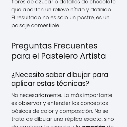
flores de azúcar o detalles de chocolate
que aporten un relieve nítido y definido.
El resultado no es solo un postre, es un
paisaje comestible.
Preguntas Frecuentes
para el Pastelero Artista
¿Necesito saber dibujar para
aplicar estas técnicas?
No necesariamente. Lo más importante
es observar y entender los conceptos
básicos de color y composición. No se
trata de dibujar una réplica exacta, sino
de capturar la esencia y la
emoción
de