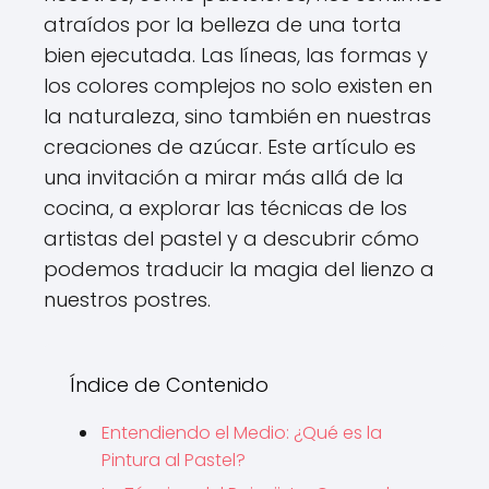
atraídos por la belleza de una torta
bien ejecutada. Las líneas, las formas y
los colores complejos no solo existen en
la naturaleza, sino también en nuestras
creaciones de azúcar. Este artículo es
una invitación a mirar más allá de la
cocina, a explorar las técnicas de los
artistas del pastel y a descubrir cómo
podemos traducir la magia del lienzo a
nuestros postres.
Índice de Contenido
Entendiendo el Medio: ¿Qué es la
Pintura al Pastel?