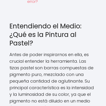
error?
Entendiendo el Medio:
¿Qué es la Pintura al
Pastel?
Antes de poder inspirarnos en ella, es
crucial entender la herramienta. Las
tizas pastel son barras compuestas de
pigmento puro, mezclado con una
pequeña cantidad de aglutinante. Su
principal característica es la intensidad
y la luminosidad de su color, ya que el
pigmento no está diluido en un medio