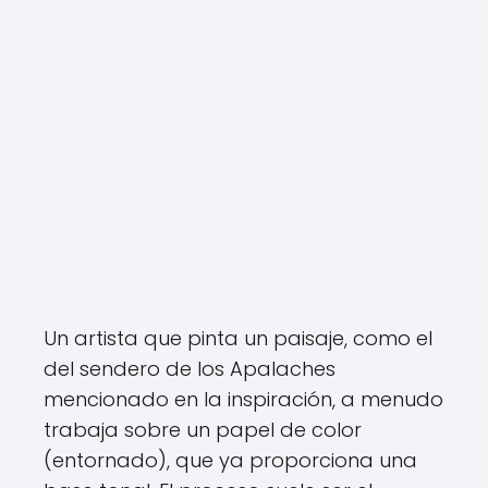
Un artista que pinta un paisaje, como el
del sendero de los Apalaches
mencionado en la inspiración, a menudo
trabaja sobre un papel de color
(entornado), que ya proporciona una