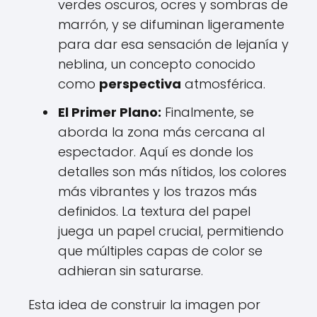
verdes oscuros, ocres y sombras de
marrón, y se difuminan ligeramente
para dar esa sensación de lejanía y
neblina, un concepto conocido
como
perspectiva
atmosférica.
El Primer Plano:
Finalmente, se
aborda la zona más cercana al
espectador. Aquí es donde los
detalles son más nítidos, los colores
más vibrantes y los trazos más
definidos. La textura del papel
juega un papel crucial, permitiendo
que múltiples capas de color se
adhieran sin saturarse.
Esta idea de construir la imagen por