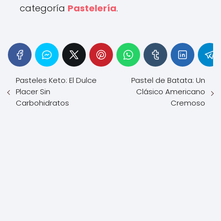
categoría
Pastelería
.
Pasteles Keto: El Dulce
Pastel de Batata: Un
Placer Sin
Clásico Americano
Carbohidratos
Cremoso