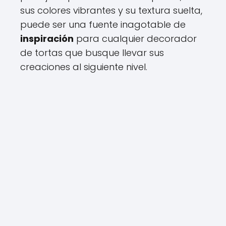
sus colores vibrantes y su textura suelta,
puede ser una fuente inagotable de
inspiración
para cualquier decorador
de tortas que busque llevar sus
creaciones al siguiente nivel.