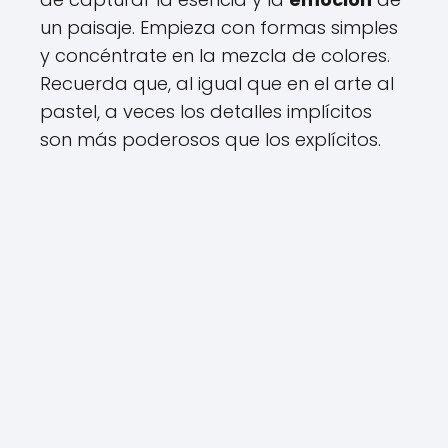
un paisaje. Empieza con formas simples
y concéntrate en la mezcla de colores.
Recuerda que, al igual que en el arte al
pastel, a veces los detalles implícitos
son más poderosos que los explícitos.