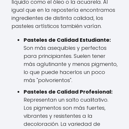
líquido como el óleo o la acuarela. Al
igual que en la repostería encontramos
ingredientes de distinta calidad, los
pasteles artísticos también varían.
Pasteles de Calidad Estudiante:
Son más asequibles y perfectos
para principiantes. Suelen tener
más aglutinante y menos pigmento,
lo que puede hacerlos un poco
más "polvorientos".
Pasteles de Calidad Profesional:
Representan un salto cualitativo.
Los pigmentos son más fuertes,
vibrantes y resistentes a la
decoloración. La variedad de