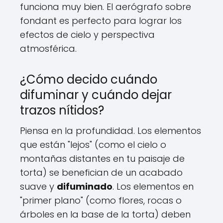
funciona muy bien. El aerógrafo sobre
fondant es perfecto para lograr los
efectos de cielo y perspectiva
atmosférica.
¿Cómo decido cuándo
difuminar y cuándo dejar
trazos nítidos?
Piensa en la profundidad. Los elementos
que están "lejos" (como el cielo o
montañas distantes en tu paisaje de
torta) se benefician de un acabado
suave y
difuminado
. Los elementos en
"primer plano" (como flores, rocas o
árboles en la base de la torta) deben