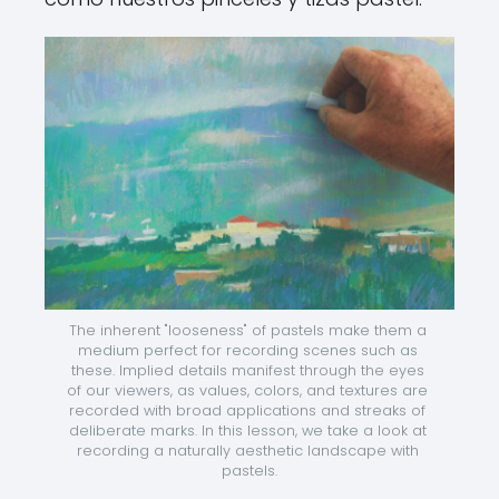
The inherent "looseness" of pastels make them a 
medium perfect for recording scenes such as 
these. Implied details manifest through the eyes 
of our viewers, as values, colors, and textures are 
recorded with broad applications and streaks of 
deliberate marks. In this lesson, we take a look at 
recording a naturally aesthetic landscape with 
pastels.