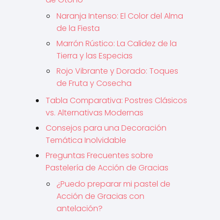
Naranja Intenso: El Color del Alma
de la Fiesta
Marrón Rústico: La Calidez de la
Tierra y las Especias
Rojo Vibrante y Dorado: Toques
de Fruta y Cosecha
Tabla Comparativa: Postres Clásicos
vs. Alternativas Modernas
Consejos para una Decoración
Temática Inolvidable
Preguntas Frecuentes sobre
Pastelería de Acción de Gracias
¿Puedo preparar mi pastel de
Acción de Gracias con
antelación?