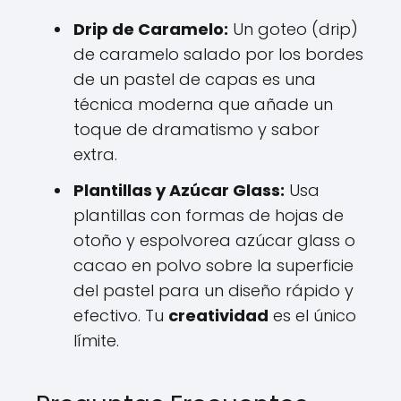
Drip de Caramelo:
Un goteo (drip)
de caramelo salado por los bordes
de un pastel de capas es una
técnica moderna que añade un
toque de dramatismo y sabor
extra.
Plantillas y Azúcar Glass:
Usa
plantillas con formas de hojas de
otoño y espolvorea azúcar glass o
cacao en polvo sobre la superficie
del pastel para un diseño rápido y
efectivo. Tu
creatividad
es el único
límite.