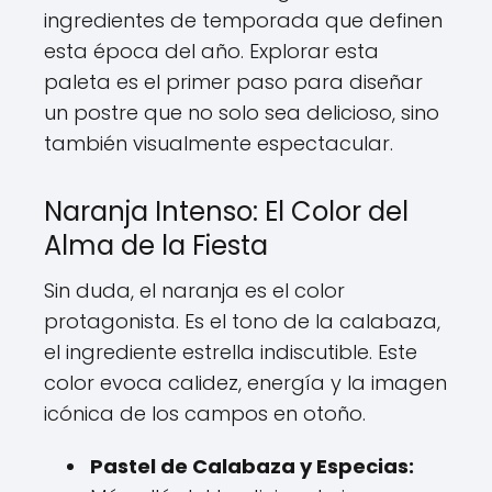
ingredientes de temporada que definen
esta época del año. Explorar esta
paleta es el primer paso para diseñar
un postre que no solo sea delicioso, sino
también visualmente espectacular.
Naranja Intenso: El Color del
Alma de la Fiesta
Sin duda, el naranja es el color
protagonista. Es el tono de la calabaza,
el ingrediente estrella indiscutible. Este
color evoca calidez, energía y la imagen
icónica de los campos en otoño.
Pastel de Calabaza y Especias: