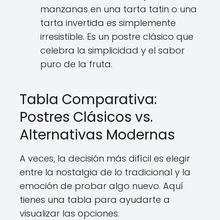
manzanas en una tarta tatin o una
tarta invertida es simplemente
irresistible. Es un postre clásico que
celebra la simplicidad y el sabor
puro de la fruta.
Tabla Comparativa:
Postres Clásicos vs.
Alternativas Modernas
A veces, la decisión más difícil es elegir
entre la nostalgia de lo tradicional y la
emoción de probar algo nuevo. Aquí
tienes una tabla para ayudarte a
visualizar las opciones.