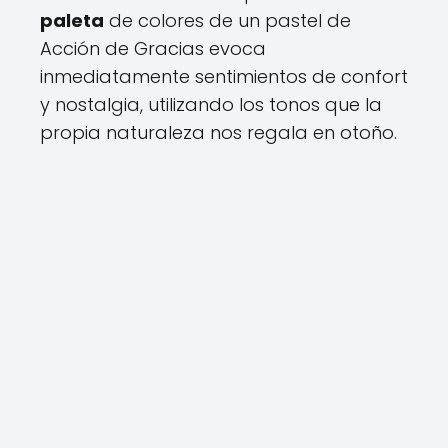
paleta
de colores de un pastel de
Acción de Gracias evoca
inmediatamente sentimientos de confort
y nostalgia, utilizando los tonos que la
propia naturaleza nos regala en otoño.