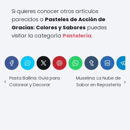
Si quieres conocer otros artículos
parecidos a
Pasteles de Acción de
Gracias: Colores y Sabores
puedes
visitar la categoría
Pastelería
.
Pasta Ballina: Guía para
Muselina: La Nube de
Colorear y Decorar
Sabor en Repostería