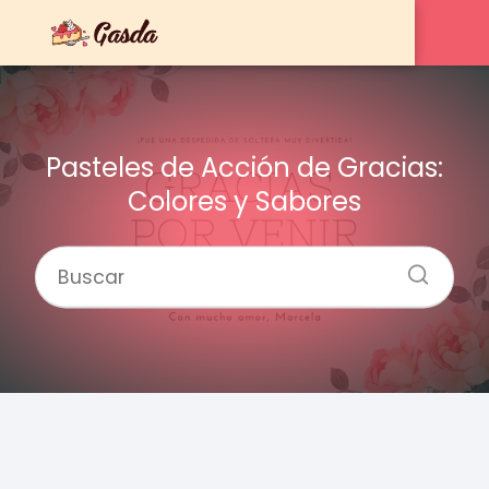
Pasteles de Acción de Gracias:
Colores y Sabores