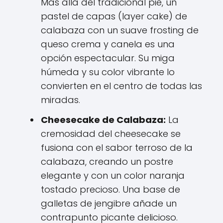
Más allá del tradicional pie, un
pastel de capas (layer cake) de
calabaza con un suave frosting de
queso crema y canela es una
opción espectacular. Su miga
húmeda y su color vibrante lo
convierten en el centro de todas las
miradas.
Cheesecake de Calabaza:
La
cremosidad del cheesecake se
fusiona con el sabor terroso de la
calabaza, creando un postre
elegante y con un color naranja
tostado precioso. Una base de
galletas de jengibre añade un
contrapunto picante delicioso.