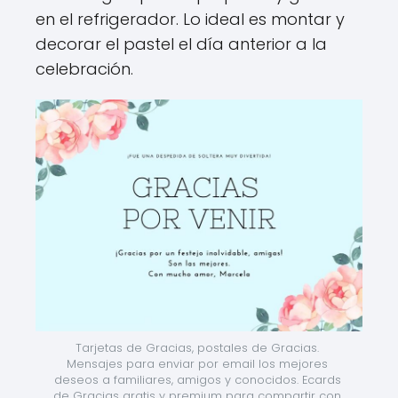
en el refrigerador. Lo ideal es montar y
decorar el pastel el día anterior a la
celebración.
Tarjetas de Gracias, postales de Gracias. 
Mensajes para enviar por email los mejores 
deseos a familiares, amigos y conocidos. Ecards 
de Gracias gratis y premium para compartir con 