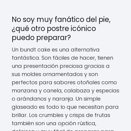
No soy muy fanático del pie,
¿qué otro postre icónico
puedo preparar?
Un bundt cake es una alternativa
fantástica. Son fáciles de hacer, tienen
una presentación preciosa gracias a
sus moldes ornamentados y son
perfectos para sabores otoñales como
manzana y canela, calabaza y especias
o arándanos y naranja. Un simple
glaseado es todo lo que necesitan para
brillar. Los crumbles y crisps de frutas
también son una opción rústica,