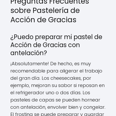
Preguntas Frecuentes
sobre Pastelería de
Acción de Gracias
¿Puedo preparar mi pastel de
Acción de Gracias con
antelación?
¡Absolutamente! De hecho, es muy
recomendable para aligerar el trabajo
del gran día. Los cheesecakes, por
ejemplo, mejoran su sabor si reposan en
el refrigerador uno o dos días. Los
pasteles de capas se pueden hornear
con antelación, envolver bien y congelar.
El frosting se puede preparar y guardar