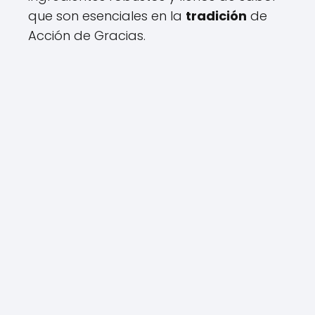
que son esenciales en la
tradición
de
Acción de Gracias.