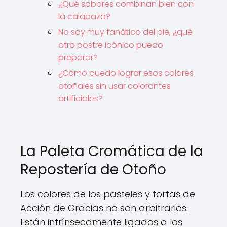
¿Qué sabores combinan bien con
la calabaza?
No soy muy fanático del pie, ¿qué
otro postre icónico puedo
preparar?
¿Cómo puedo lograr esos colores
otoñales sin usar colorantes
artificiales?
La Paleta Cromática de la
Repostería de Otoño
Los colores de los pasteles y tortas de
Acción de Gracias no son arbitrarios.
Están intrínsecamente ligados a los