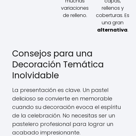
muchas
capas,
variaciones
rellenos y
de relleno.
coberturas. Es
una gran
alternativa
.
Consejos para una
Decoración Temática
Inolvidable
La presentación es clave. Un pastel
delicioso se convierte en memorable
cuando su decoración evoca el espíritu
de la celebración. No necesitas ser un
pastelero profesional para lograr un
acabado impresionante.