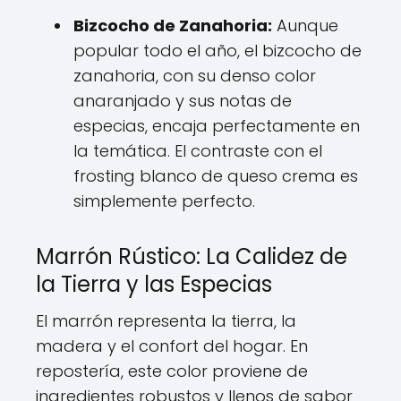
Bizcocho de Zanahoria:
Aunque
popular todo el año, el bizcocho de
zanahoria, con su denso color
anaranjado y sus notas de
especias, encaja perfectamente en
la temática. El contraste con el
frosting blanco de queso crema es
simplemente perfecto.
Marrón Rústico: La Calidez de
la Tierra y las Especias
El marrón representa la tierra, la
madera y el confort del hogar. En
repostería, este color proviene de
ingredientes robustos y llenos de sabor