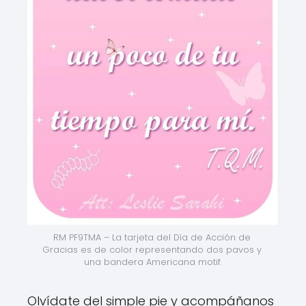
RM PF9TMA – La tarjeta del Día de Acción de 
Gracias es de color representando dos pavos y 
una bandera Americana motif.
Olvídate del simple pie y acompáñanos