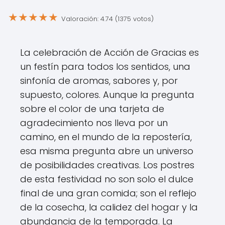
★
★
★
★
★
Valoración: 4.74 (1375 votos)
La celebración de Acción de Gracias es
un festín para todos los sentidos, una
sinfonía de aromas, sabores y, por
supuesto, colores. Aunque la pregunta
sobre el color de una tarjeta de
agradecimiento nos lleva por un
camino, en el mundo de la repostería,
esa misma pregunta abre un universo
de posibilidades creativas. Los postres
de esta festividad no son solo el dulce
final de una gran comida; son el reflejo
de la cosecha, la calidez del hogar y la
abundancia de la temporada. La