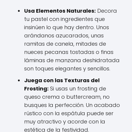
Usa Elementos Naturales:
Decora
tu pastel con ingredientes que
insinúen lo que hay dentro. Unos
arándanos azucarados, unas
ramitas de canela, mitades de
nueces pecanas tostadas o finas
láminas de manzana deshidratada
son toques elegantes y sencillos.
Juega con las Texturas del
Frosting:
Si usas un frosting de
queso crema o buttercream, no
busques la perfección. Un acabado
rústico con la espátula puede ser
muy atractivo y acorde con la
estética de la festividad.