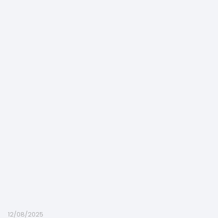
12/08/2025