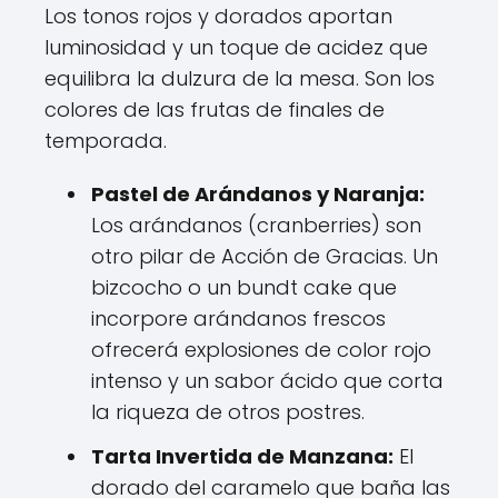
Los tonos rojos y dorados aportan
luminosidad y un toque de acidez que
equilibra la dulzura de la mesa. Son los
colores de las frutas de finales de
temporada.
Pastel de Arándanos y Naranja:
Los arándanos (cranberries) son
otro pilar de Acción de Gracias. Un
bizcocho o un bundt cake que
incorpore arándanos frescos
ofrecerá explosiones de color rojo
intenso y un sabor ácido que corta
la riqueza de otros postres.
Tarta Invertida de Manzana:
El
dorado del caramelo que baña las