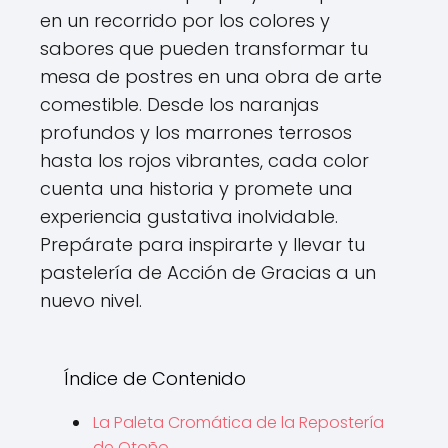
en un recorrido por los colores y
sabores que pueden transformar tu
mesa de postres en una obra de arte
comestible. Desde los naranjas
profundos y los marrones terrosos
hasta los rojos vibrantes, cada color
cuenta una historia y promete una
experiencia gustativa inolvidable.
Prepárate para inspirarte y llevar tu
pastelería de Acción de Gracias a un
nuevo nivel.
Índice de Contenido
La Paleta Cromática de la Repostería
de Otoño