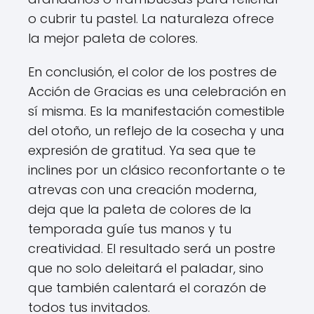
o cubrir tu pastel. La naturaleza ofrece
la mejor paleta de colores.
En conclusión, el color de los postres de
Acción de Gracias es una celebración en
sí misma. Es la manifestación comestible
del otoño, un reflejo de la cosecha y una
expresión de gratitud. Ya sea que te
inclines por un clásico reconfortante o te
atrevas con una creación moderna,
deja que la paleta de colores de la
temporada guíe tus manos y tu
creatividad. El resultado será un postre
que no solo deleitará el paladar, sino
que también calentará el corazón de
todos tus invitados.