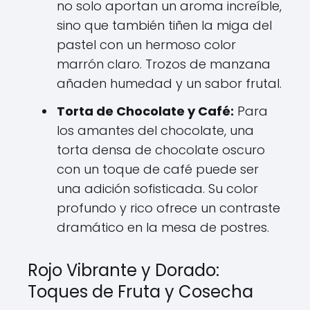
no solo aportan un aroma increíble,
sino que también tiñen la miga del
pastel con un hermoso color
marrón claro. Trozos de manzana
añaden humedad y un sabor frutal.
Torta de Chocolate y Café:
Para
los amantes del chocolate, una
torta densa de chocolate oscuro
con un toque de café puede ser
una adición sofisticada. Su color
profundo y rico ofrece un contraste
dramático en la mesa de postres.
Rojo Vibrante y Dorado:
Toques de Fruta y Cosecha