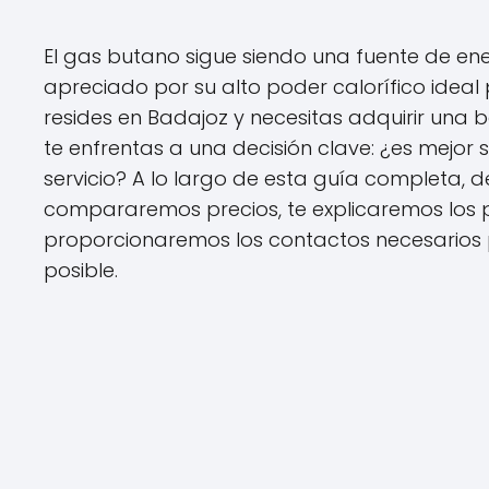
El gas butano sigue siendo una fuente de e
apreciado por su alto poder calorífico ideal p
resides en Badajoz y necesitas adquirir una
te enfrentas a una decisión clave: ¿es mejor 
servicio? A lo largo de esta guía completa, 
compararemos precios, te explicaremos los 
proporcionaremos los contactos necesarios 
posible.