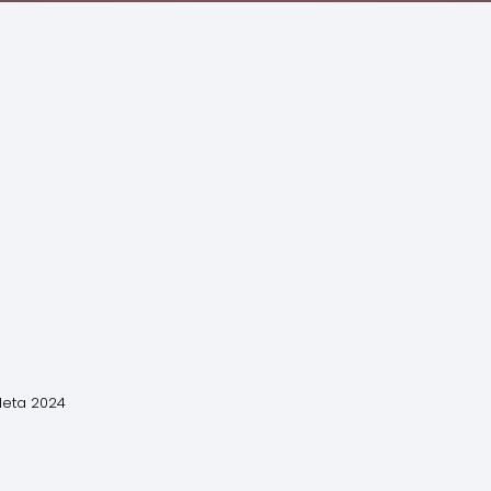
leta 2024