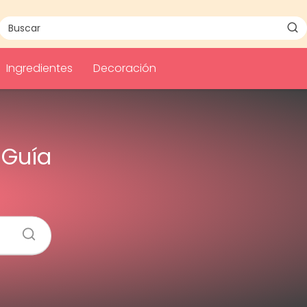
Ingredientes
Decoración
 Guía