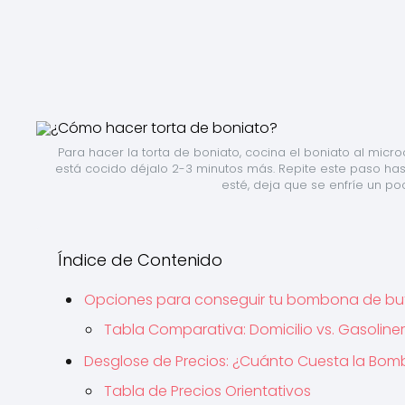
Para hacer la torta de boniato, cocina el boniato al micr
está cocido déjalo 2-3 minutos más. Repite este paso ha
esté, deja que se enfríe un poc
Índice de Contenido
Opciones para conseguir tu bombona de bu
Tabla Comparativa: Domicilio vs. Gasoline
Desglose de Precios: ¿Cuánto Cuesta la Bo
Tabla de Precios Orientativos