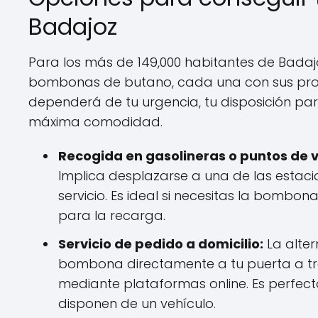
Badajoz
Para los más de 149,000 habitantes de Badajo
bombonas de butano, cada una con sus propi
dependerá de tu urgencia, tu disposición par
máxima comodidad.
Recogida en gasolineras o puntos de 
Implica desplazarse a una de las estaci
servicio. Es ideal si necesitas la bombo
para la recarga.
Servicio de pedido a domicilio:
La alter
bombona directamente a tu puerta a tra
mediante plataformas online. Es perfect
disponen de un vehículo.