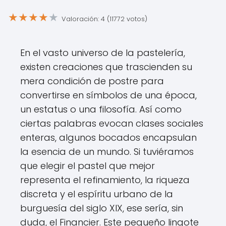
★
★
★
★
★
Valoración: 4 (11772 votos)
En el vasto universo de la pastelería,
existen creaciones que trascienden su
mera condición de postre para
convertirse en símbolos de una época,
un estatus o una filosofía. Así como
ciertas palabras evocan clases sociales
enteras, algunos bocados encapsulan
la esencia de un mundo. Si tuviéramos
que elegir el pastel que mejor
representa el refinamiento, la riqueza
discreta y el espíritu urbano de la
burguesía del siglo XIX, ese sería, sin
duda, el Financier. Este pequeño lingote