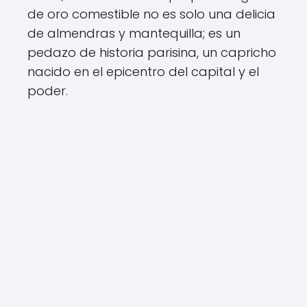
de oro comestible no es solo una delicia
de almendras y mantequilla; es un
pedazo de historia parisina, un capricho
nacido en el epicentro del capital y el
poder.