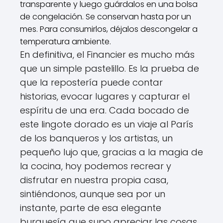
transparente y luego guárdalos en una bolsa
de congelación. Se conservan hasta por un
mes. Para consumirlos, déjalos descongelar a
temperatura ambiente.
En definitiva, el Financier es mucho más
que un simple pastelillo. Es la prueba de
que la repostería puede contar
historias, evocar lugares y capturar el
espíritu de una era. Cada bocado de
este lingote dorado es un viaje al París
de los banqueros y los artistas, un
pequeño lujo que, gracias a la magia de
la cocina, hoy podemos recrear y
disfrutar en nuestra propia casa,
sintiéndonos, aunque sea por un
instante, parte de esa elegante
burguesía que supo apreciar las cosas