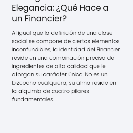
Elegancia: ¿Qué Hace a
un Financier?
Al igual que la definición de una clase
social se compone de ciertos elementos
inconfundibles, la identidad del Financier
reside en una combinación precisa de
ingredientes de alta calidad que le
otorgan su carácter único. No es un
bizcocho cualquiera; su alma reside en
la alquimia de cuatro pilares
fundamentales.