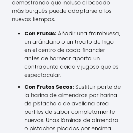
demostrando que incluso el bocado
más burgués puede adaptarse a los
nuevos tiempos.
Con Frutas:
Añadir una frambuesa,
un arándano o un trocito de higo
en el centro de cada financier
antes de hornear aporta un
contrapunto ácido y jugoso que es
espectacular.
Con Frutos Secos:
Sustituir parte de
la harina de almendras por harina
de pistacho o de avellana crea
perfiles de sabor completamente
nuevos. Unas láminas de almendra
o pistachos picados por encima