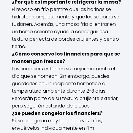
¿Por qué es importante refrigerar la masa?
El reposo en frío permite que las harinas se
hidraten completamente y que los sabores se
fusionen. Además, una masa fría al entrar en
un horno caliente ayuda a conseguir esa
textura perfecta de bordes crujientes y centro
tierno.
¿Cómo conservo los financiers para que se
mantengan frescos?
Los financiers están en su mejor momento el
día que se hornean. Sin embargo, puedes
guardarlos en un recipiente hermético a
temperatura ambiente durante 2-3 días.
Perderán parte de su textura crujiente exterior,
pero seguirán estando deliciosos.
¿Se pueden congelar los financiers?
Sí, se congelan muy bien. Una vez fríos,
envuélvelos individualmente en film