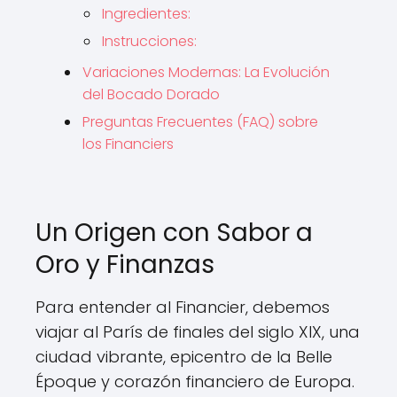
Ingredientes:
Instrucciones:
Variaciones Modernas: La Evolución
del Bocado Dorado
Preguntas Frecuentes (FAQ) sobre
los Financiers
Un Origen con Sabor a
Oro y Finanzas
Para entender al Financier, debemos
viajar al París de finales del siglo XIX, una
ciudad vibrante, epicentro de la Belle
Époque y corazón financiero de Europa.