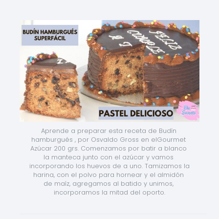
Aprende a preparar esta receta de Budín 
hamburgués , por Osvaldo Gross en elGourmet 
Azúcar 200 grs. Comenzamos por batir a blanco 
la manteca junto con el azúcar y vamos 
incorporando los huevos de a uno. Tamizamos la 
harina, con el polvo para hornear y el almidón 
de maíz, agregamos al batido y unimos, 
incorporamos la mitad del oporto.