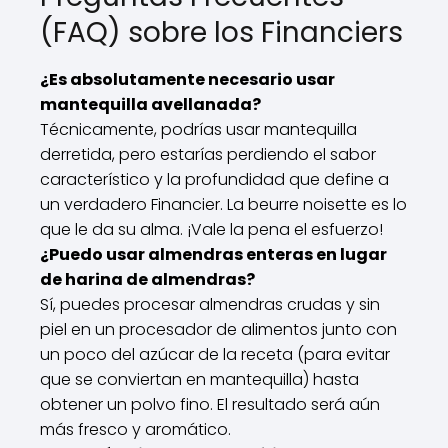
(FAQ) sobre los Financiers
¿Es absolutamente necesario usar
mantequilla avellanada?
Técnicamente, podrías usar mantequilla
derretida, pero estarías perdiendo el sabor
característico y la profundidad que define a
un verdadero Financier. La beurre noisette es lo
que le da su alma. ¡Vale la pena el esfuerzo!
¿Puedo usar almendras enteras en lugar
de harina de almendras?
Sí, puedes procesar almendras crudas y sin
piel en un procesador de alimentos junto con
un poco del azúcar de la receta (para evitar
que se conviertan en mantequilla) hasta
obtener un polvo fino. El resultado será aún
más fresco y aromático.