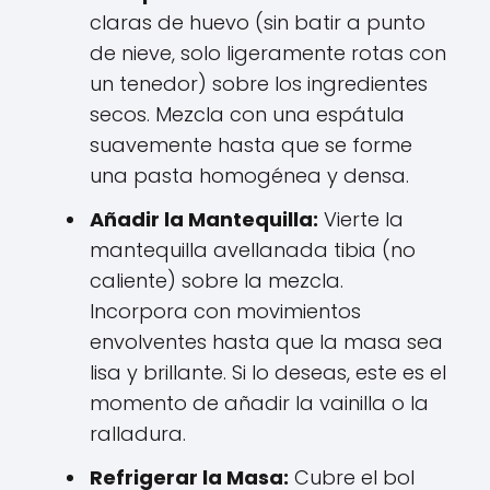
claras de huevo (sin batir a punto
de nieve, solo ligeramente rotas con
un tenedor) sobre los ingredientes
secos. Mezcla con una espátula
suavemente hasta que se forme
una pasta homogénea y densa.
Añadir la Mantequilla:
Vierte la
mantequilla avellanada tibia (no
caliente) sobre la mezcla.
Incorpora con movimientos
envolventes hasta que la masa sea
lisa y brillante. Si lo deseas, este es el
momento de añadir la vainilla o la
ralladura.
Refrigerar la Masa:
Cubre el bol