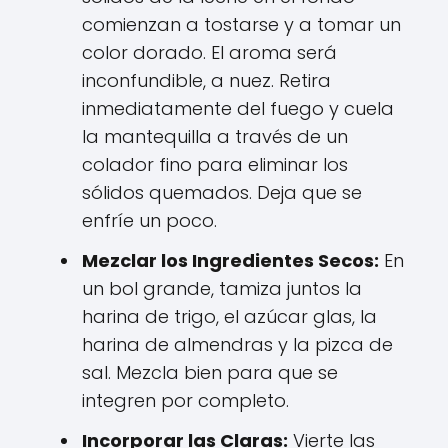
comienzan a tostarse y a tomar un
color dorado. El aroma será
inconfundible, a nuez. Retira
inmediatamente del fuego y cuela
la mantequilla a través de un
colador fino para eliminar los
sólidos quemados. Deja que se
enfríe un poco.
Mezclar los Ingredientes Secos:
En
un bol grande, tamiza juntos la
harina de trigo, el azúcar glas, la
harina de almendras y la pizca de
sal. Mezcla bien para que se
integren por completo.
Incorporar las Claras:
Vierte las