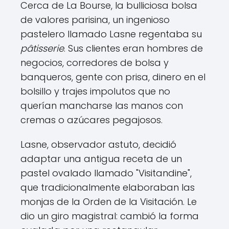
Cerca de La Bourse, la bulliciosa bolsa
de valores parisina, un ingenioso
pastelero llamado Lasne regentaba su
pâtisserie
. Sus clientes eran hombres de
negocios, corredores de bolsa y
banqueros, gente con prisa, dinero en el
bolsillo y trajes impolutos que no
querían mancharse las manos con
cremas o azúcares pegajosos.
Lasne, observador astuto, decidió
adaptar una antigua receta de un
pastel ovalado llamado "Visitandine",
que tradicionalmente elaboraban las
monjas de la Orden de la Visitación. Le
dio un giro magistral: cambió la forma