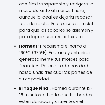
con film transparente y refrigera la
masa durante al menos 1 hora,
aunque lo ideal es dejarla reposar
toda la noche. Este paso es crucial
para que los sabores se asienten y
para lograr una mejor textura.
Hornear:
Precalienta el horno a
190°C (375°F). Engrasa y enharina
generosamente tus moldes para
financiers. Rellena cada cavidad
hasta unas tres cuartas partes de
su capacidad.
El Toque Final:
Hornea durante 12-
15 minutos, o hasta que los bordes
estén dorados y crujientes y el