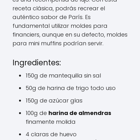
receta clásica, podrás recrear el
auténtico sabor de París. Es
fundamental utilizar moldes para
financiers, aunque en su defecto, moldes
para mini muffins podrían servir.
Ingredientes:
150g de mantequilla sin sal
50g de harina de trigo todo uso
150g de azúcar glas
100g de
harina de almendras
finamente molida
4 claras de huevo