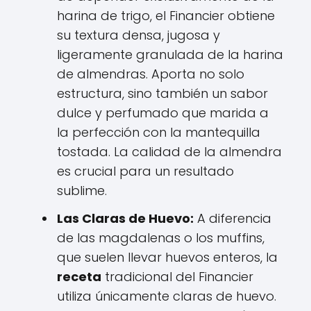
harina de trigo, el Financier obtiene
su textura densa, jugosa y
ligeramente granulada de la harina
de almendras. Aporta no solo
estructura, sino también un sabor
dulce y perfumado que marida a
la perfección con la mantequilla
tostada. La calidad de la almendra
es crucial para un resultado
sublime.
Las Claras de Huevo:
A diferencia
de las magdalenas o los muffins,
que suelen llevar huevos enteros, la
receta
tradicional del Financier
utiliza únicamente claras de huevo.