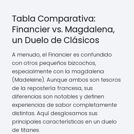
Tabla Comparativa:
Financier vs. Magdalena,
un Duelo de Clásicos
A menudo, el Financier es confundido
con otros pequeños bizcochos,
especialmente con la magdalena
(Madeleine). Aunque ambos son tesoros
de la repostería francesa, sus
diferencias son notables y definen
experiencias de sabor completamente
distintas. Aquí desglosamos sus
principales características en un duelo
de titanes.