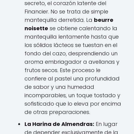
secreto, el corazón latente del
Financier. No se trata de simple
mantequilla derretida. La
beurre
noisette
se obtiene calentando la
mantequilla lentamente hasta que
los sólidos lácteos se tuestan en el
fondo del cazo, desprendiendo un
aroma embriagador a avellanas y
frutos secos. Este proceso le
confiere al pastel una profundidad
de sabor y una humedad
incomparables, un toque tostado y
sofisticado que lo eleva por encima
de otras preparaciones.
La Harina de Almendras:
En lugar
de depender exclusivamente de la