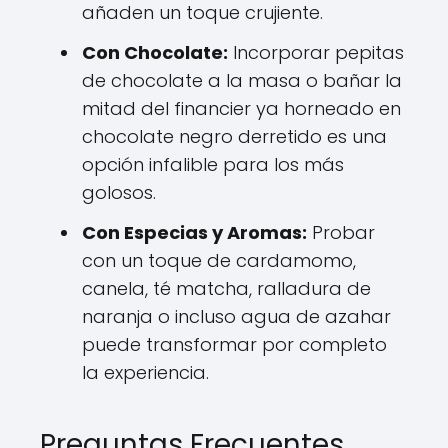
añaden un toque crujiente.
Con Chocolate:
Incorporar pepitas
de chocolate a la masa o bañar la
mitad del financier ya horneado en
chocolate negro derretido es una
opción infalible para los más
golosos.
Con Especias y Aromas:
Probar
con un toque de cardamomo,
canela, té matcha, ralladura de
naranja o incluso agua de azahar
puede transformar por completo
la experiencia.
Preguntas Frecuentes