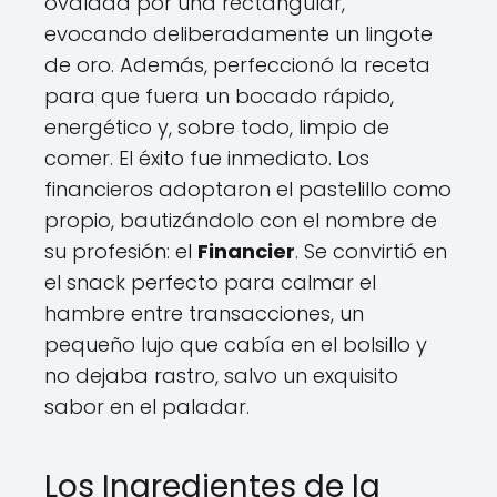
ovalada por una rectangular,
evocando deliberadamente un lingote
de oro. Además, perfeccionó la receta
para que fuera un bocado rápido,
energético y, sobre todo, limpio de
comer. El éxito fue inmediato. Los
financieros adoptaron el pastelillo como
propio, bautizándolo con el nombre de
su profesión: el
Financier
. Se convirtió en
el snack perfecto para calmar el
hambre entre transacciones, un
pequeño lujo que cabía en el bolsillo y
no dejaba rastro, salvo un exquisito
sabor en el paladar.
Los Ingredientes de la