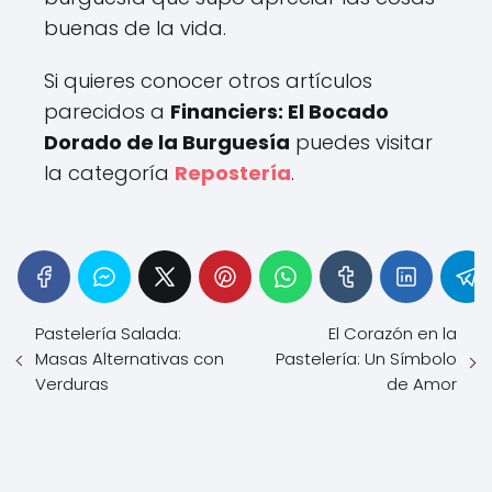
buenas de la vida.
Si quieres conocer otros artículos
parecidos a
Financiers: El Bocado
Dorado de la Burguesía
puedes visitar
la categoría
Repostería
.
Pastelería Salada:
El Corazón en la
Masas Alternativas con
Pastelería: Un Símbolo
Verduras
de Amor