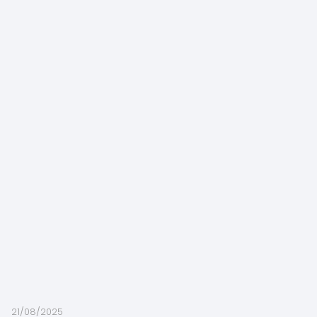
21/08/2025