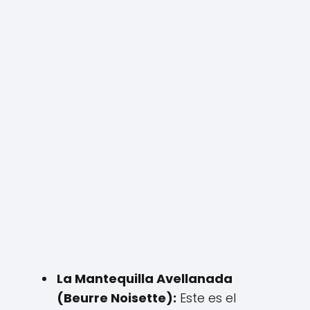
La Mantequilla Avellanada
(Beurre Noisette):
Este es el