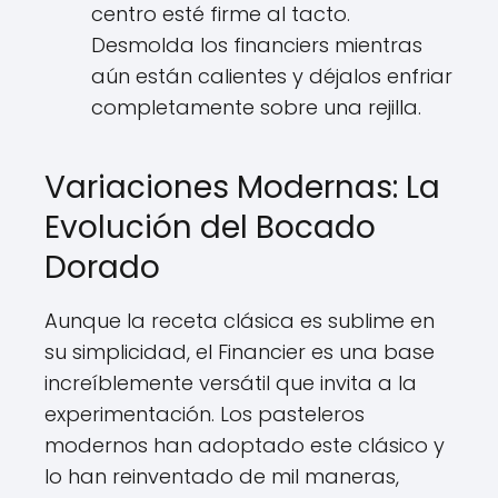
centro esté firme al tacto.
Desmolda los financiers mientras
aún están calientes y déjalos enfriar
completamente sobre una rejilla.
Variaciones Modernas: La
Evolución del Bocado
Dorado
Aunque la receta clásica es sublime en
su simplicidad, el Financier es una base
increíblemente versátil que invita a la
experimentación. Los pasteleros
modernos han adoptado este clásico y
lo han reinventado de mil maneras,