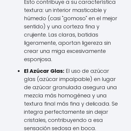
Esto contribuye a su característica
textura: un interior masticable y
húmedo (casi "gomoso" en el mejor
sentido) y una corteza fina y
crujiente. Las claras, batidas
ligeramente, aportan ligereza sin
crear una miga excesivamente
esponjosa.
El Azúcar Glas:
El uso de azúcar
glas (azúcar impalpable) en lugar
de azúcar granulada asegura una
mezcla más homogénea y una
textura final más fina y delicada. Se
integra perfectamente sin dejar
cristales, contribuyendo a esa
sensación sedosa en boca.