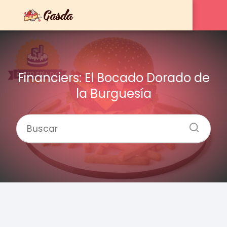
Financiers: El Bocado Dorado de
la Burguesía