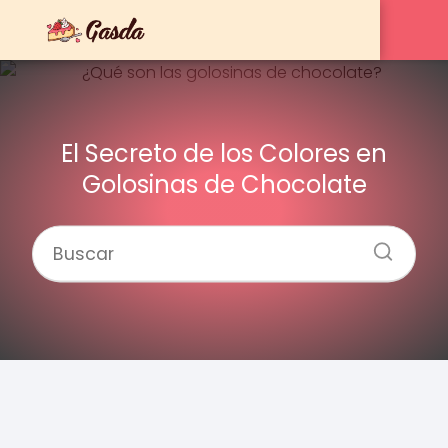
El Secreto de los Colores en
Golosinas de Chocolate