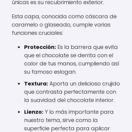
únicas es su recubrimiento exterior.
Esta capa, conocida como cáscara de
caramelo o glaseado, cumple varias
funciones cruciales:
Protección:
Es la barrera que evita
que el chocolate se derrita con el
calor de tus manos, cumpliendo así
su famoso eslogan.
Textura:
Aporta un delicioso crujido
que contrasta perfectamente con
la suavidad del chocolate interior.
Lienzo:
Y lo más importante para
nuestro tema, sirve como la
superficie perfecta para aplicar