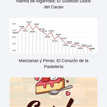
Harina de Algarroba: El Sustituto Dulce
del Cacao
Manzanas y Peras: El Corazón de la
Pastelería