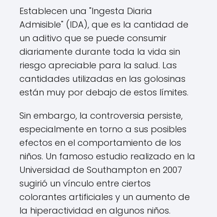
Establecen una "Ingesta Diaria
Admisible" (IDA), que es la cantidad de
un aditivo que se puede consumir
diariamente durante toda la vida sin
riesgo apreciable para la salud. Las
cantidades utilizadas en las golosinas
están muy por debajo de estos límites.
Sin embargo, la controversia persiste,
especialmente en torno a sus posibles
efectos en el comportamiento de los
niños. Un famoso estudio realizado en la
Universidad de Southampton en 2007
sugirió un vínculo entre ciertos
colorantes artificiales y un aumento de
la hiperactividad en algunos niños.