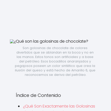
Son golosinas de chocolate de colores 
divertidos que se ablandan en la boca y no en 
las manos. Estos tonos son artificiales y a base 
del petróleo. Esos bocadillos anaranjados y 
pegajosos poseen un color sintético que crea la 
ilusión del queso y está hecho de Amarillo 6, que 
reconocemos se deriva del petróleo.
Índice de Contenido
¿Qué Son Exactamente las Golosinas