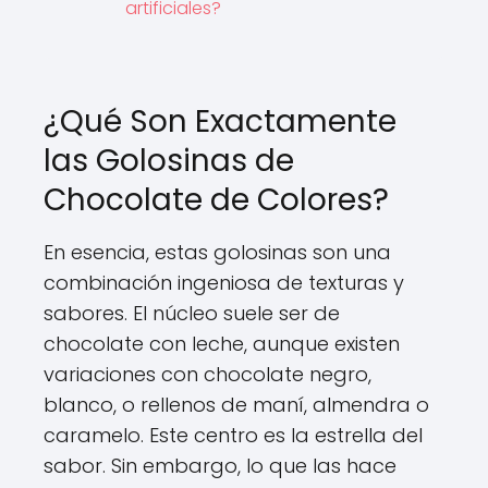
artificiales?
¿Qué Son Exactamente
las Golosinas de
Chocolate de Colores?
En esencia, estas golosinas son una
combinación ingeniosa de texturas y
sabores. El núcleo suele ser de
chocolate con leche, aunque existen
variaciones con chocolate negro,
blanco, o rellenos de maní, almendra o
caramelo. Este centro es la estrella del
sabor. Sin embargo, lo que las hace