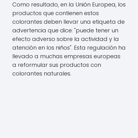
Como resultado, en la Unión Europea, los
productos que contienen estos
colorantes deben llevar una etiqueta de
advertencia que dice: "puede tener un
efecto adverso sobre la actividad y la
atención en los niños". Esta regulación ha
llevado a muchas empresas europeas
a reformular sus productos con
colorantes naturales.