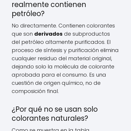
realmente contienen
petróleo?
No directamente. Contienen colorantes
que son
derivados
de subproductos
del petróleo altamente purificados. El
proceso de síntesis y purificación elimina
cualquier residuo del material original,
dejando solo la molécula de colorante
aprobada para el consumo. Es una
cuestión de origen químico, no de
composición final.
¿Por qué no se usan solo
colorantes naturales?
Como se muestra en la tabla