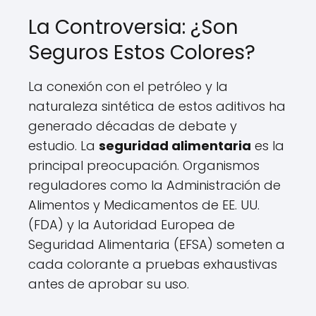
La Controversia: ¿Son
Seguros Estos Colores?
La conexión con el petróleo y la
naturaleza sintética de estos aditivos ha
generado décadas de debate y
estudio. La
seguridad alimentaria
es la
principal preocupación. Organismos
reguladores como la Administración de
Alimentos y Medicamentos de EE. UU.
(FDA) y la Autoridad Europea de
Seguridad Alimentaria (EFSA) someten a
cada colorante a pruebas exhaustivas
antes de aprobar su uso.