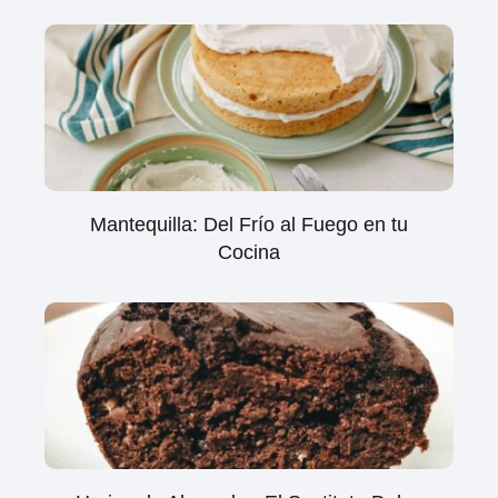
Mantequilla: Del Frío al Fuego en tu
Cocina