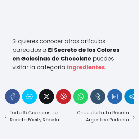
Si quieres conocer otros artículos
parecidos a
El Secreto de los Colores
en Golosinas de Chocolate
puedes
visitar la categoría
Ingredientes
.
Torta 15 Cucharas: La
Chocotorta: La Receta
Receta Fácil y Rápida
Argentina Perfecta