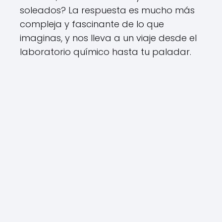
soleados? La respuesta es mucho más
compleja y fascinante de lo que
imaginas, y nos lleva a un viaje desde el
laboratorio químico hasta tu paladar.