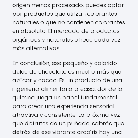
origen menos procesado, puedes optar
por productos que utilizan colorantes
naturales o que no contienen colorantes
en absoluto. El mercado de productos
orgánicos y naturales ofrece cada vez
más alternativas.
En conclusión, ese pequeño y colorido
dulce de chocolate es mucho más que
azúcar y cacao. Es un producto de una
ingeniería alimentaria precisa, donde la
química juega un papel fundamental
para crear una experiencia sensorial
atractiva y consistente. La próxima vez
que disfrutes de un puñado, sabrás que
detrás de ese vibrante arcoíris hay una