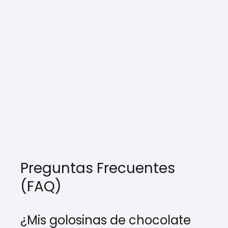
Preguntas Frecuentes
(FAQ)
¿Mis golosinas de chocolate