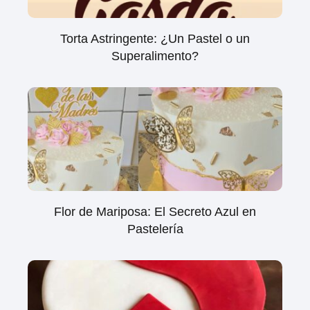
Torta Astringente: ¿Un Pastel o un
Superalimento?
Flor de Mariposa: El Secreto Azul en
Pastelería