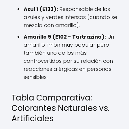
Azul 1 (E133):
Responsable de los
azules y verdes intensos (cuando se
mezcla con amarillo).
Amarillo 5 (E102 - Tartrazina):
Un
amarillo limón muy popular pero
también uno de los más
controvertidos por su relación con
reacciones alérgicas en personas
sensibles.
Tabla Comparativa:
Colorantes Naturales vs.
Artificiales