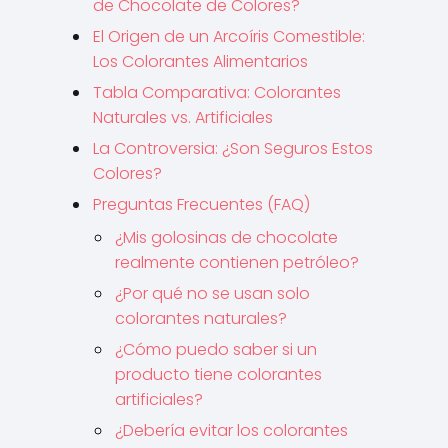
de Chocolate de Colores?
El Origen de un Arcoíris Comestible:
Los Colorantes Alimentarios
Tabla Comparativa: Colorantes
Naturales vs. Artificiales
La Controversia: ¿Son Seguros Estos
Colores?
Preguntas Frecuentes (FAQ)
¿Mis golosinas de chocolate
realmente contienen petróleo?
¿Por qué no se usan solo
colorantes naturales?
¿Cómo puedo saber si un
producto tiene colorantes
artificiales?
¿Debería evitar los colorantes