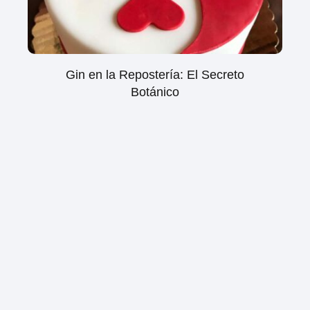
Gin en la Repostería: El Secreto
Botánico