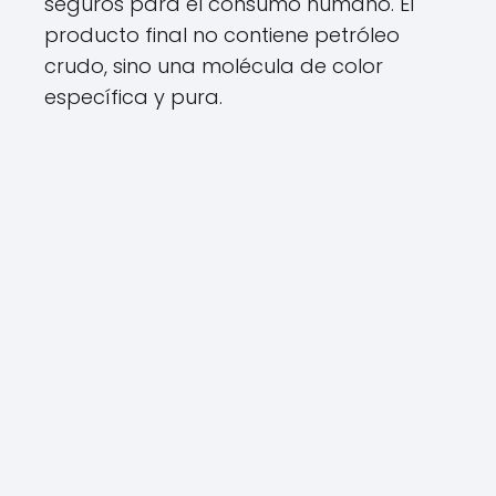
seguros para el consumo humano. El
producto final no contiene petróleo
crudo, sino una molécula de color
específica y pura.