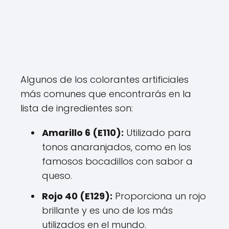
Algunos de los colorantes artificiales
más comunes que encontrarás en la
lista de ingredientes son:
Amarillo 6 (E110):
Utilizado para
tonos anaranjados, como en los
famosos bocadillos con sabor a
queso.
Rojo 40 (E129):
Proporciona un rojo
brillante y es uno de los más
utilizados en el mundo.