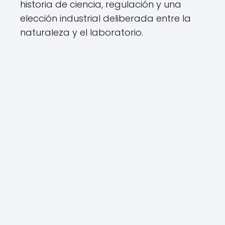
historia de ciencia, regulación y una
elección industrial deliberada entre la
naturaleza y el laboratorio.