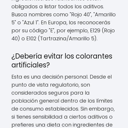
obligados a listar todos los aditivos.
Busca nombres como "Rojo 40", "Amarillo
5" o "Azul 1". En Europa, los reconocerás
por su código "E", por ejemplo, E129 (Rojo
40) o E102 (Tartrazina/Amarillo 5).
¿Debería evitar los colorantes
artificiales?
Esta es una decisión personal. Desde el
punto de vista regulatorio, son
considerados seguros para la
población general dentro de los límites
de consumo establecidos. Sin embargo,
si tienes sensibilidad a ciertos aditivos o
prefieres una dieta con ingredientes de