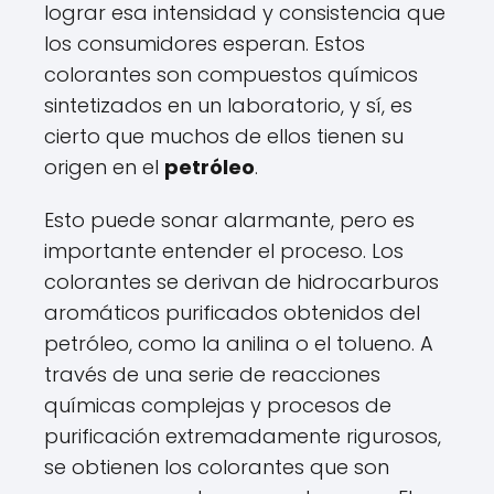
lograr esa intensidad y consistencia que
los consumidores esperan. Estos
colorantes son compuestos químicos
sintetizados en un laboratorio, y sí, es
cierto que muchos de ellos tienen su
origen en el
petróleo
.
Esto puede sonar alarmante, pero es
importante entender el proceso. Los
colorantes se derivan de hidrocarburos
aromáticos purificados obtenidos del
petróleo, como la anilina o el tolueno. A
través de una serie de reacciones
químicas complejas y procesos de
purificación extremadamente rigurosos,
se obtienen los colorantes que son