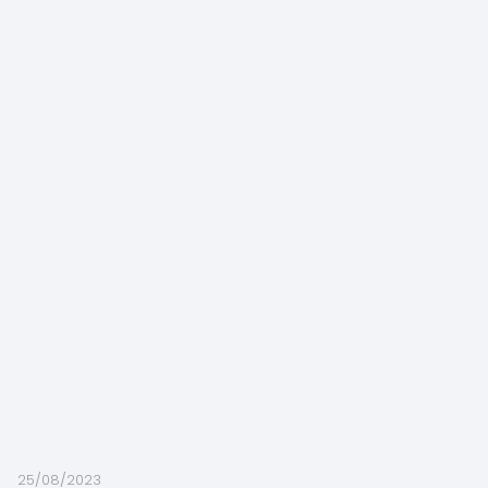
25/08/2023