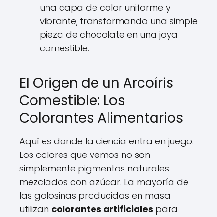
una capa de color uniforme y
vibrante, transformando una simple
pieza de chocolate en una joya
comestible.
El Origen de un Arcoíris
Comestible: Los
Colorantes Alimentarios
Aquí es donde la ciencia entra en juego.
Los colores que vemos no son
simplemente pigmentos naturales
mezclados con azúcar. La mayoría de
las golosinas producidas en masa
utilizan
colorantes artificiales
para