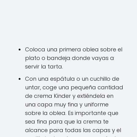
Coloca una primera oblea sobre el
plato o bandeja donde vayas a
servir la tarta.
Con una espátula o un cuchillo de
untar, coge una pequeña cantidad
de crema Kinder y extiéndela en
una capa muy fina y uniforme
sobre la oblea. Es importante que
sea fina para que la crema te
alcance para todas las capas y el