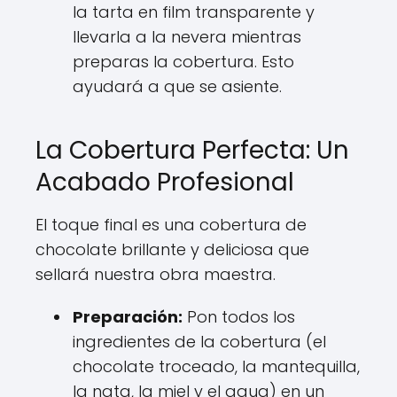
la tarta en film transparente y
llevarla a la nevera mientras
preparas la cobertura. Esto
ayudará a que se asiente.
La Cobertura Perfecta: Un
Acabado Profesional
El toque final es una cobertura de
chocolate brillante y deliciosa que
sellará nuestra obra maestra.
Preparación:
Pon todos los
ingredientes de la cobertura (el
chocolate troceado, la mantequilla,
la nata, la miel y el agua) en un