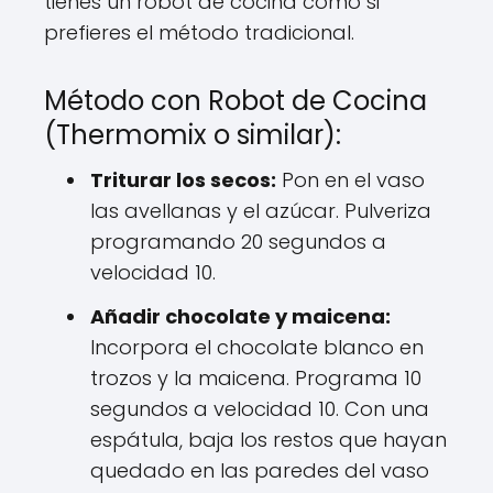
tienes un robot de cocina como si
prefieres el método tradicional.
Método con Robot de Cocina
(Thermomix o similar):
Triturar los secos:
Pon en el vaso
las avellanas y el azúcar. Pulveriza
programando 20 segundos a
velocidad 10.
Añadir chocolate y maicena:
Incorpora el chocolate blanco en
trozos y la maicena. Programa 10
segundos a velocidad 10. Con una
espátula, baja los restos que hayan
quedado en las paredes del vaso