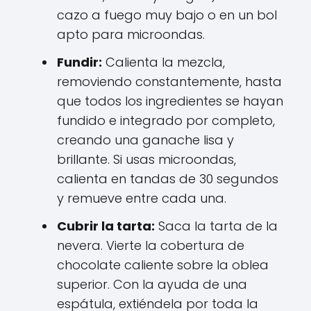
cazo a fuego muy bajo o en un bol
apto para microondas.
Fundir:
Calienta la mezcla,
removiendo constantemente, hasta
que todos los ingredientes se hayan
fundido e integrado por completo,
creando una ganache lisa y
brillante. Si usas microondas,
calienta en tandas de 30 segundos
y remueve entre cada una.
Cubrir la tarta:
Saca la tarta de la
nevera. Vierte la cobertura de
chocolate caliente sobre la oblea
superior. Con la ayuda de una
espátula, extiéndela por toda la