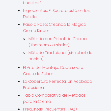
Huesitos?
Ingredientes: El Secreto está en los
Detalles
Paso a Paso: Creando la Mágica
Crema Kinder
Método con Robot de Cocina
(Thermomix o similar):
Método Tradicional (sin robot de
cocina):
El Arte del Montaje: Capa sobre
Capa de Sabor
La Cobertura Perfecta: Un Acabado
Profesional
Tabla Comparativa de Métodos
para la Crema
Preguntas Frecuentes (FAQ)