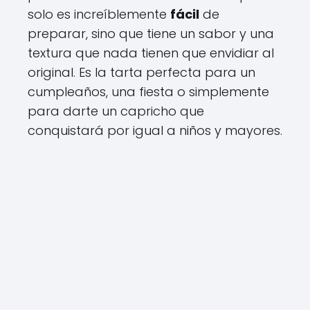
solo es increíblemente
fácil
de
preparar, sino que tiene un sabor y una
textura que nada tienen que envidiar al
original. Es la tarta perfecta para un
cumpleaños, una fiesta o simplemente
para darte un capricho que
conquistará por igual a niños y mayores.