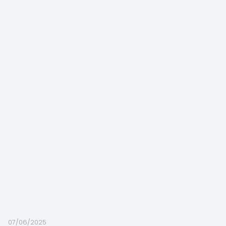
07/06/2025