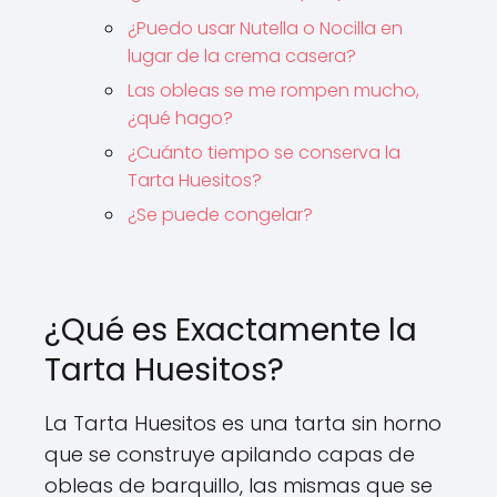
¿Puedo usar Nutella o Nocilla en
lugar de la crema casera?
Las obleas se me rompen mucho,
¿qué hago?
¿Cuánto tiempo se conserva la
Tarta Huesitos?
¿Se puede congelar?
¿Qué es Exactamente la
Tarta Huesitos?
La Tarta Huesitos es una tarta sin horno
que se construye apilando capas de
obleas de barquillo, las mismas que se