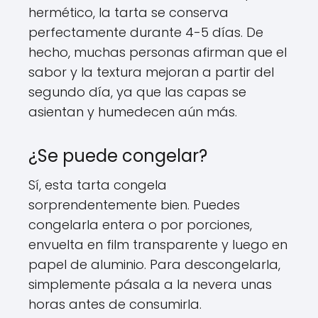
hermético, la tarta se conserva
perfectamente durante 4-5 días. De
hecho, muchas personas afirman que el
sabor y la textura mejoran a partir del
segundo día, ya que las capas se
asientan y humedecen aún más.
¿Se puede congelar?
Sí, esta tarta congela
sorprendentemente bien. Puedes
congelarla entera o por porciones,
envuelta en film transparente y luego en
papel de aluminio. Para descongelarla,
simplemente pásala a la nevera unas
horas antes de consumirla.