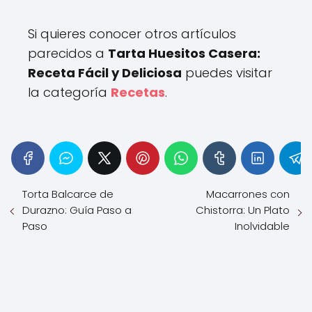
Si quieres conocer otros artículos
parecidos a
Tarta Huesitos Casera:
Receta Fácil y Deliciosa
puedes visitar
la categoría
Recetas
.
Torta Balcarce de
Macarrones con
Durazno: Guía Paso a
Chistorra: Un Plato
Paso
Inolvidable