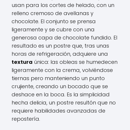
usan para los cortes de helado, con un
relleno cremoso de avellanas y
chocolate. El conjunto se prensa
ligeramente y se cubre con una
generosa capa de chocolate fundido. El
resultado es un postre que, tras unas
horas de refrigeración, adquiere una
textura
única: las obleas se humedecen
ligeramente con la crema, volviéndose
tiernas pero manteniendo un punto
crujiente, creando un bocado que se
deshace en la boca. Es la simplicidad
hecha delicia, un postre resultón que no
requiere habilidades avanzadas de
repostería.