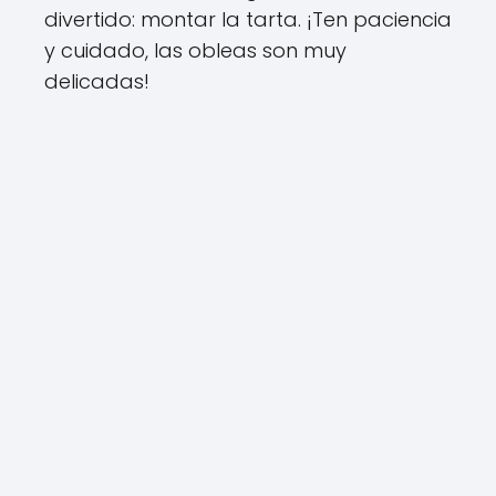
divertido: montar la tarta. ¡Ten paciencia
y cuidado, las obleas son muy
delicadas!