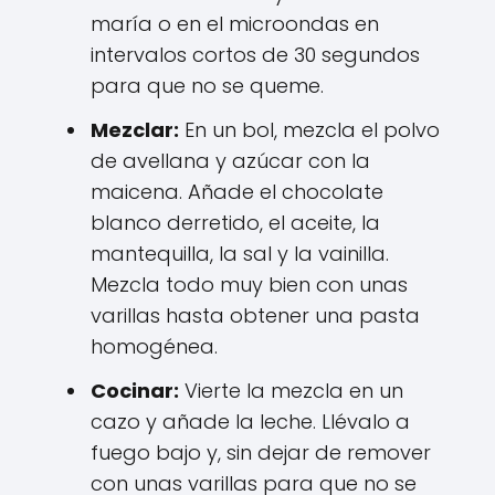
maría o en el microondas en
intervalos cortos de 30 segundos
para que no se queme.
Mezclar:
En un bol, mezcla el polvo
de avellana y azúcar con la
maicena. Añade el chocolate
blanco derretido, el aceite, la
mantequilla, la sal y la vainilla.
Mezcla todo muy bien con unas
varillas hasta obtener una pasta
homogénea.
Cocinar:
Vierte la mezcla en un
cazo y añade la leche. Llévalo a
fuego bajo y, sin dejar de remover
con unas varillas para que no se