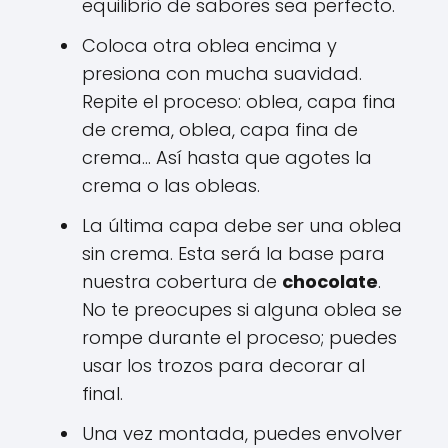
equilibrio de sabores sea perfecto.
Coloca otra oblea encima y
presiona con mucha suavidad.
Repite el proceso: oblea, capa fina
de crema, oblea, capa fina de
crema... Así hasta que agotes la
crema o las obleas.
La última capa debe ser una oblea
sin crema. Esta será la base para
nuestra cobertura de
chocolate
.
No te preocupes si alguna oblea se
rompe durante el proceso; puedes
usar los trozos para decorar al
final.
Una vez montada, puedes envolver