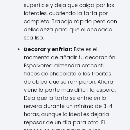
superficie y deja que caiga por los
laterales, cubriendo la tarta por
completo. Trabaja rápido pero con
delicadeza para que el acabado
sea liso.
Decorar y enfriar:
Este es el
momento de añadir tu decoración.
Espolvorea almendra crocanti,
fideos de chocolate o los trocitos
de oblea que se rompieron. Ahora
viene la parte más difícil: la espera.
Deja que la tarta se enfríe en la
nevera durante un mínimo de 3-4
horas, aunque lo ideal es dejarla
reposar de un día para otro. El