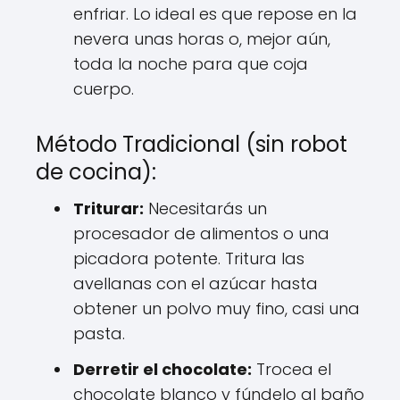
enfriar. Lo ideal es que repose en la
nevera unas horas o, mejor aún,
toda la noche para que coja
cuerpo.
Método Tradicional (sin robot
de cocina):
Triturar:
Necesitarás un
procesador de alimentos o una
picadora potente. Tritura las
avellanas con el azúcar hasta
obtener un polvo muy fino, casi una
pasta.
Derretir el chocolate:
Trocea el
chocolate blanco y fúndelo al baño