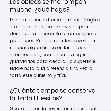
Las obleas se me rompen
mucho, ¿qué hago?
Es normal, son extremadamente frágiles.
Trabaja con delicadeza y no apliques
demasiada presión. Si se rompen, no te
preocupes. Puedes usar los trozos para
rellenar algún hueco en las capas
intermedias o, como hemos sugerido,
guardarlos para decorar la superficie.
Nadie notará la diferencia una vez la
tarta esté cubierta y fría.
¿Cuánto tiempo se conserva
la Tarta Huesitos?
Guardada en la nevera en un recipiente