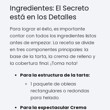
Ingredientes: El Secreto
está en los Detalles
Para lograr el éxito, es importante
contar con todos los ingredientes listos
antes de empezar. La receta se divide
en tres componentes principales: la
base de la tarta, la crema de relleno y
la cobertura final. ¡Toma nota!
Para la estructura de la tarta:
1 paquete de obleas
rectangulares o redondas
para helado.
Para la espectacular Crema