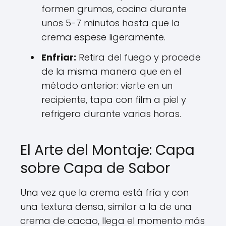
formen grumos, cocina durante
unos 5-7 minutos hasta que la
crema espese ligeramente.
Enfriar:
Retira del fuego y procede
de la misma manera que en el
método anterior: vierte en un
recipiente, tapa con film a piel y
refrigera durante varias horas.
El Arte del Montaje: Capa
sobre Capa de Sabor
Una vez que la crema está fría y con
una textura densa, similar a la de una
crema de cacao, llega el momento más