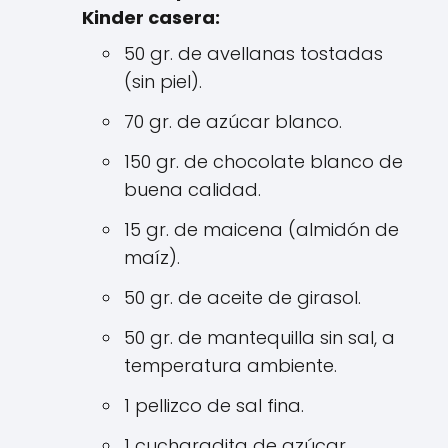
Kinder casera:
50 gr. de avellanas tostadas
(sin piel).
70 gr. de azúcar blanco.
150 gr. de chocolate blanco de
buena calidad.
15 gr. de maicena (almidón de
maíz).
50 gr. de aceite de girasol.
50 gr. de mantequilla sin sal, a
temperatura ambiente.
1 pellizco de sal fina.
1 cucharadita de azúcar