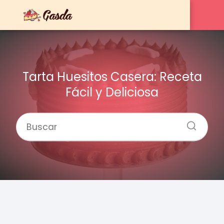
Tarta Huesitos Casera: Receta
Fácil y Deliciosa