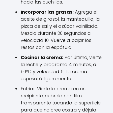
hacia las cuchillas.
Incorporar las grasas:
Agrega el
aceite de girasol, la mantequilla, la
pizca de sal y el azúcar vainillado.
Mezcla durante 20 segundos a
velocidad 10. Vuelve a bajar los
restos con la espátula.
Cocinar la crema:
Por último, vierte
la leche y programa 4 minutos, a
50ºC y velocidad 6. La crema
espesará ligeramente.
Enfriar: Vierte la crema en un
recipiente, cúbrela con film
transparente tocando la superficie
para que no cree costra y déjala