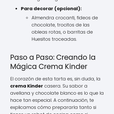
Para decorar (opcional):
Almendra crocanti, fideos de
chocolate, trocitos de las
obleas rotas, o barritas de
Huesitos troceadas.
Paso a Paso: Creando la
Mágica Crema Kinder
El corazón de esta tarta es, sin duda, la
crema Kinder
casera. Su sabor a
avellana y chocolate blanco es lo que la
hace tan especial. A continuación, te
explicamos cómo prepararla tanto si