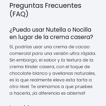
Preguntas Frecuentes
(FAQ)
¿Puedo usar Nutella o Nocilla
en lugar de la crema casera?
Sí, podrías usar una crema de cacao
comercial para una versión ultra rápida.
Sin embargo, el sabor y la textura de la
crema Kinder casera, con el toque de
chocolate blanco y avellanas naturales,
es lo que realmente eleva esta tarta a
otro nivel. Te animamos a que pruebes
a hacerla, ¡la diferencia es abismal!