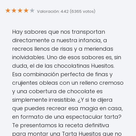
★
★
★
★
★
Valoración: 4.42 (6365 votos)
Hay sabores que nos transportan
directamente a nuestra infancia, a
recreos llenos de risas y a meriendas
inolvidables. Uno de esos sabores es, sin
duda, el de las chocolatinas Huesitos.
Esa combinación perfecta de finas y
crujientes obleas con un relleno cremoso
y una cobertura de chocolate es
simplemente irresistible. ¿Y si te dijera
que puedes recrear esa magia en casa,
en formato de una espectacular tarta?
Te presentamos la receta definitiva
para montar una Tarta Huesitos que no