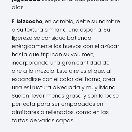
días.
El
bizcocho
, en cambio, debe su nombre
a su textura similar a una esponja. Su
ligereza se consigue batiendo
enérgicamente los huevos con el azúcar
hasta que triplican su volumen,
incorporando una gran cantidad de
aire a la mezcla. Este aire es el que, al
expandirse con el calor del horno, crea
una estructura alveolada y muy liviana.
Suelen llevar menos grasa y son la base
perfecta para ser empapados en
almíbares o rellenados, como en las
tartas de varias capas.