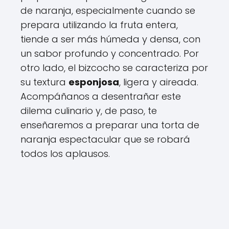
de naranja, especialmente cuando se
prepara utilizando la fruta entera,
tiende a ser más húmeda y densa, con
un sabor profundo y concentrado. Por
otro lado, el bizcocho se caracteriza por
su textura
esponjosa
, ligera y aireada.
Acompáñanos a desentrañar este
dilema culinario y, de paso, te
enseñaremos a preparar una torta de
naranja espectacular que se robará
todos los aplausos.