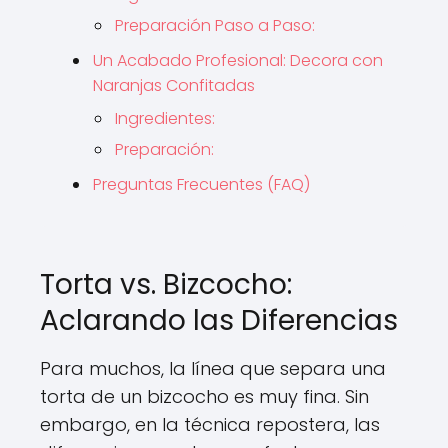
Preparación Paso a Paso:
Un Acabado Profesional: Decora con
Naranjas Confitadas
Ingredientes:
Preparación:
Preguntas Frecuentes (FAQ)
Torta vs. Bizcocho:
Aclarando las Diferencias
Para muchos, la línea que separa una
torta de un bizcocho es muy fina. Sin
embargo, en la técnica repostera, las