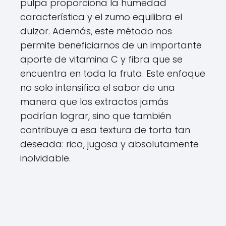
pulpa proporciona la humedad
característica y el zumo equilibra el
dulzor. Además, este método nos
permite beneficiarnos de un importante
aporte de vitamina C y fibra que se
encuentra en toda la fruta. Este enfoque
no solo intensifica el sabor de una
manera que los extractos jamás
podrían lograr, sino que también
contribuye a esa textura de torta tan
deseada: rica, jugosa y absolutamente
inolvidable.