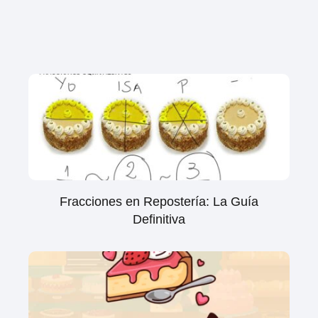
Fracciones en Repostería: La Guía
Definitiva