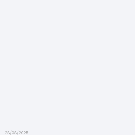
28/08/2025