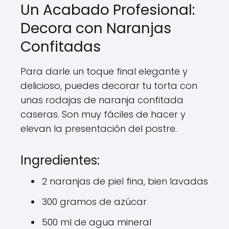
Un Acabado Profesional:
Decora con Naranjas
Confitadas
Para darle un toque final elegante y
delicioso, puedes decorar tu torta con
unas rodajas de naranja confitada
caseras. Son muy fáciles de hacer y
elevan la presentación del postre.
Ingredientes:
2 naranjas de piel fina, bien lavadas
300 gramos de azúcar
500 ml de agua mineral