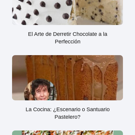
El Arte de Derretir Chocolate a la
Perfección
La Cocina: ¿Escenario o Santuario
Pastelero?