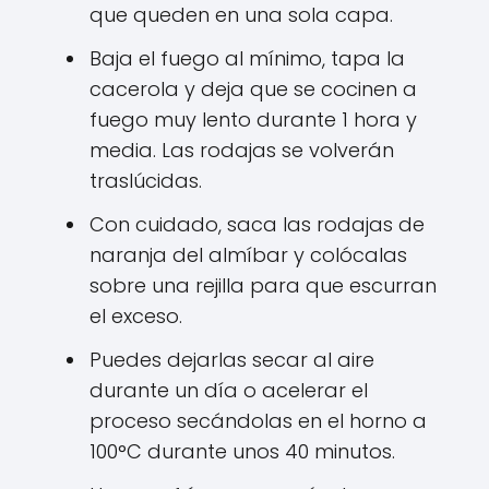
que queden en una sola capa.
Baja el fuego al mínimo, tapa la
cacerola y deja que se cocinen a
fuego muy lento durante 1 hora y
media. Las rodajas se volverán
traslúcidas.
Con cuidado, saca las rodajas de
naranja del almíbar y colócalas
sobre una rejilla para que escurran
el exceso.
Puedes dejarlas secar al aire
durante un día o acelerar el
proceso secándolas en el horno a
100°C durante unos 40 minutos.