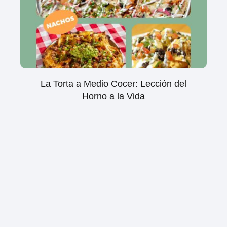
La Torta a Medio Cocer: Lección del
Horno a la Vida