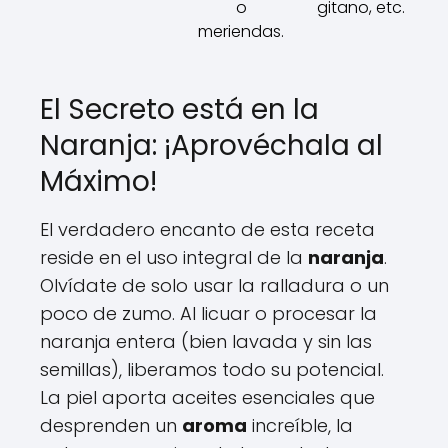
o
gitano, etc.
meriendas.
El Secreto está en la
Naranja: ¡Aprovéchala al
Máximo!
El verdadero encanto de esta receta
reside en el uso integral de la
naranja
.
Olvídate de solo usar la ralladura o un
poco de zumo. Al licuar o procesar la
naranja entera (bien lavada y sin las
semillas), liberamos todo su potencial.
La piel aporta aceites esenciales que
desprenden un
aroma
increíble, la