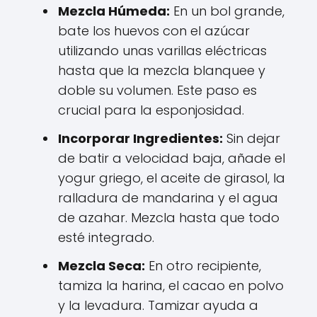
Mezcla Húmeda:
En un bol grande,
bate los huevos con el azúcar
utilizando unas varillas eléctricas
hasta que la mezcla blanquee y
doble su volumen. Este paso es
crucial para la esponjosidad.
Incorporar Ingredientes:
Sin dejar
de batir a velocidad baja, añade el
yogur griego, el aceite de girasol, la
ralladura de mandarina y el agua
de azahar. Mezcla hasta que todo
esté integrado.
Mezcla Seca:
En otro recipiente,
tamiza la harina, el cacao en polvo
y la levadura. Tamizar ayuda a