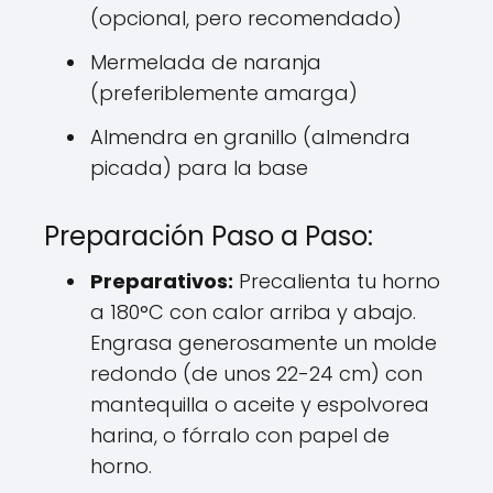
(opcional, pero recomendado)
Mermelada de naranja
(preferiblemente amarga)
Almendra en granillo (almendra
picada) para la base
Preparación Paso a Paso:
Preparativos:
Precalienta tu horno
a 180°C con calor arriba y abajo.
Engrasa generosamente un molde
redondo (de unos 22-24 cm) con
mantequilla o aceite y espolvorea
harina, o fórralo con papel de
horno.