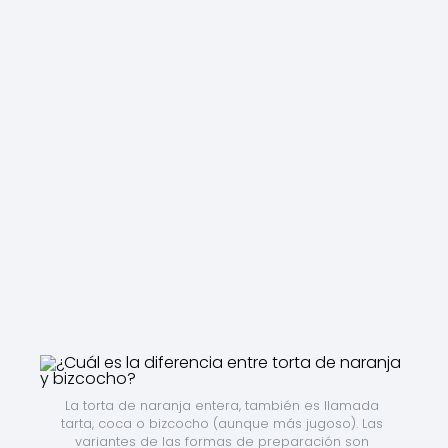
La torta de naranja entera, también es llamada 
tarta, coca o bizcocho (aunque más jugoso). Las 
variantes de las formas de preparación son 