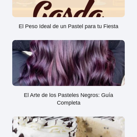
El Peso Ideal de un Pastel para tu Fiesta
El Arte de los Pasteles Negros: Guía
Completa