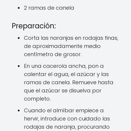
2 ramas de canela
Preparación:
Corta las naranjas en rodajas finas,
de aproximadamente medio
centímetro de grosor.
En una cacerola ancha, pon a
calentar el agua, el azúcar y las
ramas de canela. Remueve hasta
que el azúcar se disuelva por
completo.
Cuando el almíbar empiece a
hervir, introduce con cuidado las
rodajas de naranja, procurando