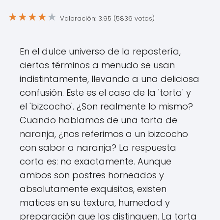
★
★
★
★
★
Valoración: 3.95 (5836 votos)
En el dulce universo de la repostería,
ciertos términos a menudo se usan
indistintamente, llevando a una deliciosa
confusión. Este es el caso de la 'torta' y
el 'bizcocho'. ¿Son realmente lo mismo?
Cuando hablamos de una torta de
naranja, ¿nos referimos a un bizcocho
con sabor a naranja? La respuesta
corta es: no exactamente. Aunque
ambos son postres horneados y
absolutamente exquisitos, existen
matices en su textura, humedad y
preparación que los distinguen. La torta