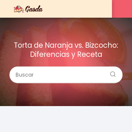
Torta de Naranja vs. Bizcocho:
Diferencias y Receta