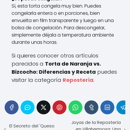
Sí, esta torta congela muy bien. Puedes
congelarla entera o en porciones, bien
envuelta en film transparente y luego en una
bolsa de congelación. Para descongelar,
simplemente déjala a temperatura ambiente
durante unas horas.
Si quieres conocer otros artículos
parecidos a
Torta de Naranja vs.
Bizcocho: Diferencias y Receta
puedes
visitar la categoría
Repostería
.
Joyas de la Repostería
El Secreto del 'Queso
en Villahermosa: Una