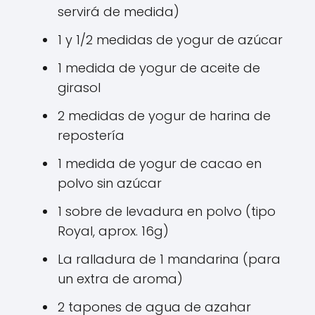
servirá de medida)
1 y 1/2 medidas de yogur de azúcar
1 medida de yogur de aceite de
girasol
2 medidas de yogur de harina de
repostería
1 medida de yogur de cacao en
polvo sin azúcar
1 sobre de levadura en polvo (tipo
Royal, aprox. 16g)
La ralladura de 1 mandarina (para
un extra de aroma)
2 tapones de agua de azahar