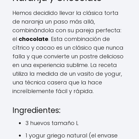
Hemos decidido llevar la clásica torta
de naranja un paso más allá,
combinándola con su pareja perfecta:
el
chocolate
. Esta combinación de
cítrico y cacao es un clásico que nunca
falla y que convierte un postre delicioso
en una experiencia sublime. La receta
utiliza la medida de un vasito de yogur,
una técnica casera que la hace
increíblemente fácil y rápida.
Ingredientes:
3 huevos tamaño L
1 yogur griego natural (el envase