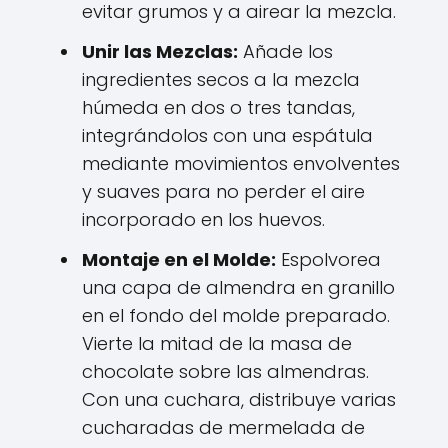
evitar grumos y a airear la mezcla.
Unir las Mezclas:
Añade los
ingredientes secos a la mezcla
húmeda en dos o tres tandas,
integrándolos con una espátula
mediante movimientos envolventes
y suaves para no perder el aire
incorporado en los huevos.
Montaje en el Molde:
Espolvorea
una capa de almendra en granillo
en el fondo del molde preparado.
Vierte la mitad de la masa de
chocolate sobre las almendras.
Con una cuchara, distribuye varias
cucharadas de mermelada de