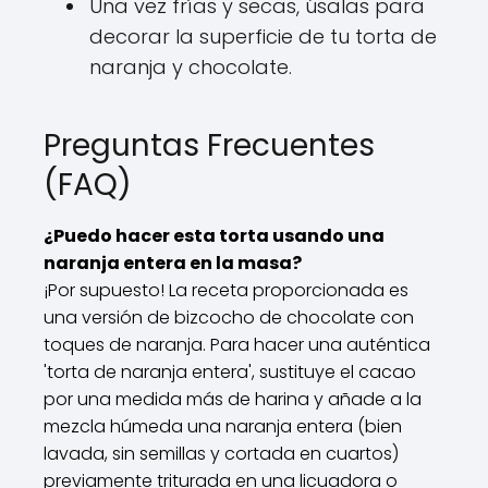
Una vez frías y secas, úsalas para
decorar la superficie de tu torta de
naranja y chocolate.
Preguntas Frecuentes
(FAQ)
¿Puedo hacer esta torta usando una
naranja entera en la masa?
¡Por supuesto! La receta proporcionada es
una versión de bizcocho de chocolate con
toques de naranja. Para hacer una auténtica
'torta de naranja entera', sustituye el cacao
por una medida más de harina y añade a la
mezcla húmeda una naranja entera (bien
lavada, sin semillas y cortada en cuartos)
previamente triturada en una licuadora o