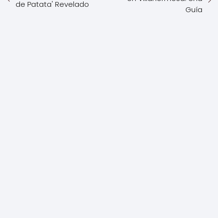
de Patata' Revelado
Guía