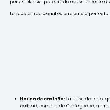
por excelencia, preparado especialmente dur
La receta tradicional es un ejemplo perfecto 
Harina de castaña:
La base de todo, qu
calidad, como la de Garfagnana, marca