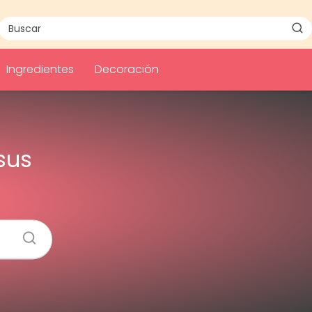
Ingredientes
Decoración
sus