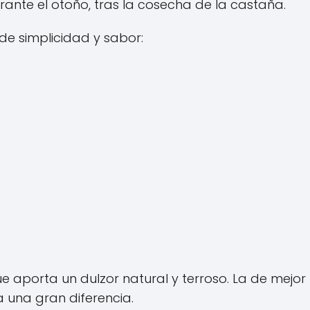
ante el otoño, tras la cosecha de la castaña.
de simplicidad y sabor:
e aporta un dulzor natural y terroso. La de mejor
 una gran diferencia.