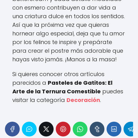
con esmero contribuyen a dar vida a
una criatura dulce en todos los sentidos.
Así que la próxima vez que quieras
hornear algo especial, deja que tu amor
por los felinos te inspire y prepárate
para crear el postre más adorable que
hayas visto jamás. ¡Manos a la masa!
Si quieres conocer otros artículos
parecidos a
Pasteles de Gatitos: El
Arte de la Ternura Comestible
puedes
visitar la categoría
Decoración
.