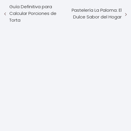
Guía Definitiva para
Pastelería La Paloma: El
Calcular Porciones de
Dulce Sabor del Hogar
Torta