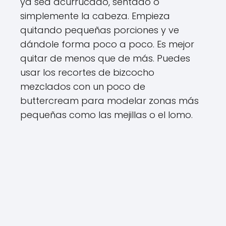
ya sea acurrucado, sentado o
simplemente la cabeza. Empieza
quitando pequeñas porciones y ve
dándole forma poco a poco. Es mejor
quitar de menos que de más. Puedes
usar los recortes de bizcocho
mezclados con un poco de
buttercream para modelar zonas más
pequeñas como las mejillas o el lomo.