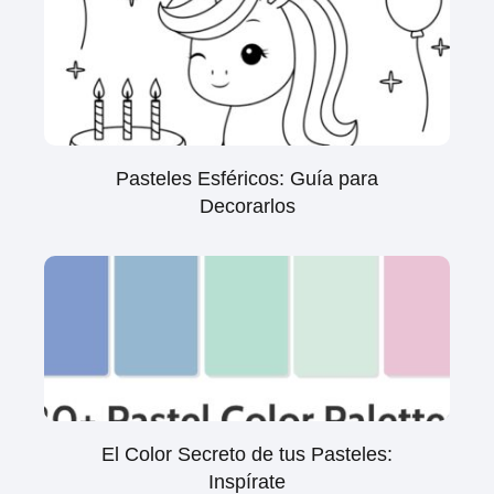
Pasteles Esféricos: Guía para
Decorarlos
El Color Secreto de tus Pasteles:
Inspírate