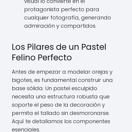
visual lo convierte en el
protagonista perfecto para
cualquier fotografía, generando
admiración y compartidos.
Los Pilares de un Pastel
Felino Perfecto
Antes de empezar a modelar orejas y
bigotes, es fundamental construir una
base sólida. Un pastel esculpido
necesita una estructura robusta que
soporte el peso de la decoración y
permita el tallado sin desmoronarse.
Aquí te detallamos los componentes
esenciales.