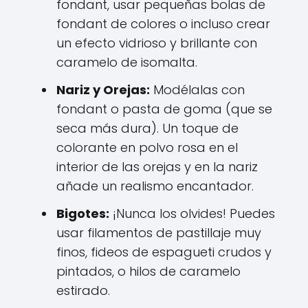
fondant, usar pequeñas bolas de
fondant de colores o incluso crear
un efecto vidrioso y brillante con
caramelo de isomalta.
Nariz y Orejas:
Modélalas con
fondant o pasta de goma (que se
seca más dura). Un toque de
colorante en polvo rosa en el
interior de las orejas y en la nariz
añade un realismo encantador.
Bigotes:
¡Nunca los olvides! Puedes
usar filamentos de pastillaje muy
finos, fideos de espagueti crudos y
pintados, o hilos de caramelo
estirado.