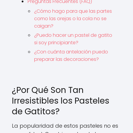
Preguntas Frecuentes (FAQ)
¿Cómo hago para que las partes
como las orejas o la cola no se
caigan?
¿Puedo hacer un pastel de gatito
si soy principiante?
¿Con cuánta antelación puedo
preparar las decoraciones?
¿Por Qué Son Tan
Irresistibles los Pasteles
de Gatitos?
La popularidad de estos pasteles no es