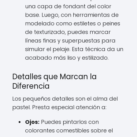
una capa de fondant del color
base. Luego, con herramientas de
modelado como estiletes o peines
de texturizado, puedes marcar
líneas finas y superpuestas para
simular el pelaje. Esta técnica da un
acabado más liso y estilizado.
Detalles que Marcan la
Diferencia
Los pequeños detalles son el alma del
pastel. Presta especial atención a:
Ojos:
Puedes pintarlos con
colorantes comestibles sobre el