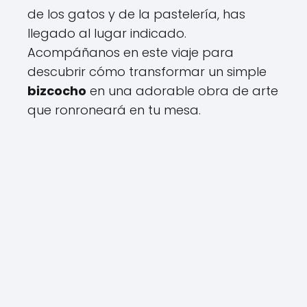
de los gatos y de la pastelería, has
llegado al lugar indicado.
Acompáñanos en este viaje para
descubrir cómo transformar un simple
bizcocho
en una adorable obra de arte
que ronroneará en tu mesa.