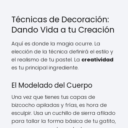
Técnicas de Decoración:
Dando Vida a tu Creación
Aquí es donde la magia ocurre. La
elección de la técnica definirá el estilo y
el realismo de tu pastel. La
creatividad
es tu principal ingrediente.
El Modelado del Cuerpo
Una vez que tienes tus capas de
bizcocho apiladas y frías, es hora de
esculpir. Usa un cuchillo de sierra afilado
para tallar la forma básica de tu gatito,