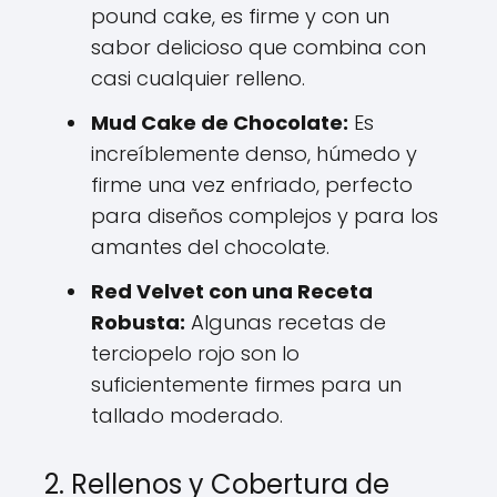
pound cake, es firme y con un
sabor delicioso que combina con
casi cualquier relleno.
Mud Cake de Chocolate:
Es
increíblemente denso, húmedo y
firme una vez enfriado, perfecto
para diseños complejos y para los
amantes del chocolate.
Red Velvet con una Receta
Robusta:
Algunas recetas de
terciopelo rojo son lo
suficientemente firmes para un
tallado moderado.
2. Rellenos y Cobertura de