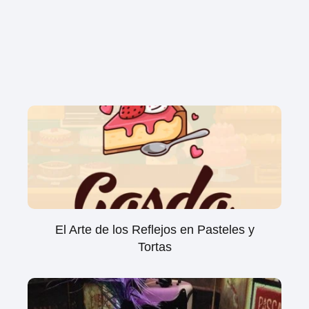
El Arte de los Reflejos en Pasteles y
Tortas