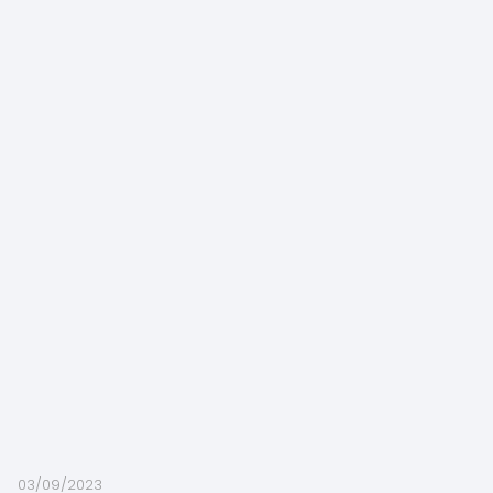
03/09/2023