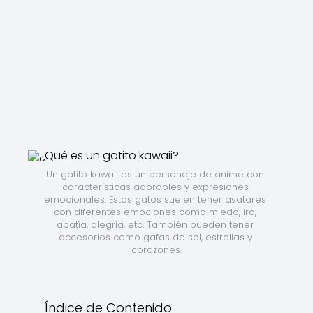
Un gatito kawaii es un personaje de anime con 
características adorables y expresiones 
emocionales. Estos gatos suelen tener avatares 
con diferentes emociones como miedo, ira, 
apatía, alegría, etc. También pueden tener 
accesorios como gafas de sol, estrellas y 
corazones.
Índice de Contenido