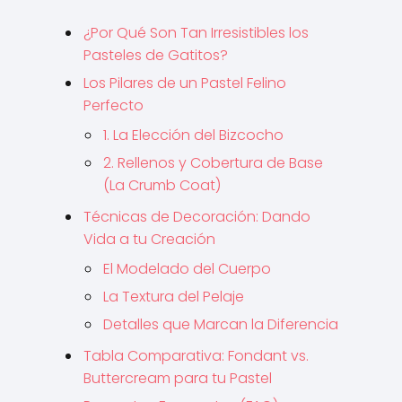
¿Por Qué Son Tan Irresistibles los
Pasteles de Gatitos?
Los Pilares de un Pastel Felino
Perfecto
1. La Elección del Bizcocho
2. Rellenos y Cobertura de Base
(La Crumb Coat)
Técnicas de Decoración: Dando
Vida a tu Creación
El Modelado del Cuerpo
La Textura del Pelaje
Detalles que Marcan la Diferencia
Tabla Comparativa: Fondant vs.
Buttercream para tu Pastel