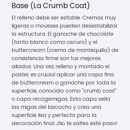
Base (La Crumb Coat)
El relleno debe ser estable. Cremas muy
ligeras o mousses pueden desestabilizar
la estructura. El ganache de chocolate
(tanto blanco como oscuro) y el
buttercream (crema de mantequilla) de
consistencia firme son tus mejores
aliados. Una vez relleno y montado el
pastel, es crucial aplicar una capa fina
de buttercream o ganache por toda la
superficie, conocida como "crumb coat"
o capa recogemigas. Esta capa sella
las migas del bizcocho y crea una
superficie lisa y perfecta para la
decoración final. ¡No te saltes este paso!