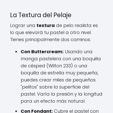
La Textura del Pelaje
Lograr una
textura
de pelo realista es
lo que elevará tu pastel a otro nivel.
Tienes principalmente dos caminos:
Con Buttercream:
Usando una
manga pastelera con una boquilla
de césped (Wilton 233) o una
boquilla de estrella muy pequeña,
puedes crear miles de pequeños
"pelitos" sobre la superficie del
pastel. Varía la presión y la longitud
para un efecto más natural.
Con Fondant:
Cubre el pastel con