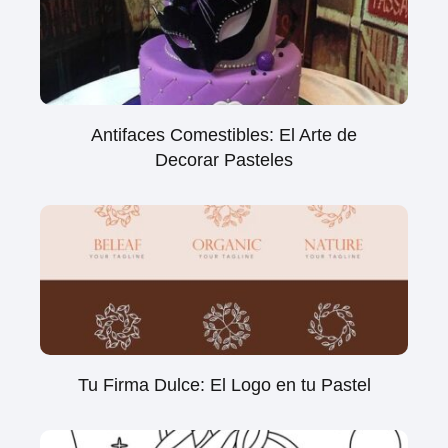
Antifaces Comestibles: El Arte de
Decorar Pasteles
Tu Firma Dulce: El Logo en tu Pastel