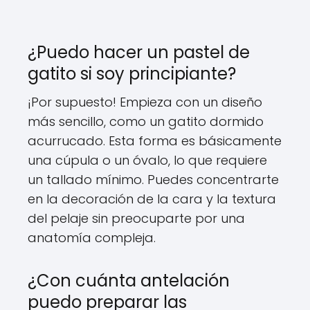
¿Puedo hacer un pastel de
gatito si soy principiante?
¡Por supuesto! Empieza con un diseño
más sencillo, como un gatito dormido
acurrucado. Esta forma es básicamente
una cúpula o un óvalo, lo que requiere
un tallado mínimo. Puedes concentrarte
en la decoración de la cara y la textura
del pelaje sin preocuparte por una
anatomía compleja.
¿Con cuánta antelación
puedo preparar las