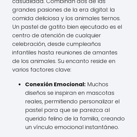
casualidad. Combinan dos de las
grandes pasiones de la era digital: la
comida deliciosa y los animales tiernos.
Un pastel de gatito bien ejecutado es el
centro de atención de cualquier
celebración, desde cumpleaños
infantiles hasta reuniones de amantes
de los animales. Su encanto reside en
varios factores clave:
Conexión Emocional:
Muchos
diseños se inspiran en mascotas
reales, permitiendo personalizar el
pastel para que se parezca al
querido felino de la familia, creando
un vínculo emocional instantáneo.