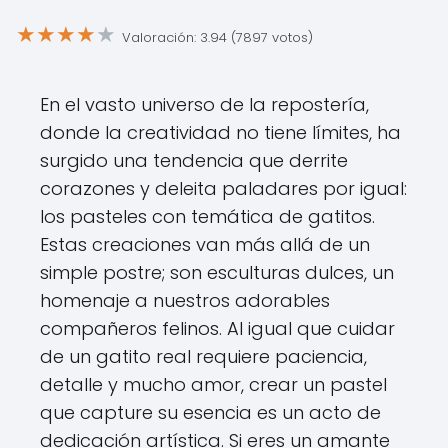
★
★
★
★
★
Valoración: 3.94 (7897 votos)
En el vasto universo de la repostería,
donde la creatividad no tiene límites, ha
surgido una tendencia que derrite
corazones y deleita paladares por igual:
los pasteles con temática de gatitos.
Estas creaciones van más allá de un
simple postre; son esculturas dulces, un
homenaje a nuestros adorables
compañeros felinos. Al igual que cuidar
de un gatito real requiere paciencia,
detalle y mucho amor, crear un pastel
que capture su esencia es un acto de
dedicación artística. Si eres un amante