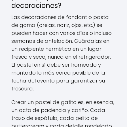
decoraciones?
Las decoraciones de fondant o pasta
de goma (orejas, nariz, ojos, etc.) se
pueden hacer con varios días o incluso
semanas de antelación. Guárdalas en
un recipiente hermético en un lugar
fresco y seco, nunca en el refrigerador.
El pastel en sí debe ser horneado y
montado lo más cerca posible de la
fecha del evento para garantizar su
frescura.
Crear un pastel de gatito es, en esencia,
un acto de paciencia y cariño. Cada
trazo de espátula, cada pelito de
buttercream y cada detalle modelado