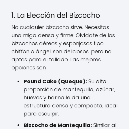
1. La Elección del Bizcocho
No cualquier bizcocho sirve. Necesitas
una miga densa y firme. Olvídate de los
bizcochos aéreos y esponjosos tipo
chiffon o ángel; son deliciosos, pero no
aptos para el tallado. Las mejores
opciones son:
Pound Cake (Queque):
Su alta
proporción de mantequilla, azúcar,
huevos y harina le da una
estructura densa y compacta, ideal
para esculpir.
Bizcocho de Mantequilla:
Similar al