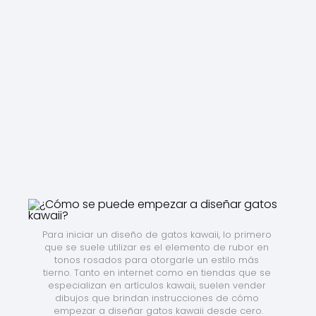
Para iniciar un diseño de gatos kawaii, lo primero 
que se suele utilizar es el elemento de rubor en 
tonos rosados para otorgarle un estilo más 
tierno. Tanto en internet como en tiendas que se 
especializan en artículos kawaii, suelen vender 
dibujos que brindan instrucciones de cómo 
empezar a diseñar gatos kawaii desde cero.