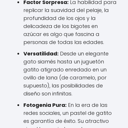
Factor Sorpresa:
La habilidad para
replicar la suavidad del pelaje, la
profundidad de los ojos y la
delicadeza de los bigotes en
azúcar es algo que fascina a
personas de todas las edades.
Versatilidad:
Desde un elegante
gato siamés hasta un juguetón
gatito atigrado enredado en un
ovillo de lana (de caramelo, por
supuesto), las posibilidades de
diseño son infinitas.
Fotogenia Pura:
En la era de las
redes sociales, un pastel de gatito
es garantía de éxito. Su atractivo