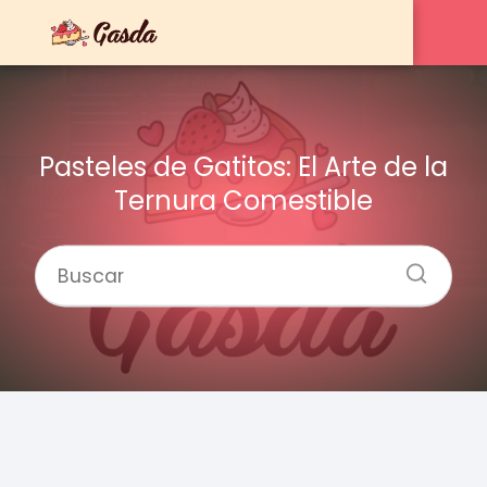
Pasteles de Gatitos: El Arte de la
Ternura Comestible