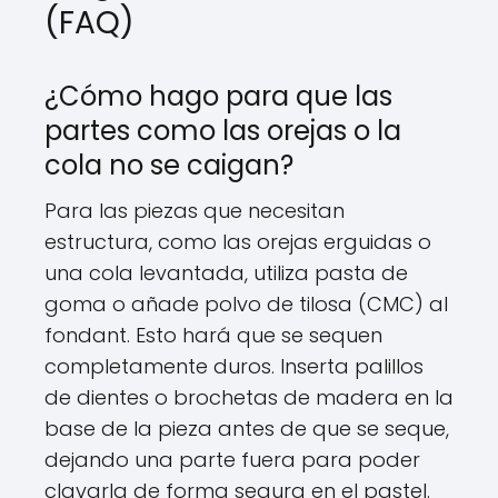
(FAQ)
¿Cómo hago para que las
partes como las orejas o la
cola no se caigan?
Para las piezas que necesitan
estructura, como las orejas erguidas o
una cola levantada, utiliza pasta de
goma o añade polvo de tilosa (CMC) al
fondant. Esto hará que se sequen
completamente duros. Inserta palillos
de dientes o brochetas de madera en la
base de la pieza antes de que se seque,
dejando una parte fuera para poder
clavarla de forma segura en el pastel.