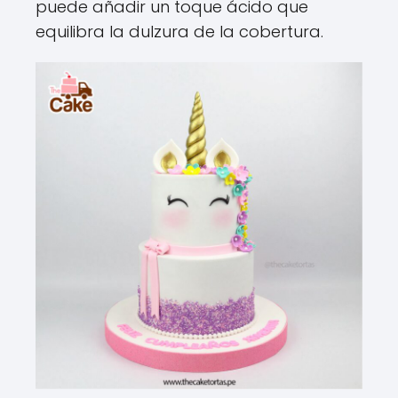
puede añadir un toque ácido que
equilibra la dulzura de la cobertura.