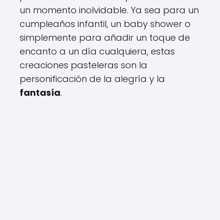
un momento inolvidable. Ya sea para un
cumpleaños infantil, un baby shower o
simplemente para añadir un toque de
encanto a un día cualquiera, estas
creaciones pasteleras son la
personificación de la alegría y la
fantasía
.