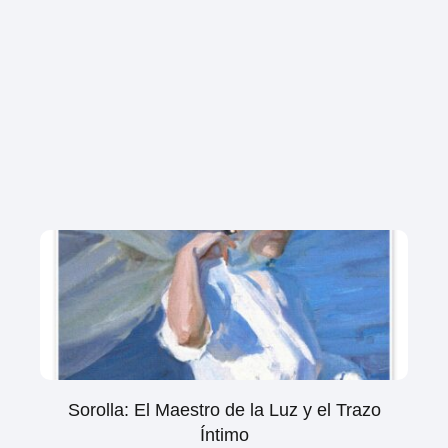
Sorolla: El Maestro de la Luz y el Trazo
Íntimo