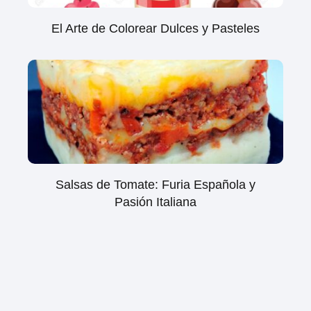
El Arte de Colorear Dulces y Pasteles
Salsas de Tomate: Furia Española y
Pasión Italiana