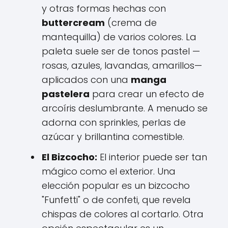
y otras formas hechas con
buttercream
(crema de
mantequilla) de varios colores. La
paleta suele ser de tonos pastel —
rosas, azules, lavandas, amarillos—
aplicados con una
manga
pastelera
para crear un efecto de
arcoíris deslumbrante. A menudo se
adorna con sprinkles, perlas de
azúcar y brillantina comestible.
El Bizcocho:
El interior puede ser tan
mágico como el exterior. Una
elección popular es un bizcocho
"Funfetti" o de confeti, que revela
chispas de colores al cortarlo. Otra