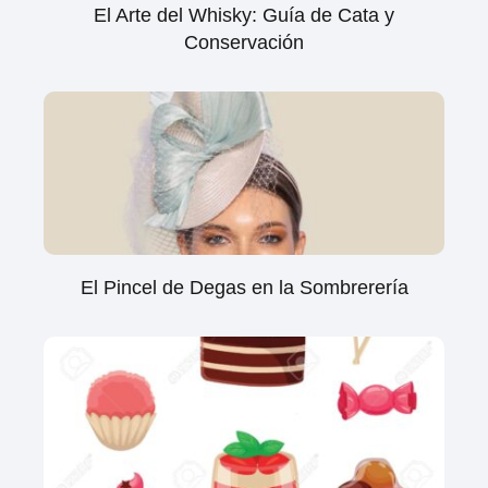
El Arte del Whisky: Guía de Cata y
Conservación
El Pincel de Degas en la Sombrerería