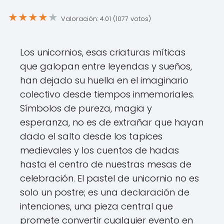
★
★
★
★
★
Valoración: 4.01 (1077 votos)
Los unicornios, esas criaturas míticas
que galopan entre leyendas y sueños,
han dejado su huella en el imaginario
colectivo desde tiempos inmemoriales.
Símbolos de pureza, magia y
esperanza, no es de extrañar que hayan
dado el salto desde los tapices
medievales y los cuentos de hadas
hasta el centro de nuestras mesas de
celebración. El pastel de unicornio no es
solo un postre; es una declaración de
intenciones, una pieza central que
promete convertir cualquier evento en