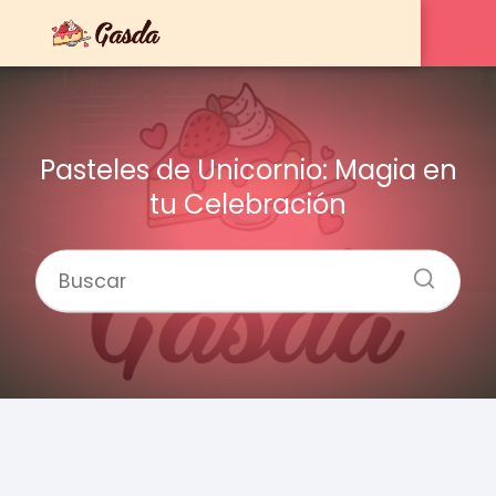
Pasteles de Unicornio: Magia en
tu Celebración