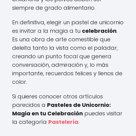
siempre de grado alimentario.
En definitiva, elegir un pastel de unicornio
es invitar a la magia a tu
celebración
.
Es una obra de arte comestible que
deleita tanto la vista como el paladar,
creando un punto focal que genera
conversación, admiración y, lo más
importante, recuerdos felices y llenos de
color.
Si quieres conocer otros artículos
parecidos a
Pasteles de Unicornio:
Magia en tu Celebración
puedes visitar
la categoría
Pastelería
.