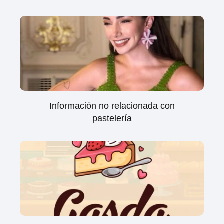
Información no relacionada con
pastelería