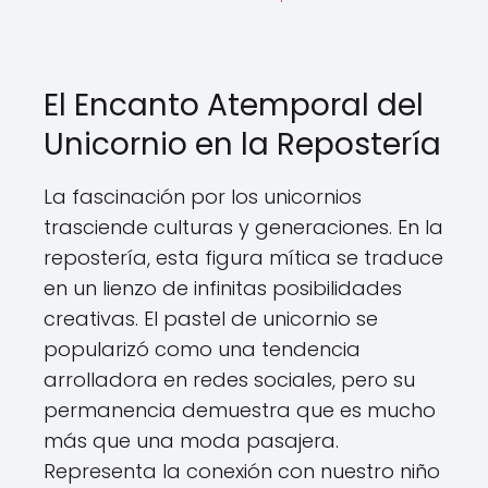
El Encanto Atemporal del
Unicornio en la Repostería
La fascinación por los unicornios
trasciende culturas y generaciones. En la
repostería, esta figura mítica se traduce
en un lienzo de infinitas posibilidades
creativas. El pastel de unicornio se
popularizó como una tendencia
arrolladora en redes sociales, pero su
permanencia demuestra que es mucho
más que una moda pasajera.
Representa la conexión con nuestro niño