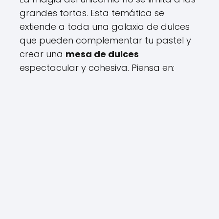
grandes tortas. Esta temática se
extiende a toda una galaxia de dulces
que pueden complementar tu pastel y
crear una
mesa de dulces
espectacular y cohesiva. Piensa en: