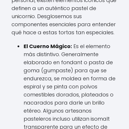
personal, existen elementos icónicos que
definen a un auténtico pastel de
unicornio. Desglosemos sus
componentes esenciales para entender
qué hace a estas tortas tan especiales.
El Cuerno Mágico:
Es el elemento
más distintivo. Generalmente
elaborado en fondant o pasta de
goma (gumpaste) para que se
endurezca, se moldea en forma de
espiral y se pinta con polvos
comestibles dorados, plateados o
nacarados para darle un brillo
etéreo. Algunos artesanos
pasteleros incluso utilizan isomalt
transparente para un efecto de