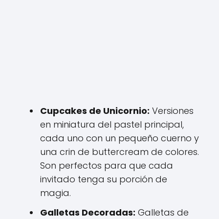
Cupcakes de Unicornio:
Versiones
en miniatura del pastel principal,
cada uno con un pequeño cuerno y
una crin de buttercream de colores.
Son perfectos para que cada
invitado tenga su porción de
magia.
Galletas Decoradas:
Galletas de