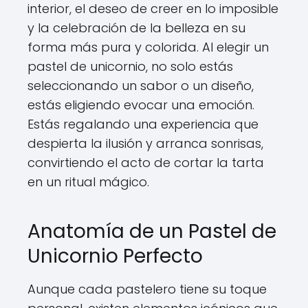
interior, el deseo de creer en lo imposible
y la celebración de la belleza en su
forma más pura y colorida. Al elegir un
pastel de unicornio, no solo estás
seleccionando un sabor o un diseño,
estás eligiendo evocar una emoción.
Estás regalando una experiencia que
despierta la ilusión y arranca sonrisas,
convirtiendo el acto de cortar la tarta
en un ritual mágico.
Anatomía de un Pastel de
Unicornio Perfecto
Aunque cada pastelero tiene su toque