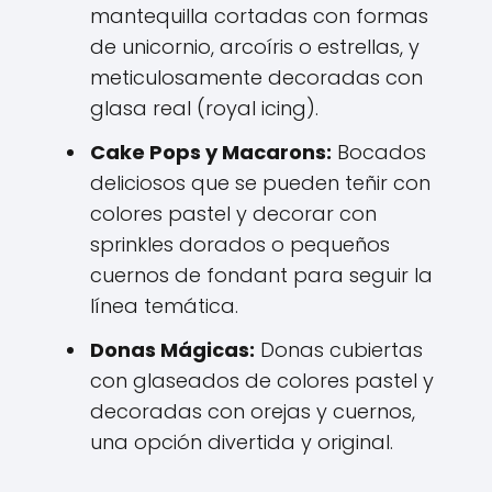
mantequilla cortadas con formas
de unicornio, arcoíris o estrellas, y
meticulosamente decoradas con
glasa real (royal icing).
Cake Pops y Macarons:
Bocados
deliciosos que se pueden teñir con
colores pastel y decorar con
sprinkles dorados o pequeños
cuernos de fondant para seguir la
línea temática.
Donas Mágicas:
Donas cubiertas
con glaseados de colores pastel y
decoradas con orejas y cuernos,
una opción divertida y original.