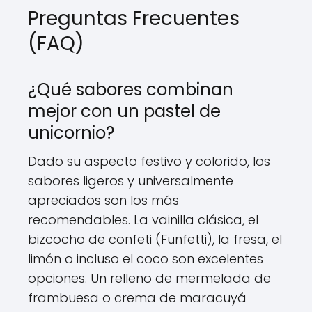
Preguntas Frecuentes
(FAQ)
¿Qué sabores combinan
mejor con un pastel de
unicornio?
Dado su aspecto festivo y colorido, los
sabores ligeros y universalmente
apreciados son los más
recomendables. La vainilla clásica, el
bizcocho de confeti (Funfetti), la fresa, el
limón o incluso el coco son excelentes
opciones. Un relleno de mermelada de
frambuesa o crema de maracuyá