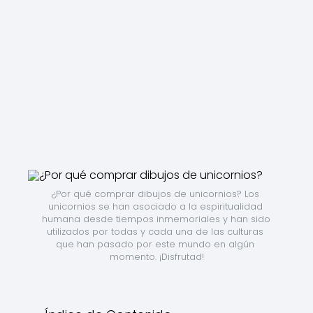
¿Por qué comprar dibujos de unicornios? Los 
unicornios se han asociado a la espiritualidad 
humana desde tiempos inmemoriales y han sido 
utilizados por todas y cada una de las culturas 
que han pasado por este mundo en algún 
momento. ¡Disfrutad!