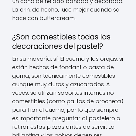
un cono de helado bañado y decorado.
La crin, de hecho, luce mejor cuando se
hace con buttercream.
¿Son comestibles todas las
decoraciones del pastel?
En su mayoría, sí. El cuerno y las orejas, si
están hechos de fondant o pasta de
goma, son técnicamente comestibles
aunque muy duros y azucarados. A
veces, se utilizan soportes internos no
comestibles (como palitos de brocheta)
para fijar el cuerno, por lo que siempre
es importante preguntar al pastelero o
retirar estas piezas antes de servir. La
brillantina y los polvos deben ser