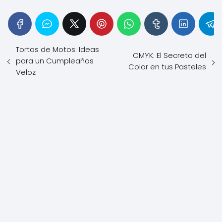
Tortas de Motos: Ideas
CMYK: El Secreto del
para un Cumpleaños
Color en tus Pasteles
Veloz