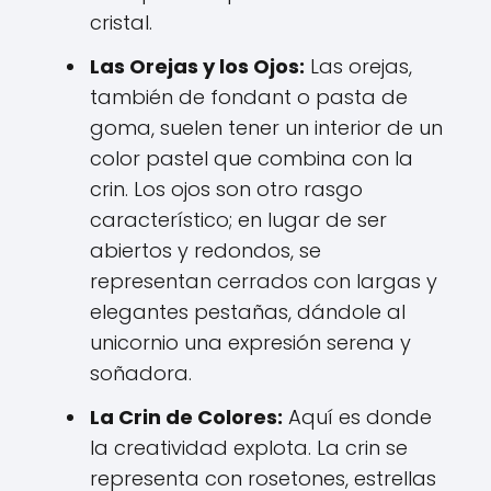
cristal.
Las Orejas y los Ojos:
Las orejas,
también de fondant o pasta de
goma, suelen tener un interior de un
color pastel que combina con la
crin. Los ojos son otro rasgo
característico; en lugar de ser
abiertos y redondos, se
representan cerrados con largas y
elegantes pestañas, dándole al
unicornio una expresión serena y
soñadora.
La Crin de Colores:
Aquí es donde
la creatividad explota. La crin se
representa con rosetones, estrellas