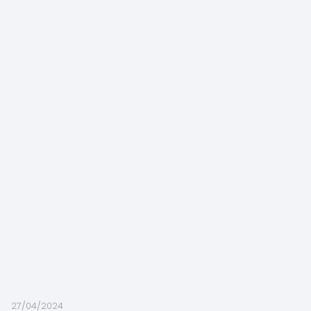
27/04/2024