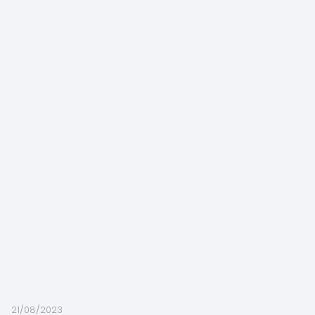
21/08/2023