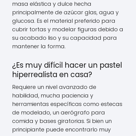
masa elástica y dulce hecha
principalmente de azúcar glas, agua y
glucosa. Es el material preferido para
cubrir tortas y modelar figuras debido a
su acabado liso y su capacidad para
mantener la forma.
¿Es muy difícil hacer un pastel
hiperrealista en casa?
Requiere un nivel avanzado de
habilidad, mucha paciencia y
herramientas específicas como estecas
de modelado, un aerógrafo para
comida y bases giratorias. Si bien un
principiante puede encontrarlo muy