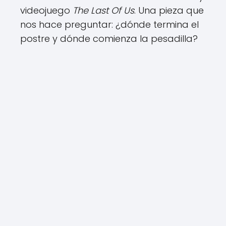
videojuego
The Last Of Us
. Una pieza que
nos hace preguntar: ¿dónde termina el
postre y dónde comienza la pesadilla?