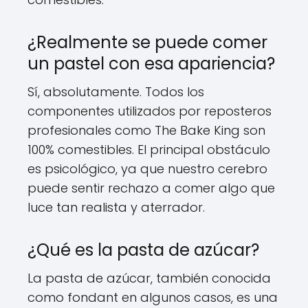
¿Realmente se puede comer
un pastel con esa apariencia?
Sí, absolutamente. Todos los
componentes utilizados por reposteros
profesionales como The Bake King son
100% comestibles. El principal obstáculo
es psicológico, ya que nuestro cerebro
puede sentir rechazo a comer algo que
luce tan realista y aterrador.
¿Qué es la pasta de azúcar?
La pasta de azúcar, también conocida
como fondant en algunos casos, es una