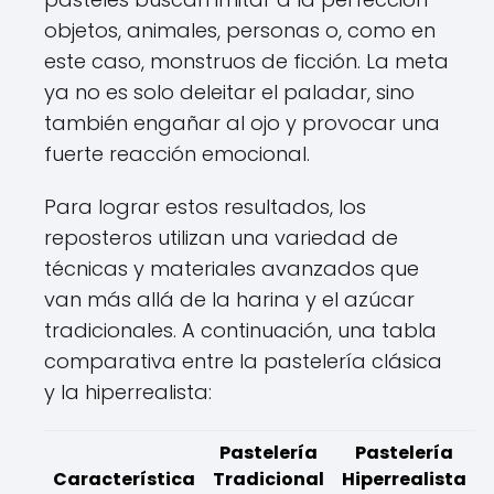
objetos, animales, personas o, como en
este caso, monstruos de ficción. La meta
ya no es solo deleitar el paladar, sino
también engañar al ojo y provocar una
fuerte reacción emocional.
Para lograr estos resultados, los
reposteros utilizan una variedad de
técnicas y materiales avanzados que
van más allá de la harina y el azúcar
tradicionales. A continuación, una tabla
comparativa entre la pastelería clásica
y la hiperrealista:
Pastelería
Pastelería
Característica
Tradicional
Hiperrealista