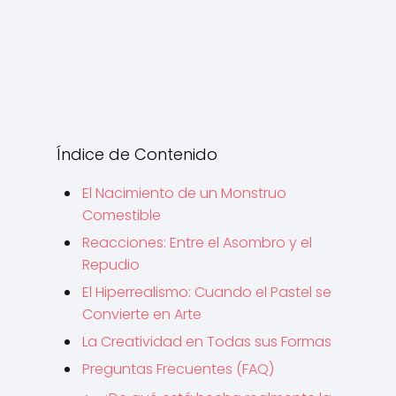
Índice de Contenido
El Nacimiento de un Monstruo
Comestible
Reacciones: Entre el Asombro y el
Repudio
El Hiperrealismo: Cuando el Pastel se
Convierte en Arte
La Creatividad en Todas sus Formas
Preguntas Frecuentes (FAQ)