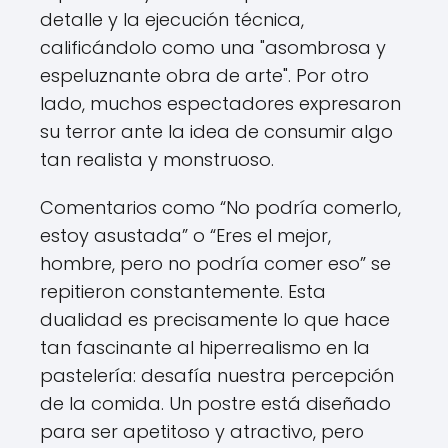
detalle y la ejecución técnica,
calificándolo como una "asombrosa y
espeluznante obra de arte". Por otro
lado, muchos espectadores expresaron
su terror ante la idea de consumir algo
tan realista y monstruoso.
Comentarios como “No podría comerlo,
estoy asustada” o “Eres el mejor,
hombre, pero no podría comer eso” se
repitieron constantemente. Esta
dualidad es precisamente lo que hace
tan fascinante al hiperrealismo en la
pastelería: desafía nuestra percepción
de la comida. Un postre está diseñado
para ser apetitoso y atractivo, pero