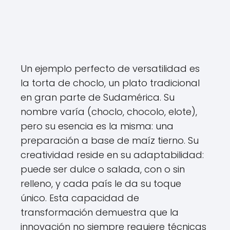
Un ejemplo perfecto de versatilidad es
la torta de choclo, un plato tradicional
en gran parte de Sudamérica. Su
nombre varía (choclo, chocolo, elote),
pero su esencia es la misma: una
preparación a base de maíz tierno. Su
creatividad reside en su adaptabilidad:
puede ser dulce o salada, con o sin
relleno, y cada país le da su toque
único. Esta capacidad de
transformación demuestra que la
innovación no siempre requiere técnicas