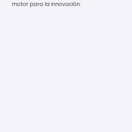
motor para la innovación.