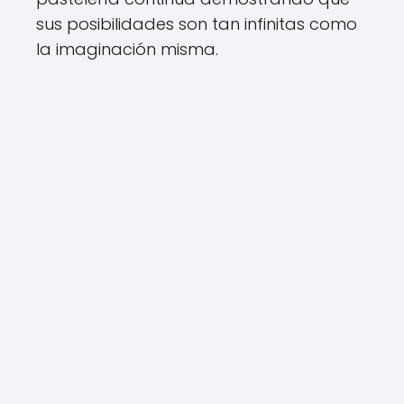
sus posibilidades son tan infinitas como
la imaginación misma.