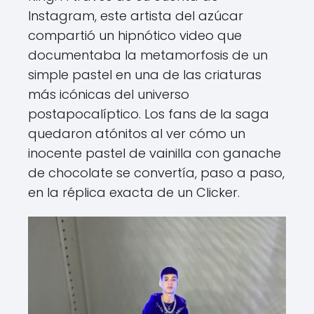
Instagram, este artista del azúcar
compartió un hipnótico video que
documentaba la metamorfosis de un
simple pastel en una de las criaturas
más icónicas del universo
postapocalíptico. Los fans de la saga
quedaron atónitos al ver cómo un
inocente pastel de vainilla con ganache
de chocolate se convertía, paso a paso,
en la réplica exacta de un Clicker.