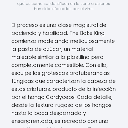
que es como se identifican en la serie a quienes 
han sido infectados por el virus.
El proceso es una clase magistral de
paciencia y habilidad. The Bake King
comienza modelando meticulosamente
la pasta de azúcar, un material
maleable similar a la plastilina pero
completamente comestible. Con ella,
esculpe las grotescas protuberancias
fúngicas que caracterizan la cabeza de
estas criaturas, producto de la infección
por el hongo Cordyceps. Cada detalle,
desde la textura rugosa de los hongos
hasta la boca desgarrada y
ensangrentada, es recreado con una