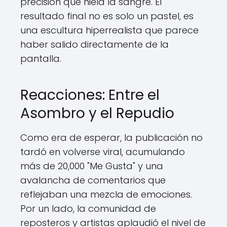
precisión que hiela la sangre. El
resultado final no es solo un pastel, es
una escultura hiperrealista que parece
haber salido directamente de la
pantalla.
Reacciones: Entre el
Asombro y el Repudio
Como era de esperar, la publicación no
tardó en volverse viral, acumulando
más de 20,000 "Me Gusta" y una
avalancha de comentarios que
reflejaban una mezcla de emociones.
Por un lado, la comunidad de
reposteros y artistas aplaudió el nivel de