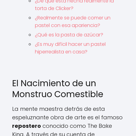
¿De qué está hecha realmente la
torta de Clicker?
¿Realmente se puede comer un
pastel con esa apariencia?
¿Qué es la pasta de azúcar?
¿Es muy difícil hacer un pastel
hiperrealista en casa?
El Nacimiento de un
Monstruo Comestible
La mente maestra detrás de esta
espeluznante obra de arte es el famoso
repostero
conocido como The Bake
King. A través de su cuenta de