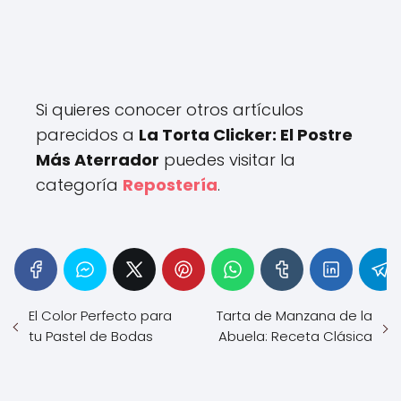
Si quieres conocer otros artículos
parecidos a
La Torta Clicker: El Postre
Más Aterrador
puedes visitar la
categoría
Repostería
.
El Color Perfecto para
Tarta de Manzana de la
tu Pastel de Bodas
Abuela: Receta Clásica