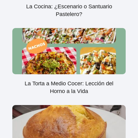
La Cocina: ¿Escenario o Santuario
Pastelero?
La Torta a Medio Cocer: Lección del
Horno a la Vida