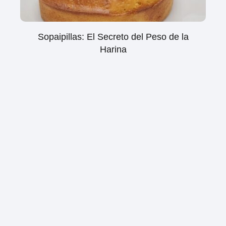
Sopaipillas: El Secreto del Peso de la
Harina