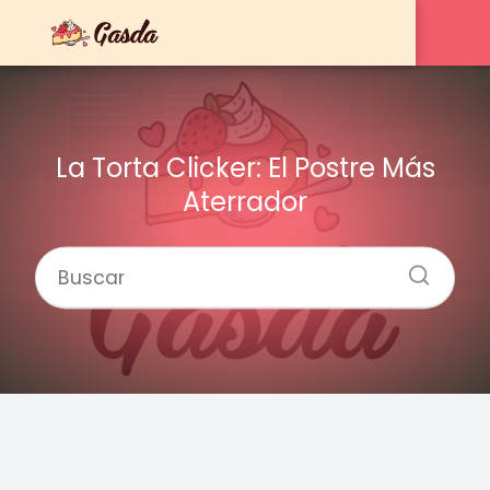
La Torta Clicker: El Postre Más
Aterrador