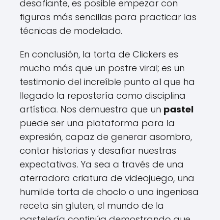
desafiante, es posible empezar con
figuras más sencillas para practicar las
técnicas de modelado.
En conclusión, la torta de Clickers es
mucho más que un postre viral; es un
testimonio del increíble punto al que ha
llegado la repostería como disciplina
artística. Nos demuestra que un
pastel
puede ser una plataforma para la
expresión, capaz de generar asombro,
contar historias y desafiar nuestras
expectativas. Ya sea a través de una
aterradora criatura de videojuego, una
humilde torta de choclo o una ingeniosa
receta sin gluten, el mundo de la
pastelería continúa demostrando que