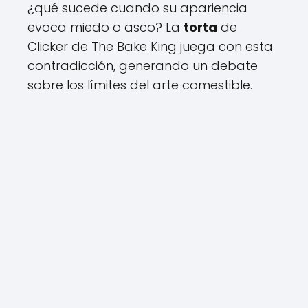
¿qué sucede cuando su apariencia
evoca miedo o asco? La
torta
de
Clicker de The Bake King juega con esta
contradicción, generando un debate
sobre los límites del arte comestible.