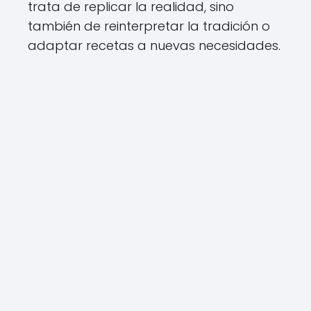
trata de replicar la realidad, sino
también de reinterpretar la tradición o
adaptar recetas a nuevas necesidades.