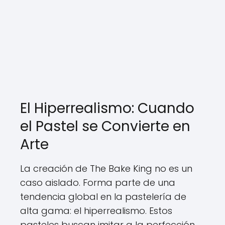
El Hiperrealismo: Cuando
el Pastel se Convierte en
Arte
La creación de The Bake King no es un
caso aislado. Forma parte de una
tendencia global en la pastelería de
alta gama: el hiperrealismo. Estos
pasteles buscan imitar a la perfección