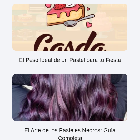
El Peso Ideal de un Pastel para tu Fiesta
El Arte de los Pasteles Negros: Guía
Completa