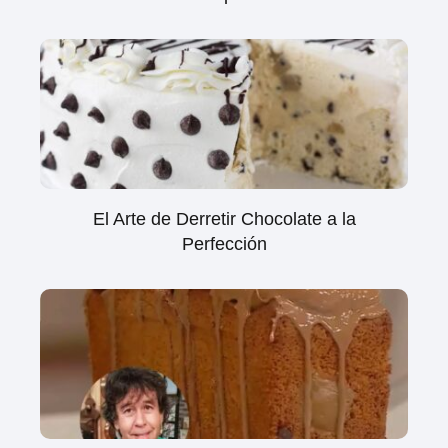
El Arte de Derretir Chocolate a la
Perfección