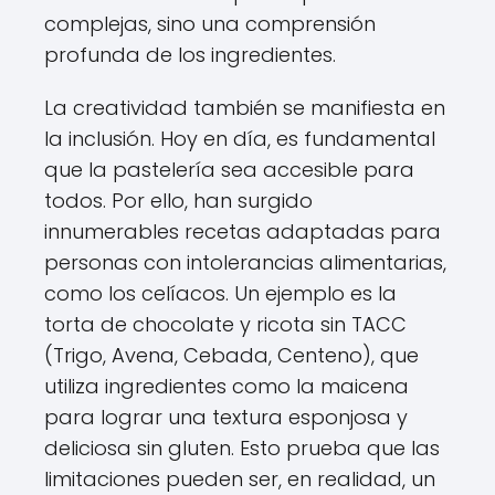
complejas, sino una comprensión
profunda de los ingredientes.
La creatividad también se manifiesta en
la inclusión. Hoy en día, es fundamental
que la pastelería sea accesible para
todos. Por ello, han surgido
innumerables recetas adaptadas para
personas con intolerancias alimentarias,
como los celíacos. Un ejemplo es la
torta de chocolate y ricota sin TACC
(Trigo, Avena, Cebada, Centeno), que
utiliza ingredientes como la maicena
para lograr una textura esponjosa y
deliciosa sin gluten. Esto prueba que las
limitaciones pueden ser, en realidad, un