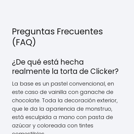
Preguntas Frecuentes
(FAQ)
¿De qué está hecha
realmente la torta de Clicker?
La base es un pastel convencional, en
este caso de vainilla con ganache de
chocolate. Toda la decoración exterior,
que le da la apariencia de monstruo,
está esculpida a mano con pasta de
azúcar y coloreada con tintes
comestibles.