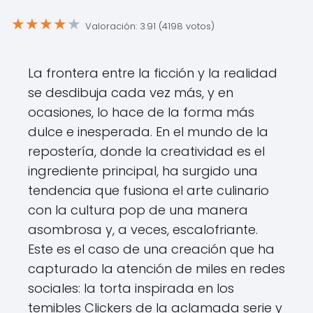
★
★
★
★
★
Valoración: 3.91 (4198 votos)
La frontera entre la ficción y la realidad
se desdibuja cada vez más, y en
ocasiones, lo hace de la forma más
dulce e inesperada. En el mundo de la
repostería, donde la creatividad es el
ingrediente principal, ha surgido una
tendencia que fusiona el arte culinario
con la cultura pop de una manera
asombrosa y, a veces, escalofriante.
Este es el caso de una creación que ha
capturado la atención de miles en redes
sociales: la torta inspirada en los
temibles Clickers de la aclamada serie y