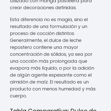
utilizado con manga pastelera para
crear decoraciones definidas.
Esta diferencia no es magia, sino el
resultado de una formulación y un
proceso de cocción distintos.
Generalmente, el dulce de leche
repostero contiene una mayor
concentración de sólidos, ya sea por
una cocción más prolongada que
evapora más líquido, o por la adición
de algún agente espesante como el
almidón de maíz. El resultado es un
producto con menos humedad y más
cuerpo.