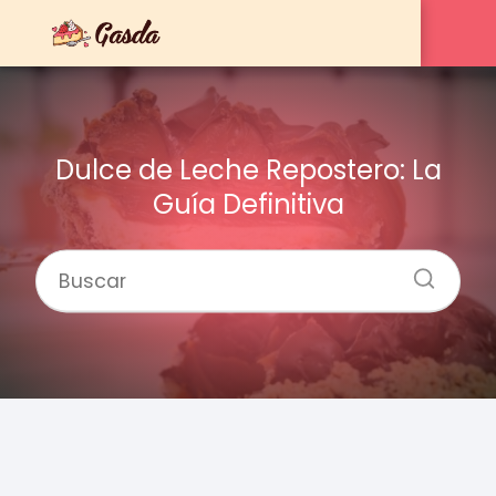
Dulce de Leche Repostero: La
Guía Definitiva