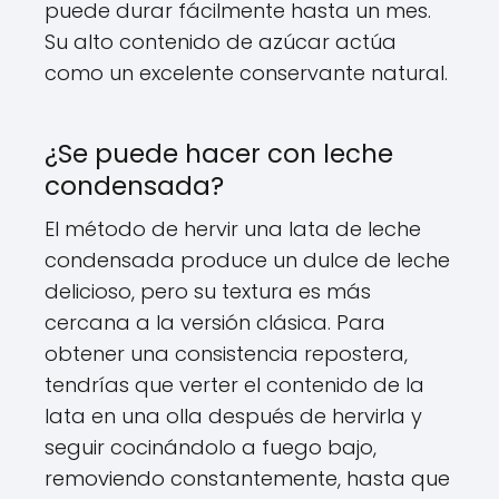
puede durar fácilmente hasta un mes.
Su alto contenido de azúcar actúa
como un excelente conservante natural.
¿Se puede hacer con leche
condensada?
El método de hervir una lata de leche
condensada produce un dulce de leche
delicioso, pero su textura es más
cercana a la versión clásica. Para
obtener una consistencia repostera,
tendrías que verter el contenido de la
lata en una olla después de hervirla y
seguir cocinándolo a fuego bajo,
removiendo constantemente, hasta que