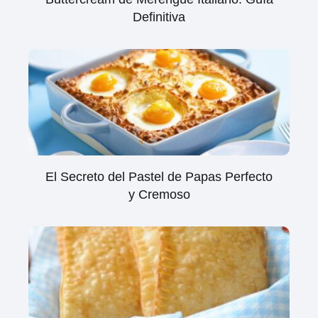
Definitiva
El Secreto del Pastel de Papas Perfecto
y Cremoso