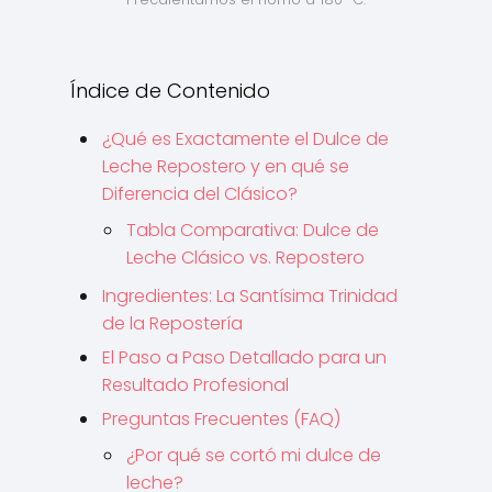
Índice de Contenido
¿Qué es Exactamente el Dulce de
Leche Repostero y en qué se
Diferencia del Clásico?
Tabla Comparativa: Dulce de
Leche Clásico vs. Repostero
Ingredientes: La Santísima Trinidad
de la Repostería
El Paso a Paso Detallado para un
Resultado Profesional
Preguntas Frecuentes (FAQ)
¿Por qué se cortó mi dulce de
leche?