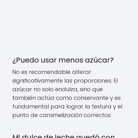
¿Puedo usar menos azúcar?
No es recomendable alterar
significativamente las proporciones. El
azúcar no solo endulza, sino que
también actúa como conservante y es
fundamental para lograr la textura y el
punto de caramelización correctos.
Mi dulce de leche quedó con