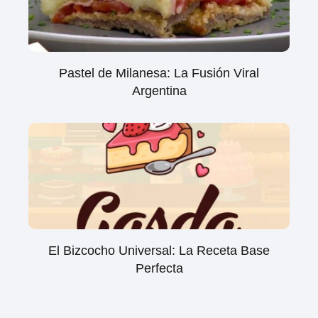
Pastel de Milanesa: La Fusión Viral
Argentina
El Bizcocho Universal: La Receta Base
Perfecta