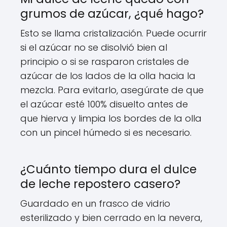
grumos de azúcar, ¿qué hago?
Esto se llama cristalización. Puede ocurrir
si el azúcar no se disolvió bien al
principio o si se rasparon cristales de
azúcar de los lados de la olla hacia la
mezcla. Para evitarlo, asegúrate de que
el azúcar esté 100% disuelto antes de
que hierva y limpia los bordes de la olla
con un pincel húmedo si es necesario.
¿Cuánto tiempo dura el dulce
de leche repostero casero?
Guardado en un frasco de vidrio
esterilizado y bien cerrado en la nevera,