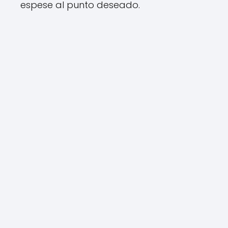
espese al punto deseado.