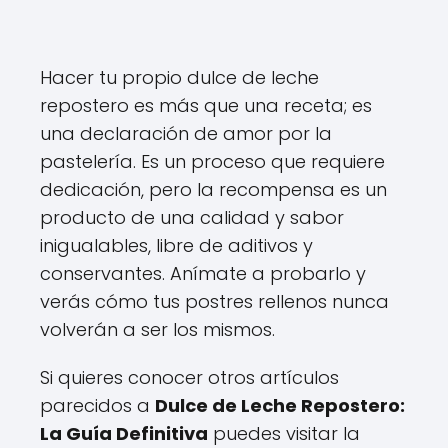
Hacer tu propio dulce de leche
repostero es más que una receta; es
una declaración de amor por la
pastelería. Es un proceso que requiere
dedicación, pero la recompensa es un
producto de una calidad y sabor
inigualables, libre de aditivos y
conservantes. Anímate a probarlo y
verás cómo tus postres rellenos nunca
volverán a ser los mismos.
Si quieres conocer otros artículos
parecidos a
Dulce de Leche Repostero:
La Guía Definitiva
puedes visitar la