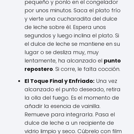
pequeño y ponlo en el congelador
por unos minutos. Saca el plato frío
y vierte una cucharadita del dulce
de leche sobre él. Espera unos
segundos y luego inclina el plato. Si
el dulce de leche se mantiene en su
lugar o se desliza muy, muy
lentamente, ha alcanzado el
punto
repostero
. Si corre, le falta cocción.
El Toque Final y Enfriado:
Una vez
alcanzado el punto deseado, retira
la olla del fuego. Es el momento de
añadir la esencia de vainilla.
Remueve para integrarla. Pasa el
dulce de leche a un recipiente de
vidrio limpio y seco. Cúbrelo con film