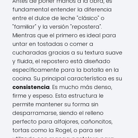
Antes de poner manos a la obra, es
fundamental entender la diferencia
entre el dulce de leche "clásico" o
"familiar" y la versión "repostera".
Mientras que el primero es ideal para
untar en tostadas o comer a
cucharadas gracias a su textura suave
y fluida, el repostero está diseñado
específicamente para la batalla en la
cocina. Su principal característica es su
consistencia
. Es mucho más denso,
firme y espeso. Esta estructura le
permite mantener su forma sin
desparramarse, siendo el relleno
perfecto para alfajores, cañoncitos,
tortas como la Rogel, o para ser