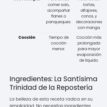
comer solo,
tortas,
acompañar
alfajores,
flanes o
conos, y
panqueques.
decoraciones
con manga.
Cocción
Tiempo de
Cocción más
cocción
prolongada
menor.
para mayor
evaporación
de líquido.
Ingredientes: La Santísima
Trinidad de la Repostería
La belleza de esta receta radica en su
simplicidad. No necesitas ingredientes