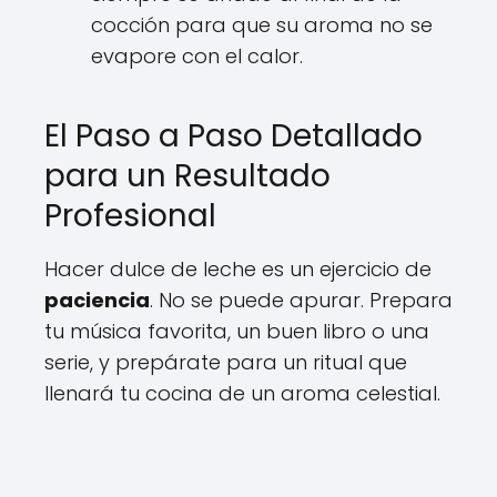
cocción para que su aroma no se
evapore con el calor.
El Paso a Paso Detallado
para un Resultado
Profesional
Hacer dulce de leche es un ejercicio de
paciencia
. No se puede apurar. Prepara
tu música favorita, un buen libro o una
serie, y prepárate para un ritual que
llenará tu cocina de un aroma celestial.