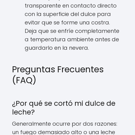
transparente en contacto directo
con la superficie del dulce para
evitar que se forme una costra.
Deja que se enfríe completamente
a temperatura ambiente antes de
guardarlo en la nevera.
Preguntas Frecuentes
(FAQ)
¿Por qué se cortó mi dulce de
leche?
Generalmente ocurre por dos razones:
un fuego demasiado alto o una leche