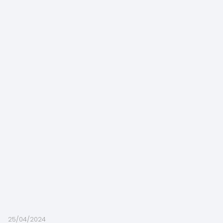
25/04/2024