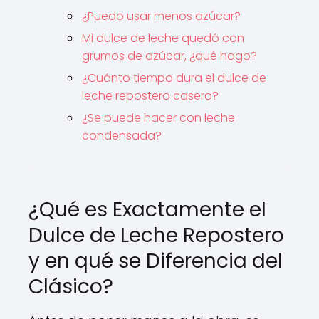
¿Puedo usar menos azúcar?
Mi dulce de leche quedó con
grumos de azúcar, ¿qué hago?
¿Cuánto tiempo dura el dulce de
leche repostero casero?
¿Se puede hacer con leche
condensada?
¿Qué es Exactamente el
Dulce de Leche Repostero
y en qué se Diferencia del
Clásico?