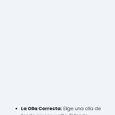
La Olla Correcta:
Elige una olla de