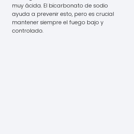
muy ácida. El bicarbonato de sodio
ayuda a prevenir esto, pero es crucial
mantener siempre el fuego bajo y
controlado.