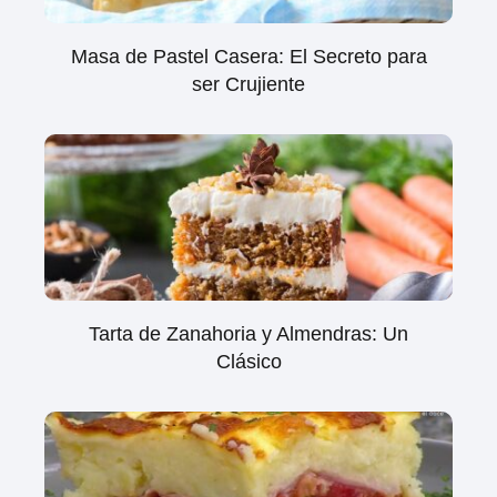
Masa de Pastel Casera: El Secreto para
ser Crujiente
Tarta de Zanahoria y Almendras: Un
Clásico