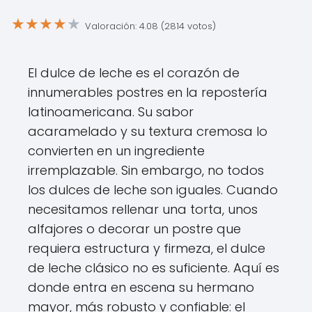
★
★
★
★
★
Valoración: 4.08 (2814 votos)
El dulce de leche es el corazón de
innumerables postres en la repostería
latinoamericana. Su sabor
acaramelado y su textura cremosa lo
convierten en un ingrediente
irremplazable. Sin embargo, no todos
los dulces de leche son iguales. Cuando
necesitamos rellenar una torta, unos
alfajores o decorar un postre que
requiera estructura y firmeza, el dulce
de leche clásico no es suficiente. Aquí es
donde entra en escena su hermano
mayor, más robusto y confiable: el