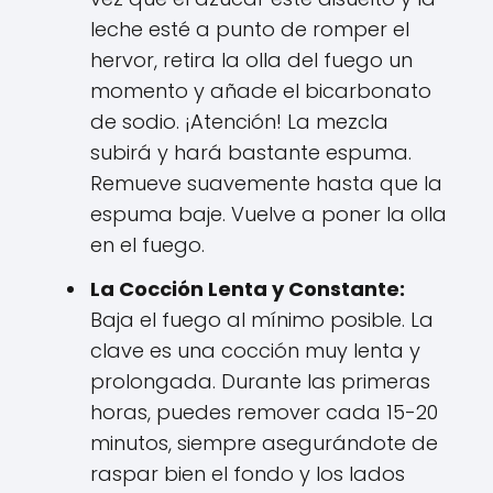
leche esté a punto de romper el
hervor, retira la olla del fuego un
momento y añade el bicarbonato
de sodio. ¡Atención! La mezcla
subirá y hará bastante espuma.
Remueve suavemente hasta que la
espuma baje. Vuelve a poner la olla
en el fuego.
La Cocción Lenta y Constante:
Baja el fuego al mínimo posible. La
clave es una cocción muy lenta y
prolongada. Durante las primeras
horas, puedes remover cada 15-20
minutos, siempre asegurándote de
raspar bien el fondo y los lados