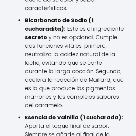
característicos.
Bicarbonato de Sodio (1
cucharadita):
Este es el ingrediente
secreto
y no es opcional. Cumple
dos funciones vitales: primero,
neutraliza la acidez natural de la
leche, evitando que se corte
durante la larga cocción. Segundo,
acelera la reacción de Maillard, que
es la que produce los pigmentos
marrones y los complejos sabores
del caramelo.
Esencia de Vainilla (1 cucharada):
Aporta el toque final de sabor.
Siempre se añade al final de la