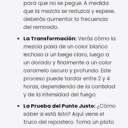
para que no se pegue. A medida
que la mezcla se reduzca y espese,
deberás aumentar la frecuencia
del removido.
La Transformación:
Verás cómo la
mezcla pasa de un color blanco
lechoso a un beige claro, luego a
un dorado y finalmente a un color
caramelo oscuro y profundo. Este
proceso puede tardar entre 2 y 4
horas, dependiendo de la cantidad
y de la intensidad del fuego.
La Prueba del Punto Justo:
¿Cómo
saber si está listo? Aquí viene el
truco del repostero. Toma un plato