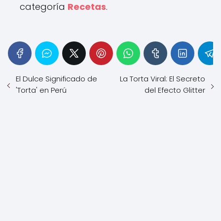
categoría
Recetas
.
El Dulce Significado de
La Torta Viral: El Secreto
'Torta' en Perú
del Efecto Glitter