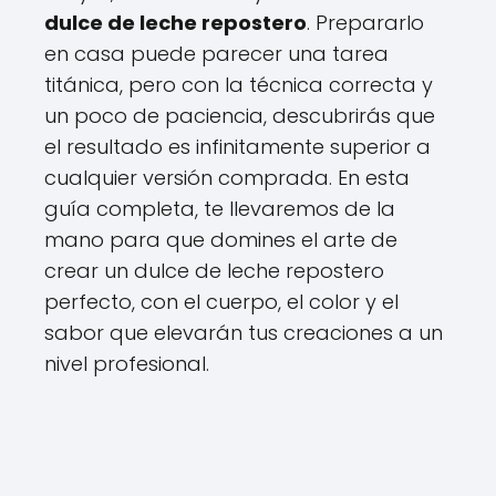
dulce de leche repostero
. Prepararlo
en casa puede parecer una tarea
titánica, pero con la técnica correcta y
un poco de paciencia, descubrirás que
el resultado es infinitamente superior a
cualquier versión comprada. En esta
guía completa, te llevaremos de la
mano para que domines el arte de
crear un dulce de leche repostero
perfecto, con el cuerpo, el color y el
sabor que elevarán tus creaciones a un
nivel profesional.