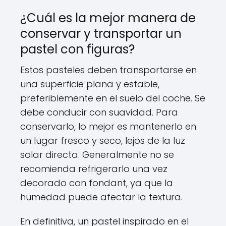
¿Cuál es la mejor manera de
conservar y transportar un
pastel con figuras?
Estos pasteles deben transportarse en
una superficie plana y estable,
preferiblemente en el suelo del coche. Se
debe conducir con suavidad. Para
conservarlo, lo mejor es mantenerlo en
un lugar fresco y seco, lejos de la luz
solar directa. Generalmente no se
recomienda refrigerarlo una vez
decorado con fondant, ya que la
humedad puede afectar la textura.
En definitiva, un pastel inspirado en el