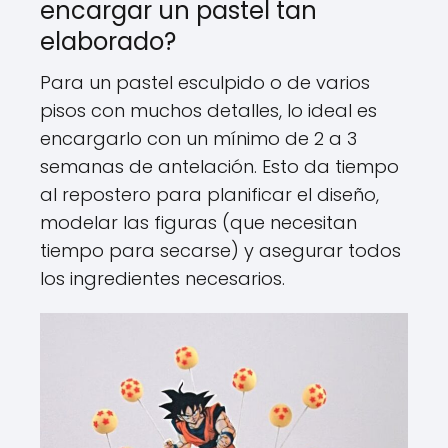
encargar un pastel tan
elaborado?
Para un pastel esculpido o de varios
pisos con muchos detalles, lo ideal es
encargarlo con un mínimo de 2 a 3
semanas de antelación. Esto da tiempo
al repostero para planificar el diseño,
modelar las figuras (que necesitan
tiempo para secarse) y asegurar todos
los ingredientes necesarios.