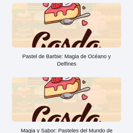
Pastel de Barbie: Magia de Océano y
Delfines
Magia y Sabor: Pasteles del Mundo de