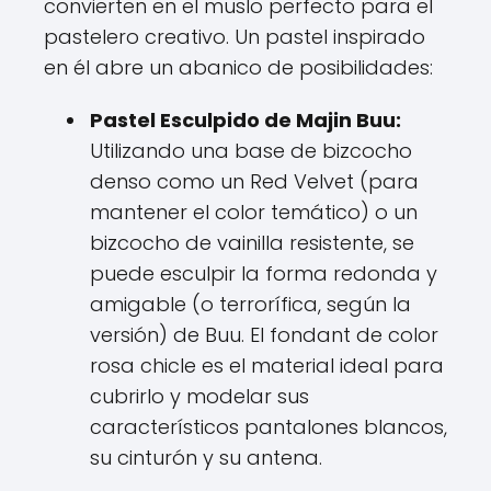
convierten en el muslo perfecto para el
pastelero creativo. Un pastel inspirado
en él abre un abanico de posibilidades:
Pastel Esculpido de Majin Buu:
Utilizando una base de bizcocho
denso como un Red Velvet (para
mantener el color temático) o un
bizcocho de vainilla resistente, se
puede esculpir la forma redonda y
amigable (o terrorífica, según la
versión) de Buu. El fondant de color
rosa chicle es el material ideal para
cubrirlo y modelar sus
característicos pantalones blancos,
su cinturón y su antena.