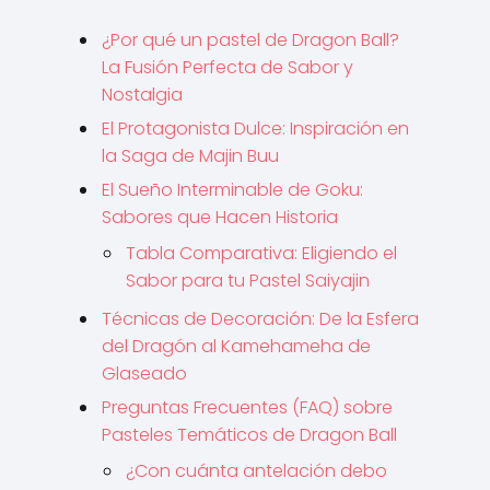
¿Por qué un pastel de Dragon Ball?
La Fusión Perfecta de Sabor y
Nostalgia
El Protagonista Dulce: Inspiración en
la Saga de Majin Buu
El Sueño Interminable de Goku:
Sabores que Hacen Historia
Tabla Comparativa: Eligiendo el
Sabor para tu Pastel Saiyajin
Técnicas de Decoración: De la Esfera
del Dragón al Kamehameha de
Glaseado
Preguntas Frecuentes (FAQ) sobre
Pasteles Temáticos de Dragon Ball
¿Con cuánta antelación debo