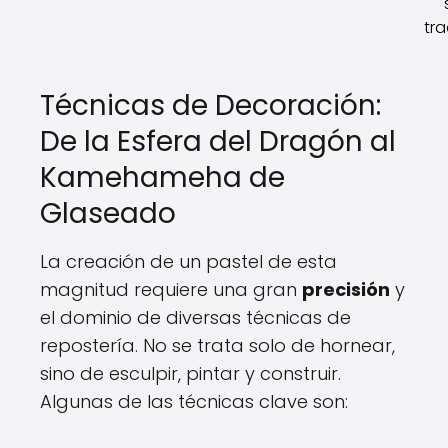
tra
Técnicas de Decoración:
De la Esfera del Dragón al
Kamehameha de
Glaseado
La creación de un pastel de esta
magnitud requiere una gran
precisión
y
el dominio de diversas técnicas de
repostería. No se trata solo de hornear,
sino de esculpir, pintar y construir.
Algunas de las técnicas clave son: