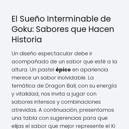
El Sueño Interminable de
Goku: Sabores que Hacen
Historia
Un diseño espectacular debe ir
acompañado de un sabor que esté a la
altura. Un pastel
épico
en apariencia
merece un sabor inolvidable. La
temática de Dragon Ball, con su energía
y vitalidad, nos invita a jugar con
sabores intensos y combinaciones
atrevidas. A continuación, presentamos
una tabla con sugerencias para que
elijas el sabor que mejor represente el Ki