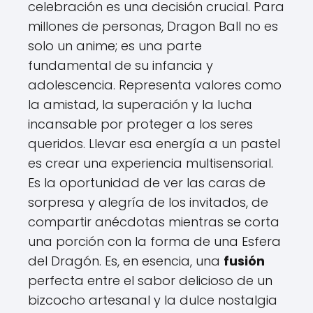
celebración es una decisión crucial. Para
millones de personas, Dragon Ball no es
solo un anime; es una parte
fundamental de su infancia y
adolescencia. Representa valores como
la amistad, la superación y la lucha
incansable por proteger a los seres
queridos. Llevar esa energía a un pastel
es crear una experiencia multisensorial.
Es la oportunidad de ver las caras de
sorpresa y alegría de los invitados, de
compartir anécdotas mientras se corta
una porción con la forma de una Esfera
del Dragón. Es, en esencia, una
fusión
perfecta entre el sabor delicioso de un
bizcocho artesanal y la dulce nostalgia