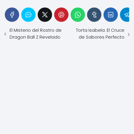
El Misterio del Rostro de
Torta Isabela: El Cruce
Dragon Ball Z Revelado
de Sabores Perfecto