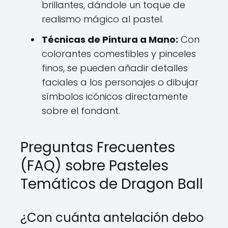
brillantes, dándole un toque de
realismo mágico al pastel.
Técnicas de Pintura a Mano:
Con
colorantes comestibles y pinceles
finos, se pueden añadir detalles
faciales a los personajes o dibujar
símbolos icónicos directamente
sobre el fondant.
Preguntas Frecuentes
(FAQ) sobre Pasteles
Temáticos de Dragon Ball
¿Con cuánta antelación debo