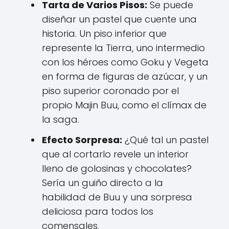
Tarta de Varios Pisos:
Se puede
diseñar un pastel que cuente una
historia. Un piso inferior que
represente la Tierra, uno intermedio
con los héroes como Goku y Vegeta
en forma de figuras de azúcar, y un
piso superior coronado por el
propio Majin Buu, como el clímax de
la saga.
Efecto Sorpresa:
¿Qué tal un pastel
que al cortarlo revele un interior
lleno de golosinas y chocolates?
Sería un guiño directo a la
habilidad de Buu y una sorpresa
deliciosa para todos los
comensales.