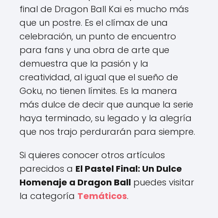
final de Dragon Ball Kai es mucho más
que un postre. Es el clímax de una
celebración, un punto de encuentro
para fans y una obra de arte que
demuestra que la pasión y la
creatividad, al igual que el sueño de
Goku, no tienen límites. Es la manera
más dulce de decir que aunque la serie
haya terminado, su legado y la alegría
que nos trajo perdurarán para siempre.
Si quieres conocer otros artículos
parecidos a
El Pastel Final: Un Dulce
Homenaje a Dragon Ball
puedes visitar
la categoría
Temáticos
.