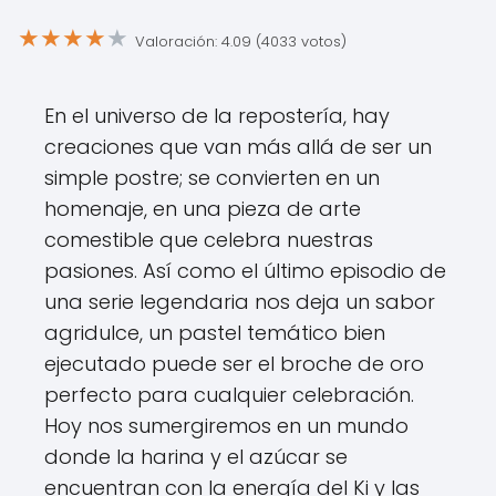
★
★
★
★
★
Valoración: 4.09 (4033 votos)
En el universo de la repostería, hay
creaciones que van más allá de ser un
simple postre; se convierten en un
homenaje, en una pieza de arte
comestible que celebra nuestras
pasiones. Así como el último episodio de
una serie legendaria nos deja un sabor
agridulce, un pastel temático bien
ejecutado puede ser el broche de oro
perfecto para cualquier celebración.
Hoy nos sumergiremos en un mundo
donde la harina y el azúcar se
encuentran con la energía del Ki y las