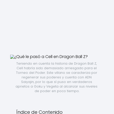
Teniendo en cuenta la historia de Dragon Ball Z, 
Cell habría sido demasiado arriesgado para el 
Torneo del Poder. Este villano se caracteriza por 
regenerar sus poderes y cuenta con ADN 
Saiyajin, por lo que sí puso en verdaderos 
aprietos a Goku y Vegeta al alcanzar sus niveles 
de poder en poco tiempo.
Índice de Contenido