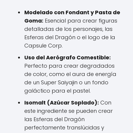
Modelado con Fondant y Pasta de
Goma:
Esencial para crear figuras
detalladas de los personajes, las
Esferas del Dragón o el logo de la
Capsule Corp.
Uso del Aerógrafo Comestible:
Perfecto para crear degradados
de color, como el aura de energía
de un Super Saiyajin o un fondo
galáctico para el pastel.
Isomalt (Azúcar Soplado):
Con
este ingrediente se pueden crear
las Esferas del Dragón
perfectamente translúcidas y