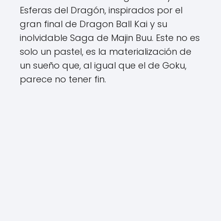
Esferas del Dragón, inspirados por el
gran final de Dragon Ball Kai y su
inolvidable Saga de Majin Buu. Este no es
solo un pastel, es la materialización de
un sueño que, al igual que el de Goku,
parece no tener fin.