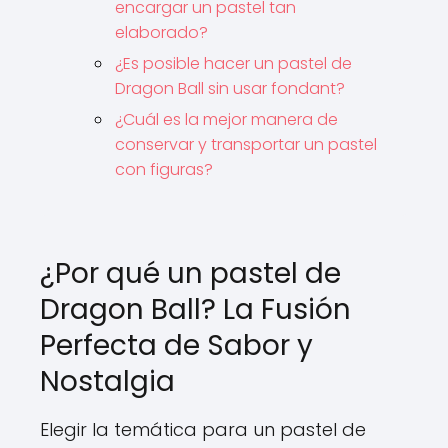
encargar un pastel tan
elaborado?
¿Es posible hacer un pastel de
Dragon Ball sin usar fondant?
¿Cuál es la mejor manera de
conservar y transportar un pastel
con figuras?
¿Por qué un pastel de
Dragon Ball? La Fusión
Perfecta de Sabor y
Nostalgia
Elegir la temática para un pastel de