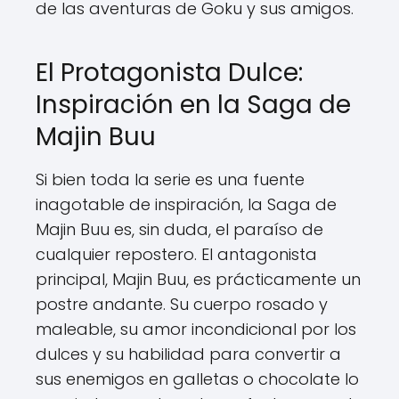
de las aventuras de Goku y sus amigos.
El Protagonista Dulce:
Inspiración en la Saga de
Majin Buu
Si bien toda la serie es una fuente
inagotable de inspiración, la Saga de
Majin Buu es, sin duda, el paraíso de
cualquier repostero. El antagonista
principal, Majin Buu, es prácticamente un
postre andante. Su cuerpo rosado y
maleable, su amor incondicional por los
dulces y su habilidad para convertir a
sus enemigos en galletas o chocolate lo