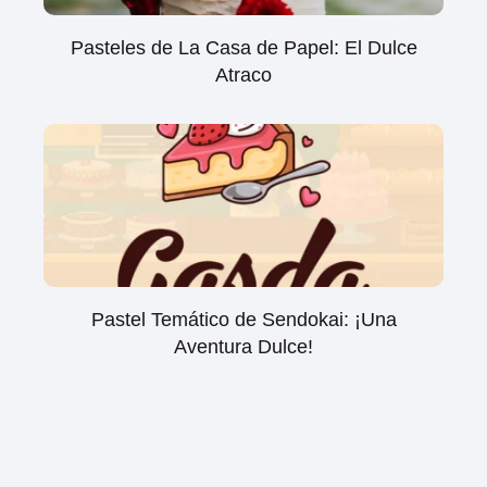
Pasteles de La Casa de Papel: El Dulce
Atraco
Pastel Temático de Sendokai: ¡Una
Aventura Dulce!