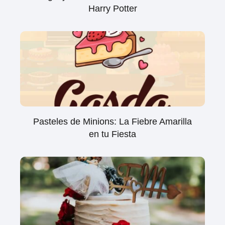
Harry Potter
Pasteles de Minions: La Fiebre Amarilla
en tu Fiesta