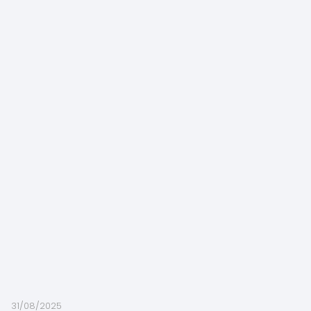
31/08/2025