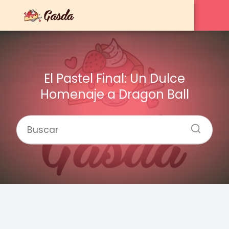
El Pastel Final: Un Dulce
Homenaje a Dragon Ball