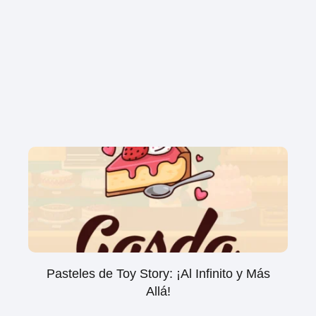
Pasteles de Toy Story: ¡Al Infinito y Más
Allá!