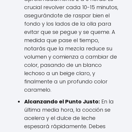
crucial revolver cada 10-15 minutos,
asegurándote de raspar bien el
fondo y los lados de la olla para
evitar que se pegue y se queme. A
medida que pase el tiempo,
notarás que la mezcla reduce su
volumen y comienza a cambiar de
color, pasando de un blanco
lechoso a un beige claro, y
finalmente a un profundo color
caramelo.
Alcanzando el Punto Justo:
En la
última media hora, la cocción se
acelera y el dulce de leche
espesará rápidamente. Debes