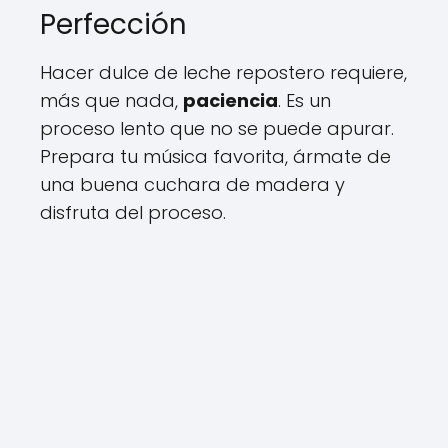
Perfección
Hacer dulce de leche repostero requiere,
más que nada,
paciencia
. Es un
proceso lento que no se puede apurar.
Prepara tu música favorita, ármate de
una buena cuchara de madera y
disfruta del proceso.