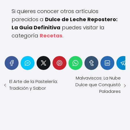
Si quieres conocer otros artículos
parecidos a
Dulce de Leche Repostero:
La Guía Definitiva
puedes visitar la
categoría
Recetas
.
Malvaviscos: La Nube
El Arte de la Pastelería:
Dulce que Conquistó
Tradición y Sabor
Paladares