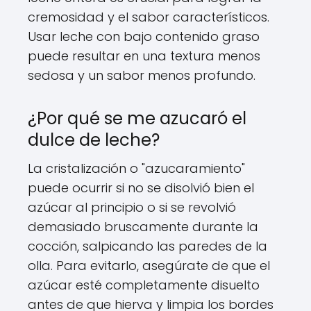
cremosidad y el sabor característicos.
Usar leche con bajo contenido graso
puede resultar en una textura menos
sedosa y un sabor menos profundo.
¿Por qué se me azucaró el
dulce de leche?
La cristalización o "azucaramiento"
puede ocurrir si no se disolvió bien el
azúcar al principio o si se revolvió
demasiado bruscamente durante la
cocción, salpicando las paredes de la
olla. Para evitarlo, asegúrate de que el
azúcar esté completamente disuelto
antes de que hierva y limpia los bordes