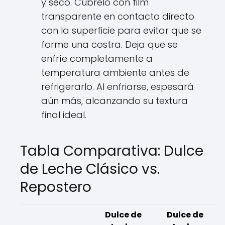
y seco. Cúbrelo con film
transparente en contacto directo
con la superficie para evitar que se
forme una costra. Deja que se
enfríe completamente a
temperatura ambiente antes de
refrigerarlo. Al enfriarse, espesará
aún más, alcanzando su textura
final ideal.
Tabla Comparativa: Dulce
de Leche Clásico vs.
Repostero
Dulce de
Dulce de