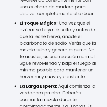
revolviendo constantemente con
una cuchara de madera para
disolver completamente el azúcar.
El Toque Mágico:
Una vez que el
azúcar se haya disuelto y antes de
que la leche hierva, añade el
bicarbonato de sodio. Verás que la
mezcla sube y genera espuma. No
te asustes, es una reacción normal.
Sigue revolviendo y baja el fuego al
mínimo posible para mantener un
hervor muy suave y constante.
La Larga Espera:
Aquí comienza la
verdadera prueba. Deberás
cocinar la mezcla durante
aproximadamente 2 a 3 horas. Es