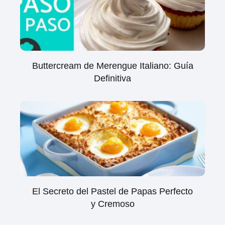
Buttercream de Merengue Italiano: Guía
Definitiva
El Secreto del Pastel de Papas Perfecto
y Cremoso