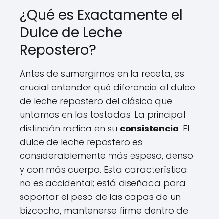
¿Qué es Exactamente el
Dulce de Leche
Repostero?
Antes de sumergirnos en la receta, es
crucial entender qué diferencia al dulce
de leche repostero del clásico que
untamos en las tostadas. La principal
distinción radica en su
consistencia
. El
dulce de leche repostero es
considerablemente más espeso, denso
y con más cuerpo. Esta característica
no es accidental; está diseñada para
soportar el peso de las capas de un
bizcocho, mantenerse firme dentro de