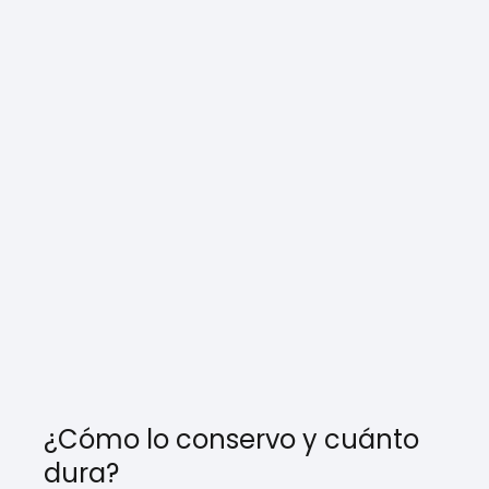
¿Cómo lo conservo y cuánto
dura?