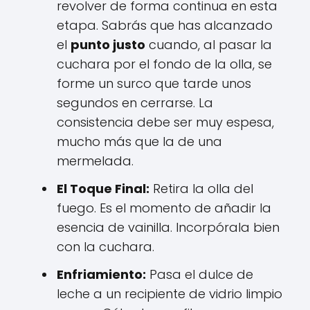
revolver de forma continua en esta
etapa. Sabrás que has alcanzado
el
punto justo
cuando, al pasar la
cuchara por el fondo de la olla, se
forme un surco que tarde unos
segundos en cerrarse. La
consistencia debe ser muy espesa,
mucho más que la de una
mermelada.
El Toque Final:
Retira la olla del
fuego. Es el momento de añadir la
esencia de vainilla. Incorpórala bien
con la cuchara.
Enfriamiento:
Pasa el dulce de
leche a un recipiente de vidrio limpio