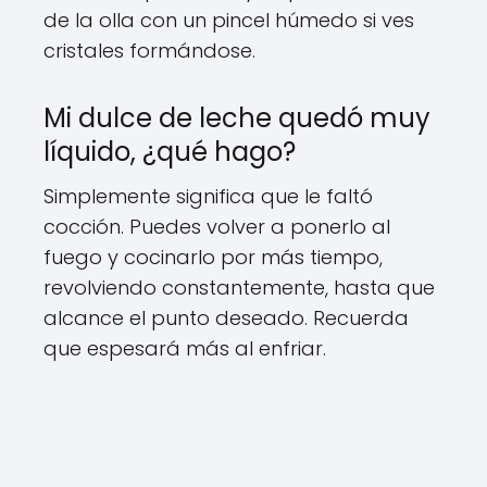
de la olla con un pincel húmedo si ves
cristales formándose.
Mi dulce de leche quedó muy
líquido, ¿qué hago?
Simplemente significa que le faltó
cocción. Puedes volver a ponerlo al
fuego y cocinarlo por más tiempo,
revolviendo constantemente, hasta que
alcance el punto deseado. Recuerda
que espesará más al enfriar.