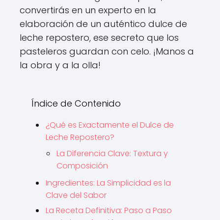
convertirás en un experto en la
elaboración de un auténtico dulce de
leche repostero, ese secreto que los
pasteleros guardan con celo. ¡Manos a
la obra y a la olla!
Índice de Contenido
¿Qué es Exactamente el Dulce de
Leche Repostero?
La Diferencia Clave: Textura y
Composición
Ingredientes: La Simplicidad es la
Clave del Sabor
La Receta Definitiva: Paso a Paso