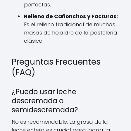
perfectas.
Relleno de Cañoncitos y Facturas:
Es el relleno tradicional de muchas
masas de hojaldre de la pastelería
clásica.
Preguntas Frecuentes
(FAQ)
¿Puedo usar leche
descremada o
semidescremada?
No es recomendable. La grasa de la
leche entera es crucial para lograr la