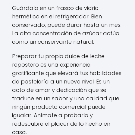
Guárdalo en un frasco de vidrio
hermético en el refrigerador. Bien
conservado, puede durar hasta un mes.
La alta concentración de azúcar actúa
como un conservante natural.
Preparar tu propio dulce de leche
repostero es una experiencia
gratificante que elevará tus habilidades
de pastelería a un nuevo nivel. Es un
acto de amor y dedicación que se
traduce en un sabor y una calidad que
ningún producto comercial puede
igualar. Anímate a probarlo y
redescubre el placer de lo hecho en
casa.