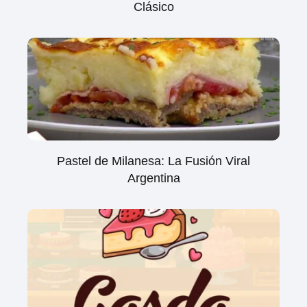
Clásico
Pastel de Milanesa: La Fusión Viral
Argentina