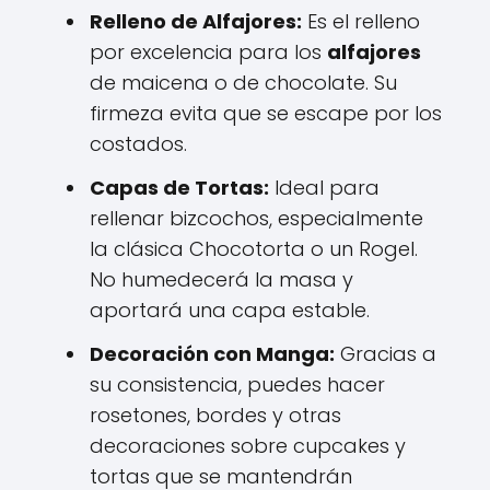
Relleno de Alfajores:
Es el relleno
por excelencia para los
alfajores
de maicena o de chocolate. Su
firmeza evita que se escape por los
costados.
Capas de Tortas:
Ideal para
rellenar bizcochos, especialmente
la clásica Chocotorta o un Rogel.
No humedecerá la masa y
aportará una capa estable.
Decoración con Manga:
Gracias a
su consistencia, puedes hacer
rosetones, bordes y otras
decoraciones sobre cupcakes y
tortas que se mantendrán