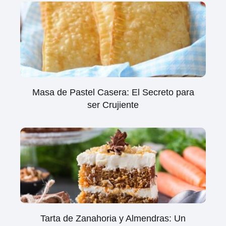
Masa de Pastel Casera: El Secreto para
ser Crujiente
Tarta de Zanahoria y Almendras: Un