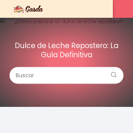
Dulce de Leche Repostero: La
Guía Definitiva