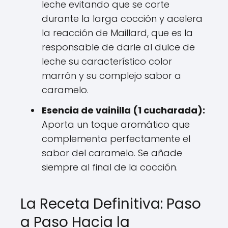
leche evitando que se corte
durante la larga cocción y acelera
la reacción de Maillard, que es la
responsable de darle al dulce de
leche su característico color
marrón y su complejo sabor a
caramelo.
Esencia de vainilla (1 cucharada):
Aporta un toque aromático que
complementa perfectamente el
sabor del caramelo. Se añade
siempre al final de la cocción.
La Receta Definitiva: Paso
a Paso Hacia la