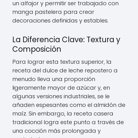
un alfajor y permitir ser trabajado con
manga pastelera para crear
decoraciones definidas y estables.
La Diferencia Clave: Textura y
Composición
Para lograr esta textura superior, la
receta del dulce de leche repostero a
menudo lleva una proporción
ligeramente mayor de azúcar y, en
algunas versiones industriales, se le
añaden espesantes como el almidón de
maíz. Sin embargo, la receta casera
tradicional logra este punto a través de
una cocción más prolongada y