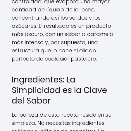
controlada, que evapora una mayor
cantidad de líquido de la leche,
concentrando así los sólidos y los
azúcares. El resultado es un producto
más oscuro, con un sabor a caramelo
más intenso y, por supuesto, una
estructura que lo hace el aliado
perfecto de cualquier pastelero.
Ingredientes: La
Simplicidad es la Clave
del Sabor
La belleza de esta receta reside en su
simpleza. No necesitas ingredientes