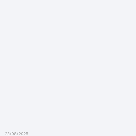
23/08/2025