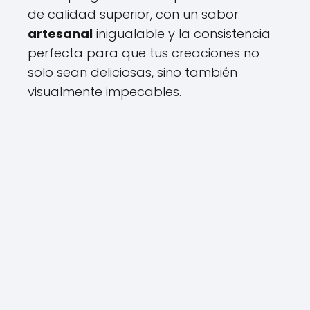
de calidad superior, con un sabor
artesanal
inigualable y la consistencia
perfecta para que tus creaciones no
solo sean deliciosas, sino también
visualmente impecables.