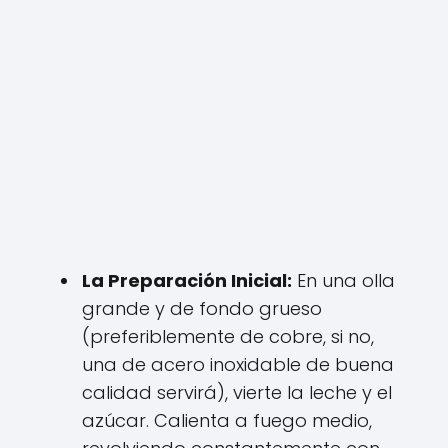
La Preparación Inicial:
En una olla
grande y de fondo grueso
(preferiblemente de cobre, si no,
una de acero inoxidable de buena
calidad servirá), vierte la leche y el
azúcar. Calienta a fuego medio,