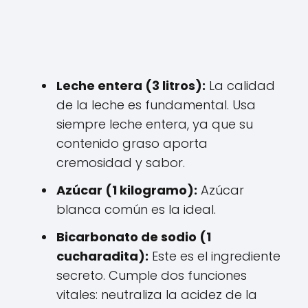
Leche entera (3 litros):
La calidad
de la leche es fundamental. Usa
siempre leche entera, ya que su
contenido graso aporta
cremosidad y sabor.
Azúcar (1 kilogramo):
Azúcar
blanca común es la ideal.
Bicarbonato de sodio (1
cucharadita):
Este es el ingrediente
secreto. Cumple dos funciones
vitales: neutraliza la acidez de la