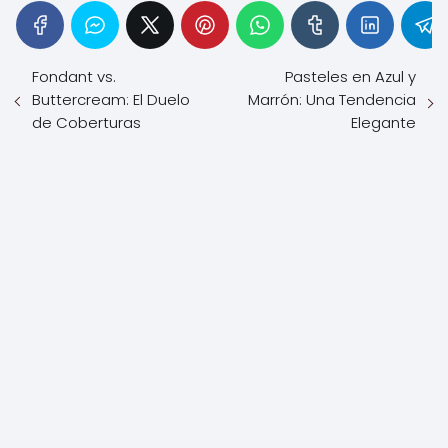
Fondant vs.
Pasteles en Azul y
Buttercream: El Duelo
Marrón: Una Tendencia
de Coberturas
Elegante