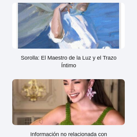
Sorolla: El Maestro de la Luz y el Trazo
Íntimo
Información no relacionada con