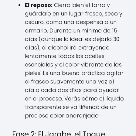
El reposo:
Cierra bien el tarro y
guárdalo en un lugar fresco, seco y
oscuro, como una despensa o un
armario. Durante un mínimo de 15
días (aunque lo ideal es dejarlo 30
días), el alcohol irá extrayendo
lentamente todos los aceites
esenciales y el color vibrante de las
pieles. Es una buena práctica agitar
el frasco suavemente una vez al
día o cada dos días para ayudar
en el proceso. Verás cómo el líquido
transparente se va tiñendo de un
precioso color anaranjado.
Fase 2: El Jarabe, el Toque