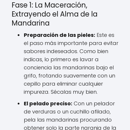
Fase 1: La Maceración,
Extrayendo el Alma de la
Mandarina
Preparación de las pieles:
Este es
el paso más importante para evitar
sabores indeseados. Como bien
indicas, lo primero es lavar a
conciencia las mandarinas bajo el
grifo, frotando suavemente con un
cepillo para eliminar cualquier
impureza. Sécalas muy bien.
El pelado preciso:
Con un pelador
de verduras o un cuchillo afilado,
pela las mandarinas procurando
obtener solo la parte naranja de la