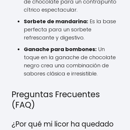
de chocolate para un contrapunto
cítrico espectacular.
Sorbete de mandarina:
Es la base
perfecta para un sorbete
refrescante y digestivo.
Ganache para bombones:
Un
toque en la ganache de chocolate
negro crea una combinación de
sabores clásica e irresistible.
Preguntas Frecuentes
(FAQ)
¿Por qué mi licor ha quedado