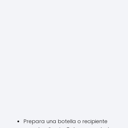
Prepara una botella o recipiente