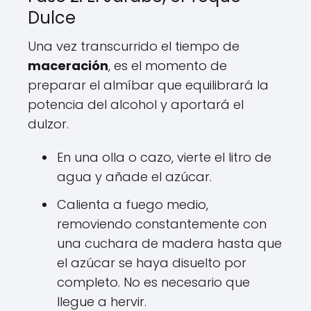
Dulce
Una vez transcurrido el tiempo de
maceración
, es el momento de
preparar el almíbar que equilibrará la
potencia del alcohol y aportará el
dulzor.
En una olla o cazo, vierte el litro de
agua y añade el azúcar.
Calienta a fuego medio,
removiendo constantemente con
una cuchara de madera hasta que
el azúcar se haya disuelto por
completo. No es necesario que
llegue a hervir.