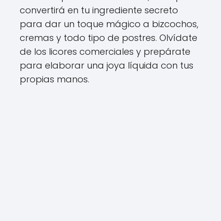
convertirá en tu ingrediente secreto
para dar un toque mágico a bizcochos,
cremas y todo tipo de postres. Olvídate
de los licores comerciales y prepárate
para elaborar una joya líquida con tus
propias manos.