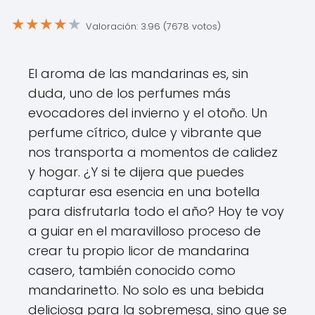
★
★
★
★
★
Valoración: 3.96 (7678 votos)
El aroma de las mandarinas es, sin
duda, uno de los perfumes más
evocadores del invierno y el otoño. Un
perfume cítrico, dulce y vibrante que
nos transporta a momentos de calidez
y hogar. ¿Y si te dijera que puedes
capturar esa esencia en una botella
para disfrutarla todo el año? Hoy te voy
a guiar en el maravilloso proceso de
crear tu propio licor de mandarina
casero, también conocido como
mandarinetto. No solo es una bebida
deliciosa para la sobremesa, sino que se