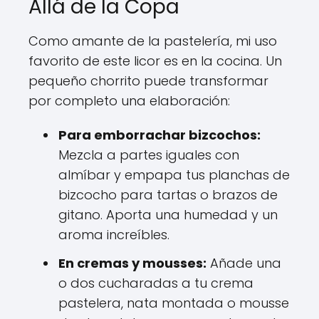
Allá de la Copa
Como amante de la pastelería, mi uso
favorito de este licor es en la cocina. Un
pequeño chorrito puede transformar
por completo una elaboración:
Para emborrachar bizcochos:
Mezcla a partes iguales con
almíbar y empapa tus planchas de
bizcocho para tartas o brazos de
gitano. Aporta una humedad y un
aroma increíbles.
En cremas y mousses:
Añade una
o dos cucharadas a tu crema
pastelera, nata montada o mousse