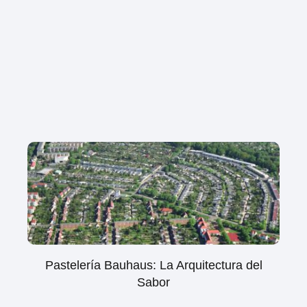
Pastelería Bauhaus: La Arquitectura del
Sabor