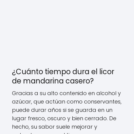
¿Cuánto tiempo dura el licor
de mandarina casero?
Gracias a su alto contenido en alcohol y
azúcar, que actúan como conservantes,
puede durar años si se guarda en un
lugar fresco, oscuro y bien cerrado. De
hecho, su sabor suele mejorar y