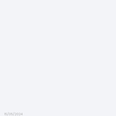
15/05/2024