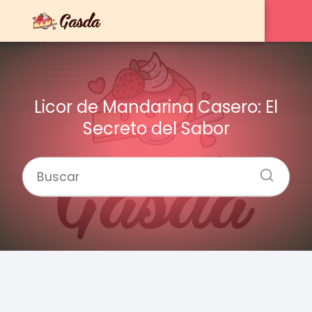
Licor de Mandarina Casero: El
Secreto del Sabor