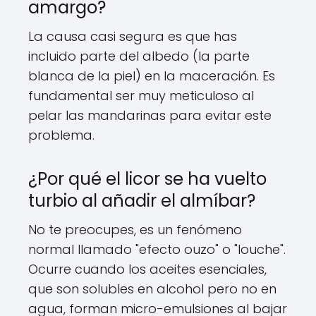
amargo?
La causa casi segura es que has
incluido parte del albedo (la parte
blanca de la piel) en la maceración. Es
fundamental ser muy meticuloso al
pelar las mandarinas para evitar este
problema.
¿Por qué el licor se ha vuelto
turbio al añadir el almíbar?
No te preocupes, es un fenómeno
normal llamado "efecto ouzo" o "louche".
Ocurre cuando los aceites esenciales,
que son solubles en alcohol pero no en
agua, forman micro-emulsiones al bajar