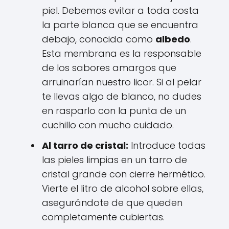
piel. Debemos evitar a toda costa
la parte blanca que se encuentra
debajo, conocida como
albedo
.
Esta membrana es la responsable
de los sabores amargos que
arruinarían nuestro licor. Si al pelar
te llevas algo de blanco, no dudes
en rasparlo con la punta de un
cuchillo con mucho cuidado.
Al tarro de cristal:
Introduce todas
las pieles limpias en un tarro de
cristal grande con cierre hermético.
Vierte el litro de alcohol sobre ellas,
asegurándote de que queden
completamente cubiertas.