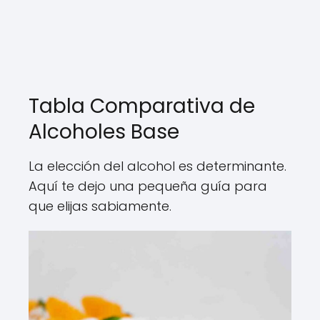
Tabla Comparativa de
Alcoholes Base
La elección del alcohol es determinante.
Aquí te dejo una pequeña guía para
que elijas sabiamente.