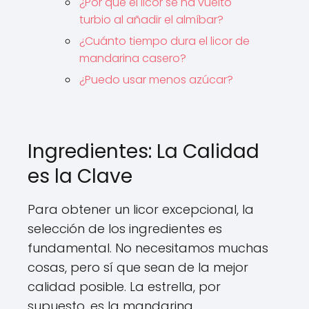
¿Por qué el licor se ha vuelto
turbio al añadir el almíbar?
¿Cuánto tiempo dura el licor de
mandarina casero?
¿Puedo usar menos azúcar?
Ingredientes: La Calidad
es la Clave
Para obtener un licor excepcional, la
selección de los ingredientes es
fundamental. No necesitamos muchas
cosas, pero sí que sean de la mejor
calidad posible. La estrella, por
supuesto, es la mandarina.