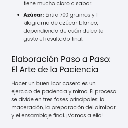
tiene mucho cloro o sabor.
Azúcar:
Entre 700 gramos y 1
kilogramo de azúcar blanco,
dependiendo de cuán dulce te
guste el resultado final.
Elaboración Paso a Paso:
El Arte de la Paciencia
Hacer un buen licor casero es un
ejercicio de paciencia y mimo. El proceso
se divide en tres fases principales: la
maceración, la preparación del almíbar
y el ensamblaje final. ¡Vamos a ello!