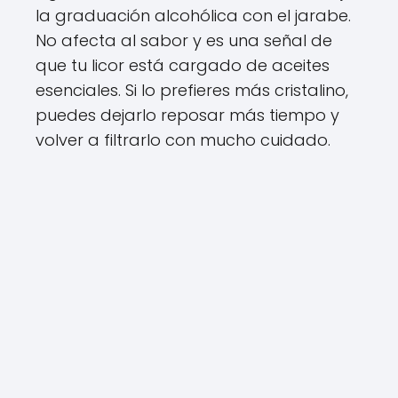
la graduación alcohólica con el jarabe.
No afecta al sabor y es una señal de
que tu licor está cargado de aceites
esenciales. Si lo prefieres más cristalino,
puedes dejarlo reposar más tiempo y
volver a filtrarlo con mucho cuidado.