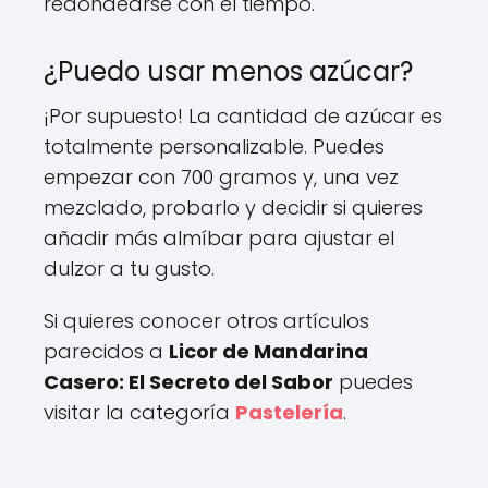
redondearse con el tiempo.
¿Puedo usar menos azúcar?
¡Por supuesto! La cantidad de azúcar es
totalmente personalizable. Puedes
empezar con 700 gramos y, una vez
mezclado, probarlo y decidir si quieres
añadir más almíbar para ajustar el
dulzor a tu gusto.
Si quieres conocer otros artículos
parecidos a
Licor de Mandarina
Casero: El Secreto del Sabor
puedes
visitar la categoría
Pastelería
.