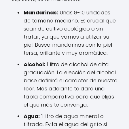
Mandarinas:
Unas 8-10 unidades
de tamaño mediano. Es crucial que
sean de cultivo ecológico o sin
tratar, ya que vamos a utilizar su
piel. Busca mandarinas con la piel
tersa, brillante y muy aromática.
Alcohol:
1 litro de alcohol de alta
graduación. La elección del alcohol
base definirá el carácter de nuestro
licor. Más adelante te daré una
tabla comparativa para que elijas
el que más te convenga.
Agua:
1 litro de agua mineral o
filtrada. Evita el agua del grifo si