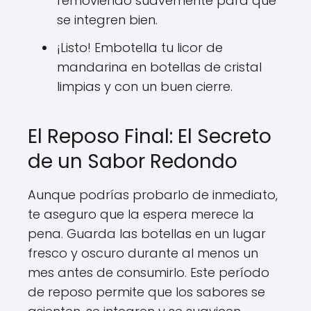
removiendo suavemente para que
se integren bien.
¡Listo! Embotella tu licor de
mandarina en botellas de cristal
limpias y con un buen cierre.
El Reposo Final: El Secreto
de un Sabor Redondo
Aunque podrías probarlo de inmediato,
te aseguro que la espera merece la
pena. Guarda las botellas en un lugar
fresco y oscuro durante al menos un
mes antes de consumirlo. Este período
de reposo permite que los sabores se