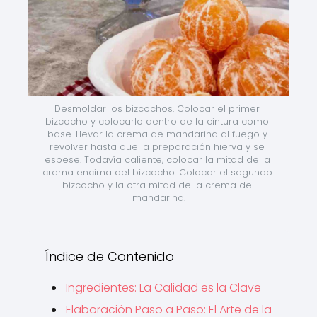
Desmoldar los bizcochos. Colocar el primer 
bizcocho y colocarlo dentro de la cintura como 
base. Llevar la crema de mandarina al fuego y 
revolver hasta que la preparación hierva y se 
espese. Todavía caliente, colocar la mitad de la 
crema encima del bizcocho. Colocar el segundo 
bizcocho y la otra mitad de la crema de 
mandarina.
Índice de Contenido
Ingredientes: La Calidad es la Clave
Elaboración Paso a Paso: El Arte de la