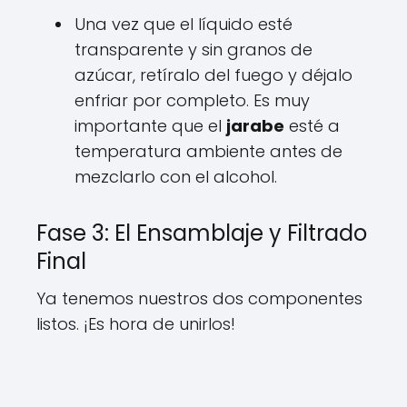
Una vez que el líquido esté
transparente y sin granos de
azúcar, retíralo del fuego y déjalo
enfriar por completo. Es muy
importante que el
jarabe
esté a
temperatura ambiente antes de
mezclarlo con el alcohol.
Fase 3: El Ensamblaje y Filtrado
Final
Ya tenemos nuestros dos componentes
listos. ¡Es hora de unirlos!