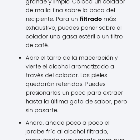
grande y limpio. Coloca un colador
de malla fina sobre la boca del
recipiente. Para un
filtrado
más
exhaustivo, puedes poner sobre el
colador una gasa estéril o un filtro
de café.
Abre el tarro de la maceración y
vierte el alcohol aromatizado a
través del colador. Las pieles
quedarán retenidas. Puedes
presionarlas un poco para extraer
hasta la última gota de sabor, pero
sin pasarte.
Ahora, añade poco a poco el
jarabe frío al alcohol filtrado,