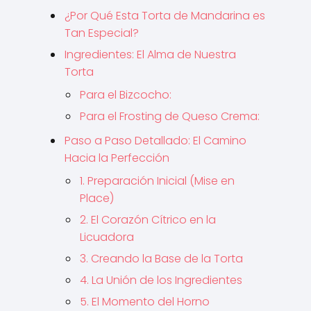
¿Por Qué Esta Torta de Mandarina es
Tan Especial?
Ingredientes: El Alma de Nuestra
Torta
Para el Bizcocho:
Para el Frosting de Queso Crema:
Paso a Paso Detallado: El Camino
Hacia la Perfección
1. Preparación Inicial (Mise en
Place)
2. El Corazón Cítrico en la
Licuadora
3. Creando la Base de la Torta
4. La Unión de los Ingredientes
5. El Momento del Horno