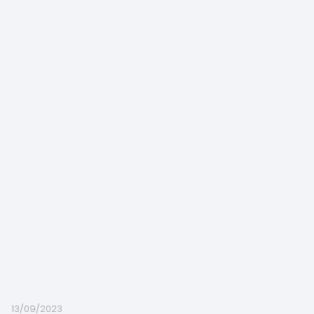
13/09/2023