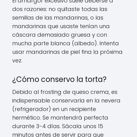
El amargor excesivo suele deberse a
dos razones: no quitaste todas las
semillas de las mandarinas, o las
mandarinas que usaste tenían una
cáscara demasiado gruesa y con
mucha parte blanca (albedo). Intenta
usar mandarinas de piel fina la próxima
vez.
¿Cómo conservo la torta?
Debido al frosting de queso crema, es
indispensable conservarla en la nevera
(refrigerador) en un recipiente
hermético. Se mantendrá perfecta
durante 3-4 días. Sácala unos 15
minutos antes de servir para que