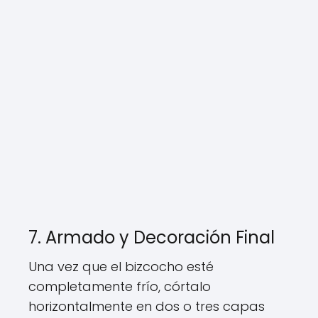
7. Armado y Decoración Final
Una vez que el bizcocho esté
completamente frío, córtalo
horizontalmente en dos o tres capas