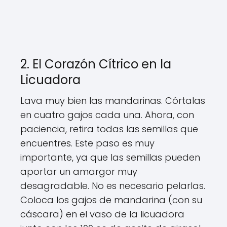
2. El Corazón Cítrico en la
Licuadora
Lava muy bien las mandarinas. Córtalas
en cuatro gajos cada una. Ahora, con
paciencia, retira todas las semillas que
encuentres. Este paso es muy
importante, ya que las semillas pueden
aportar un amargor muy
desagradable. No es necesario pelarlas.
Coloca los gajos de mandarina (con su
cáscara) en el vaso de la licuadora