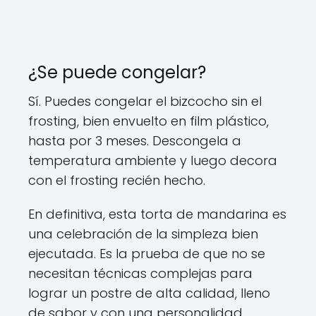
¿Se puede congelar?
Sí. Puedes congelar el bizcocho sin el
frosting, bien envuelto en film plástico,
hasta por 3 meses. Descongela a
temperatura ambiente y luego decora
con el frosting recién hecho.
En definitiva, esta torta de mandarina es
una celebración de la simpleza bien
ejecutada. Es la prueba de que no se
necesitan técnicas complejas para
lograr un postre de alta calidad, lleno
de sabor y con una personalidad