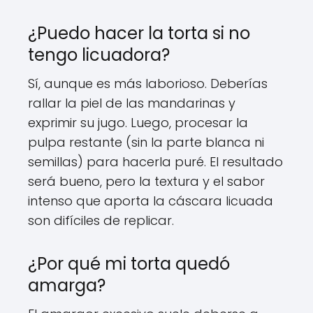
¿Puedo hacer la torta si no
tengo licuadora?
Sí, aunque es más laborioso. Deberías
rallar la piel de las mandarinas y
exprimir su jugo. Luego, procesar la
pulpa restante (sin la parte blanca ni
semillas) para hacerla puré. El resultado
será bueno, pero la textura y el sabor
intenso que aporta la cáscara licuada
son difíciles de replicar.
¿Por qué mi torta quedó
amarga?