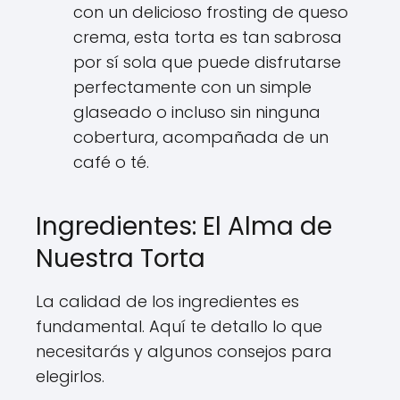
con un delicioso frosting de queso
crema, esta torta es tan sabrosa
por sí sola que puede disfrutarse
perfectamente con un simple
glaseado o incluso sin ninguna
cobertura, acompañada de un
café o té.
Ingredientes: El Alma de
Nuestra Torta
La calidad de los ingredientes es
fundamental. Aquí te detallo lo que
necesitarás y algunos consejos para
elegirlos.