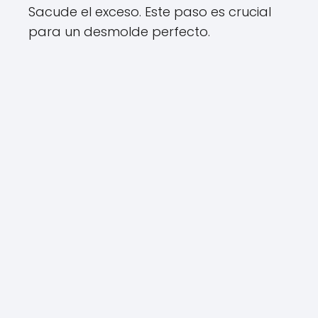
Sacude el exceso. Este paso es crucial
para un desmolde perfecto.