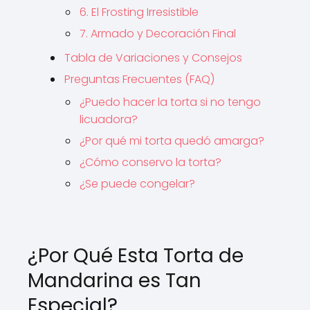
6. El Frosting Irresistible
7. Armado y Decoración Final
Tabla de Variaciones y Consejos
Preguntas Frecuentes (FAQ)
¿Puedo hacer la torta si no tengo
licuadora?
¿Por qué mi torta quedó amarga?
¿Cómo conservo la torta?
¿Se puede congelar?
¿Por Qué Esta Torta de
Mandarina es Tan
Especial?