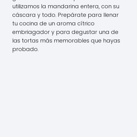
utilizamos la mandarina entera, con su
cáscara y todo. Prepárate para llenar
tu cocina de un aroma cítrico
embriagador y para degustar una de
las tortas más memorables que hayas
probado.