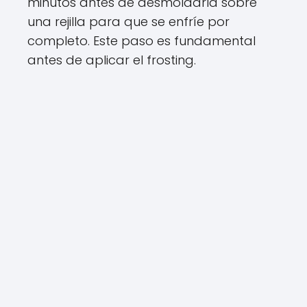
minutos antes de desmoldarla sobre
una rejilla para que se enfríe por
completo. Este paso es fundamental
antes de aplicar el frosting.