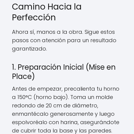
Camino Hacia la
Perfección
Ahora sí, manos a la obra. Sigue estos
pasos con atención para un resultado
garantizado.
1. Preparación Inicial (Mise en
Place)
Antes de empezar, precalienta tu horno
a 150°C (horno bajo). Toma un molde
redondo de 20 cm de diámetro,
enmantécalo generosamente y luego
espolvoréalo con harina, asegurándote
de cubrir toda la base y las paredes.