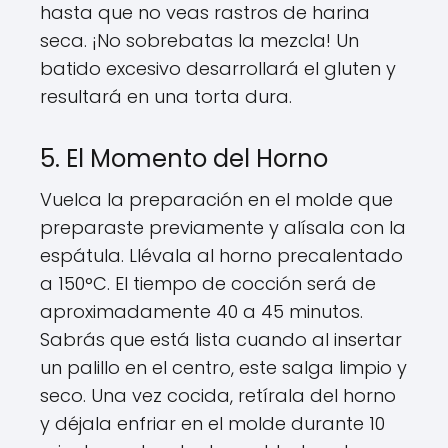
hasta que no veas rastros de harina
seca. ¡No sobrebatas la mezcla! Un
batido excesivo desarrollará el gluten y
resultará en una torta dura.
5. El Momento del Horno
Vuelca la preparación en el molde que
preparaste previamente y alísala con la
espátula. Llévala al horno precalentado
a 150°C. El tiempo de cocción será de
aproximadamente 40 a 45 minutos.
Sabrás que está lista cuando al insertar
un palillo en el centro, este salga limpio y
seco. Una vez cocida, retírala del horno
y déjala enfriar en el molde durante 10