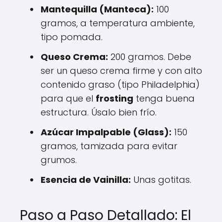
Mantequilla (Manteca):
100
gramos, a temperatura ambiente,
tipo pomada.
Queso Crema:
200 gramos. Debe
ser un queso crema firme y con alto
contenido graso (tipo Philadelphia)
para que el
frosting
tenga buena
estructura. Úsalo bien frío.
Azúcar Impalpable (Glass):
150
gramos, tamizada para evitar
grumos.
Esencia de Vainilla:
Unas gotitas.
Paso a Paso Detallado: El