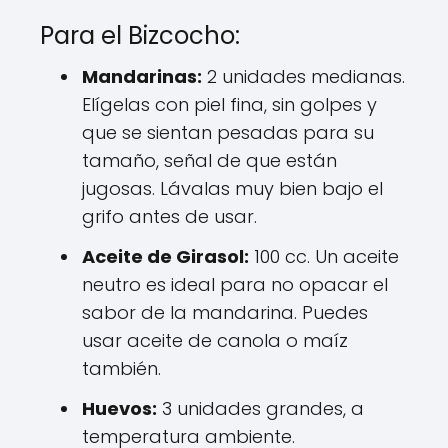
Para el Bizcocho:
Mandarinas:
2 unidades medianas.
Elígelas con piel fina, sin golpes y
que se sientan pesadas para su
tamaño, señal de que están
jugosas. Lávalas muy bien bajo el
grifo antes de usar.
Aceite de Girasol:
100 cc. Un aceite
neutro es ideal para no opacar el
sabor de la mandarina. Puedes
usar aceite de canola o maíz
también.
Huevos:
3 unidades grandes, a
temperatura ambiente.