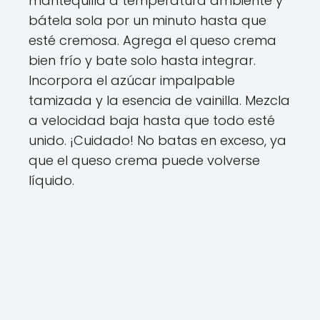
mantequilla a temperatura ambiente y
bátela sola por un minuto hasta que
esté cremosa. Agrega el queso crema
bien frío y bate solo hasta integrar.
Incorpora el azúcar impalpable
tamizada y la esencia de vainilla. Mezcla
a velocidad baja hasta que todo esté
unido. ¡Cuidado! No batas en exceso, ya
que el queso crema puede volverse
líquido.