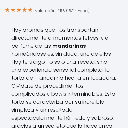
★
★
★
★
★
Valoración: 4.56 (16314 votos)
Hay aromas que nos transportan
directamente a momentos felices, y el
perfume de las
mandarinas
horneándose es, sin duda, uno de ellos.
Hoy te traigo no solo una receta, sino
una experiencia sensorial completa: la
torta de mandarina hecha en licuadora.
Olvídate de procedimientos
complicados y bowls interminables. Esta
torta se caracteriza por su increíble
simpleza y un resultado
espectacularmente húmedo y sabroso,
gracias a un secreto que la hace única: