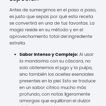
Antes de sumergirnos en el paso a paso,
es justo que sepas por qué esta receta
se convertirá en una de tus favoritas. La
magia reside en su método y en el
aprovechamiento total del ingrediente
estrella.
Sabor Intenso y Complejo:
Al usar
la mandarina con su cáscara, no
solo obtenemos el jugo y la pulpa,
sino también los aceites esenciales
presentes en la piel. Esto se traduce
en un sabor cítrico mucho más
profundo, con notas ligeramente
amargas que equilibran el dulzor