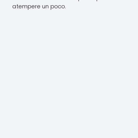
atempere un poco.