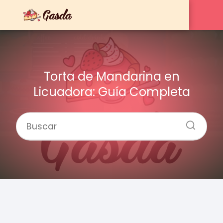
Torta de Mandarina en
Licuadora: Guía Completa