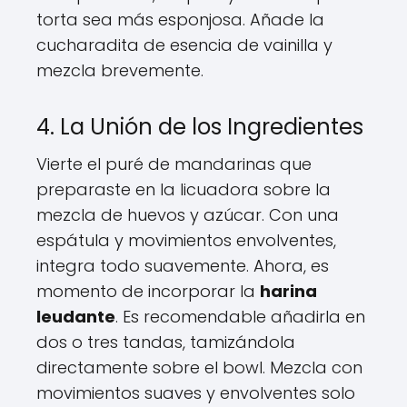
torta sea más esponjosa. Añade la
cucharadita de esencia de vainilla y
mezcla brevemente.
4. La Unión de los Ingredientes
Vierte el puré de mandarinas que
preparaste en la licuadora sobre la
mezcla de huevos y azúcar. Con una
espátula y movimientos envolventes,
integra todo suavemente. Ahora, es
momento de incorporar la
harina
leudante
. Es recomendable añadirla en
dos o tres tandas, tamizándola
directamente sobre el bowl. Mezcla con
movimientos suaves y envolventes solo