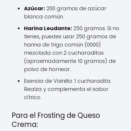
Azúcar:
200 gramos de azúcar
blanca común.
Harina Leudante:
250 gramos. Si no
tienes, puedes usar 250 gramos de
harina de trigo común (0000)
mezclada con 2 cucharaditas
(aproximadamente 10 gramos) de
polvo de hornear.
Esencia de Vainilla: 1 cucharadita.
Realza y complementa el sabor
cítrico.
Para el Frosting de Queso
Crema: