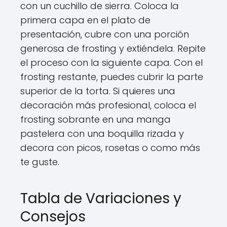
con un cuchillo de sierra. Coloca la
primera capa en el plato de
presentación, cubre con una porción
generosa de frosting y extiéndela. Repite
el proceso con la siguiente capa. Con el
frosting restante, puedes cubrir la parte
superior de la torta. Si quieres una
decoración más profesional, coloca el
frosting sobrante en una manga
pastelera con una boquilla rizada y
decora con picos, rosetas o como más
te guste.
Tabla de Variaciones y
Consejos