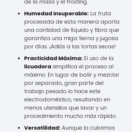
de la masa y el frosting.
Humedad Insuperable:
La fruta
procesada de esta manera aporta
una cantidad de líquido y fibra que
garantiza una miga tierna y jugosa
por días. ¡Adiós a las tortas secas!
Practicidad Máxima:
El uso de la
licuadora
simplifica el proceso al
máximo. En lugar de batir y mezclar
por separado, gran parte del
trabajo pesado lo hace este
electrodoméstico, resultando en
menos utensilios que lavar y un
procedimiento mucho más rápido.
Versatilidad:
Aunque la cubrimos