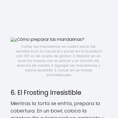
Cortar las mandarinas en cuatro sacar las 
semillas (con la cascara) y poner en la licuadora 
con 100 cc de aceite de girasol. 3. Mezclar en un 
bowl los huevos con el azúcar y un chorrito de 
esencia de vainilla. 4. Agregar las mandarinas y 
harina leudante. 5. Volcar en un molde 
enmantecado.
6. El Frosting Irresistible
Mientras la torta se enfría, prepara la
cobertura. En un bowl, coloca la