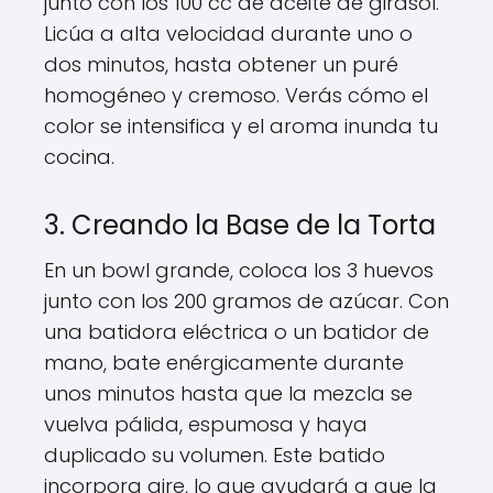
junto con los 100 cc de aceite de girasol.
Licúa a alta velocidad durante uno o
dos minutos, hasta obtener un puré
homogéneo y cremoso. Verás cómo el
color se intensifica y el aroma inunda tu
cocina.
3. Creando la Base de la Torta
En un bowl grande, coloca los 3 huevos
junto con los 200 gramos de azúcar. Con
una batidora eléctrica o un batidor de
mano, bate enérgicamente durante
unos minutos hasta que la mezcla se
vuelva pálida, espumosa y haya
duplicado su volumen. Este batido
incorpora aire, lo que ayudará a que la