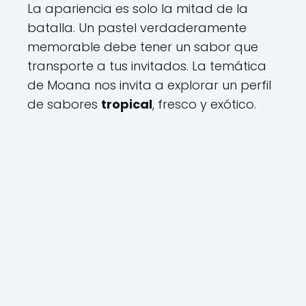
La apariencia es solo la mitad de la
batalla. Un pastel verdaderamente
memorable debe tener un sabor que
transporte a tus invitados. La temática
de Moana nos invita a explorar un perfil
de sabores
tropical
, fresco y exótico.