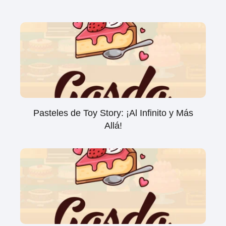
Pasteles de Toy Story: ¡Al Infinito y Más
Allá!