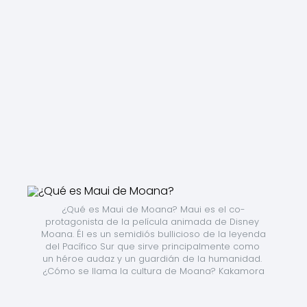
¿Qué es Maui de Moana? Maui es el co-
protagonista de la película animada de Disney 
Moana. Él es un semidiós bullicioso de la leyenda 
del Pacífico Sur que sirve principalmente como 
un héroe audaz y un guardián de la humanidad. 
¿Cómo se llama la cultura de Moana? Kakamora