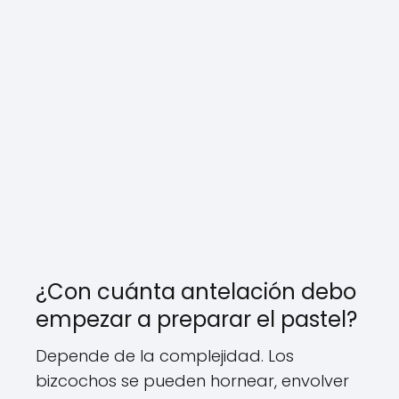
¿Con cuánta antelación debo
empezar a preparar el pastel?
Depende de la complejidad. Los
bizcochos se pueden hornear, envolver