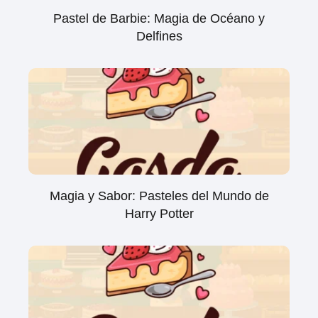
Pastel de Barbie: Magia de Océano y
Delfines
Magia y Sabor: Pasteles del Mundo de
Harry Potter