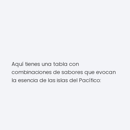
Aquí tienes una tabla con
combinaciones de sabores que evocan
la esencia de las islas del Pacífico: