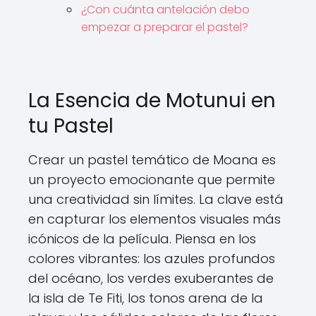
¿Con cuánta antelación debo
empezar a preparar el pastel?
La Esencia de Motunui en
tu Pastel
Crear un pastel temático de Moana es
un proyecto emocionante que permite
una creatividad sin límites. La clave está
en capturar los elementos visuales más
icónicos de la película. Piensa en los
colores vibrantes: los azules profundos
del océano, los verdes exuberantes de
la isla de Te Fiti, los tonos arena de la