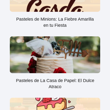
Pasteles de Minions: La Fiebre Amarilla
en tu Fiesta
Pasteles de La Casa de Papel: El Dulce
Atraco