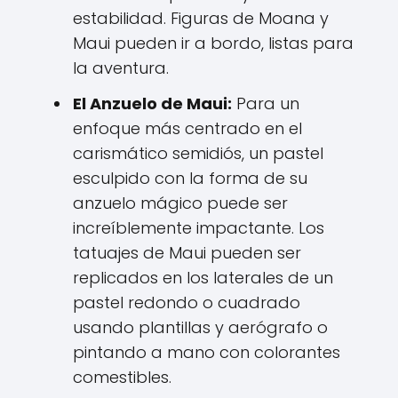
estabilidad. Figuras de Moana y
Maui pueden ir a bordo, listas para
la aventura.
El Anzuelo de Maui:
Para un
enfoque más centrado en el
carismático semidiós, un pastel
esculpido con la forma de su
anzuelo mágico puede ser
increíblemente impactante. Los
tatuajes de Maui pueden ser
replicados en los laterales de un
pastel redondo o cuadrado
usando plantillas y aerógrafo o
pintando a mano con colorantes
comestibles.