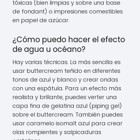
tóxicas (bien limpias y sobre una base
de fondant) o impresiones comestibles
en papel de azúcar.
¿Cómo puedo hacer el efecto
de agua u océano?
Hay varias técnicas. La más sencilla es
usar buttercream teñido en diferentes
tonos de azul y blanco y crear ondas
con una espátula. Para un efecto más
realista y brillante, puedes verter una
capa fina de gelatina azul (piping gel)
sobre el buttercream. También puedes
usar caramelo isomalt azul para crear
olas rompientes y salpicaduras