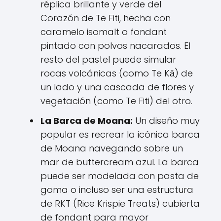
réplica brillante y verde del
Corazón de Te Fiti, hecha con
caramelo isomalt o fondant
pintado con polvos nacarados. El
resto del pastel puede simular
rocas volcánicas (como Te Kā) de
un lado y una cascada de flores y
vegetación (como Te Fiti) del otro.
La Barca de Moana:
Un diseño muy
popular es recrear la icónica barca
de Moana navegando sobre un
mar de buttercream azul. La barca
puede ser modelada con pasta de
goma o incluso ser una estructura
de RKT (Rice Krispie Treats) cubierta
de fondant para mayor