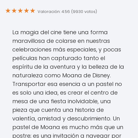
★
★
★
★
★
Valoración: 4.56 (9930 votos)
La magia del cine tiene una forma
maravillosa de colarse en nuestras
celebraciones más especiales, y pocas
películas han capturado tanto el
espíritu de la aventura y la belleza de la
naturaleza como Moana de Disney.
Transportar esa esencia a un pastel no
es solo una idea, es crear el centro de
mesa de una fiesta inolvidable, una
pieza que cuenta una historia de
valentía, amistad y descubrimiento. Un
pastel de Moana es mucho más que un
postre; es una invitación a navegar por