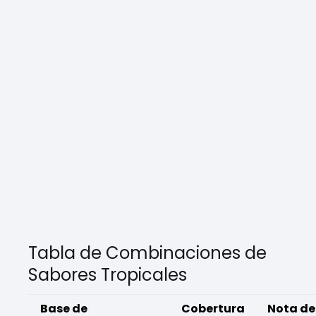
Tabla de Combinaciones de
Sabores Tropicales
Base de
Cobertura
Nota de