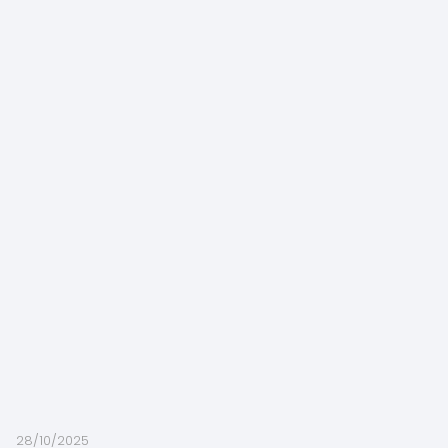
28/10/2025