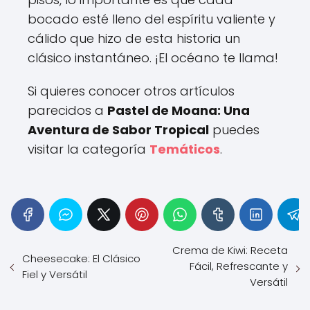
bocado esté lleno del espíritu valiente y
cálido que hizo de esta historia un
clásico instantáneo. ¡El océano te llama!
Si quieres conocer otros artículos
parecidos a
Pastel de Moana: Una
Aventura de Sabor Tropical
puedes
visitar la categoría
Temáticos
.
Crema de Kiwi: Receta
Cheesecake: El Clásico
Fácil, Refrescante y
Fiel y Versátil
Versátil