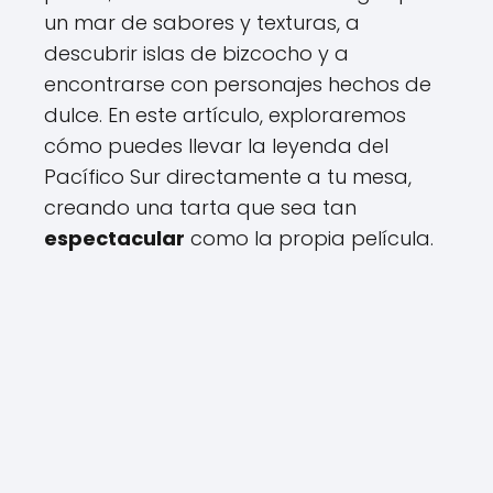
un mar de sabores y texturas, a
descubrir islas de bizcocho y a
encontrarse con personajes hechos de
dulce. En este artículo, exploraremos
cómo puedes llevar la leyenda del
Pacífico Sur directamente a tu mesa,
creando una tarta que sea tan
espectacular
como la propia película.