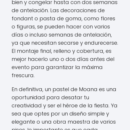
bien y congelar hasta con dos semanas
de antelación. Las decoraciones de
fondant o pasta de goma, como flores
o figuras, se pueden hacer con varios
días o incluso semanas de antelación,
ya que necesitan secarse y endurecerse.
El montaje final, relleno y cobertura, es
mejor hacerlo uno o dos días antes del
evento para garantizar la máxima
frescura.
En definitiva, un pastel de Moana es una
oportunidad para desatar tu
creatividad y ser el héroe de la fiesta. Ya
sea que optes por un diseño simple y
elegante o una obra maestra de varios
pisos, lo importante es que cada