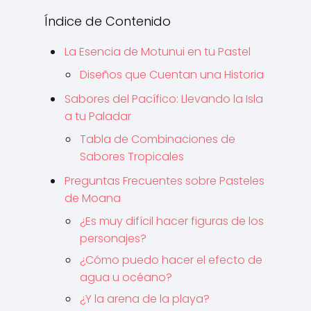
Índice de Contenido
La Esencia de Motunui en tu Pastel
Diseños que Cuentan una Historia
Sabores del Pacífico: Llevando la Isla
a tu Paladar
Tabla de Combinaciones de
Sabores Tropicales
Preguntas Frecuentes sobre Pasteles
de Moana
¿Es muy difícil hacer figuras de los
personajes?
¿Cómo puedo hacer el efecto de
agua u océano?
¿Y la arena de la playa?