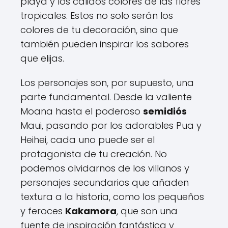
playa y los cálidos colores de las flores
tropicales. Estos no solo serán los
colores de tu decoración, sino que
también pueden inspirar los sabores
que elijas.
Los personajes son, por supuesto, una
parte fundamental. Desde la valiente
Moana hasta el poderoso
semidiós
Maui, pasando por los adorables Pua y
Heihei, cada uno puede ser el
protagonista de tu creación. No
podemos olvidarnos de los villanos y
personajes secundarios que añaden
textura a la historia, como los pequeños
y feroces
Kakamora
, que son una
fuente de inspiración fantástica y