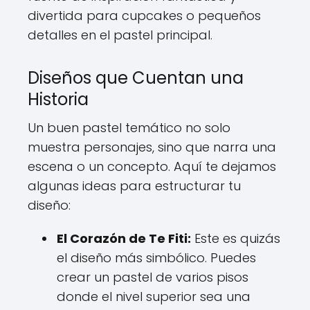
divertida para cupcakes o pequeños
detalles en el pastel principal.
Diseños que Cuentan una
Historia
Un buen pastel temático no solo
muestra personajes, sino que narra una
escena o un concepto. Aquí te dejamos
algunas ideas para estructurar tu
diseño:
El Corazón de Te Fiti:
Este es quizás
el diseño más simbólico. Puedes
crear un pastel de varios pisos
donde el nivel superior sea una