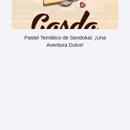
Pastel Temático de Sendokai: ¡Una
Aventura Dulce!