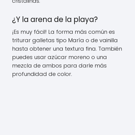
cristalinas.
¿Y la arena de la playa?
¡Es muy fácil! La forma más común es
triturar galletas tipo María o de vainilla
hasta obtener una textura fina. También
puedes usar azúcar moreno o una
mezcla de ambos para darle más
profundidad de color.