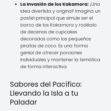
La Invasión de los Kakamora:
¡Una
idea divertida y original! Imagina un
pastel principal que simule ser el
barco de los Kakamora y rodéalo
de decenas de cupcakes
decorados como los pequeños
piratas de coco. Es una forma
genial de ofrecer porciones
individuales y mantener la temática
de forma interactiva.
Sabores del Pacífico:
Llevando la Isla a tu
Paladar