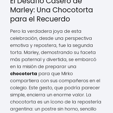
El Desafío Casero de
Marley: Una Chocotorta
para el Recuerdo
Pero la verdadera joya de esta
celebración, desde una perspectiva
emotiva y repostera, fue la segunda
torta. Marley, demostrando su faceta
más paternal y divertida, se embarcó
en la misión de preparar una
chocotorta
para que Mirko
compartiera con sus compañeros en el
colegio. Este gesto, que podría parecer
simple, encierra un enorme valor. La
chocotorta es un ícono de la repostería
argentina: un postre sin horno, sencillo