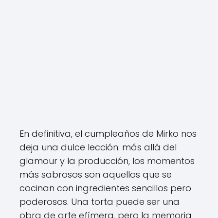
En definitiva, el cumpleaños de Mirko nos
deja una dulce lección: más allá del
glamour y la producción, los momentos
más sabrosos son aquellos que se
cocinan con ingredientes sencillos pero
poderosos. Una torta puede ser una
obra de arte efímera, pero la memoria