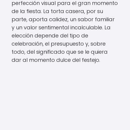
perfección visual para el gran momento
de la fiesta. La torta casera, por su
parte, aporta calidez, un sabor familiar
y un valor sentimental incalculable. La
elección depende del tipo de
celebración, el presupuesto y, sobre
todo, del significado que se le quiera
dar al momento dulce del festejo.