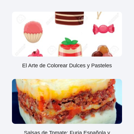
El Arte de Colorear Dulces y Pasteles
Salsas de Tomate: Furia Española y