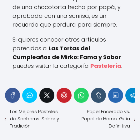
de una chocotorta hecha por papá, y
aprobada con una sonrisa, es un
recuerdo que perdura para siempre.
Si quieres conocer otros artículos
parecidos a
Las Tortas del
Cumpleaños de Mirko: Fama y Sabor
puedes visitar la categoría
Pastelería
.
Los Mejores Pasteles
Papel Encerado vs.
de Sanborns: Sabor y
Papel de Horno: Guía
Tradición
Definitiva