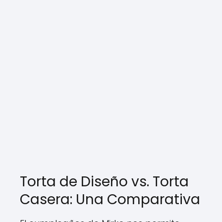
Torta de Diseño vs. Torta
Casera: Una Comparativa