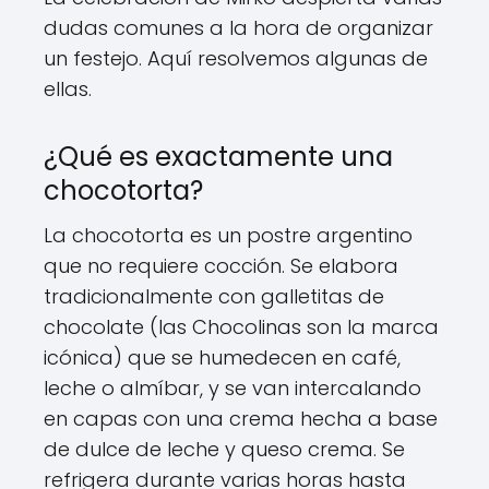
dudas comunes a la hora de organizar
un festejo. Aquí resolvemos algunas de
ellas.
¿Qué es exactamente una
chocotorta?
La chocotorta es un postre argentino
que no requiere cocción. Se elabora
tradicionalmente con galletitas de
chocolate (las Chocolinas son la marca
icónica) que se humedecen en café,
leche o almíbar, y se van intercalando
en capas con una crema hecha a base
de dulce de leche y queso crema. Se
refrigera durante varias horas hasta