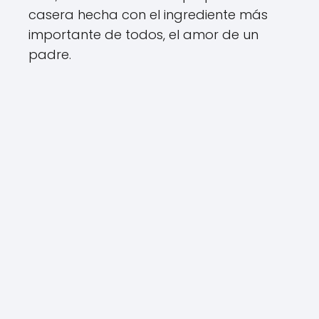
casera hecha con el ingrediente más
importante de todos, el amor de un
padre.