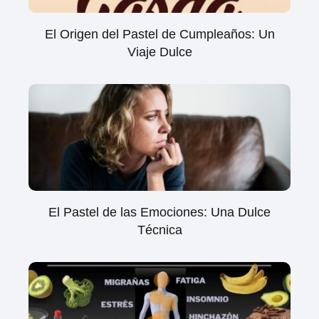
El Origen del Pastel de Cumpleaños: Un
Viaje Dulce
El Pastel de las Emociones: Una Dulce
Técnica