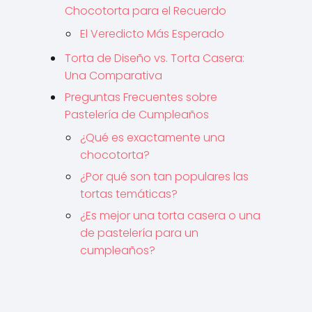
Chocotorta para el Recuerdo
El Veredicto Más Esperado
Torta de Diseño vs. Torta Casera:
Una Comparativa
Preguntas Frecuentes sobre
Pastelería de Cumpleaños
¿Qué es exactamente una
chocotorta?
¿Por qué son tan populares las
tortas temáticas?
¿Es mejor una torta casera o una
de pastelería para un
cumpleaños?