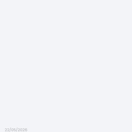
22/05/2026