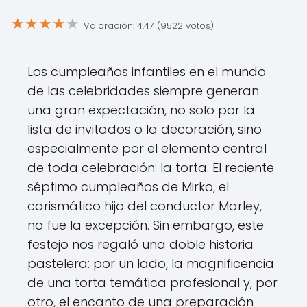
★
★
★
★
★
Valoración: 4.47 (9522 votos)
Los cumpleaños infantiles en el mundo
de las celebridades siempre generan
una gran expectación, no solo por la
lista de invitados o la decoración, sino
especialmente por el elemento central
de toda celebración: la torta. El reciente
séptimo cumpleaños de Mirko, el
carismático hijo del conductor Marley,
no fue la excepción. Sin embargo, este
festejo nos regaló una doble historia
pastelera: por un lado, la magnificencia
de una torta temática profesional y, por
otro, el encanto de una preparación