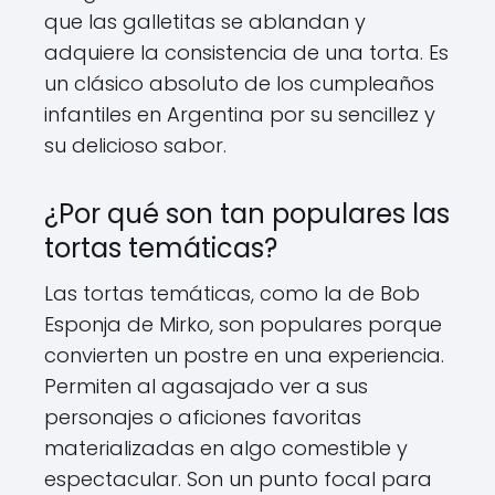
que las galletitas se ablandan y
adquiere la consistencia de una torta. Es
un clásico absoluto de los cumpleaños
infantiles en Argentina por su sencillez y
su delicioso sabor.
¿Por qué son tan populares las
tortas temáticas?
Las tortas temáticas, como la de Bob
Esponja de Mirko, son populares porque
convierten un postre en una experiencia.
Permiten al agasajado ver a sus
personajes o aficiones favoritas
materializadas en algo comestible y
espectacular. Son un punto focal para