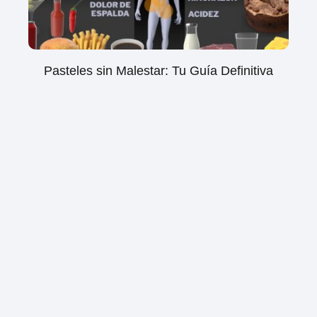
Pasteles sin Malestar: Tu Guía Definitiva