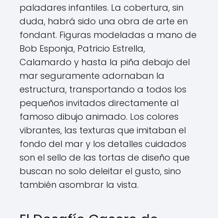
paladares infantiles. La cobertura, sin
duda, habrá sido una obra de arte en
fondant. Figuras modeladas a mano de
Bob Esponja, Patricio Estrella,
Calamardo y hasta la piña debajo del
mar seguramente adornaban la
estructura, transportando a todos los
pequeños invitados directamente al
famoso dibujo animado. Los colores
vibrantes, las texturas que imitaban el
fondo del mar y los detalles cuidados
son el sello de las tortas de diseño que
buscan no solo deleitar el gusto, sino
también asombrar la vista.