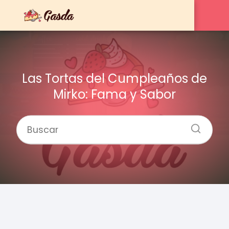
Las Tortas del Cumpleaños de
Mirko: Fama y Sabor