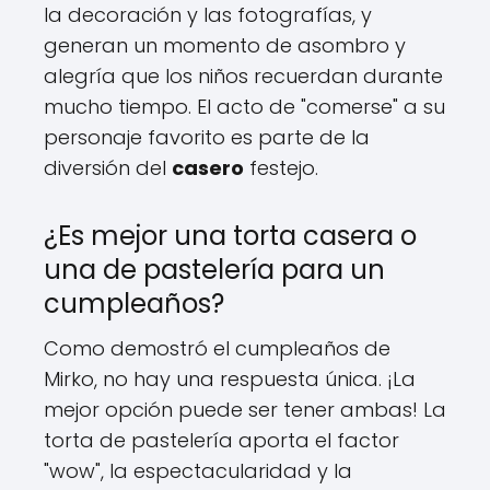
la decoración y las fotografías, y
generan un momento de asombro y
alegría que los niños recuerdan durante
mucho tiempo. El acto de "comerse" a su
personaje favorito es parte de la
diversión del
casero
festejo.
¿Es mejor una torta casera o
una de pastelería para un
cumpleaños?
Como demostró el cumpleaños de
Mirko, no hay una respuesta única. ¡La
mejor opción puede ser tener ambas! La
torta de pastelería aporta el factor
"wow", la espectacularidad y la