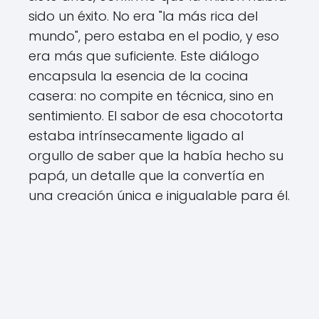
sido un éxito. No era "la más rica del
mundo", pero estaba en el podio, y eso
era más que suficiente. Este diálogo
encapsula la esencia de la cocina
casera: no compite en técnica, sino en
sentimiento. El sabor de esa chocotorta
estaba intrínsecamente ligado al
orgullo de saber que la había hecho su
papá, un detalle que la convertía en
una creación única e inigualable para él.