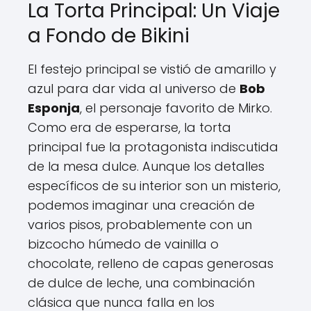
La Torta Principal: Un Viaje
a Fondo de Bikini
El festejo principal se vistió de amarillo y
azul para dar vida al universo de
Bob
Esponja
, el personaje favorito de Mirko.
Como era de esperarse, la torta
principal fue la protagonista indiscutida
de la mesa dulce. Aunque los detalles
específicos de su interior son un misterio,
podemos imaginar una creación de
varios pisos, probablemente con un
bizcocho húmedo de vainilla o
chocolate, relleno de capas generosas
de dulce de leche, una combinación
clásica que nunca falla en los