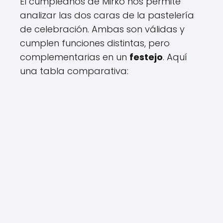
El cumpleaños de Mirko nos permite
analizar las dos caras de la pastelería
de celebración. Ambas son válidas y
cumplen funciones distintas, pero
complementarias en un
festejo
. Aquí
una tabla comparativa: