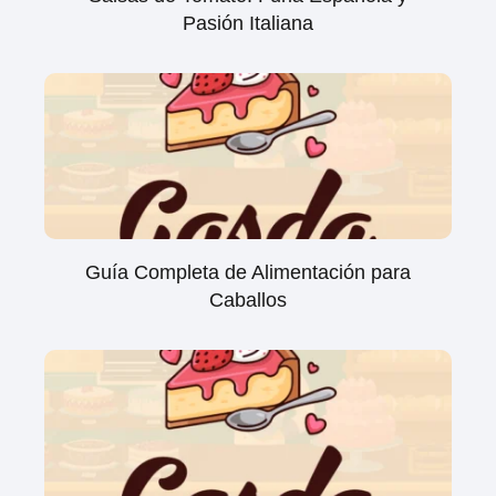
Pasión Italiana
Guía Completa de Alimentación para
Caballos