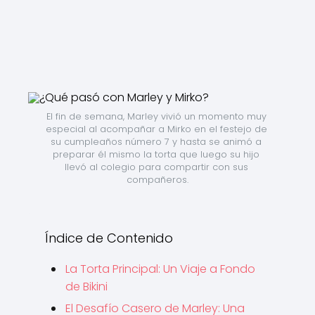
El fin de semana, Marley vivió un momento muy 
especial al acompañar a Mirko en el festejo de 
su cumpleaños número 7 y hasta se animó a 
preparar él mismo la torta que luego su hijo 
llevó al colegio para compartir con sus 
compañeros.
Índice de Contenido
La Torta Principal: Un Viaje a Fondo
de Bikini
El Desafío Casero de Marley: Una