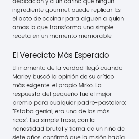
dedicación y a un cariño que ningún
ingrediente gourmet puede replicar. Es
el acto de cocinar para alguien a quien
amas lo que transforma una simple
receta en un momento memorable.
El Veredicto Más Esperado
El momento de la verdad llegó cuando
Marley buscó la opinión de su crítico
más exigente: el propio Mirko. La
respuesta del pequeño fue el mejor
premio para cualquier padre-pastelero:
"Estaba genial, era una de las más
ricas". Esa simple frase, con la
honestidad brutal y tierna de un niño de
siete años, confirmó que la misión había