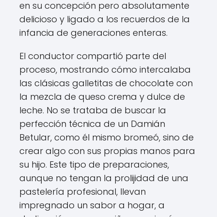
en su concepción pero absolutamente
delicioso y ligado a los recuerdos de la
infancia de generaciones enteras.
El conductor compartió parte del
proceso, mostrando cómo intercalaba
las clásicas galletitas de chocolate con
la mezcla de queso crema y dulce de
leche. No se trataba de buscar la
perfección técnica de un Damián
Betular, como él mismo bromeó, sino de
crear algo con sus propias manos para
su hijo. Este tipo de preparaciones,
aunque no tengan la prolijidad de una
pastelería profesional, llevan
impregnado un sabor a hogar, a