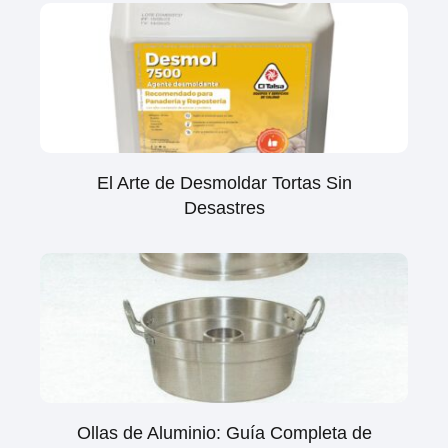
El Arte de Desmoldar Tortas Sin
Desastres
Ollas de Aluminio: Guía Completa de