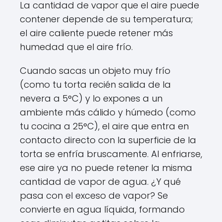
La cantidad de vapor que el aire puede
contener depende de su temperatura;
el aire caliente puede retener más
humedad que el aire frío.
Cuando sacas un objeto muy frío
(como tu torta recién salida de la
nevera a 5°C) y lo expones a un
ambiente más cálido y húmedo (como
tu cocina a 25°C), el aire que entra en
contacto directo con la superficie de la
torta se enfría bruscamente. Al enfriarse,
ese aire ya no puede retener la misma
cantidad de vapor de agua. ¿Y qué
pasa con el exceso de vapor? Se
convierte en agua líquida, formando