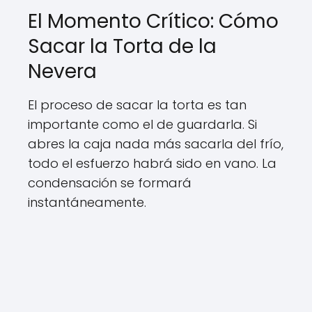
El Momento Crítico: Cómo
Sacar la Torta de la
Nevera
El proceso de sacar la torta es tan
importante como el de guardarla. Si
abres la caja nada más sacarla del frío,
todo el esfuerzo habrá sido en vano. La
condensación se formará
instantáneamente.