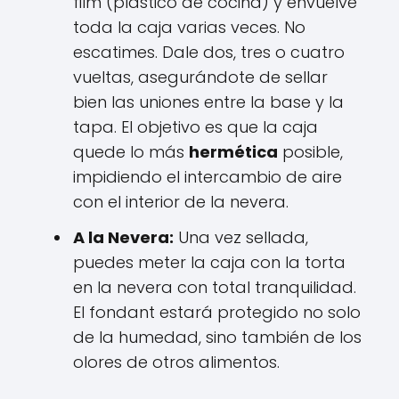
film (plástico de cocina) y envuelve
toda la caja varias veces. No
escatimes. Dale dos, tres o cuatro
vueltas, asegurándote de sellar
bien las uniones entre la base y la
tapa. El objetivo es que la caja
quede lo más
hermética
posible,
impidiendo el intercambio de aire
con el interior de la nevera.
A la Nevera:
Una vez sellada,
puedes meter la caja con la torta
en la nevera con total tranquilidad.
El fondant estará protegido no solo
de la humedad, sino también de los
olores de otros alimentos.