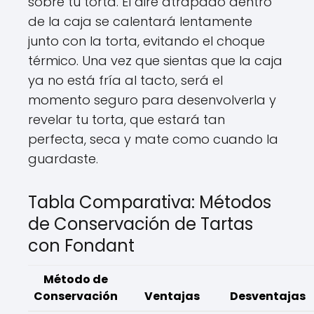
sobre tu torta. El aire atrapado dentro
de la caja se calentará lentamente
junto con la torta, evitando el choque
térmico. Una vez que sientas que la caja
ya no está fría al tacto, será el
momento seguro para desenvolverla y
revelar tu torta, que estará tan
perfecta, seca y mate como cuando la
guardaste.
Tabla Comparativa: Métodos
de Conservación de Tartas
con Fondant
Método de
Conservación
Ventajas
Desventajas