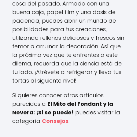
cosa del pasado. Armado con una
buena caja, papel film y una dosis de
paciencia, puedes abrir un mundo de
posibilidades para tus creaciones,
utilizando rellenos deliciosos y frescos sin
temor a arruinar la decoración. Así que
la próxima vez que te enfrentes a este
dilema, recuerda que la ciencia está de
tu lado. ¡Atrévete a refrigerar y lleva tus
tortas al siguiente nivel!
Si quieres conocer otros artículos
parecidos a
El Mito del Fondant y la
Nevera: ¡Sí se puede!
puedes visitar la
categoría
Consejos
.