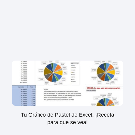
Tu Gráfico de Pastel de Excel: ¡Receta
para que se vea!