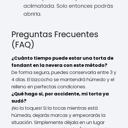
aclimatada. Solo entonces podrás
abrirla.
Preguntas Frecuentes
(FAQ)
¿Cuánto tiempo puede estar una torta de
fondant en la nevera con este método?
De forma segura, puedes conservarla entre 3 y
4 días. El bizcocho se mantendrá húmedo y el
relleno en perfectas condiciones.
¿Qué hago si, por accidente, mi torta ya
sudó?
¡No la toques! Si la tocas mientras está
húmeda, dejarás marcas y empeorarás la
situación. Simplemente déjala en un lugar