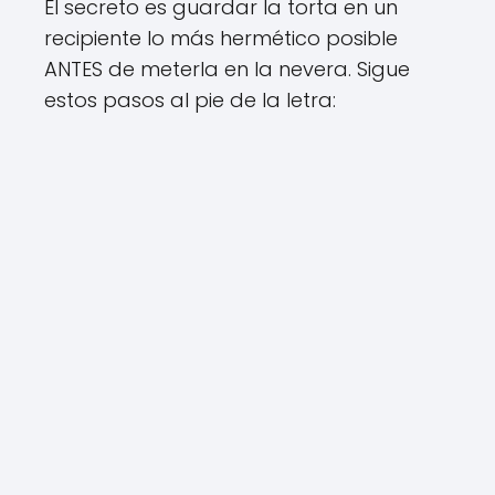
El secreto es guardar la torta en un
recipiente lo más hermético posible
ANTES de meterla en la nevera. Sigue
estos pasos al pie de la letra: