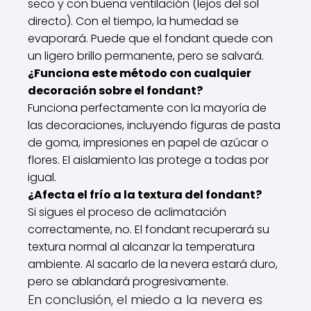
seco y con buena ventilación (lejos del sol
directo). Con el tiempo, la humedad se
evaporará. Puede que el fondant quede con
un ligero brillo permanente, pero se salvará.
¿Funciona este método con cualquier
decoración sobre el fondant?
Funciona perfectamente con la mayoría de
las decoraciones, incluyendo figuras de pasta
de goma, impresiones en papel de azúcar o
flores. El aislamiento las protege a todas por
igual.
¿Afecta el frío a la textura del fondant?
Si sigues el proceso de aclimatación
correctamente, no. El fondant recuperará su
textura normal al alcanzar la temperatura
ambiente. Al sacarlo de la nevera estará duro,
pero se ablandará progresivamente.
En conclusión, el miedo a la nevera es