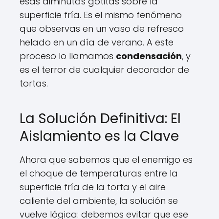
esas diminutas gotitas sobre la
superficie fría. Es el mismo fenómeno
que observas en un vaso de refresco
helado en un día de verano. A este
proceso lo llamamos
condensación
, y
es el terror de cualquier decorador de
tortas.
La Solución Definitiva: El
Aislamiento es la Clave
Ahora que sabemos que el enemigo es
el choque de temperaturas entre la
superficie fría de la torta y el aire
caliente del ambiente, la solución se
vuelve lógica: debemos evitar que ese