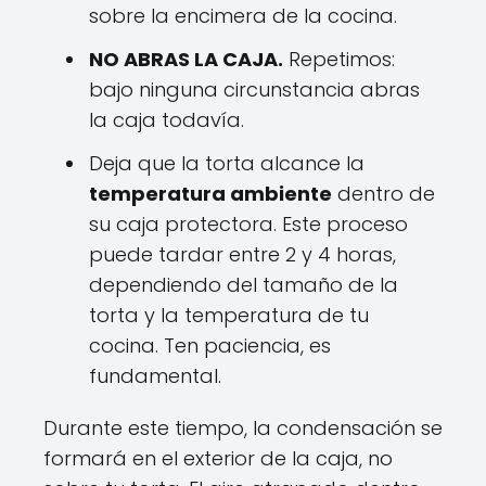
sobre la encimera de la cocina.
NO ABRAS LA CAJA.
Repetimos:
bajo ninguna circunstancia abras
la caja todavía.
Deja que la torta alcance la
temperatura ambiente
dentro de
su caja protectora. Este proceso
puede tardar entre 2 y 4 horas,
dependiendo del tamaño de la
torta y la temperatura de tu
cocina. Ten paciencia, es
fundamental.
Durante este tiempo, la condensación se
formará en el exterior de la caja, no