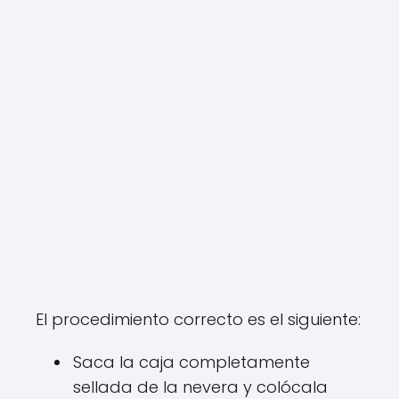
El procedimiento correcto es el siguiente:
Saca la caja completamente
sellada de la nevera y colócala