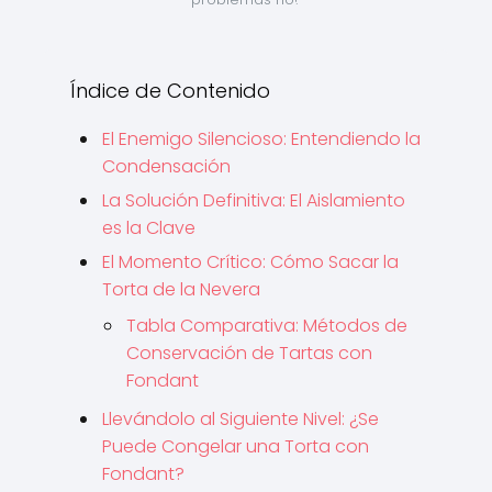
Índice de Contenido
El Enemigo Silencioso: Entendiendo la
Condensación
La Solución Definitiva: El Aislamiento
es la Clave
El Momento Crítico: Cómo Sacar la
Torta de la Nevera
Tabla Comparativa: Métodos de
Conservación de Tartas con
Fondant
Llevándolo al Siguiente Nivel: ¿Se
Puede Congelar una Torta con
Fondant?