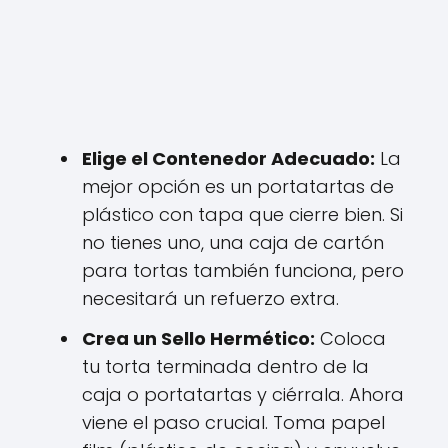
Elige el Contenedor Adecuado:
La
mejor opción es un portatartas de
plástico con tapa que cierre bien. Si
no tienes uno, una caja de cartón
para tortas también funciona, pero
necesitará un refuerzo extra.
Crea un Sello Hermético:
Coloca
tu torta terminada dentro de la
caja o portatartas y ciérrala. Ahora
viene el paso crucial. Toma papel