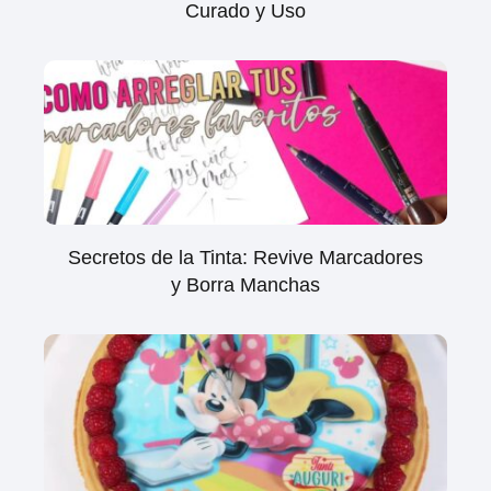
Curado y Uso
Secretos de la Tinta: Revive Marcadores
y Borra Manchas