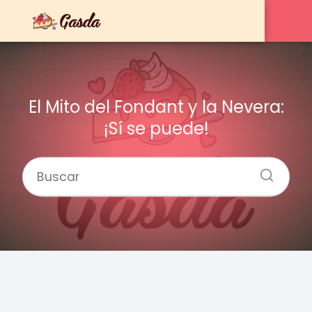
El Mito del Fondant y la Nevera:
¡Sí se puede!