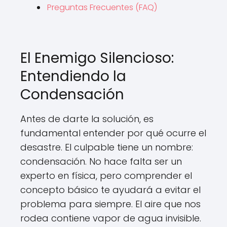
Preguntas Frecuentes (FAQ)
El Enemigo Silencioso:
Entendiendo la
Condensación
Antes de darte la solución, es
fundamental entender por qué ocurre el
desastre. El culpable tiene un nombre:
condensación. No hace falta ser un
experto en física, pero comprender el
concepto básico te ayudará a evitar el
problema para siempre. El aire que nos
rodea contiene vapor de agua invisible.