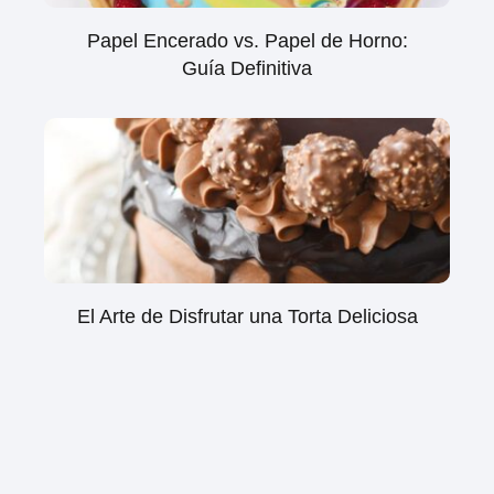
Papel Encerado vs. Papel de Horno:
Guía Definitiva
El Arte de Disfrutar una Torta Deliciosa