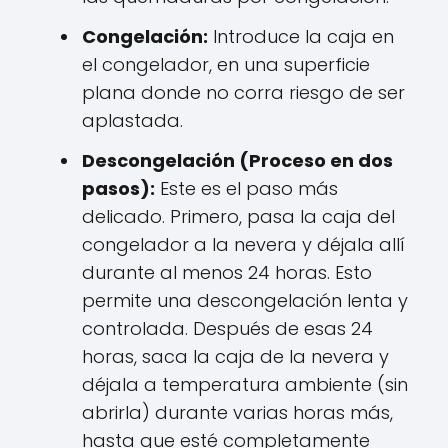
Congelación:
Introduce la caja en
el congelador, en una superficie
plana donde no corra riesgo de ser
aplastada.
Descongelación (Proceso en dos
pasos):
Este es el paso más
delicado. Primero, pasa la caja del
congelador a la nevera y déjala allí
durante al menos 24 horas. Esto
permite una descongelación lenta y
controlada. Después de esas 24
horas, saca la caja de la nevera y
déjala a temperatura ambiente (sin
abrirla) durante varias horas más,
hasta que esté completamente