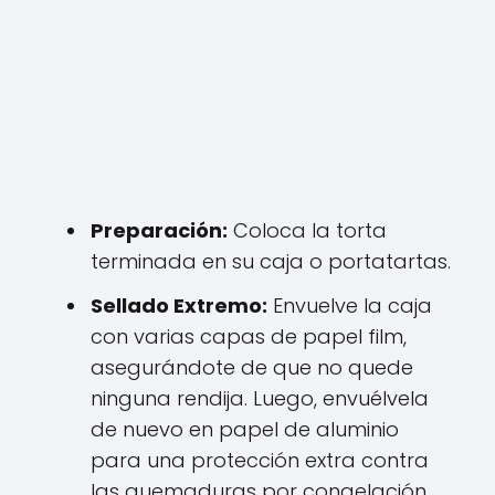
Preparación:
Coloca la torta
terminada en su caja o portatartas.
Sellado Extremo:
Envuelve la caja
con varias capas de papel film,
asegurándote de que no quede
ninguna rendija. Luego, envuélvela
de nuevo en papel de aluminio
para una protección extra contra
las quemaduras por congelación.