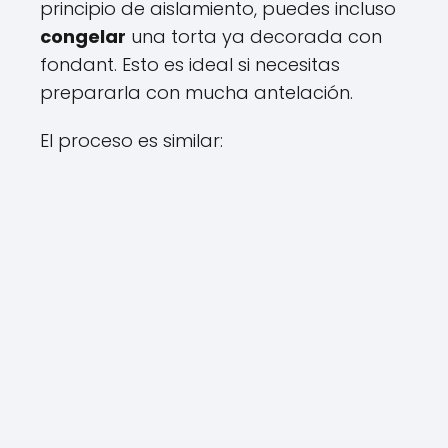
principio de aislamiento, puedes incluso
congelar
una torta ya decorada con
fondant. Esto es ideal si necesitas
prepararla con mucha antelación.
El proceso es similar: