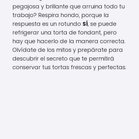
pegajosa y brillante que arruina todo tu
trabajo? Respira hondo, porque la
respuesta es un rotundo
SÍ
, se puede
refrigerar una torta de fondant, pero
hay que hacerlo de la manera correcta.
Olvídate de los mitos y prepárate para
descubrir el secreto que te permitirá
conservar tus tortas frescas y perfectas.