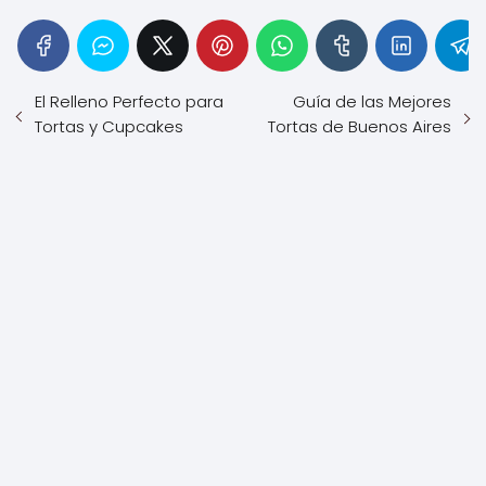
El Relleno Perfecto para
Guía de las Mejores
Tortas y Cupcakes
Tortas de Buenos Aires