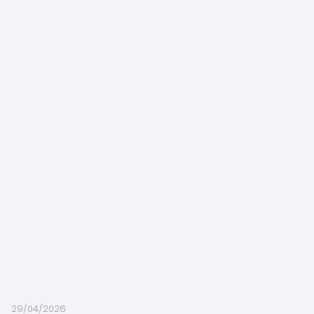
29/04/2026