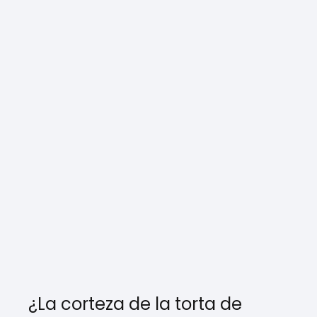
¿La corteza de la torta de