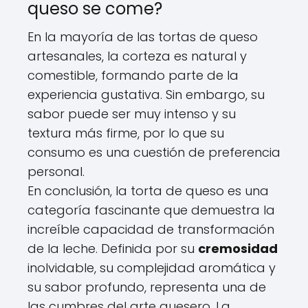
queso se come?
En la mayoría de las tortas de queso
artesanales, la corteza es natural y
comestible, formando parte de la
experiencia gustativa. Sin embargo, su
sabor puede ser muy intenso y su
textura más firme, por lo que su
consumo es una cuestión de preferencia
personal.
En conclusión, la torta de queso es una
categoría fascinante que demuestra la
increíble capacidad de transformación
de la leche. Definida por su
cremosidad
inolvidable, su complejidad aromática y
su sabor profundo, representa una de
las cumbres del arte quesero. La