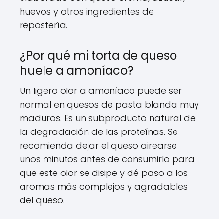
huevos y otros ingredientes de
repostería.
¿Por qué mi torta de queso
huele a amoníaco?
Un ligero olor a amoníaco puede ser
normal en quesos de pasta blanda muy
maduros. Es un subproducto natural de
la degradación de las proteínas. Se
recomienda dejar el queso airearse
unos minutos antes de consumirlo para
que este olor se disipe y dé paso a los
aromas más complejos y agradables
del queso.