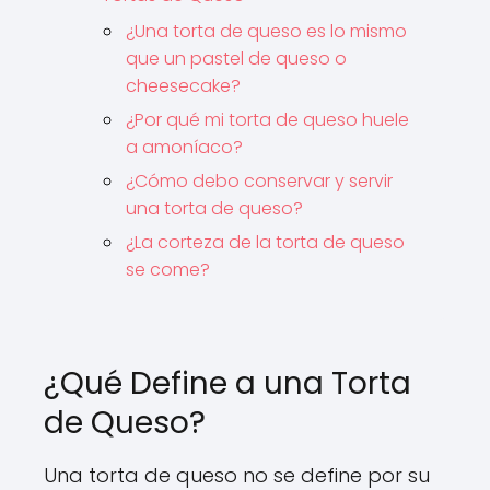
¿Una torta de queso es lo mismo
que un pastel de queso o
cheesecake?
¿Por qué mi torta de queso huele
a amoníaco?
¿Cómo debo conservar y servir
una torta de queso?
¿La corteza de la torta de queso
se come?
¿Qué Define a una Torta
de Queso?
Una torta de queso no se define por su