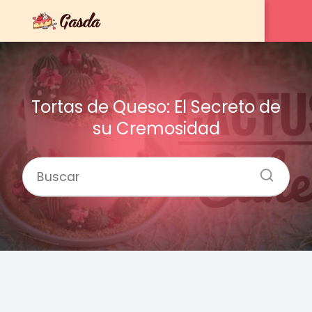
Tortas de Queso: El Secreto de
su Cremosidad