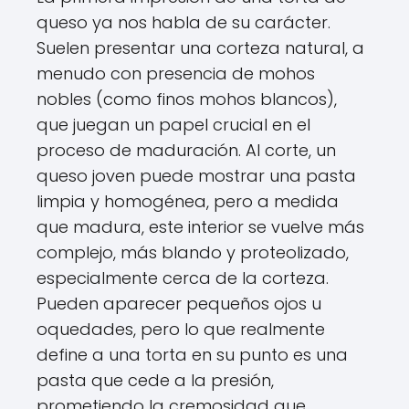
queso ya nos habla de su carácter.
Suelen presentar una corteza natural, a
menudo con presencia de mohos
nobles (como finos mohos blancos),
que juegan un papel crucial en el
proceso de maduración. Al corte, un
queso joven puede mostrar una pasta
limpia y homogénea, pero a medida
que madura, este interior se vuelve más
complejo, más blando y proteolizado,
especialmente cerca de la corteza.
Pueden aparecer pequeños ojos u
oquedades, pero lo que realmente
define a una torta en su punto es una
pasta que cede a la presión,
prometiendo la cremosidad que