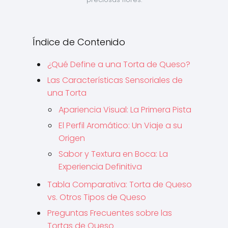
Índice de Contenido
¿Qué Define a una Torta de Queso?
Las Características Sensoriales de
una Torta
Apariencia Visual: La Primera Pista
El Perfil Aromático: Un Viaje a su
Origen
Sabor y Textura en Boca: La
Experiencia Definitiva
Tabla Comparativa: Torta de Queso
vs. Otros Tipos de Queso
Preguntas Frecuentes sobre las
Tortas de Queso