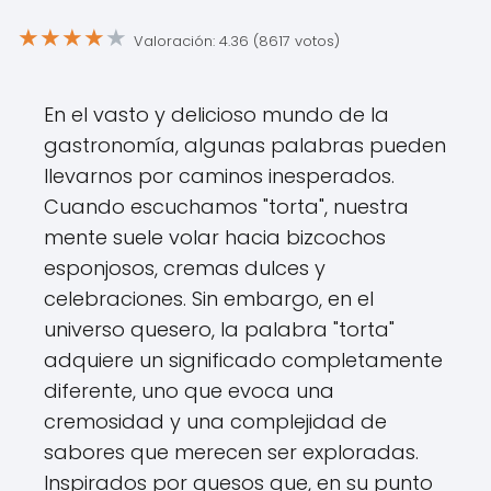
★
★
★
★
★
Valoración: 4.36 (8617 votos)
En el vasto y delicioso mundo de la
gastronomía, algunas palabras pueden
llevarnos por caminos inesperados.
Cuando escuchamos "torta", nuestra
mente suele volar hacia bizcochos
esponjosos, cremas dulces y
celebraciones. Sin embargo, en el
universo quesero, la palabra "torta"
adquiere un significado completamente
diferente, uno que evoca una
cremosidad y una complejidad de
sabores que merecen ser exploradas.
Inspirados por quesos que, en su punto