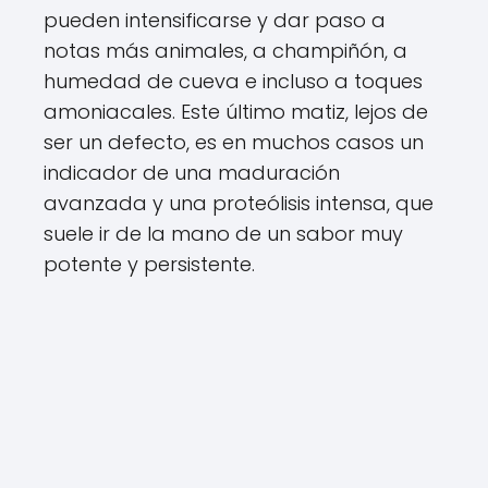
pueden intensificarse y dar paso a
notas más animales, a champiñón, a
humedad de cueva e incluso a toques
amoniacales. Este último matiz, lejos de
ser un defecto, es en muchos casos un
indicador de una maduración
avanzada y una proteólisis intensa, que
suele ir de la mano de un sabor muy
potente y persistente.