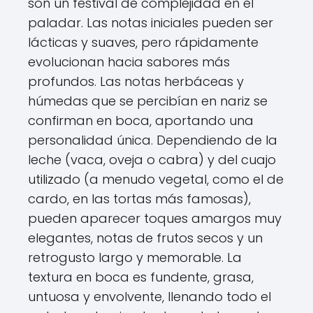
son un festival de complejidad en el
paladar. Las notas iniciales pueden ser
lácticas y suaves, pero rápidamente
evolucionan hacia sabores más
profundos. Las notas herbáceas y
húmedas que se percibían en nariz se
confirman en boca, aportando una
personalidad única. Dependiendo de la
leche (vaca, oveja o cabra) y del cuajo
utilizado (a menudo vegetal, como el de
cardo, en las tortas más famosas),
pueden aparecer toques amargos muy
elegantes, notas de frutos secos y un
retrogusto largo y memorable. La
textura en boca es fundente, grasa,
untuosa y envolvente, llenando todo el