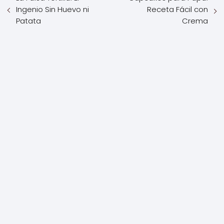
Ingenio Sin Huevo ni
Receta Fácil con
Patata
Crema