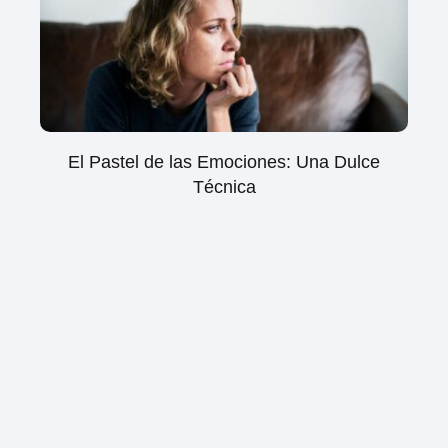
El Pastel de las Emociones: Una Dulce
Técnica