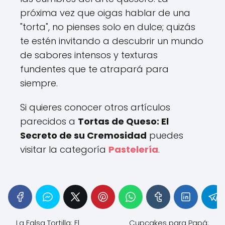
próxima vez que oigas hablar de una
"torta", no pienses solo en dulce; quizás
te estén invitando a descubrir un mundo
de sabores intensos y texturas
fundentes que te atrapará para
siempre.
Si quieres conocer otros artículos
parecidos a
Tortas de Queso: El
Secreto de su Cremosidad
puedes
visitar la categoría
Pastelería
.
La Falsa Tortilla: El
Cupcakes para Papá: