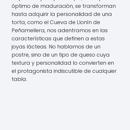
óptimo de maduración, se transforman
hasta adquirir la personalidad de una
torta, como el Cueva de Llonín de
Peñamellera, nos adentramos en las
características que definen a estas
joyas lácteas. No hablamos de un
postre, sino de un tipo de queso cuya
textura y personalidad lo convierten en
el protagonista indiscutible de cualquier
tabla.