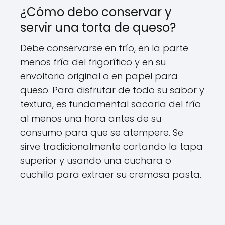
¿Cómo debo conservar y
servir una torta de queso?
Debe conservarse en frío, en la parte
menos fría del frigorífico y en su
envoltorio original o en papel para
queso. Para disfrutar de todo su sabor y
textura, es fundamental sacarla del frío
al menos una hora antes de su
consumo para que se atempere. Se
sirve tradicionalmente cortando la tapa
superior y usando una cuchara o
cuchillo para extraer su cremosa pasta.