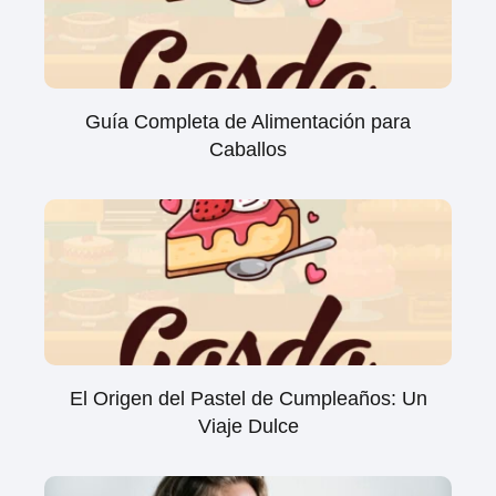
Guía Completa de Alimentación para
Caballos
El Origen del Pastel de Cumpleaños: Un
Viaje Dulce