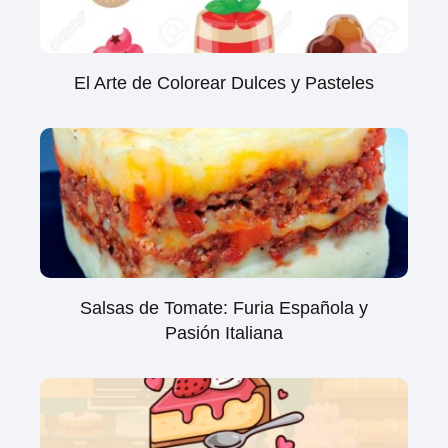
El Arte de Colorear Dulces y Pasteles
Salsas de Tomate: Furia Española y
Pasión Italiana