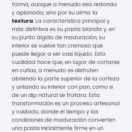
forma, aunque a menudo sea redonda
y aplanada, sino por su alma: la
textura
. La característica principal y
más distintiva es su pasta blanda y, en
su punto álgido de maduración, su
interior se vuelve tan cremoso que
puede llegar a ser casi líquido. Esta
cualidad hace que, en lugar de cortarse
en cuñas, a menudo se disfruten
abriendo la parte superior de la corteza
y untando su interior con pan, como si
de un dip natural se tratara. Esta
transformación es un proceso artesanal
y cuidado, donde el tiempo y las
condiciones de maduración convierten
una pasta inicialmente firme en un