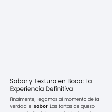
Sabor y Textura en Boca: La
Experiencia Definitiva
Finalmente, llegamos al momento de la
verdad: el
sabor
. Las tortas de queso