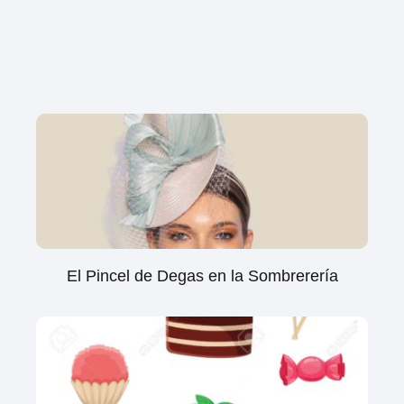
El Pincel de Degas en la Sombrerería