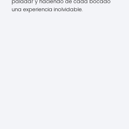
paladar y haciendo de cada bocado
una experiencia inolvidable.