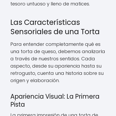
tesoro untuoso y lleno de matices.
Las Características
Sensoriales de una Torta
Para entender completamente qué es
una torta de queso, debemos analizarla
a través de nuestros sentidos. Cada
aspecto, desde su apariencia hasta su
retrogusto, cuenta una historia sobre su
origen y elaboración.
Apariencia Visual: La Primera
Pista
La primera impresión de una torta de