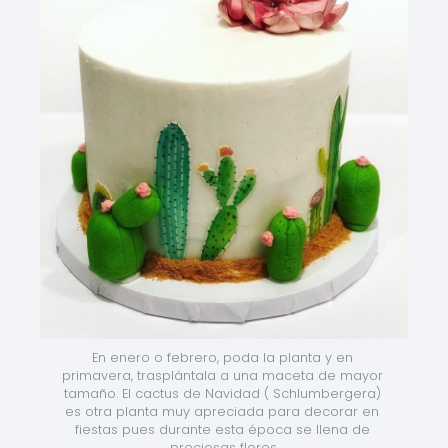
En enero o febrero, poda la planta y en 
primavera, trasplántala a una maceta de mayor 
tamaño. El cactus de Navidad ( Schlumbergera) 
es otra planta muy apreciada para decorar en 
fiestas pues durante esta época se llena de 
preciosas flores.