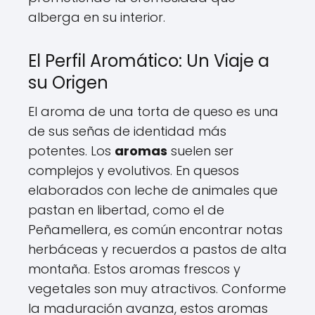
alberga en su interior.
El Perfil Aromático: Un Viaje a
su Origen
El aroma de una torta de queso es una
de sus señas de identidad más
potentes. Los
aromas
suelen ser
complejos y evolutivos. En quesos
elaborados con leche de animales que
pastan en libertad, como el de
Peñamellera, es común encontrar notas
herbáceas y recuerdos a pastos de alta
montaña. Estos aromas frescos y
vegetales son muy atractivos. Conforme
la maduración avanza, estos aromas