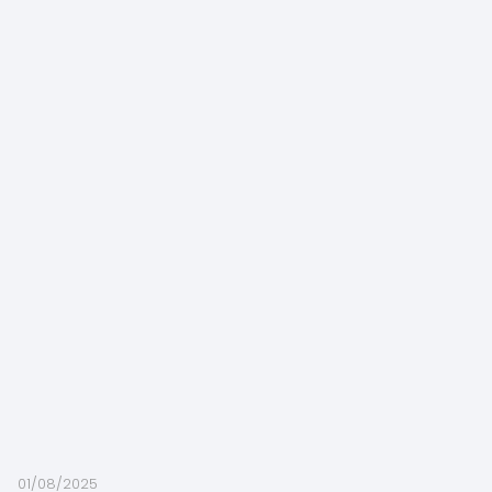
01/08/2025