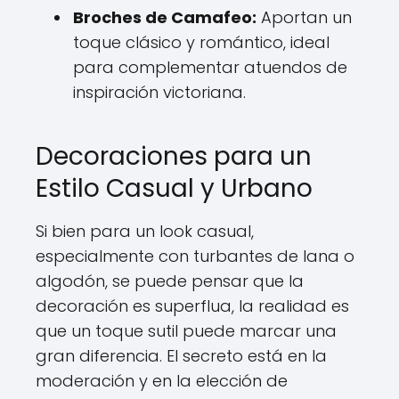
Broches de Camafeo:
Aportan un
toque clásico y romántico, ideal
para complementar atuendos de
inspiración victoriana.
Decoraciones para un
Estilo Casual y Urbano
Si bien para un look casual,
especialmente con turbantes de lana o
algodón, se puede pensar que la
decoración es superflua, la realidad es
que un toque sutil puede marcar una
gran diferencia. El secreto está en la
moderación y en la elección de