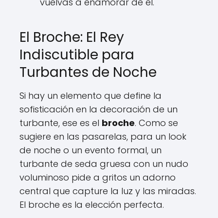
vuelvas a enamorar de él.
El Broche: El Rey
Indiscutible para
Turbantes de Noche
Si hay un elemento que define la
sofisticación en la decoración de un
turbante, ese es el
broche
. Como se
sugiere en las pasarelas, para un look
de noche o un evento formal, un
turbante de seda gruesa con un nudo
voluminoso pide a gritos un adorno
central que capture la luz y las miradas.
El broche es la elección perfecta.