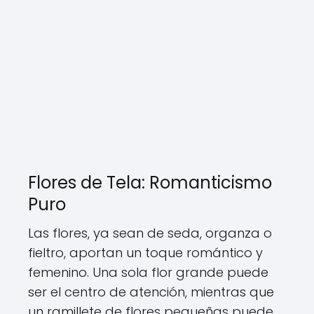
Flores de Tela: Romanticismo
Puro
Las flores, ya sean de seda, organza o
fieltro, aportan un toque romántico y
femenino. Una sola flor grande puede
ser el centro de atención, mientras que
un ramillete de flores pequeñas puede