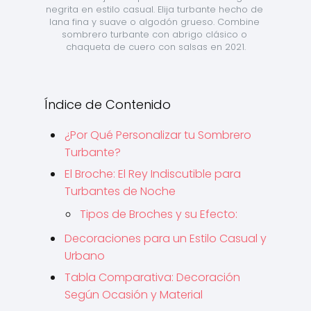
negrita en estilo casual. Elija turbante hecho de 
lana fina y suave o algodón grueso. Combine 
sombrero turbante con abrigo clásico o 
chaqueta de cuero con salsas en 2021.
Índice de Contenido
¿Por Qué Personalizar tu Sombrero
Turbante?
El Broche: El Rey Indiscutible para
Turbantes de Noche
Tipos de Broches y su Efecto:
Decoraciones para un Estilo Casual y
Urbano
Tabla Comparativa: Decoración
Según Ocasión y Material