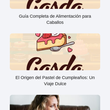
Guía Completa de Alimentación para
Caballos
El Origen del Pastel de Cumpleaños: Un
Viaje Dulce