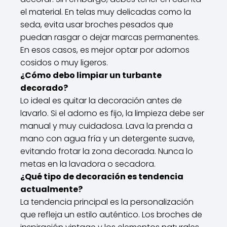
el material. En telas muy delicadas como la
seda, evita usar broches pesados que
puedan rasgar o dejar marcas permanentes.
En esos casos, es mejor optar por adornos
cosidos o muy ligeros.
¿Cómo debo limpiar un turbante
decorado?
Lo ideal es quitar la decoración antes de
lavarlo. Si el adorno es fijo, la limpieza debe ser
manual y muy cuidadosa. Lava la prenda a
mano con agua fría y un detergente suave,
evitando frotar la zona decorada. Nunca lo
metas en la lavadora o secadora.
¿Qué tipo de decoración es tendencia
actualmente?
La tendencia principal es la personalización
que refleja un estilo auténtico. Los broches de