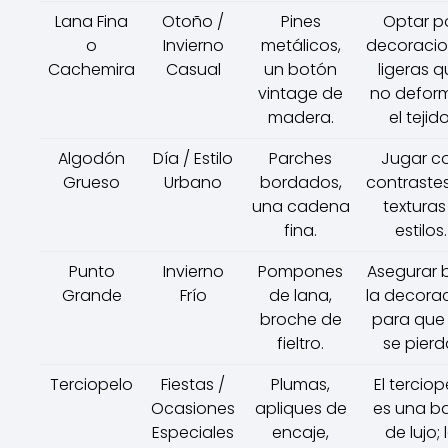
Lana Fina
Otoño /
Pines
Optar p
o
Invierno
metálicos,
decoraci
Cachemira
Casual
un botón
ligeras 
vintage de
no defor
madera.
el tejido
Algodón
Día / Estilo
Parches
Jugar c
Grueso
Urbano
bordados,
contraste
una cadena
texturas
fina.
estilos.
Punto
Invierno
Pompones
Asegurar 
Grande
Frío
de lana,
la decora
broche de
para que
fieltro.
se pierd
Terciopelo
Fiestas /
Plumas,
El terciop
Ocasiones
apliques de
es una b
Especiales
encaje,
de lujo; 