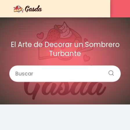
El Arte de Decorar un Sombrero
Turbante