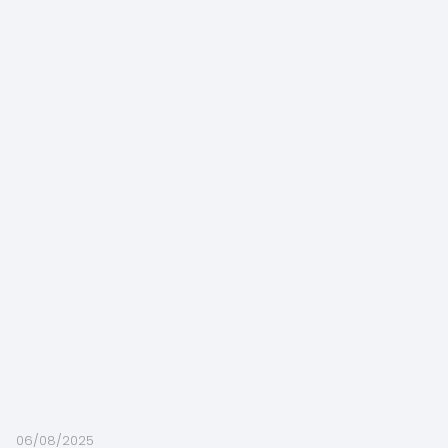
06/08/2025