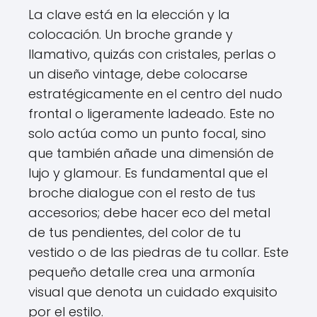
La clave está en la elección y la
colocación. Un broche grande y
llamativo, quizás con cristales, perlas o
un diseño vintage, debe colocarse
estratégicamente en el centro del nudo
frontal o ligeramente ladeado. Este no
solo actúa como un punto focal, sino
que también añade una dimensión de
lujo y glamour. Es fundamental que el
broche dialogue con el resto de tus
accesorios; debe hacer eco del metal
de tus pendientes, del color de tu
vestido o de las piedras de tu collar. Este
pequeño detalle crea una armonía
visual que denota un cuidado exquisito
por el estilo.