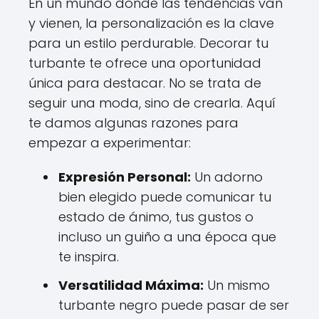
En un mundo donde las tendencias van
y vienen, la personalización es la clave
para un estilo perdurable. Decorar tu
turbante te ofrece una oportunidad
única para destacar. No se trata de
seguir una moda, sino de crearla. Aquí
te damos algunas razones para
empezar a experimentar:
Expresión Personal:
Un adorno
bien elegido puede comunicar tu
estado de ánimo, tus gustos o
incluso un guiño a una época que
te inspira.
Versatilidad Máxima:
Un mismo
turbante negro puede pasar de ser