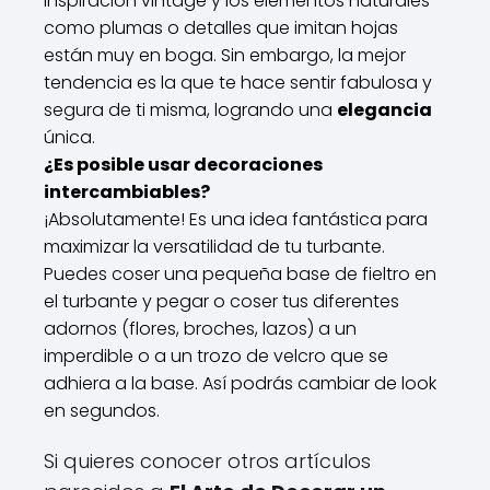
inspiración vintage y los elementos naturales
como plumas o detalles que imitan hojas
están muy en boga. Sin embargo, la mejor
tendencia es la que te hace sentir fabulosa y
segura de ti misma, logrando una
elegancia
única.
¿Es posible usar decoraciones
intercambiables?
¡Absolutamente! Es una idea fantástica para
maximizar la versatilidad de tu turbante.
Puedes coser una pequeña base de fieltro en
el turbante y pegar o coser tus diferentes
adornos (flores, broches, lazos) a un
imperdible o a un trozo de velcro que se
adhiera a la base. Así podrás cambiar de look
en segundos.
Si quieres conocer otros artículos