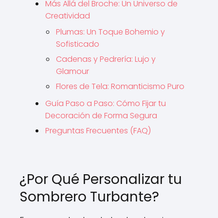
Más Allá del Broche: Un Universo de
Creatividad
Plumas: Un Toque Bohemio y
Sofisticado
Cadenas y Pedrería: Lujo y
Glamour
Flores de Tela: Romanticismo Puro
Guía Paso a Paso: Cómo Fijar tu
Decoración de Forma Segura
Preguntas Frecuentes (FAQ)
¿Por Qué Personalizar tu
Sombrero Turbante?