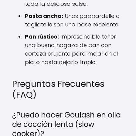
toda la deliciosa salsa.
Pasta ancha:
Unos pappardelle o
tagliatelle son una base excelente.
Pan rústico:
Imprescindible tener
una buena hogaza de pan con
corteza crujiente para mojar en el
plato hasta dejarlo limpio.
Preguntas Frecuentes
(FAQ)
¿Puedo hacer Goulash en olla
de cocción lenta (slow
cooker)?