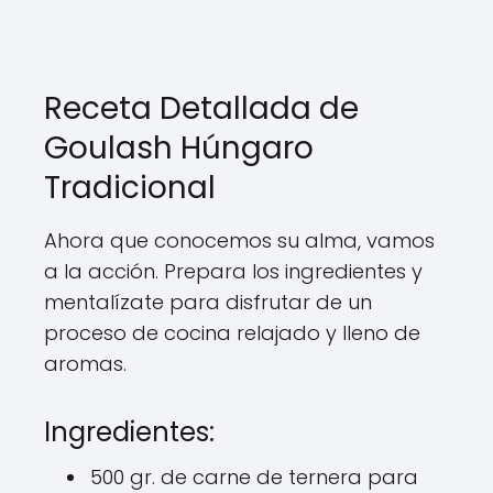
Receta Detallada de
Goulash Húngaro
Tradicional
Ahora que conocemos su alma, vamos
a la acción. Prepara los ingredientes y
mentalízate para disfrutar de un
proceso de cocina relajado y lleno de
aromas.
Ingredientes:
500 gr. de carne de ternera para