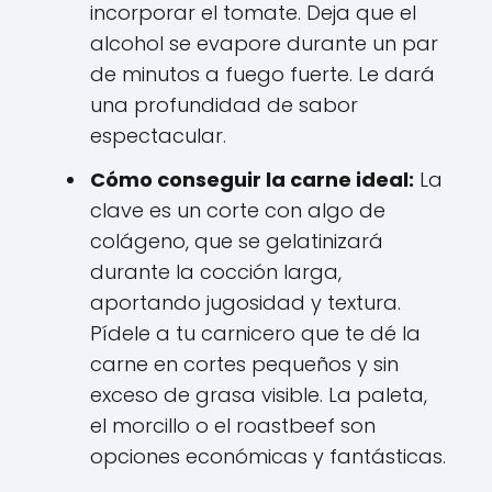
incorporar el tomate. Deja que el
alcohol se evapore durante un par
de minutos a fuego fuerte. Le dará
una profundidad de sabor
espectacular.
Cómo conseguir la carne ideal:
La
clave es un corte con algo de
colágeno, que se gelatinizará
durante la cocción larga,
aportando jugosidad y textura.
Pídele a tu carnicero que te dé la
carne en cortes pequeños y sin
exceso de grasa visible. La paleta,
el morcillo o el roastbeef son
opciones económicas y fantásticas.