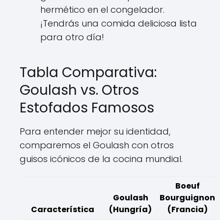
hermético en el congelador.
¡Tendrás una comida deliciosa lista
para otro día!
Tabla Comparativa:
Goulash vs. Otros
Estofados Famosos
Para entender mejor su identidad,
comparemos el Goulash con otros
guisos icónicos de la cocina mundial.
Boeuf
Goulash
Bourguignon
Característica
(Hungría)
(Francia)