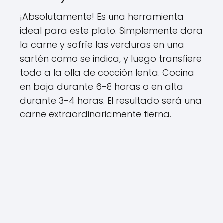
¡Absolutamente! Es una herramienta
ideal para este plato. Simplemente dora
la carne y sofríe las verduras en una
sartén como se indica, y luego transfiere
todo a la olla de cocción lenta. Cocina
en baja durante 6-8 horas o en alta
durante 3-4 horas. El resultado será una
carne extraordinariamente tierna.