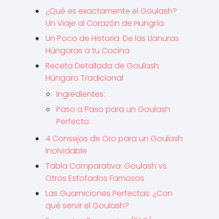
¿Qué es exactamente el Goulash?
Un Viaje al Corazón de Hungría
Un Poco de Historia: De las Llanuras
Húngaras a tu Cocina
Receta Detallada de Goulash
Húngaro Tradicional
Ingredientes:
Paso a Paso para un Goulash
Perfecto:
4 Consejos de Oro para un Goulash
Inolvidable
Tabla Comparativa: Goulash vs.
Otros Estofados Famosos
Las Guarniciones Perfectas: ¿Con
qué servir el Goulash?