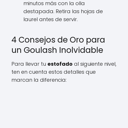
minutos más con la olla
destapada. Retira las hojas de
laurel antes de servir.
4 Consejos de Oro para
un Goulash Inolvidable
Para llevar tu
estofado
al siguiente nivel,
ten en cuenta estos detalles que
marcan la diferencia: