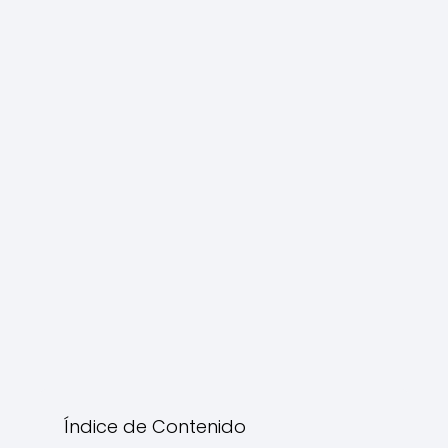
Índice de Contenido