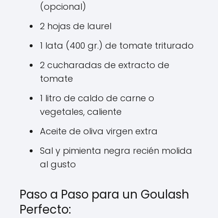
(opcional)
2 hojas de laurel
1 lata (400 gr.) de tomate triturado
2 cucharadas de extracto de
tomate
1 litro de caldo de carne o
vegetales, caliente
Aceite de oliva virgen extra
Sal y pimienta negra recién molida
al gusto
Paso a Paso para un Goulash
Perfecto: