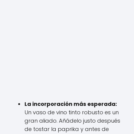
La incorporación más esperada:
Un vaso de vino tinto robusto es un
gran aliado. Añádelo justo después
de tostar la paprika y antes de