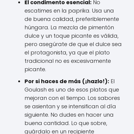
El condimento esencial:
No
escatimes en la paprika. Usa una
de buena calidad, preferiblemente
húngara. La mezcla de pimentón
dulce y un toque picante es válida,
pero asegúrate de que el dulce sea
el protagonista, ya que el plato
tradicional no es excesivamente
picante.
Por si haces de más (¡hazlo!):
El
Goulash es uno de esos platos que
mejoran con el tiempo. Los sabores
se asientan y se intensifican al día
siguiente. No dudes en hacer una
buena cantidad. Lo que sobre,
guárdalo en un recipiente