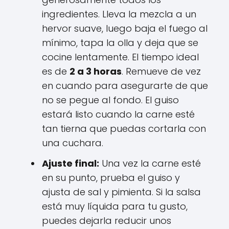
ingredientes. Lleva la mezcla a un
hervor suave, luego baja el fuego al
mínimo, tapa la olla y deja que se
cocine lentamente. El tiempo ideal
es de
2 a 3 horas
. Remueve de vez
en cuando para asegurarte de que
no se pegue al fondo. El guiso
estará listo cuando la carne esté
tan tierna que puedas cortarla con
una cuchara.
Ajuste final:
Una vez la carne esté
en su punto, prueba el guiso y
ajusta de sal y pimienta. Si la salsa
está muy líquida para tu gusto,
puedes dejarla reducir unos