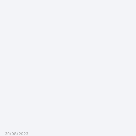
30/08/2023