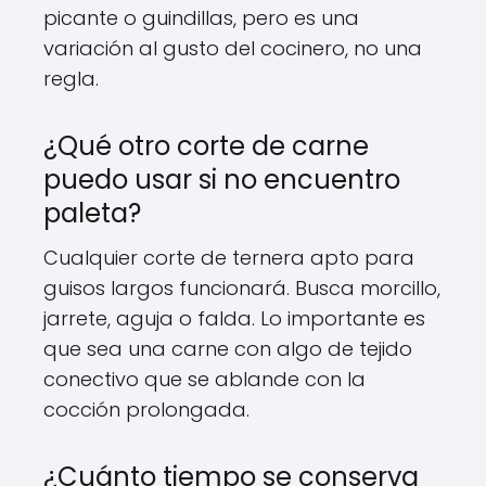
picante o guindillas, pero es una
variación al gusto del cocinero, no una
regla.
¿Qué otro corte de carne
puedo usar si no encuentro
paleta?
Cualquier corte de ternera apto para
guisos largos funcionará. Busca morcillo,
jarrete, aguja o falda. Lo importante es
que sea una carne con algo de tejido
conectivo que se ablande con la
cocción prolongada.
¿Cuánto tiempo se conserva