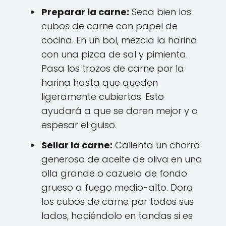
Preparar la carne:
Seca bien los
cubos de carne con papel de
cocina. En un bol, mezcla la harina
con una pizca de sal y pimienta.
Pasa los trozos de carne por la
harina hasta que queden
ligeramente cubiertos. Esto
ayudará a que se doren mejor y a
espesar el guiso.
Sellar la carne:
Calienta un chorro
generoso de aceite de oliva en una
olla grande o cazuela de fondo
grueso a fuego medio-alto. Dora
los cubos de carne por todos sus
lados, haciéndolo en tandas si es