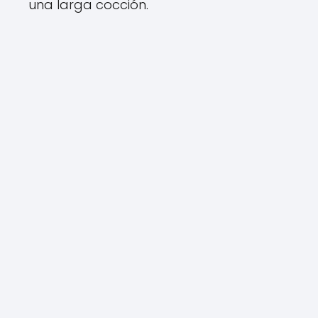
una larga cocción.