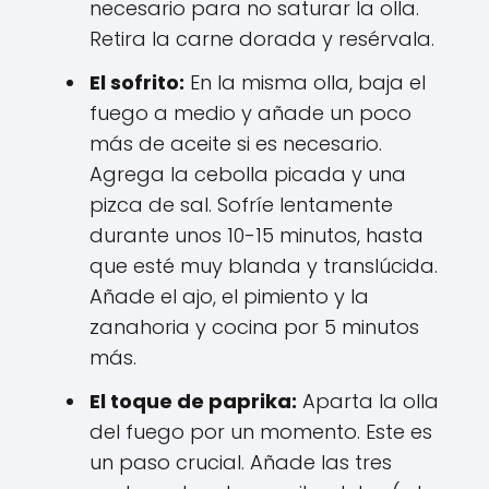
necesario para no saturar la olla.
Retira la carne dorada y resérvala.
El sofrito:
En la misma olla, baja el
fuego a medio y añade un poco
más de aceite si es necesario.
Agrega la cebolla picada y una
pizca de sal. Sofríe lentamente
durante unos 10-15 minutos, hasta
que esté muy blanda y translúcida.
Añade el ajo, el pimiento y la
zanahoria y cocina por 5 minutos
más.
El toque de paprika:
Aparta la olla
del fuego por un momento. Este es
un paso crucial. Añade las tres