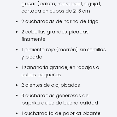
guisar (paleta, roast beef, aguja),
cortada en cubos de 2-3 cm.
2 cucharadas de harina de trigo
2 cebollas grandes, picadas
finamente
1 pimiento rojo (morrón), sin semillas
y picado
1 zanahoria grande, en rodajas o
cubos pequeños
2 dientes de ajo, picados
3 cucharadas generosas de
paprika dulce de buena calidad
1 cucharadita de paprika picante