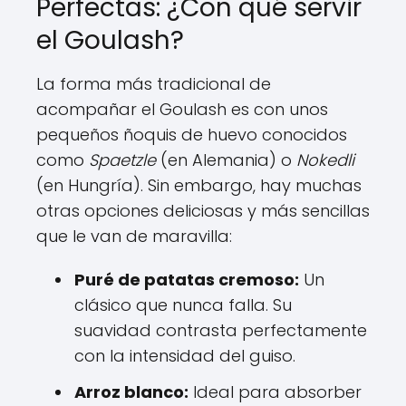
Perfectas: ¿Con qué servir
el Goulash?
La forma más tradicional de
acompañar el Goulash es con unos
pequeños ñoquis de huevo conocidos
como
Spaetzle
(en Alemania) o
Nokedli
(en Hungría). Sin embargo, hay muchas
otras opciones deliciosas y más sencillas
que le van de maravilla:
Puré de patatas cremoso:
Un
clásico que nunca falla. Su
suavidad contrasta perfectamente
con la intensidad del guiso.
Arroz blanco:
Ideal para absorber