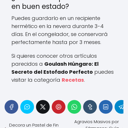
en buen estado?
Puedes guardarlo en un recipiente
hermético en la nevera durante 3-4
días. En el congelador, se conservará
perfectamente hasta por 3 meses.
Si quieres conocer otros artículos
parecidos a
Goulash Húngaro: El
Secreto del Estofado Perfecto
puedes
visitar la categoría
Recetas
.
Agravios Masivos por
Decora un Pastel de Fin