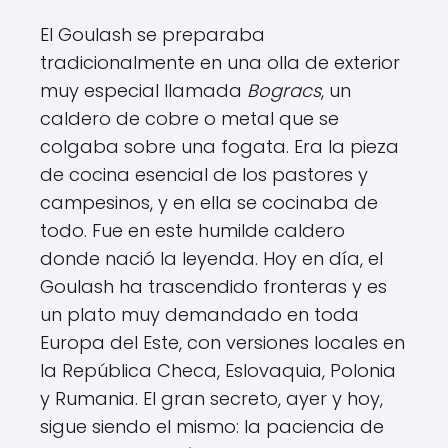
El Goulash se preparaba
tradicionalmente en una olla de exterior
muy especial llamada
Bogracs
, un
caldero de cobre o metal que se
colgaba sobre una fogata. Era la pieza
de cocina esencial de los pastores y
campesinos, y en ella se cocinaba de
todo. Fue en este humilde caldero
donde nació la leyenda. Hoy en día, el
Goulash ha trascendido fronteras y es
un plato muy demandado en toda
Europa del Este, con versiones locales en
la República Checa, Eslovaquia, Polonia
y Rumania. El gran secreto, ayer y hoy,
sigue siendo el mismo: la paciencia de