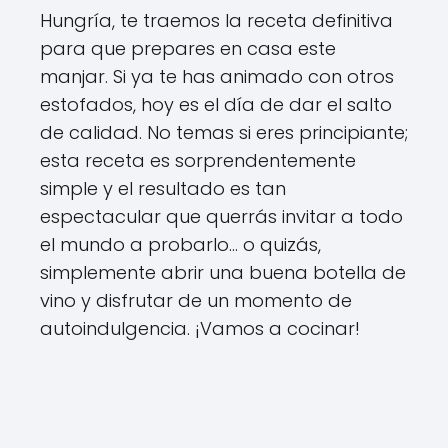
Hungría, te traemos la receta definitiva
para que prepares en casa este
manjar. Si ya te has animado con otros
estofados, hoy es el día de dar el salto
de calidad. No temas si eres principiante;
esta receta es sorprendentemente
simple y el resultado es tan
espectacular que querrás invitar a todo
el mundo a probarlo... o quizás,
simplemente abrir una buena botella de
vino y disfrutar de un momento de
autoindulgencia. ¡Vamos a cocinar!