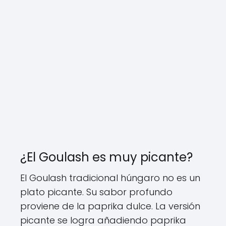
¿El Goulash es muy picante?
El Goulash tradicional húngaro no es un
plato picante. Su sabor profundo
proviene de la paprika dulce. La versión
picante se logra añadiendo paprika