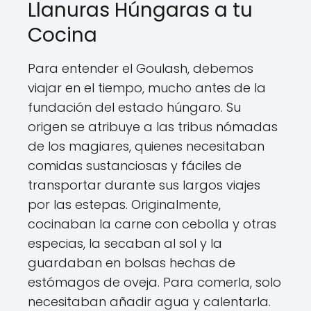
Llanuras Húngaras a tu
Cocina
Para entender el Goulash, debemos
viajar en el tiempo, mucho antes de la
fundación del estado húngaro. Su
origen se atribuye a las tribus nómadas
de los magiares, quienes necesitaban
comidas sustanciosas y fáciles de
transportar durante sus largos viajes
por las estepas. Originalmente,
cocinaban la carne con cebolla y otras
especias, la secaban al sol y la
guardaban en bolsas hechas de
estómagos de oveja. Para comerla, solo
necesitaban añadir agua y calentarla.