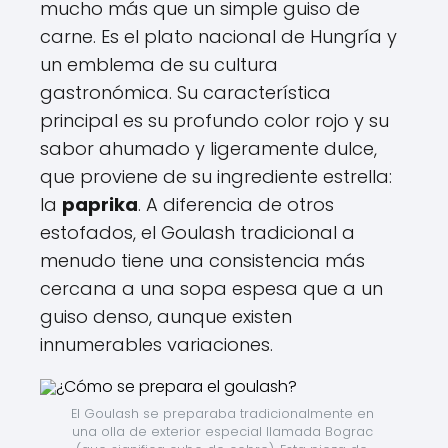
mucho más que un simple guiso de
carne. Es el plato nacional de Hungría y
un emblema de su cultura
gastronómica. Su característica
principal es su profundo color rojo y su
sabor ahumado y ligeramente dulce,
que proviene de su ingrediente estrella:
la
paprika
. A diferencia de otros
estofados, el Goulash tradicional a
menudo tiene una consistencia más
cercana a una sopa espesa que a un
guiso denso, aunque existen
innumerables variaciones.
El Goulash se preparaba tradicionalmente en 
una olla de exterior especial llamada Bograc 