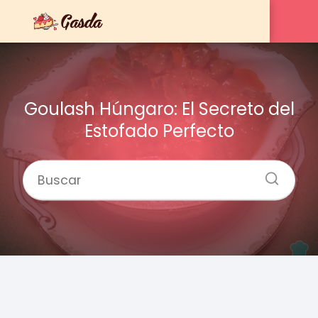
Goulash Húngaro: El Secreto del
Estofado Perfecto