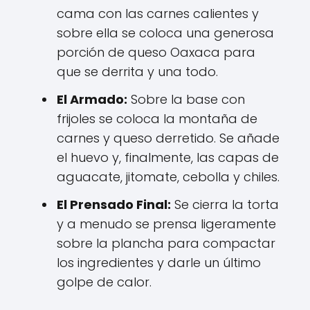
cama con las carnes calientes y
sobre ella se coloca una generosa
porción de queso Oaxaca para
que se derrita y una todo.
El Armado:
Sobre la base con
frijoles se coloca la montaña de
carnes y queso derretido. Se añade
el huevo y, finalmente, las capas de
aguacate, jitomate, cebolla y chiles.
El Prensado Final:
Se cierra la torta
y a menudo se prensa ligeramente
sobre la plancha para compactar
los ingredientes y darle un último
golpe de calor.