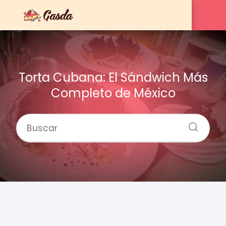
Torta Cubana: El Sándwich Más
Completo de México