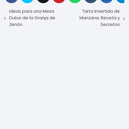
Ideas para una Mesa
Tarta Invertida de
Dulce de la Granja de
Manzana: Receta y
Zenón
Secretos