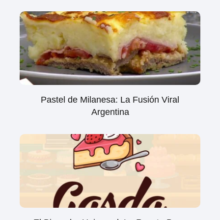
Pastel de Milanesa: La Fusión Viral
Argentina