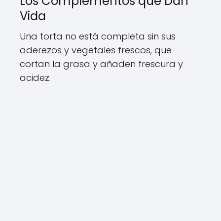
Los Complementos que Dan
Vida
Una torta no está completa sin sus
aderezos y vegetales frescos, que
cortan la grasa y añaden frescura y
acidez.