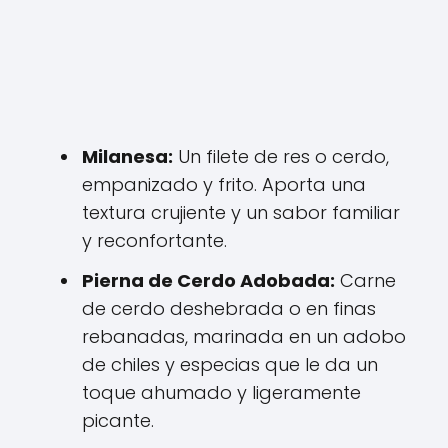
Milanesa:
Un filete de res o cerdo,
empanizado y frito. Aporta una
textura crujiente y un sabor familiar
y reconfortante.
Pierna de Cerdo Adobada:
Carne
de cerdo deshebrada o en finas
rebanadas, marinada en un adobo
de chiles y especias que le da un
toque ahumado y ligeramente
picante.