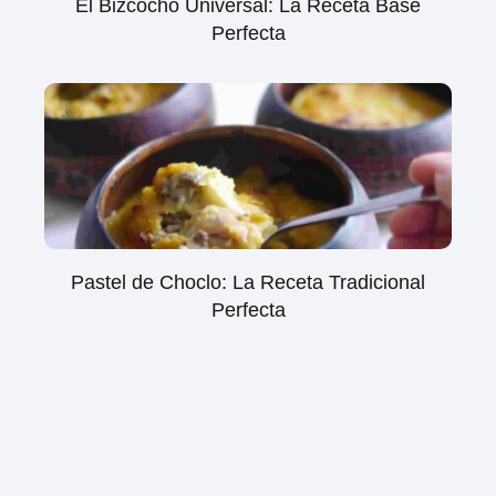
El Bizcocho Universal: La Receta Base
Perfecta
Pastel de Choclo: La Receta Tradicional
Perfecta