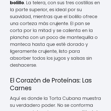
bolillo
. La telera, con sus tres costillas en
la parte superior, es ideal por su
suavidad, mientras que el bolillo ofrece
una corteza más crujiente. El pan se
corta por la mitad y se calienta en la
plancha con un poco de mantequilla o
manteca hasta que esté dorado y
ligeramente crujiente, listo para
absorber todos los jugos y salsas sin
deshacerse.
El Corazón de Proteínas: Las
Carnes
Aquí es donde la Torta Cubana muestra
su verdadero poder. No se conforma