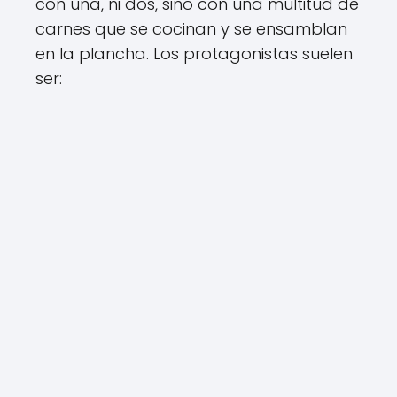
con una, ni dos, sino con una multitud de
carnes que se cocinan y se ensamblan
en la plancha. Los protagonistas suelen
ser: