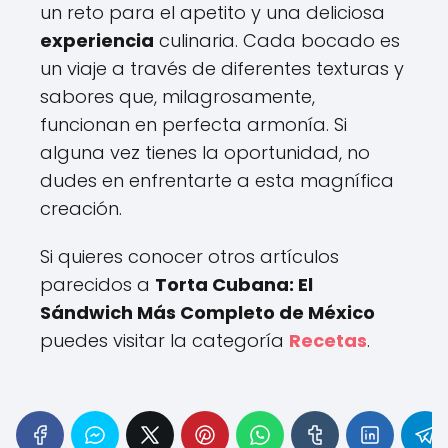
un reto para el apetito y una deliciosa
experiencia
culinaria. Cada bocado es
un viaje a través de diferentes texturas y
sabores que, milagrosamente,
funcionan en perfecta armonía. Si
alguna vez tienes la oportunidad, no
dudes en enfrentarte a esta magnífica
creación.
Si quieres conocer otros artículos
parecidos a
Torta Cubana: El
Sándwich Más Completo de México
puedes visitar la categoría
Recetas
.