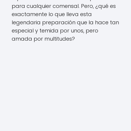
para cualquier comensal. Pero, ¿qué es
exactamente lo que lleva esta
legendaria preparación que la hace tan
especial y temida por unos, pero
amada por multitudes?