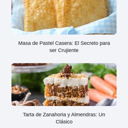
Masa de Pastel Casera: El Secreto para
ser Crujiente
Tarta de Zanahoria y Almendras: Un
Clásico