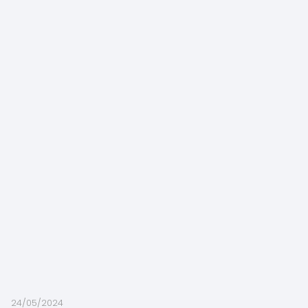
24/05/2024