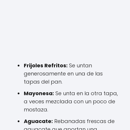
Frijoles Refritos:
Se untan
generosamente en una de las
tapas del pan.
Mayonesa:
Se unta en la otra tapa,
a veces mezclada con un poco de
mostaza.
Aguacate:
Rebanadas frescas de
aguacate que aportan una