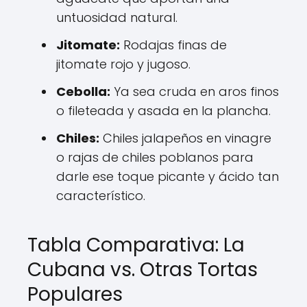
untuosidad natural.
Jitomate:
Rodajas finas de
jitomate rojo y jugoso.
Cebolla:
Ya sea cruda en aros finos
o fileteada y asada en la plancha.
Chiles:
Chiles jalapeños en vinagre
o rajas de chiles poblanos para
darle ese toque picante y ácido tan
característico.
Tabla Comparativa: La
Cubana vs. Otras Tortas
Populares