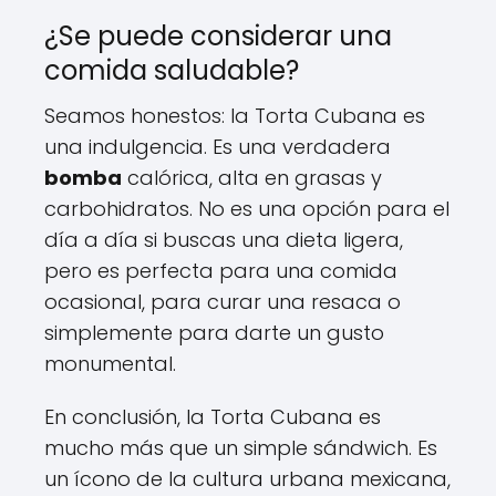
¿Se puede considerar una
comida saludable?
Seamos honestos: la Torta Cubana es
una indulgencia. Es una verdadera
bomba
calórica, alta en grasas y
carbohidratos. No es una opción para el
día a día si buscas una dieta ligera,
pero es perfecta para una comida
ocasional, para curar una resaca o
simplemente para darte un gusto
monumental.
En conclusión, la Torta Cubana es
mucho más que un simple sándwich. Es
un ícono de la cultura urbana mexicana,