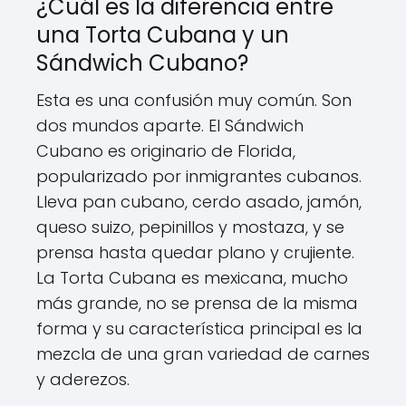
¿Cuál es la diferencia entre
una Torta Cubana y un
Sándwich Cubano?
Esta es una confusión muy común. Son
dos mundos aparte. El Sándwich
Cubano es originario de Florida,
popularizado por inmigrantes cubanos.
Lleva pan cubano, cerdo asado, jamón,
queso suizo, pepinillos y mostaza, y se
prensa hasta quedar plano y crujiente.
La Torta Cubana es mexicana, mucho
más grande, no se prensa de la misma
forma y su característica principal es la
mezcla de una gran variedad de carnes
y aderezos.