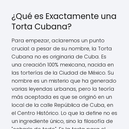
¿Qué es Exactamente una
Torta Cubana?
Para empezar, aclaremos un punto
crucial: a pesar de su nombre, la Torta
Cubana no es originaria de Cuba. Es
una creación 100% mexicana, nacida en
las torterías de la Ciudad de México. Su
nombre es un misterio que ha generado
varias leyendas urbanas, pero la teoría
más aceptada es que se originó en un
local de la calle República de Cuba, en
el Centro Histórico. Lo que la define no es
un ingrediente único, sino la filosofía de