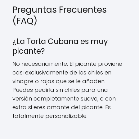
Preguntas Frecuentes
(FAQ)
¿La Torta Cubana es muy
picante?
No necesariamente. El picante proviene
casi exclusivamente de los chiles en
vinagre o rajas que se le añaden.
Puedes pedirla sin chiles para una
versión completamente suave, o con
extra si eres amante del picante. Es
totalmente personalizable.