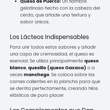
Queso de Puerco:
Un fiambre
gelatinoso hecho con la cabeza del
cerdo, que añade una textura y
sabor únicos.
Los Lácteos Indispensables
Para unir todos estos sabores y añadir
una capa de cremosidad, el queso es
esencial. Se utiliza principalmente
queso
blanco
,
quesillo (queso Oaxaca)
o a
veces
manchego
. Se coloca sobre las
carnes calientes en la plancha para que
se derrita perfectamente, creando hilos
elásticos de puro placer.