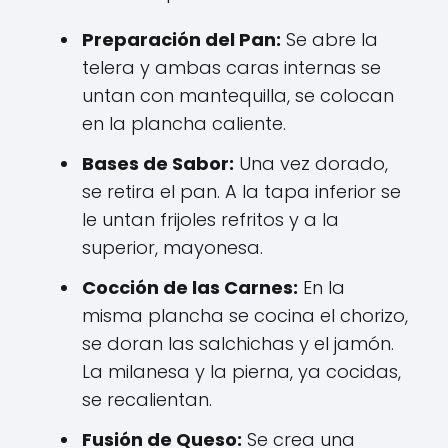
Preparación del Pan:
Se abre la
telera y ambas caras internas se
untan con mantequilla, se colocan
en la plancha caliente.
Bases de Sabor:
Una vez dorado,
se retira el pan. A la tapa inferior se
le untan frijoles refritos y a la
superior, mayonesa.
Cocción de las Carnes:
En la
misma plancha se cocina el chorizo,
se doran las salchichas y el jamón.
La milanesa y la pierna, ya cocidas,
se recalientan.
Fusión de Queso:
Se crea una