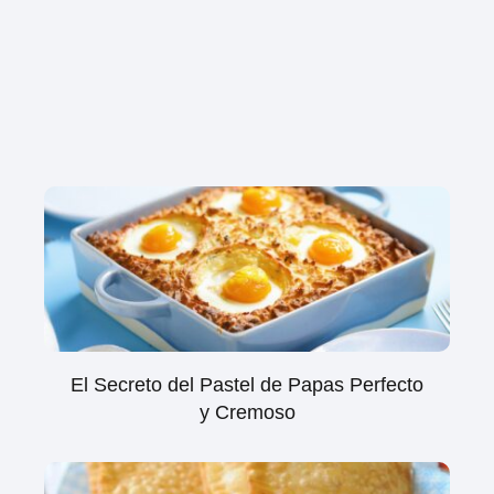
El Secreto del Pastel de Papas Perfecto
y Cremoso