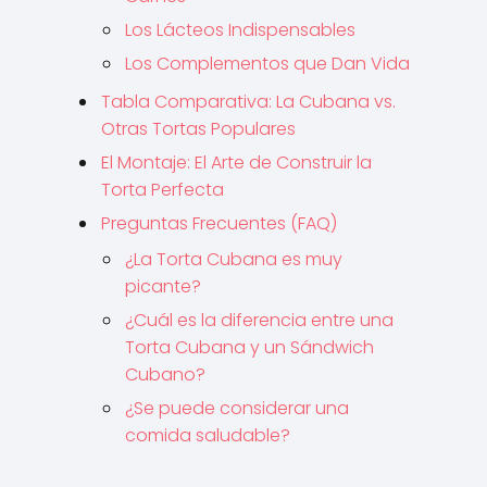
Los Lácteos Indispensables
Los Complementos que Dan Vida
Tabla Comparativa: La Cubana vs.
Otras Tortas Populares
El Montaje: El Arte de Construir la
Torta Perfecta
Preguntas Frecuentes (FAQ)
¿La Torta Cubana es muy
picante?
¿Cuál es la diferencia entre una
Torta Cubana y un Sándwich
Cubano?
¿Se puede considerar una
comida saludable?