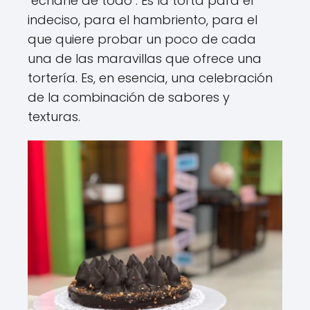
"echarle de todo". Es la torta para el
indeciso, para el hambriento, para el
que quiere probar un poco de cada
una de las maravillas que ofrece una
tortería. Es, en esencia, una celebración
de la combinación de sabores y
texturas.