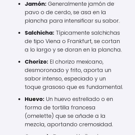
Jamón:
Generalmente jamón de
pavo o de cerdo, se asa en la
plancha para intensificar su sabor.
Salchicha:
Típicamente salchichas
de tipo Viena o Frankfurt, se cortan
a lo largo y se doran en la plancha.
Chorizo:
El chorizo mexicano,
desmoronado y frito, aporta un
sabor intenso, especiado y un
toque grasoso que es fundamental.
Huevo:
Un huevo estrellado o en
forma de tortilla francesa
(omelette) que se añade a la
mezcla, aportando cremosidad.