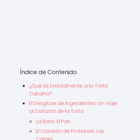
Índice de Contenido
¿Qué es Exactamente una Torta
Cubana?
El Desglose de Ingredientes: Un Viaje
al Corazón de la Torta
La Base: El Pan
El Corazón de Proteínas: Las
Carnes