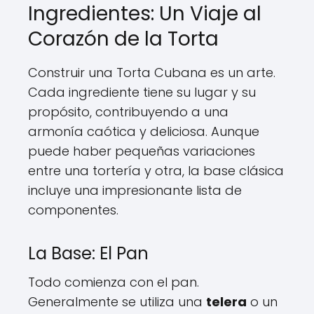
Ingredientes: Un Viaje al
Corazón de la Torta
Construir una Torta Cubana es un arte.
Cada ingrediente tiene su lugar y su
propósito, contribuyendo a una
armonía caótica y deliciosa. Aunque
puede haber pequeñas variaciones
entre una tortería y otra, la base clásica
incluye una impresionante lista de
componentes.
La Base: El Pan
Todo comienza con el pan.
Generalmente se utiliza una
telera
o un