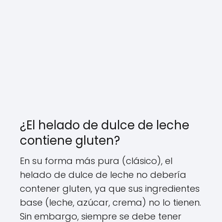
¿El helado de dulce de leche
contiene gluten?
En su forma más pura (clásico), el
helado de dulce de leche no debería
contener gluten, ya que sus ingredientes
base (leche, azúcar, crema) no lo tienen.
Sin embargo, siempre se debe tener