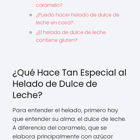
caramelo?
¿Puedo hacer helado de dulce de
leche en casa?
¿El helado de dulce de leche
contiene gluten?
¿Qué Hace Tan Especial al
Helado de Dulce de
Leche?
Para entender el helado, primero hay
que entender su alma: el dulce de leche.
A diferencia del caramelo, que se
elabora principalmente con azúcar