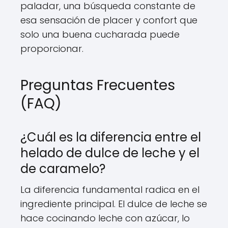
paladar, una búsqueda constante de
esa sensación de placer y confort que
solo una buena cucharada puede
proporcionar.
Preguntas Frecuentes
(FAQ)
¿Cuál es la diferencia entre el
helado de dulce de leche y el
de caramelo?
La diferencia fundamental radica en el
ingrediente principal. El dulce de leche se
hace cocinando leche con azúcar, lo