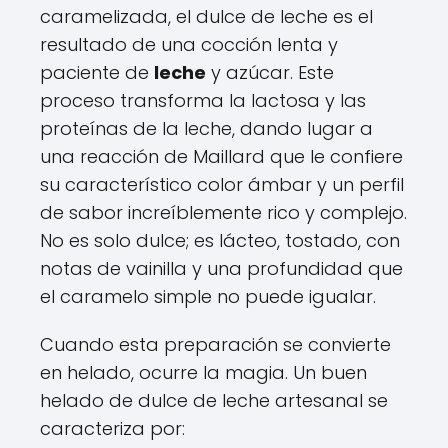
caramelizada, el dulce de leche es el
resultado de una cocción lenta y
paciente de
leche
y azúcar. Este
proceso transforma la lactosa y las
proteínas de la leche, dando lugar a
una reacción de Maillard que le confiere
su característico color ámbar y un perfil
de sabor increíblemente rico y complejo.
No es solo dulce; es lácteo, tostado, con
notas de vainilla y una profundidad que
el caramelo simple no puede igualar.
Cuando esta preparación se convierte
en helado, ocurre la magia. Un buen
helado de dulce de leche artesanal se
caracteriza por: