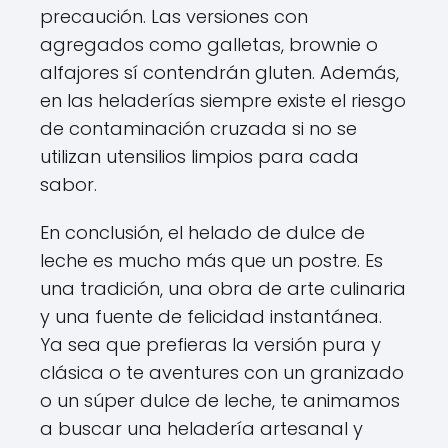
precaución. Las versiones con
agregados como galletas, brownie o
alfajores sí contendrán gluten. Además,
en las heladerías siempre existe el riesgo
de contaminación cruzada si no se
utilizan utensilios limpios para cada
sabor.
En conclusión, el helado de dulce de
leche es mucho más que un postre. Es
una tradición, una obra de arte culinaria
y una fuente de felicidad instantánea.
Ya sea que prefieras la versión pura y
clásica o te aventures con un granizado
o un súper dulce de leche, te animamos
a buscar una heladería artesanal y