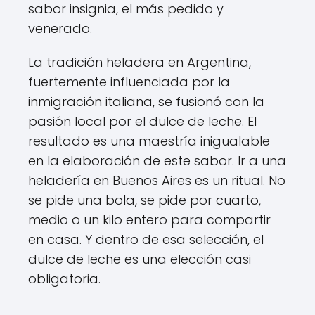
sabor insignia, el más pedido y
venerado.
La tradición heladera en Argentina,
fuertemente influenciada por la
inmigración italiana, se fusionó con la
pasión local por el dulce de leche. El
resultado es una maestría inigualable
en la elaboración de este sabor. Ir a una
heladería en Buenos Aires es un ritual. No
se pide una bola, se pide por cuarto,
medio o un kilo entero para compartir
en casa. Y dentro de esa selección, el
dulce de leche es una elección casi
obligatoria.