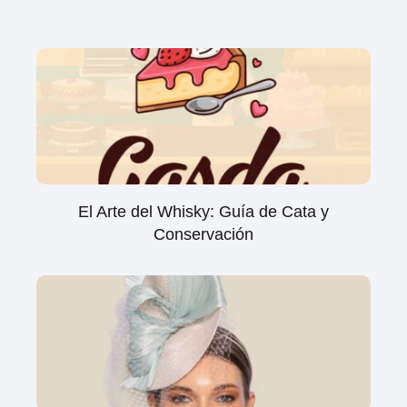
El Arte del Whisky: Guía de Cata y
Conservación