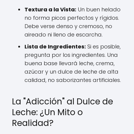
Textura a la Vista:
Un buen helado
no forma picos perfectos y rígidos.
Debe verse denso y cremoso, no
aireado ni lleno de escarcha.
Lista de Ingredientes:
Si es posible,
pregunta por los ingredientes. Una
buena base llevará leche, crema,
azúcar y un dulce de leche de alta
calidad, no saborizantes artificiales.
La "Adicción" al Dulce de
Leche: ¿Un Mito o
Realidad?