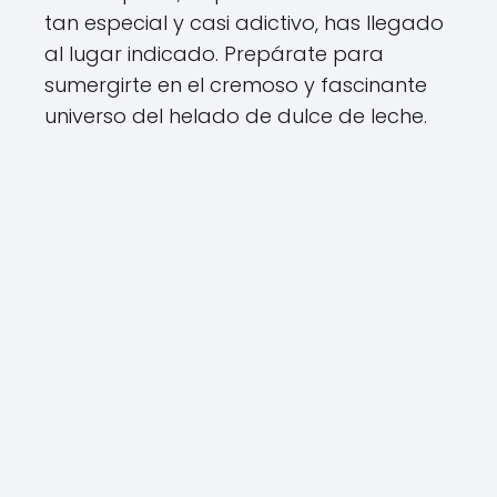
tan especial y casi adictivo, has llegado
al lugar indicado. Prepárate para
sumergirte en el cremoso y fascinante
universo del helado de dulce de leche.