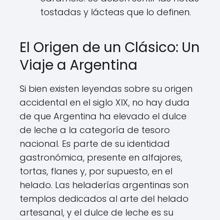
tostadas y lácteas que lo definen.
El Origen de un Clásico: Un
Viaje a Argentina
Si bien existen leyendas sobre su origen
accidental en el siglo XIX, no hay duda
de que Argentina ha elevado el dulce
de leche a la categoría de tesoro
nacional. Es parte de su identidad
gastronómica, presente en alfajores,
tortas, flanes y, por supuesto, en el
helado. Las heladerías argentinas son
templos dedicados al arte del helado
artesanal, y el dulce de leche es su