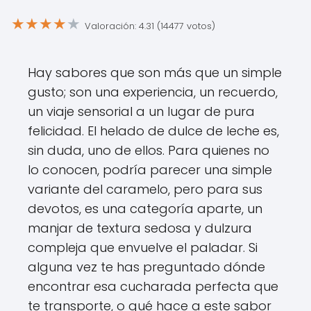
★
★
★
★
★
Valoración: 4.31 (14477 votos)
Hay sabores que son más que un simple
gusto; son una experiencia, un recuerdo,
un viaje sensorial a un lugar de pura
felicidad. El helado de dulce de leche es,
sin duda, uno de ellos. Para quienes no
lo conocen, podría parecer una simple
variante del caramelo, pero para sus
devotos, es una categoría aparte, un
manjar de textura sedosa y dulzura
compleja que envuelve el paladar. Si
alguna vez te has preguntado dónde
encontrar esa cucharada perfecta que
te transporte, o qué hace a este sabor