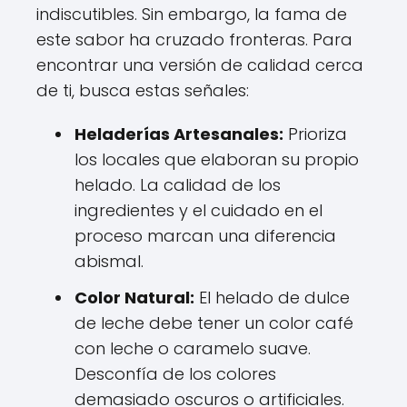
indiscutibles. Sin embargo, la fama de
este sabor ha cruzado fronteras. Para
encontrar una versión de calidad cerca
de ti, busca estas señales:
Heladerías Artesanales:
Prioriza
los locales que elaboran su propio
helado. La calidad de los
ingredientes y el cuidado en el
proceso marcan una diferencia
abismal.
Color Natural:
El helado de dulce
de leche debe tener un color café
con leche o caramelo suave.
Desconfía de los colores
demasiado oscuros o artificiales.