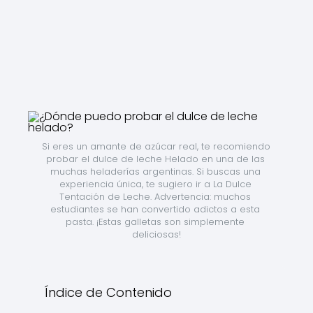
Si eres un amante de azúcar real, te recomiendo 
probar el dulce de leche Helado en una de las 
muchas heladerías argentinas. Si buscas una 
experiencia única, te sugiero ir a La Dulce 
Tentación de Leche. Advertencia: muchos 
estudiantes se han convertido adictos a esta 
pasta. ¡Estas galletas son simplemente 
deliciosas!
Índice de Contenido