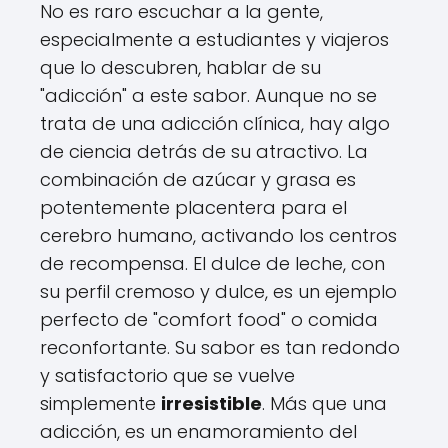
No es raro escuchar a la gente,
especialmente a estudiantes y viajeros
que lo descubren, hablar de su
"adicción" a este sabor. Aunque no se
trata de una adicción clínica, hay algo
de ciencia detrás de su atractivo. La
combinación de azúcar y grasa es
potentemente placentera para el
cerebro humano, activando los centros
de recompensa. El dulce de leche, con
su perfil cremoso y dulce, es un ejemplo
perfecto de "comfort food" o comida
reconfortante. Su sabor es tan redondo
y satisfactorio que se vuelve
simplemente
irresistible
. Más que una
adicción, es un enamoramiento del