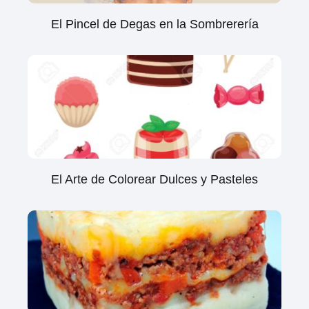
El Pincel de Degas en la Sombrerería
El Arte de Colorear Dulces y Pasteles