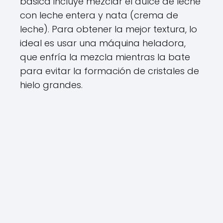
básica incluye mezclar el dulce de leche
con leche entera y nata (crema de
leche). Para obtener la mejor textura, lo
ideal es usar una máquina heladora,
que enfría la mezcla mientras la bate
para evitar la formación de cristales de
hielo grandes.