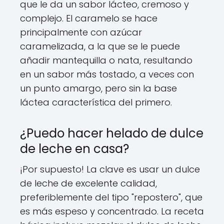
que le da un sabor lácteo, cremoso y
complejo. El caramelo se hace
principalmente con azúcar
caramelizada, a la que se le puede
añadir mantequilla o nata, resultando
en un sabor más tostado, a veces con
un punto amargo, pero sin la base
láctea característica del primero.
¿Puedo hacer helado de dulce
de leche en casa?
¡Por supuesto! La clave es usar un dulce
de leche de excelente calidad,
preferiblemente del tipo "repostero", que
es más espeso y concentrado. La receta