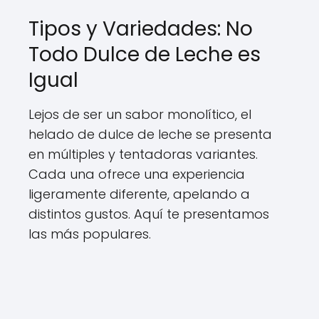
Tipos y Variedades: No
Todo Dulce de Leche es
Igual
Lejos de ser un sabor monolítico, el
helado de dulce de leche se presenta
en múltiples y tentadoras variantes.
Cada una ofrece una experiencia
ligeramente diferente, apelando a
distintos gustos. Aquí te presentamos
las más populares.