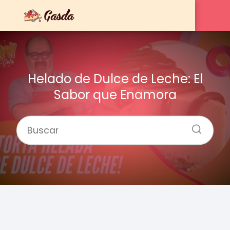
Helado de Dulce de Leche: El
Sabor que Enamora