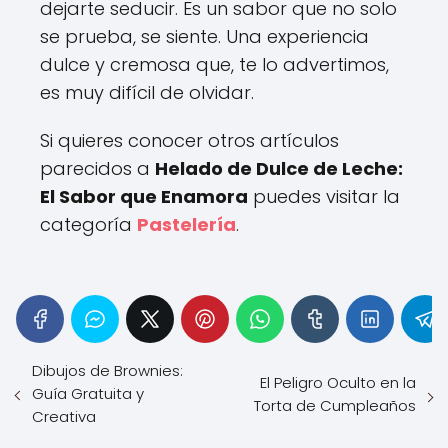
dejarte seducir. Es un sabor que no solo
se prueba, se siente. Una experiencia
dulce y cremosa que, te lo advertimos,
es muy difícil de olvidar.
Si quieres conocer otros artículos
parecidos a
Helado de Dulce de Leche:
El Sabor que Enamora
puedes visitar la
categoría
Pastelería
.
Dibujos de Brownies:
El Peligro Oculto en la
Guía Gratuita y
Torta de Cumpleaños
Creativa