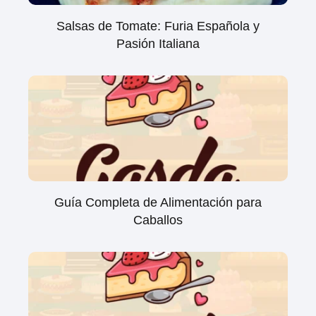
Salsas de Tomate: Furia Española y
Pasión Italiana
Guía Completa de Alimentación para
Caballos