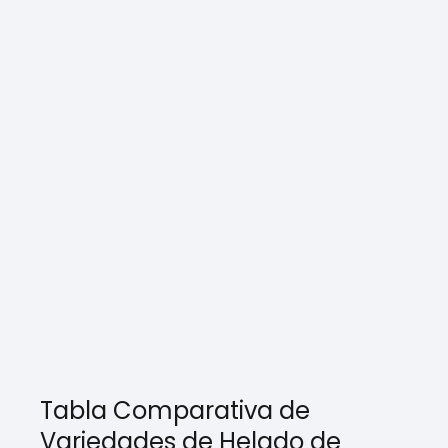
Tabla Comparativa de
Variedades de Helado de