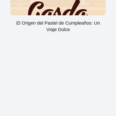
El Origen del Pastel de Cumpleaños: Un
Viaje Dulce