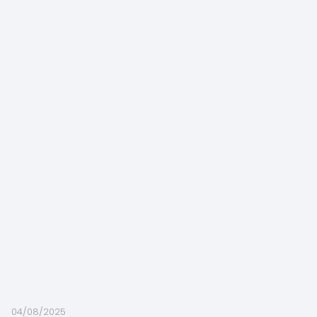
04/08/2025