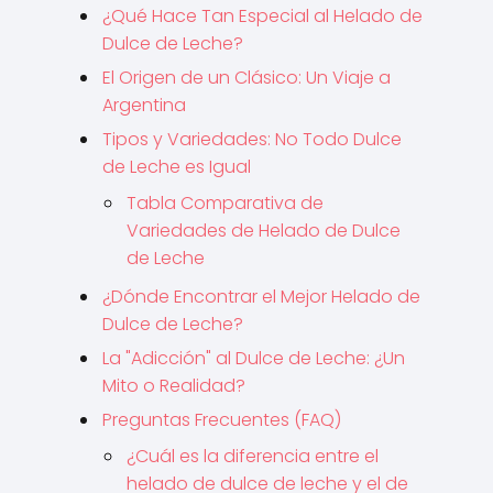
¿Qué Hace Tan Especial al Helado de
Dulce de Leche?
El Origen de un Clásico: Un Viaje a
Argentina
Tipos y Variedades: No Todo Dulce
de Leche es Igual
Tabla Comparativa de
Variedades de Helado de Dulce
de Leche
¿Dónde Encontrar el Mejor Helado de
Dulce de Leche?
La "Adicción" al Dulce de Leche: ¿Un
Mito o Realidad?
Preguntas Frecuentes (FAQ)
¿Cuál es la diferencia entre el
helado de dulce de leche y el de