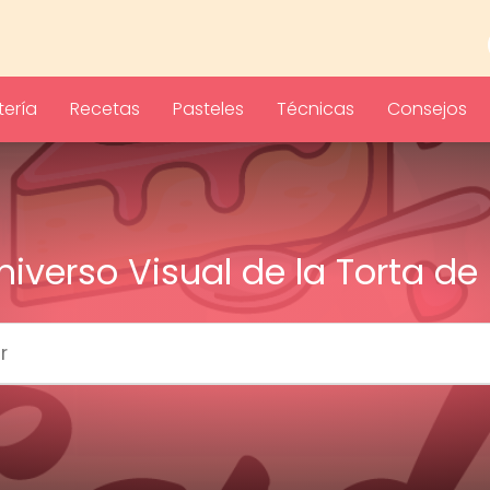
ería
Recetas
Pasteles
Técnicas
Consejos
Universo Visual de la Torta de 