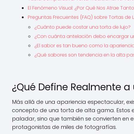
El Fenómeno Visual: ¿Por Qué Nos Atrae Tant
Preguntas Frecuentes (FAQ) sobre Tortas de L
¿Cuánto puede costar una torta de lujo?
¿Con cuánta antelación debo encargar 
¿El sabor es tan bueno como la aparienci
¿Qué sabores son tendencia en la alta pas
¿Qué Define Realmente a 
Más allá de una apariencia espectacular, exi
concepto de una torta de alta gama. Estos el
paladar, sino que también se convierten en e
protagonistas de miles de fotografías.