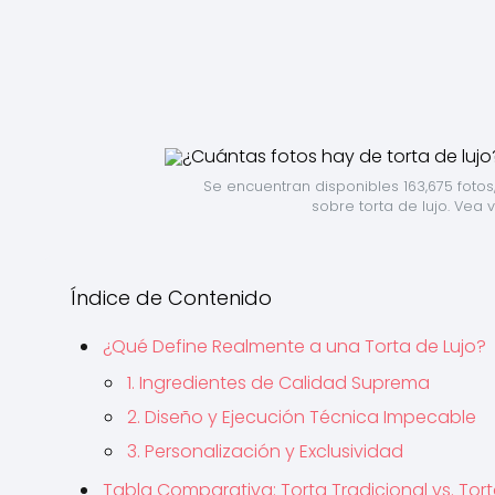
Se encuentran disponibles 163,675 fotos,
sobre torta de lujo. Vea v
Índice de Contenido
¿Qué Define Realmente a una Torta de Lujo?
1. Ingredientes de Calidad Suprema
2. Diseño y Ejecución Técnica Impecable
3. Personalización y Exclusividad
Tabla Comparativa: Torta Tradicional vs. Tort