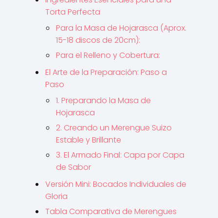
Torta Perfecta
Para la Masa de Hojarasca (Aprox.
15-18 discos de 20cm):
Para el Relleno y Cobertura:
El Arte de la Preparación: Paso a
Paso
1. Preparando la Masa de
Hojarasca
2. Creando un Merengue Suizo
Estable y Brillante
3. El Armado Final: Capa por Capa
de Sabor
Versión Mini: Bocados Individuales de
Gloria
Tabla Comparativa de Merengues