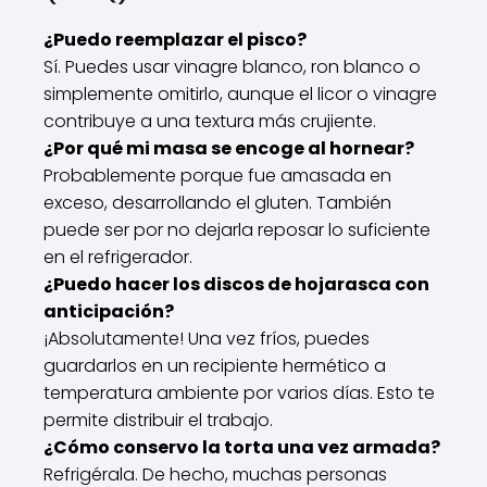
¿Puedo reemplazar el pisco?
Sí. Puedes usar vinagre blanco, ron blanco o
simplemente omitirlo, aunque el licor o vinagre
contribuye a una textura más crujiente.
¿Por qué mi masa se encoge al hornear?
Probablemente porque fue amasada en
exceso, desarrollando el gluten. También
puede ser por no dejarla reposar lo suficiente
en el refrigerador.
¿Puedo hacer los discos de hojarasca con
anticipación?
¡Absolutamente! Una vez fríos, puedes
guardarlos en un recipiente hermético a
temperatura ambiente por varios días. Esto te
permite distribuir el trabajo.
¿Cómo conservo la torta una vez armada?
Refrigérala. De hecho, muchas personas