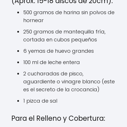
(Aprox. 15-18 discos de 20cm):
500 gramos de harina sin polvos de
hornear
250 gramos de mantequilla fría,
cortada en cubos pequeños
6 yemas de huevo grandes
100 ml de leche entera
2 cucharadas de pisco,
aguardiente o vinagre blanco (este
es el secreto de la crocancia)
1 pizca de sal
Para el Relleno y Cobertura: