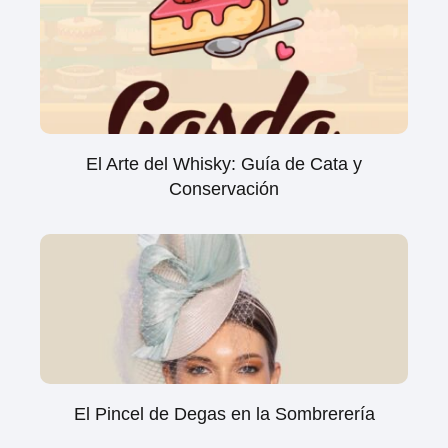
El Arte del Whisky: Guía de Cata y
Conservación
El Pincel de Degas en la Sombrerería