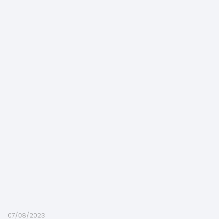
07/08/2023