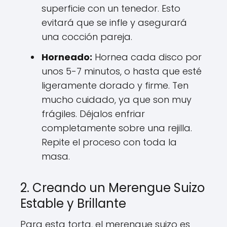
superficie con un tenedor. Esto
evitará que se infle y asegurará
una cocción pareja.
Horneado:
Hornea cada disco por
unos 5-7 minutos, o hasta que esté
ligeramente dorado y firme. Ten
mucho cuidado, ya que son muy
frágiles. Déjalos enfriar
completamente sobre una rejilla.
Repite el proceso con toda la
masa.
2. Creando un Merengue Suizo
Estable y Brillante
Para esta torta, el merengue suizo es