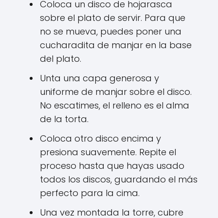
Coloca un disco de hojarasca
sobre el plato de servir. Para que
no se mueva, puedes poner una
cucharadita de manjar en la base
del plato.
Unta una capa generosa y
uniforme de manjar sobre el disco.
No escatimes, el relleno es el alma
de la torta.
Coloca otro disco encima y
presiona suavemente. Repite el
proceso hasta que hayas usado
todos los discos, guardando el más
perfecto para la cima.
Una vez montada la torre, cubre