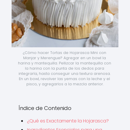
¿Cómo hacer Tortas de Hojarasca Mini con 
Manjar y Merengue? Agregar en un bowl la 
harina y mantequilla. Pellizcar la mantequilla con 
la harina con la punta de los dedos para 
integrarla, hasta conseguir una textura arenosa. 
En un bowl, revolver las yemas con la leche y el 
pisco, y agregarlos a la mezcla anterior.
Índice de Contenido
¿Qué es Exactamente la Hojarasca?
Ingredientes Esenciales para una