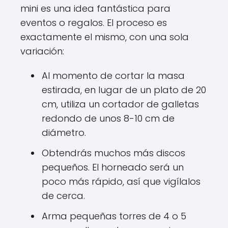
mini es una idea fantástica para
eventos o regalos. El proceso es
exactamente el mismo, con una sola
variación:
Al momento de cortar la masa
estirada, en lugar de un plato de 20
cm, utiliza un cortador de galletas
redondo de unos 8-10 cm de
diámetro.
Obtendrás muchos más discos
pequeños. El horneado será un
poco más rápido, así que vigílalos
de cerca.
Arma pequeñas torres de 4 o 5