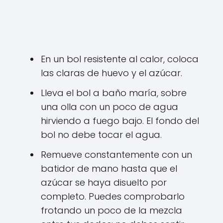
En un bol resistente al calor, coloca
las claras de huevo y el azúcar.
Lleva el bol a baño maría, sobre
una olla con un poco de agua
hirviendo a fuego bajo. El fondo del
bol no debe tocar el agua.
Remueve constantemente con un
batidor de mano hasta que el
azúcar se haya disuelto por
completo. Puedes comprobarlo
frotando un poco de la mezcla