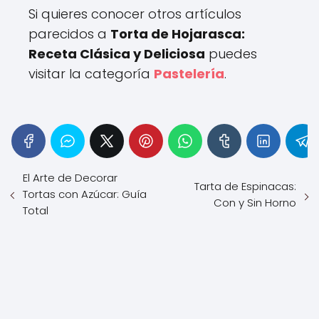
Si quieres conocer otros artículos
parecidos a
Torta de Hojarasca:
Receta Clásica y Deliciosa
puedes
visitar la categoría
Pastelería
.
El Arte de Decorar
Tarta de Espinacas:
Tortas con Azúcar: Guía
Con y Sin Horno
Total