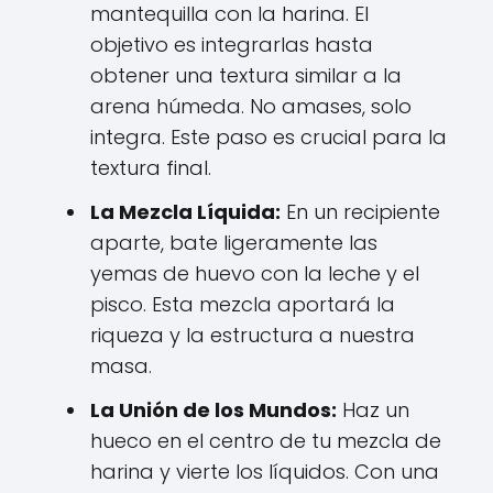
mantequilla con la harina. El
objetivo es integrarlas hasta
obtener una textura similar a la
arena húmeda. No amases, solo
integra. Este paso es crucial para la
textura final.
La Mezcla Líquida:
En un recipiente
aparte, bate ligeramente las
yemas de huevo con la leche y el
pisco. Esta mezcla aportará la
riqueza y la estructura a nuestra
masa.
La Unión de los Mundos:
Haz un
hueco en el centro de tu mezcla de
harina y vierte los líquidos. Con una