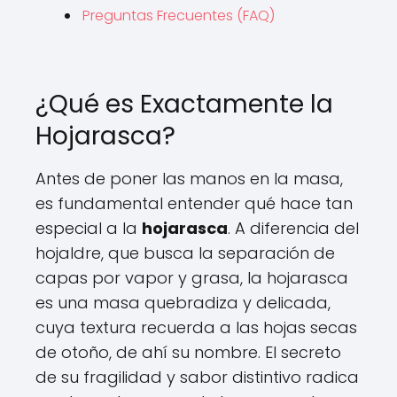
Preguntas Frecuentes (FAQ)
¿Qué es Exactamente la
Hojarasca?
Antes de poner las manos en la masa,
es fundamental entender qué hace tan
especial a la
hojarasca
. A diferencia del
hojaldre, que busca la separación de
capas por vapor y grasa, la hojarasca
es una masa quebradiza y delicada,
cuya textura recuerda a las hojas secas
de otoño, de ahí su nombre. El secreto
de su fragilidad y sabor distintivo radica