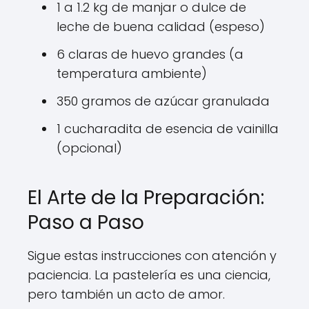
1 a 1.2 kg de manjar o dulce de
leche de buena calidad (espeso)
6 claras de huevo grandes (a
temperatura ambiente)
350 gramos de azúcar granulada
1 cucharadita de esencia de vainilla
(opcional)
El Arte de la Preparación:
Paso a Paso
Sigue estas instrucciones con atención y
paciencia. La pastelería es una ciencia,
pero también un acto de amor.