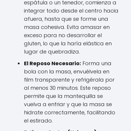
espátula o un tenedor, comienza a
integrar todo desde el centro hacia
afuera, hasta que se forme una
masa cohesiva. Evita amasar en
exceso para no desarrollar el
gluten, lo que la haría elástica en
lugar de quebradiza.
El Reposo Necesario:
Forma una
bola con la masa, envuélvela en
film transparente y refrigérala por
al menos 30 minutos. Este reposo
permite que la mantequilla se
vuelva a enfriar y que la masa se
hidrate correctamente, facilitando
el estirado.