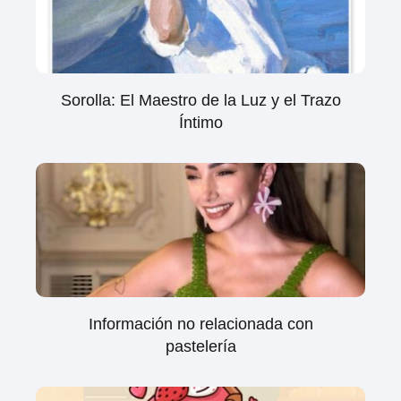
Sorolla: El Maestro de la Luz y el Trazo
Íntimo
Información no relacionada con
pastelería