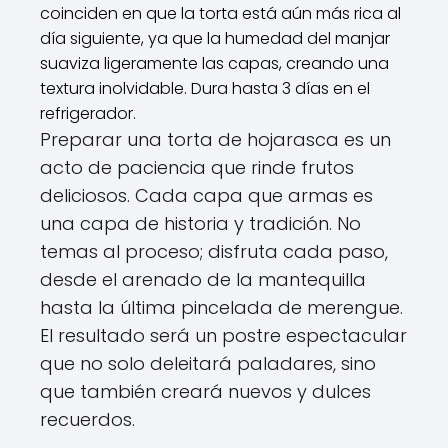
coinciden en que la torta está aún más rica al
día siguiente, ya que la humedad del manjar
suaviza ligeramente las capas, creando una
textura inolvidable. Dura hasta 3 días en el
refrigerador.
Preparar una torta de hojarasca es un
acto de paciencia que rinde frutos
deliciosos. Cada capa que armas es
una capa de historia y tradición. No
temas al proceso; disfruta cada paso,
desde el arenado de la mantequilla
hasta la última pincelada de merengue.
El resultado será un postre espectacular
que no solo deleitará paladares, sino
que también creará nuevos y dulces
recuerdos.