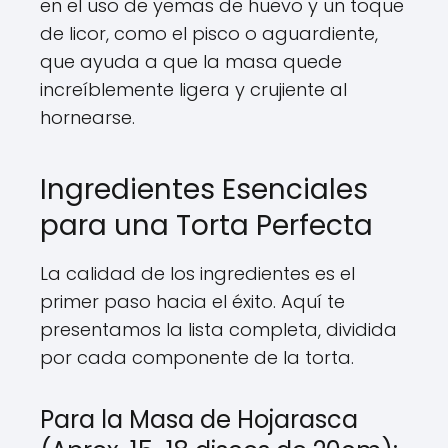
en el uso de yemas de huevo y un toque
de licor, como el pisco o aguardiente,
que ayuda a que la masa quede
increíblemente ligera y crujiente al
hornearse.
Ingredientes Esenciales
para una Torta Perfecta
La calidad de los ingredientes es el
primer paso hacia el éxito. Aquí te
presentamos la lista completa, dividida
por cada componente de la torta.
Para la Masa de Hojarasca