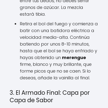
entre tus dedos; no debes sentir
granos de azúcar. La mezcla
estará tibia.
Retira el bol del fuego y comienza a
batir con una batidora eléctrica a
velocidad media-alta. Continúa
batiendo por unos 8-10 minutos,
hasta que el bol se haya enfriado y
hayas obtenido un
merengue
firme, blanco y muy brillante, que
forme picos que no se caen. Si lo
deseas, añade la vainilla al final.
3. El Armado Final: Capa por
Capa de Sabor