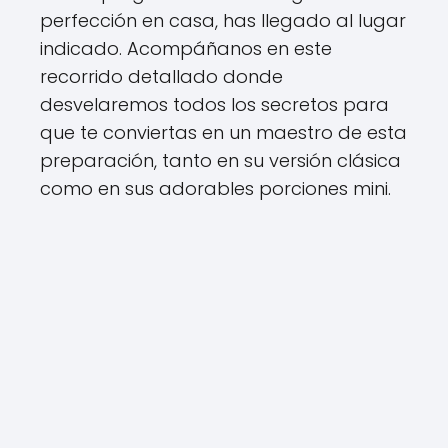
perfección en casa, has llegado al lugar
indicado. Acompáñanos en este
recorrido detallado donde
desvelaremos todos los secretos para
que te conviertas en un maestro de esta
preparación, tanto en su versión clásica
como en sus adorables porciones mini.