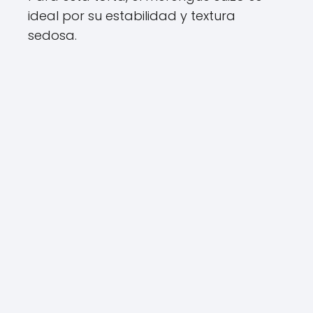
ideal por su estabilidad y textura
sedosa.