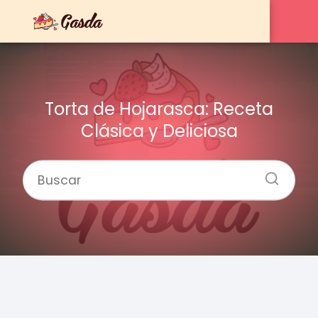
Torta de Hojarasca: Receta
Clásica y Deliciosa