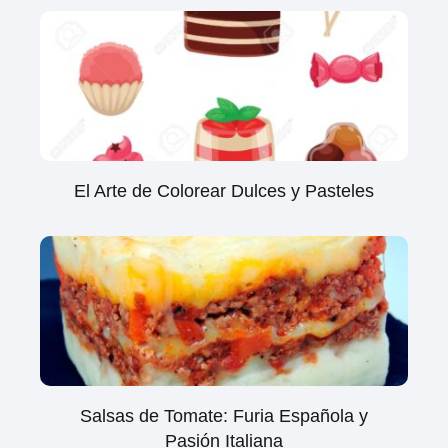
El Arte de Colorear Dulces y Pasteles
Salsas de Tomate: Furia Española y
Pasión Italiana