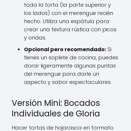
toda la torta (la parte superior y
los lados) con el merengue recién
hecho. Utiliza una espátula para
crear una textura rústica con picos
y ondas.
Opcional pero recomendado:
Si
tienes un soplete de cocina, puedes
dorar ligeramente algunas puntas
del merengue para darle un
aspecto y sabor espectaculares.
Versión Mini: Bocados
Individuales de Gloria
Hacer tortas de hojarasca en formato