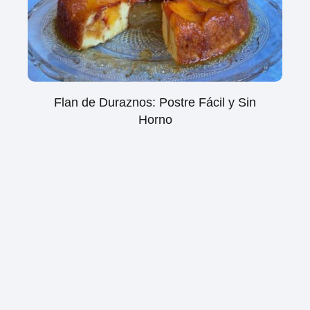
Flan de Duraznos: Postre Fácil y Sin
Horno