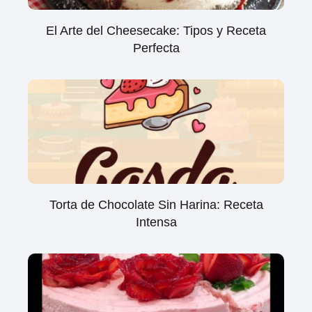
El Arte del Cheesecake: Tipos y Receta
Perfecta
Torta de Chocolate Sin Harina: Receta
Intensa