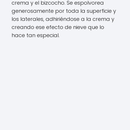
crema y el bizcocho. Se espolvorea
generosamente por toda la superficie y
los laterales, adhiriéndose a la crema y
creando ese efecto de nieve que lo
hace tan especial.