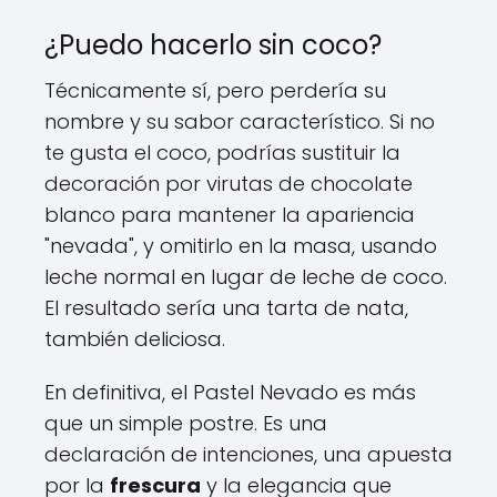
¿Puedo hacerlo sin coco?
Técnicamente sí, pero perdería su
nombre y su sabor característico. Si no
te gusta el coco, podrías sustituir la
decoración por virutas de chocolate
blanco para mantener la apariencia
"nevada", y omitirlo en la masa, usando
leche normal en lugar de leche de coco.
El resultado sería una tarta de nata,
también deliciosa.
En definitiva, el Pastel Nevado es más
que un simple postre. Es una
declaración de intenciones, una apuesta
por la
frescura
y la elegancia que