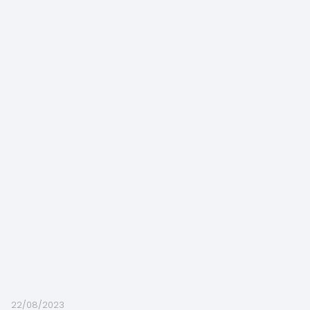
22/08/2023