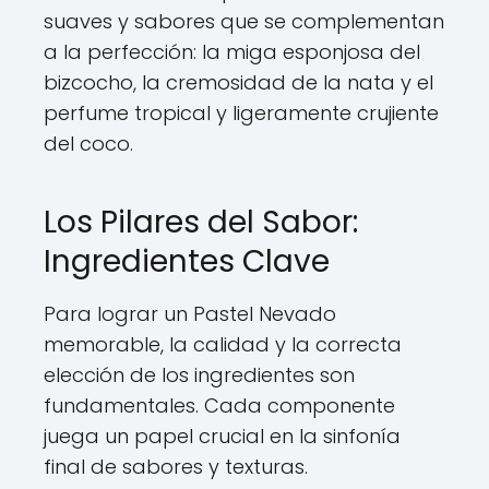
suaves y sabores que se complementan
a la perfección: la miga esponjosa del
bizcocho, la cremosidad de la nata y el
perfume tropical y ligeramente crujiente
del coco.
Los Pilares del Sabor:
Ingredientes Clave
Para lograr un Pastel Nevado
memorable, la calidad y la correcta
elección de los ingredientes son
fundamentales. Cada componente
juega un papel crucial en la sinfonía
final de sabores y texturas.