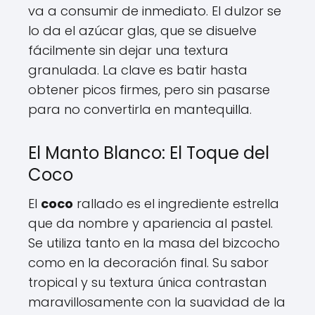
va a consumir de inmediato. El dulzor se
lo da el azúcar glas, que se disuelve
fácilmente sin dejar una textura
granulada. La clave es batir hasta
obtener picos firmes, pero sin pasarse
para no convertirla en mantequilla.
El Manto Blanco: El Toque del
Coco
El
coco
rallado es el ingrediente estrella
que da nombre y apariencia al pastel.
Se utiliza tanto en la masa del bizcocho
como en la decoración final. Su sabor
tropical y su textura única contrastan
maravillosamente con la suavidad de la