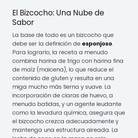
El Bizcocho: Una Nube de
Sabor
La base de todo es un bizcocho que
debe ser la definición de
esponjoso
.
Para lograrlo, la receta a menudo
combina harina de trigo con harina fina
de maíz (maicena), lo que reduce el
contenido de gluten y resulta en una
miga mucho más tierna y suave. La
incorporación de claras de huevo, a
menudo batidas, y un agente leudante
como la levadura química, asegura que
el bizcocho crezca adecuadamente y
mantenga una estructura aireada. La