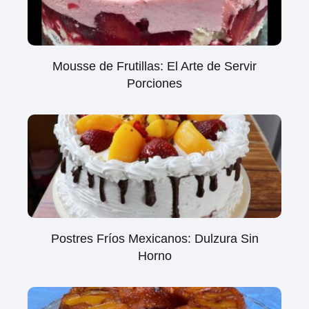
Mousse de Frutillas: El Arte de Servir
Porciones
Postres Fríos Mexicanos: Dulzura Sin
Horno