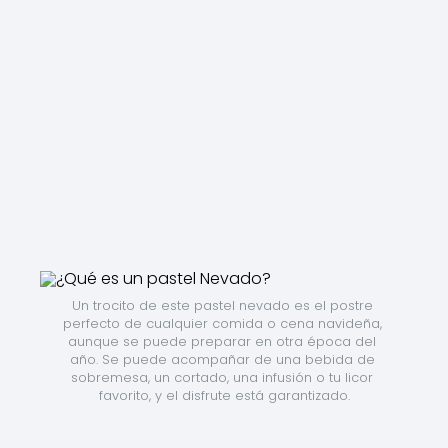
Un trocito de este pastel nevado es el postre 
perfecto de cualquier comida o cena navideña, 
aunque se puede preparar en otra época del 
año. Se puede acompañar de una bebida de 
sobremesa, un cortado, una infusión o tu licor 
favorito, y el disfrute está garantizado.