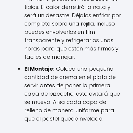
tibios. El calor derretirá la nata y
será un desastre. Déjalos enfriar por
completo sobre una rejilla. Incluso
puedes envolverlos en film
transparente y refrigerarlos unas
horas para que estén más firmes y
fáciles de manejar.
El Montaje:
Coloca una pequeña
cantidad de crema en el plato de
servir antes de poner la primera
capa de bizcocho; esto evitará que
se mueva. Alisa cada capa de
relleno de manera uniforme para
que el pastel quede nivelado.