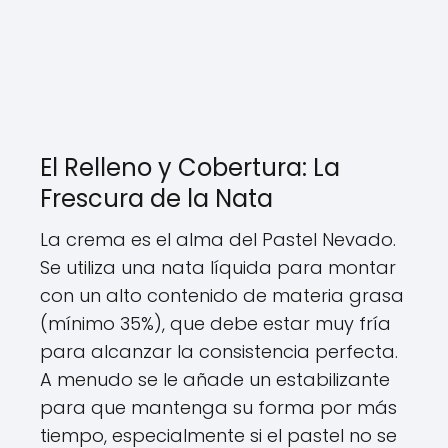
El Relleno y Cobertura: La
Frescura de la Nata
La crema es el alma del Pastel Nevado.
Se utiliza una nata líquida para montar
con un alto contenido de materia grasa
(mínimo 35%), que debe estar muy fría
para alcanzar la consistencia perfecta.
A menudo se le añade un estabilizante
para que mantenga su forma por más
tiempo, especialmente si el pastel no se