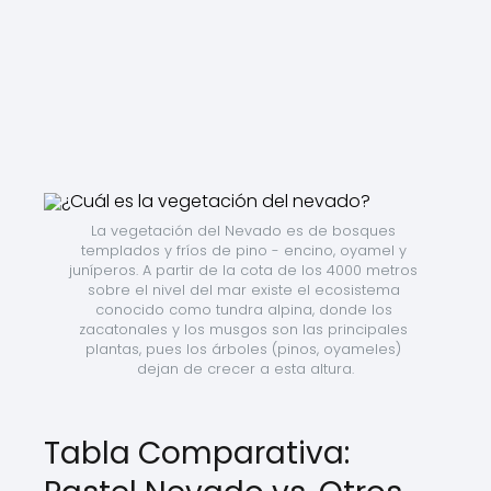
La vegetación del Nevado es de bosques 
templados y fríos de pino - encino, oyamel y 
juníperos. A partir de la cota de los 4000 metros 
sobre el nivel del mar existe el ecosistema 
conocido como tundra alpina, donde los 
zacatonales y los musgos son las principales 
plantas, pues los árboles (pinos, oyameles) 
dejan de crecer a esta altura.
Tabla Comparativa: