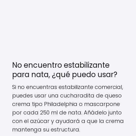
No encuentro estabilizante
para nata, ¿qué puedo usar?
Si no encuentras estabilizante comercial,
puedes usar una cucharadita de queso
crema tipo Philadelphia o mascarpone
por cada 250 ml de nata. Añádelo junto
con el azúcar y ayudará a que la crema
mantenga su estructura.