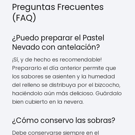
Preguntas Frecuentes
(FAQ)
¿Puedo preparar el Pastel
Nevado con antelación?
¡Sí, y de hecho es recomendable!
Prepararlo el día anterior permite que
los sabores se asienten y la humedad
del relleno se distribuya por el bizcocho,
haciéndolo aún más delicioso. Guárdalo
bien cubierto en la nevera.
¿Cómo conservo las sobras?
Debe conservarse siempre en el