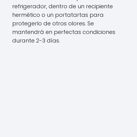
refrigerador, dentro de un recipiente
hermético o un portatartas para
protegerlo de otros olores. Se
mantendrá en perfectas condiciones
durante 2-3 días.