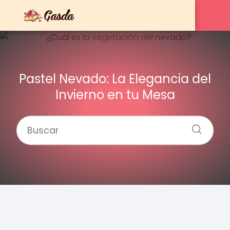
Pastel Nevado: La Elegancia del
Invierno en tu Mesa