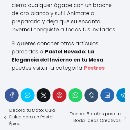
cierra cualquier ágape con un broche
de oro blanco y sutil. Anímate a
prepararlo y deja que su encanto
invernal conquiste a todos tus invitados.
Si quieres conocer otros artículos
parecidos a
Pastel Nevado: La
Elegancia del Invierno en tu Mesa
puedes visitar la categoría
Postres
.
Decora tu Moto: Guía
Decora Botellas para tu
Dulce para un Pastel
Boda: Ideas Creativas
Épico