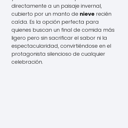
directamente a un paisaje invernal,
cubierto por un manto de
nieve
recién
caída. Es la opción perfecta para
quienes buscan un final de comida más
ligero pero sin sacrificar el sabor ni la
espectacularidad, convirtiéndose en el
protagonista silencioso de cualquier
celebración.