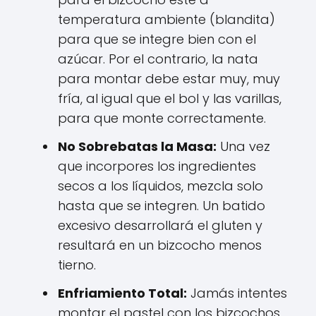
temperatura ambiente (blandita)
para que se integre bien con el
azúcar. Por el contrario, la nata
para montar debe estar muy, muy
fría, al igual que el bol y las varillas,
para que monte correctamente.
No Sobrebatas la Masa:
Una vez
que incorpores los ingredientes
secos a los líquidos, mezcla solo
hasta que se integren. Un batido
excesivo desarrollará el gluten y
resultará en un bizcocho menos
tierno.
Enfriamiento Total:
Jamás intentes
montar el pastel con los bizcochos