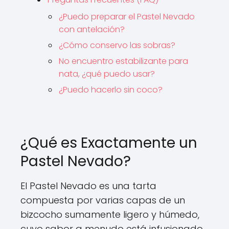
¿Puedo preparar el Pastel Nevado
con antelación?
¿Cómo conservo las sobras?
No encuentro estabilizante para
nata, ¿qué puedo usar?
¿Puedo hacerlo sin coco?
¿Qué es Exactamente un
Pastel Nevado?
El Pastel Nevado es una tarta
compuesta por varias capas de un
bizcocho sumamente ligero y húmedo,
cuyo sabor a menudo está infusionado