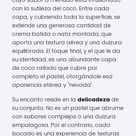
con la sutileza del coco. Entre cada
capa, y cubriendo toda la superficie, se
extiende una generosa cantidad de
crema batida o nata montada, que
aporta una textura aérea y una dulzura
equilibrada. El toque final, y el que le da
su identidad, es una abundante capa
de coco rallado que cubre por
completo el pastel, otorgándole esa
apariencia etérea y "nevada".
Su encanto reside en la
delicadeza
de
su conjunto. No es un pastel que abrume
con sabores complejos o una dulzura
empalagosa. Por el contrario, cada
bocado es una experiencia de texturas