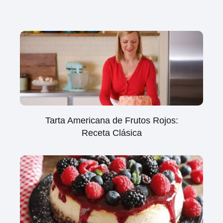
Tarta Americana de Frutos Rojos:
Receta Clásica