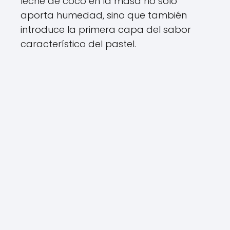
leche de coco en la masa no solo
aporta humedad, sino que también
introduce la primera capa del sabor
característico del pastel.