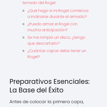
Armado del Rogel
¿Qué hago si mi Rogel comienza
a inclinarse durante el armado?
¿Puedo armar el Rogel con
mucha anticipación?
Se me rompió un disco, ¿tengo
que descartarlo?
¿Cuántas capas debe tener un
Rogel?
Preparativos Esenciales:
La Base del Éxito
Antes de colocar la primera capa,