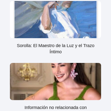
Sorolla: El Maestro de la Luz y el Trazo
Íntimo
Información no relacionada con