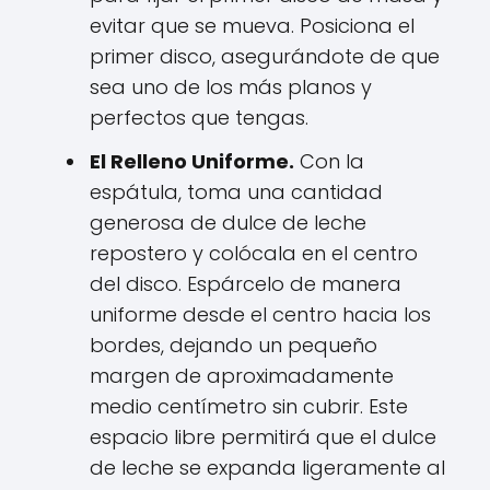
evitar que se mueva. Posiciona el
primer disco, asegurándote de que
sea uno de los más planos y
perfectos que tengas.
El Relleno Uniforme.
Con la
espátula, toma una cantidad
generosa de dulce de leche
repostero y colócala en el centro
del disco. Espárcelo de manera
uniforme desde el centro hacia los
bordes, dejando un pequeño
margen de aproximadamente
medio centímetro sin cubrir. Este
espacio libre permitirá que el dulce
de leche se expanda ligeramente al