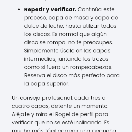
Repetir y Verificar.
Continúa este
proceso, capa de masa y capa de
dulce de leche, hasta utilizar todos
los discos. Es normal que algún
disco se rompa; no te preocupes.
Simplemente úsalo en las capas
intermedias, juntando los trozos
como si fuera un rompecabezas.
Reserva el disco más perfecto para
la capa superior.
Un consejo profesional: cada tres o
cuatro capas, detente un momento.
Aléjate y mira el Rogel de perfil para
verificar que no se esté inclinando. Es
mucho más fácil corregir una pequeña