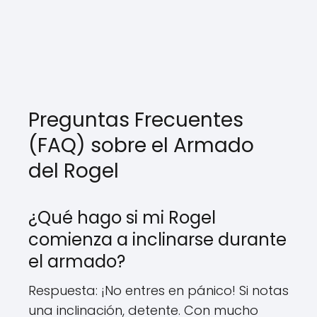
Preguntas Frecuentes
(FAQ) sobre el Armado
del Rogel
¿Qué hago si mi Rogel
comienza a inclinarse durante
el armado?
Respuesta: ¡No entres en pánico! Si notas
una inclinación, detente. Con mucho