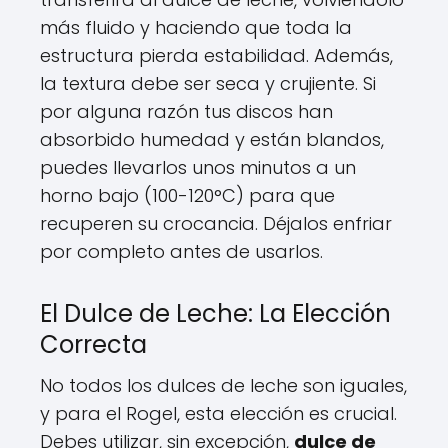
más fluido y haciendo que toda la
estructura pierda estabilidad. Además,
la textura debe ser seca y crujiente. Si
por alguna razón tus discos han
absorbido humedad y están blandos,
puedes llevarlos unos minutos a un
horno bajo (100-120°C) para que
recuperen su crocancia. Déjalos enfriar
por completo antes de usarlos.
El Dulce de Leche: La Elección
Correcta
No todos los dulces de leche son iguales,
y para el Rogel, esta elección es crucial.
Debes utilizar, sin excepción,
dulce de