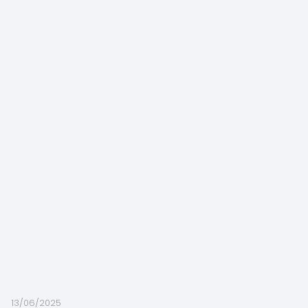
13/06/2025