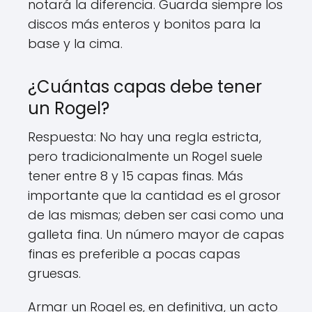
notará la diferencia. Guarda siempre los
discos más enteros y bonitos para la
base y la cima.
¿Cuántas capas debe tener
un Rogel?
Respuesta: No hay una regla estricta,
pero tradicionalmente un Rogel suele
tener entre 8 y 15 capas finas. Más
importante que la cantidad es el grosor
de las mismas; deben ser casi como una
galleta fina. Un número mayor de capas
finas es preferible a pocas capas
gruesas.
Armar un Rogel es, en definitiva, un acto