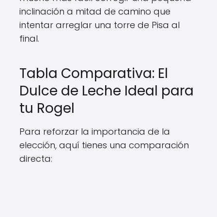
inclinación a mitad de camino que
intentar arreglar una torre de Pisa al
final.
Tabla Comparativa: El
Dulce de Leche Ideal para
tu Rogel
Para reforzar la importancia de la
elección, aquí tienes una comparación
directa: