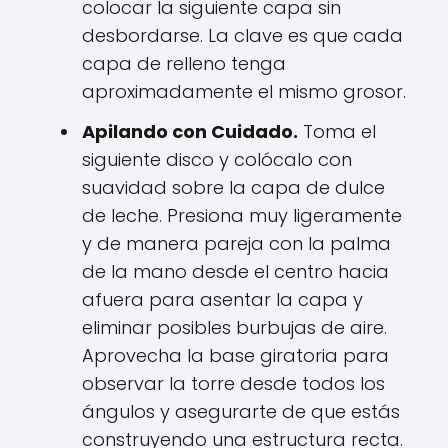
colocar la siguiente capa sin
desbordarse. La clave es que cada
capa de relleno tenga
aproximadamente el mismo grosor.
Apilando con Cuidado.
Toma el
siguiente disco y colócalo con
suavidad sobre la capa de dulce
de leche. Presiona muy ligeramente
y de manera pareja con la palma
de la mano desde el centro hacia
afuera para asentar la capa y
eliminar posibles burbujas de aire.
Aprovecha la base giratoria para
observar la torre desde todos los
ángulos y asegurarte de que estás
construyendo una estructura recta.