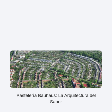
Pastelería Bauhaus: La Arquitectura del
Sabor