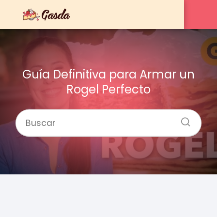
Guía Definitiva para Armar un
Rogel Perfecto