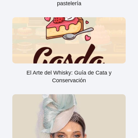
pastelería
El Arte del Whisky: Guía de Cata y
Conservación