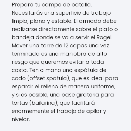
Prepara tu campo de batalla.
Necesitarás una superficie de trabajo
limpia, plana y estable. El armado debe
realizarse directamente sobre el plato o
bandeja donde se va a servir el Rogel.
Mover una torre de 12 capas una vez
terminada es una maniobra de alto
riesgo que queremos evitar a toda
costa. Ten a mano una espátula de
codo (offset spatula), que es ideal para
esparcir el relleno de manera uniforme,
y si es posible, una base giratoria para
tortas (bailarina), que facilitará
enormemente el trabajo de apilar y
nivelar.