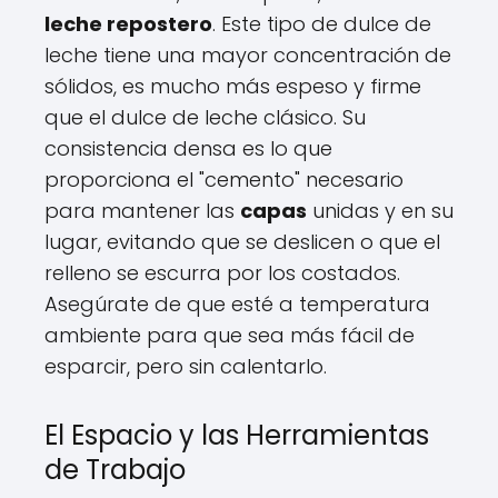
leche repostero
. Este tipo de dulce de
leche tiene una mayor concentración de
sólidos, es mucho más espeso y firme
que el dulce de leche clásico. Su
consistencia densa es lo que
proporciona el "cemento" necesario
para mantener las
capas
unidas y en su
lugar, evitando que se deslicen o que el
relleno se escurra por los costados.
Asegúrate de que esté a temperatura
ambiente para que sea más fácil de
esparcir, pero sin calentarlo.
El Espacio y las Herramientas
de Trabajo