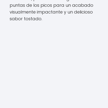
puntas de los picos para un acabado
visualmente impactante y un delicioso
sabor tostado.