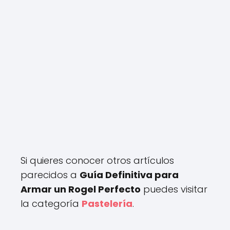
Si quieres conocer otros artículos
parecidos a
Guía Definitiva para
Armar un Rogel Perfecto
puedes visitar
la categoría
Pastelería
.