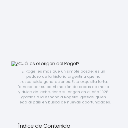
El Rogel es más que un simple postre; es un 
pedazo de la historia argentina que ha 
trascendido generaciones. Esta exquisita torta, 
famosa por su combinación de capas de masa 
y dulce de leche, tiene su origen en el año 1928 
gracias a la española Rogelia Iglesias, quien 
llegó al país en busca de nuevas oportunidades.
Índice de Contenido