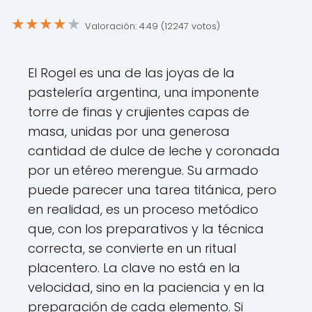
★
★
★
★
★
Valoración: 4.49 (12247 votos)
El Rogel es una de las joyas de la
pastelería argentina, una imponente
torre de finas y crujientes capas de
masa, unidas por una generosa
cantidad de dulce de leche y coronada
por un etéreo merengue. Su armado
puede parecer una tarea titánica, pero
en realidad, es un proceso metódico
que, con los preparativos y la técnica
correcta, se convierte en un ritual
placentero. La clave no está en la
velocidad, sino en la paciencia y en la
preparación de cada elemento. Si