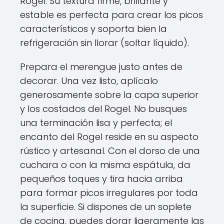
Rogel. Su textura firme, brillante y
estable es perfecta para crear los picos
característicos y soporta bien la
refrigeración sin llorar (soltar líquido).
Prepara el merengue justo antes de
decorar. Una vez listo, aplícalo
generosamente sobre la capa superior
y los costados del Rogel. No busques
una terminación lisa y perfecta; el
encanto del Rogel reside en su aspecto
rústico y artesanal. Con el dorso de una
cuchara o con la misma espátula, da
pequeños toques y tira hacia arriba
para formar picos irregulares por toda
la superficie. Si dispones de un soplete
de cocina, puedes dorar ligeramente las