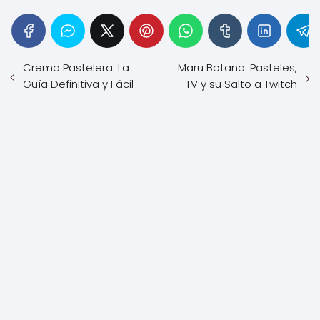
Crema Pastelera: La
Maru Botana: Pasteles,
Guía Definitiva y Fácil
TV y su Salto a Twitch