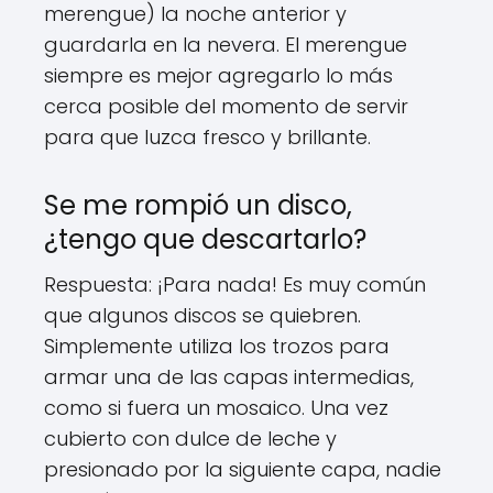
merengue) la noche anterior y
guardarla en la nevera. El merengue
siempre es mejor agregarlo lo más
cerca posible del momento de servir
para que luzca fresco y brillante.
Se me rompió un disco,
¿tengo que descartarlo?
Respuesta: ¡Para nada! Es muy común
que algunos discos se quiebren.
Simplemente utiliza los trozos para
armar una de las capas intermedias,
como si fuera un mosaico. Una vez
cubierto con dulce de leche y
presionado por la siguiente capa, nadie