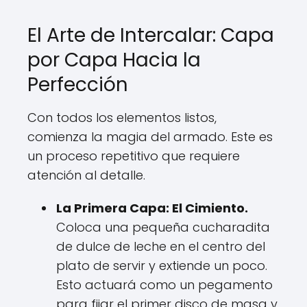
El Arte de Intercalar: Capa
por Capa Hacia la
Perfección
Con todos los elementos listos,
comienza la magia del armado. Este es
un proceso repetitivo que requiere
atención al detalle.
La Primera Capa: El Cimiento.
Coloca una pequeña cucharadita
de dulce de leche en el centro del
plato de servir y extiende un poco.
Esto actuará como un pegamento
para fijar el primer disco de masa y