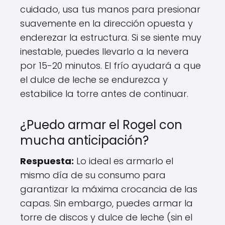
cuidado, usa tus manos para presionar
suavemente en la dirección opuesta y
enderezar la estructura. Si se siente muy
inestable, puedes llevarlo a la nevera
por 15-20 minutos. El frío ayudará a que
el dulce de leche se endurezca y
estabilice la torre antes de continuar.
¿Puedo armar el Rogel con
mucha anticipación?
Respuesta:
Lo ideal es armarlo el
mismo día de su consumo para
garantizar la máxima crocancia de las
capas. Sin embargo, puedes armar la
torre de discos y dulce de leche (sin el