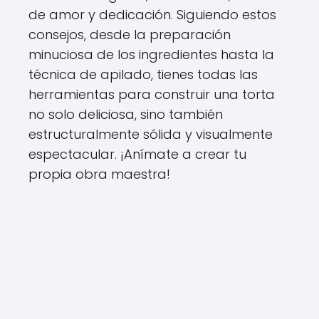
de amor y dedicación. Siguiendo estos
consejos, desde la preparación
minuciosa de los ingredientes hasta la
técnica de apilado, tienes todas las
herramientas para construir una torta
no solo deliciosa, sino también
estructuralmente sólida y visualmente
espectacular. ¡Anímate a crear tu
propia obra maestra!