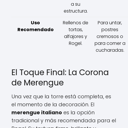
a su
estructura.
Uso
Rellenos de
Para untar,
Recomendado
tortas,
postres
alfajores y
cremosos o
Rogel.
para comer a
cucharadas.
El Toque Final: La Corona
de Merengue
Una vez que la torre está completa, es
el momento de la decoración. El
merengue italiano
es la opción
tradicional y más recomendada para el