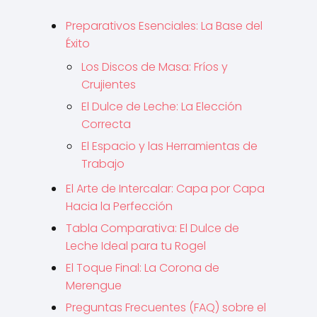
Preparativos Esenciales: La Base del
Éxito
Los Discos de Masa: Fríos y
Crujientes
El Dulce de Leche: La Elección
Correcta
El Espacio y las Herramientas de
Trabajo
El Arte de Intercalar: Capa por Capa
Hacia la Perfección
Tabla Comparativa: El Dulce de
Leche Ideal para tu Rogel
El Toque Final: La Corona de
Merengue
Preguntas Frecuentes (FAQ) sobre el