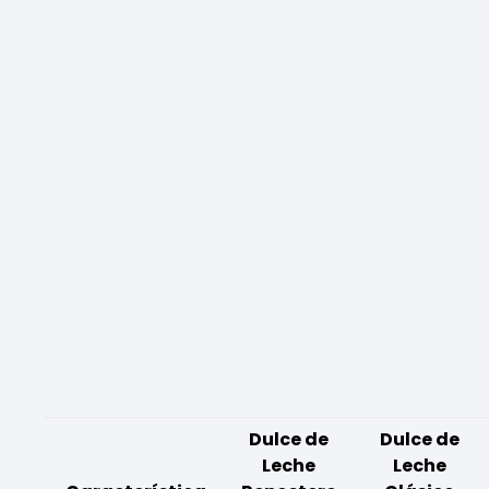
Dulce de
Dulce de
Leche
Leche