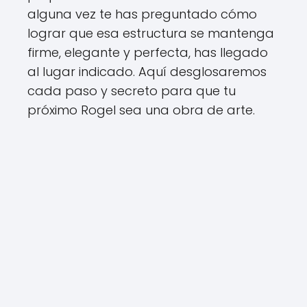
alguna vez te has preguntado cómo
lograr que esa estructura se mantenga
firme, elegante y perfecta, has llegado
al lugar indicado. Aquí desglosaremos
cada paso y secreto para que tu
próximo Rogel sea una obra de arte.