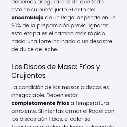
debemos asegurarnos de que todo
esté en su punto justo. El éxito del
ensamblaje
de un Rogel depende en un
90% de la preparación previa. Ignorar
esta etapa es el camino más rápido
hacia una torre inclinada o un desastre
de dulce de leche.
Los Discos de Masa: Fríos y
Crujientes
La condición de las masas o discos es
innegociable. Deben estar
completamente fríos
a temperatura
ambiente. Si intentas armar el Rogel con
los discos aún tibios, el calor se
transferirá al dulce de leche, volviéndolo