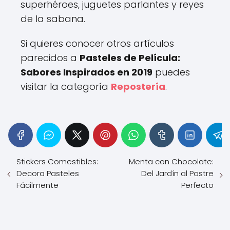
superhéroes, juguetes parlantes y reyes
de la sabana.
Si quieres conocer otros artículos
parecidos a
Pasteles de Película:
Sabores Inspirados en 2019
puedes
visitar la categoría
Repostería
.
Stickers Comestibles:
Menta con Chocolate:
Decora Pasteles
Del Jardín al Postre
Fácilmente
Perfecto