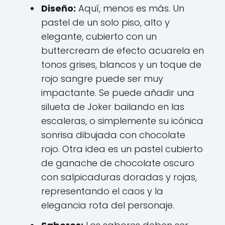
Diseño:
Aquí, menos es más. Un
pastel de un solo piso, alto y
elegante, cubierto con un
buttercream de efecto acuarela en
tonos grises, blancos y un toque de
rojo sangre puede ser muy
impactante. Se puede añadir una
silueta de Joker bailando en las
escaleras, o simplemente su icónica
sonrisa dibujada con chocolate
rojo. Otra idea es un pastel cubierto
de ganache de chocolate oscuro
con salpicaduras doradas y rojas,
representando el caos y la
elegancia rota del personaje.