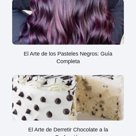
El Arte de los Pasteles Negros: Guía
Completa
El Arte de Derretir Chocolate a la