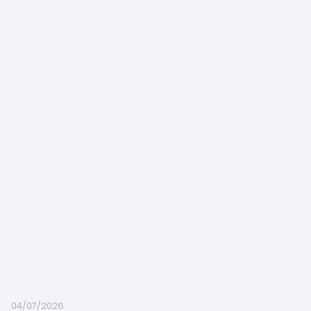
04/07/2026