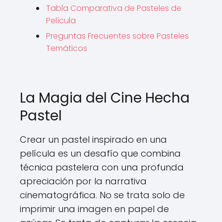
Tabla Comparativa de Pasteles de
Película
Preguntas Frecuentes sobre Pasteles
Temáticos
La Magia del Cine Hecha
Pastel
Crear un pastel inspirado en una
película es un desafío que combina
técnica pastelera con una profunda
apreciación por la narrativa
cinematográfica. No se trata solo de
imprimir una imagen en papel de