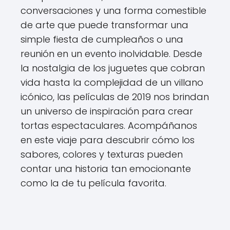
conversaciones y una forma comestible
de arte que puede transformar una
simple fiesta de cumpleaños o una
reunión en un evento inolvidable. Desde
la nostalgia de los juguetes que cobran
vida hasta la complejidad de un villano
icónico, las películas de 2019 nos brindan
un universo de inspiración para crear
tortas espectaculares. Acompáñanos
en este viaje para descubrir cómo los
sabores, colores y texturas pueden
contar una historia tan emocionante
como la de tu película favorita.