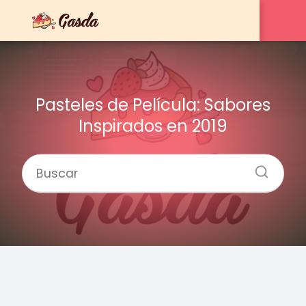
Pasteles de Película: Sabores
Inspirados en 2019