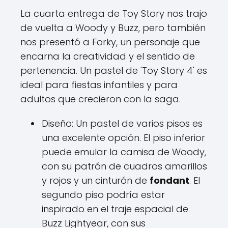
La cuarta entrega de Toy Story nos trajo
de vuelta a Woody y Buzz, pero también
nos presentó a Forky, un personaje que
encarna la creatividad y el sentido de
pertenencia. Un pastel de 'Toy Story 4' es
ideal para fiestas infantiles y para
adultos que crecieron con la saga.
Diseño: Un pastel de varios pisos es
una excelente opción. El piso inferior
puede emular la camisa de Woody,
con su patrón de cuadros amarillos
y rojos y un cinturón de
fondant
. El
segundo piso podría estar
inspirado en el traje espacial de
Buzz Lightyear, con sus