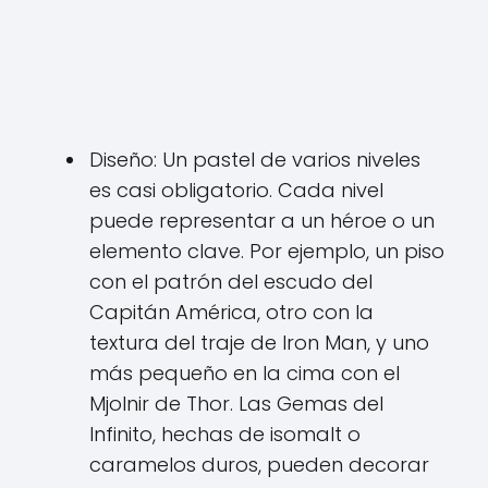
Diseño: Un pastel de varios niveles
es casi obligatorio. Cada nivel
puede representar a un héroe o un
elemento clave. Por ejemplo, un piso
con el patrón del escudo del
Capitán América, otro con la
textura del traje de Iron Man, y uno
más pequeño en la cima con el
Mjolnir de Thor. Las Gemas del
Infinito, hechas de isomalt o
caramelos duros, pueden decorar