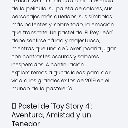
azúcar. Se trata de capturar la esencia
de la película: su paleta de colores, sus
personajes más queridos, sus símbolos
más potentes y, sobre todo, la emoción
que transmite. Un pastel de 'El Rey León'
debe sentirse cálido y majestuoso,
mientras que uno de 'Joker' podría jugar
con contrastes oscuros y sabores
inesperados. A continuación,
exploraremos algunas ideas para dar
vida a los grandes éxitos de 2019 en el
mundo de la pastelería.
El Pastel de 'Toy Story 4':
Aventura, Amistad y un
Tenedor