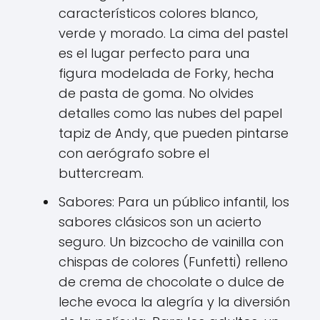
característicos colores blanco,
verde y morado. La cima del pastel
es el lugar perfecto para una
figura modelada de Forky, hecha
de pasta de goma. No olvides
detalles como las nubes del papel
tapiz de Andy, que pueden pintarse
con aerógrafo sobre el
buttercream.
Sabores: Para un público infantil, los
sabores clásicos son un acierto
seguro. Un bizcocho de vainilla con
chispas de colores (Funfetti) relleno
de crema de chocolate o dulce de
leche evoca la alegría y la diversión