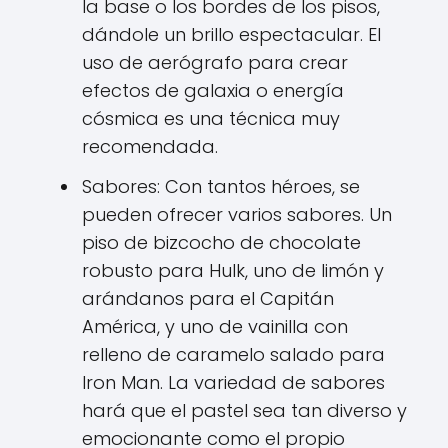
la base o los bordes de los pisos,
dándole un brillo espectacular. El
uso de aerógrafo para crear
efectos de galaxia o energía
cósmica es una técnica muy
recomendada.
Sabores: Con tantos héroes, se
pueden ofrecer varios sabores. Un
piso de bizcocho de chocolate
robusto para Hulk, uno de limón y
arándanos para el Capitán
América, y uno de vainilla con
relleno de caramelo salado para
Iron Man. La variedad de sabores
hará que el pastel sea tan diverso y
emocionante como el propio