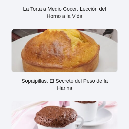
La Torta a Medio Cocer: Lección del
Horno a la Vida
Sopaipillas: El Secreto del Peso de la
Harina