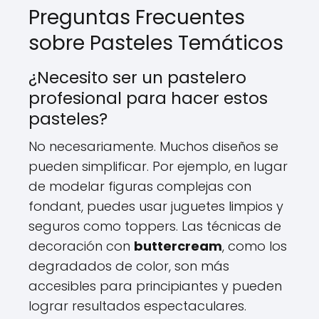
Preguntas Frecuentes
sobre Pasteles Temáticos
¿Necesito ser un pastelero
profesional para hacer estos
pasteles?
No necesariamente. Muchos diseños se
pueden simplificar. Por ejemplo, en lugar
de modelar figuras complejas con
fondant, puedes usar juguetes limpios y
seguros como toppers. Las técnicas de
decoración con
buttercream
, como los
degradados de color, son más
accesibles para principiantes y pueden
lograr resultados espectaculares.