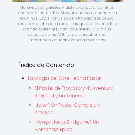
Maravillosos gafetes y distintivos para los niños 
con temática de Toy Story 4, que va a encantar a 
los niños. Estas fichas son un trabajo educativo 
muy completo para maestras que ha diseñado y 
creado Material Didáctico Rayitas . Visita sus 
redes sociales AQUÍ para descubrir más 
materiales educativos para maestras.
Índice de Contenido
La Magia del Cine Hecha Pastel
El Pastel de 'Toy Story 4': Aventura,
Amistad y un Tenedor
'Joker': Un Pastel Complejo y
Artístico
'Vengadores: Endgame': Un
Homenaje Épico