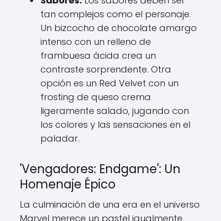
Sabores:
Los sabores deben ser
tan complejos como el personaje.
Un bizcocho de chocolate amargo
intenso con un relleno de
frambuesa ácida crea un
contraste sorprendente. Otra
opción es un Red Velvet con un
frosting de queso crema
ligeramente salado, jugando con
los colores y las sensaciones en el
paladar.
'Vengadores: Endgame': Un
Homenaje Épico
La culminación de una era en el universo
Marvel merece un pastel igualmente