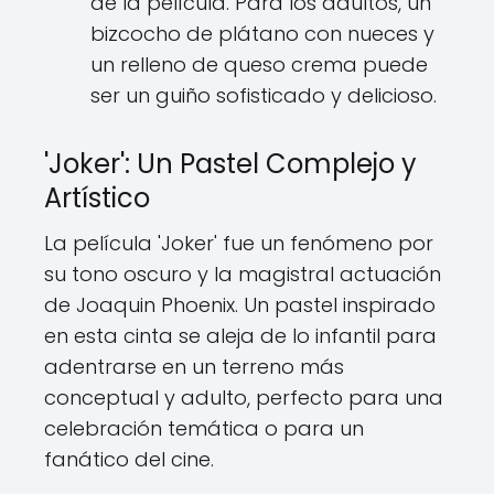
de la película. Para los adultos, un
bizcocho de plátano con nueces y
un relleno de queso crema puede
ser un guiño sofisticado y delicioso.
'Joker': Un Pastel Complejo y
Artístico
La película 'Joker' fue un fenómeno por
su tono oscuro y la magistral actuación
de Joaquin Phoenix. Un pastel inspirado
en esta cinta se aleja de lo infantil para
adentrarse en un terreno más
conceptual y adulto, perfecto para una
celebración temática o para un
fanático del cine.