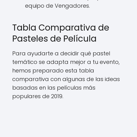
equipo de Vengadores.
Tabla Comparativa de
Pasteles de Película
Para ayudarte a decidir qué pastel
temático se adapta mejor a tu evento,
hemos preparado esta tabla
comparativa con algunas de las ideas
basadas en las películas más
populares de 2019.