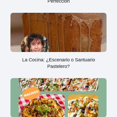
Perfección
La Cocina: ¿Escenario o Santuario
Pastelero?