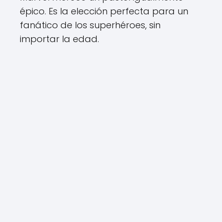
épico. Es la elección perfecta para un
fanático de los superhéroes, sin
importar la edad.