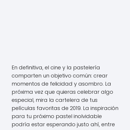
En definitiva, el cine y la pastelería
comparten un objetivo común: crear
momentos de felicidad y asombro. La
próxima vez que quieras celebrar algo
especial, mira la cartelera de tus
películas favoritas de 2019. La inspiración
para tu próximo pastel inolvidable
podría estar esperando justo ahí, entre