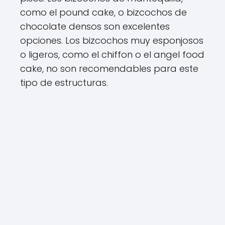
como el pound cake, o bizcochos de
chocolate densos son excelentes
opciones. Los bizcochos muy esponjosos
o ligeros, como el chiffon o el angel food
cake, no son recomendables para este
tipo de estructuras.