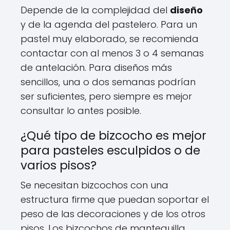
Depende de la complejidad del
diseño
y de la agenda del pastelero. Para un
pastel muy elaborado, se recomienda
contactar con al menos 3 o 4 semanas
de antelación. Para diseños más
sencillos, una o dos semanas podrían
ser suficientes, pero siempre es mejor
consultar lo antes posible.
¿Qué tipo de bizcocho es mejor
para pasteles esculpidos o de
varios pisos?
Se necesitan bizcochos con una
estructura firme que puedan soportar el
peso de las decoraciones y de los otros
pisos. Los bizcochos de mantequilla,