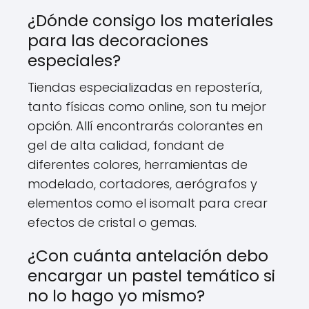
¿Dónde consigo los materiales
para las decoraciones
especiales?
Tiendas especializadas en repostería,
tanto físicas como online, son tu mejor
opción. Allí encontrarás colorantes en
gel de alta calidad, fondant de
diferentes colores, herramientas de
modelado, cortadores, aerógrafos y
elementos como el isomalt para crear
efectos de cristal o gemas.
¿Con cuánta antelación debo
encargar un pastel temático si
no lo hago yo mismo?