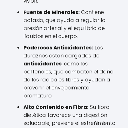
visión.
Fuente de Minerales:
Contiene
potasio, que ayuda a regular la
presión arterial y el equilibrio de
líquidos en el cuerpo.
Poderosos Antioxidantes:
Los
duraznos están cargados de
antioxidantes
, como los
polifenoles, que combaten el daño
de los radicales libres y ayudan a
prevenir el envejecimiento
prematuro.
Alto Contenido en Fibra:
Su fibra
dietética favorece una digestión
saludable, previene el estreñimiento