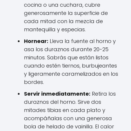
cocina o una cuchara, cubre
generosamente la superficie de
cada mitad con la mezcla de
mantequilla y especias.
Hornear:
Lleva la fuente al horno y
asa los duraznos durante 20-25
minutos. Sabrás que están listos
cuando estén tiernos, burbujeantes
y ligeramente caramelizados en los
bordes.
Servir inmediatamente:
Retira los
duraznos del horno. Sirve dos
mitades tibias en cada plato y
acompáñalas con una generosa
bola de helado de vainilla. El calor