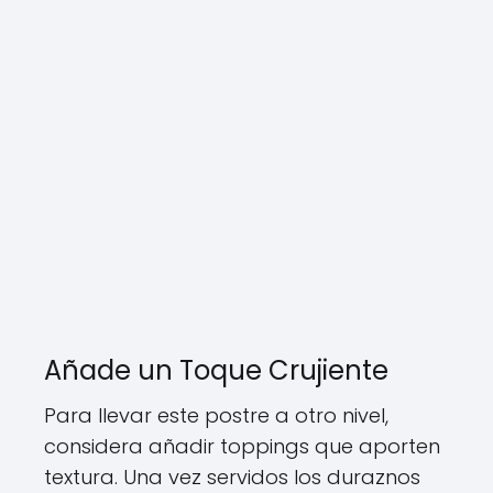
Añade un Toque Crujiente
Para llevar este postre a otro nivel,
considera añadir toppings que aporten
textura. Una vez servidos los duraznos