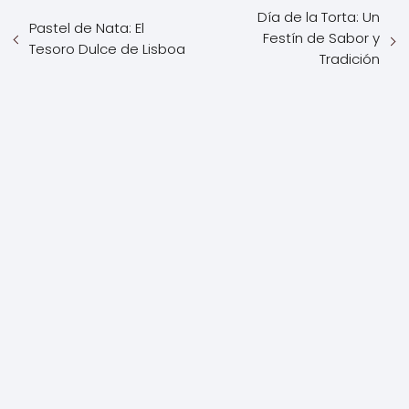
Día de la Torta: Un
Pastel de Nata: El
Festín de Sabor y
Tesoro Dulce de Lisboa
Tradición