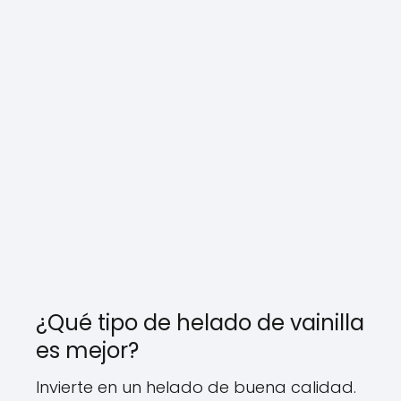
¿Qué tipo de helado de vainilla
es mejor?
Invierte en un helado de buena calidad.