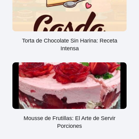
Torta de Chocolate Sin Harina: Receta
Intensa
Mousse de Frutillas: El Arte de Servir
Porciones