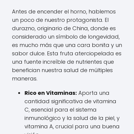
Antes de encender el horno, hablemos
un poco de nuestro protagonista. El
durazno, originario de China, donde es
considerado un símbolo de longevidad,
es mucho más que una cara bonita y un
sabor dulce. Esta fruta aterciopelada es
una fuente increíble de nutrientes que
benefician nuestra salud de múltiples
maneras.
Rico en Vitaminas:
Aporta una
cantidad significativa de vitamina
C, esencial para el sistema
inmunológico y la salud de la piel, y
vitamina A, crucial para una buena