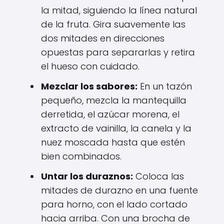
la mitad, siguiendo la línea natural
de la fruta. Gira suavemente las
dos mitades en direcciones
opuestas para separarlas y retira
el hueso con cuidado.
Mezclar los sabores:
En un tazón
pequeño, mezcla la mantequilla
derretida, el azúcar morena, el
extracto de vainilla, la canela y la
nuez moscada hasta que estén
bien combinados.
Untar los duraznos:
Coloca las
mitades de durazno en una fuente
para horno, con el lado cortado
hacia arriba. Con una brocha de