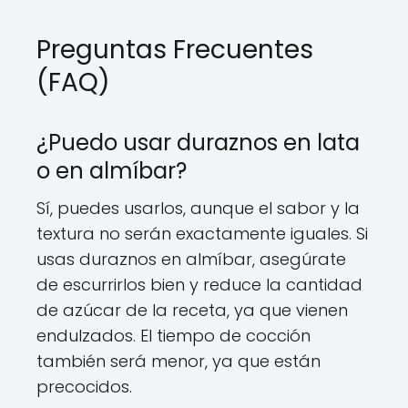
Preguntas Frecuentes
(FAQ)
¿Puedo usar duraznos en lata
o en almíbar?
Sí, puedes usarlos, aunque el sabor y la
textura no serán exactamente iguales. Si
usas duraznos en almíbar, asegúrate
de escurrirlos bien y reduce la cantidad
de azúcar de la receta, ya que vienen
endulzados. El tiempo de cocción
también será menor, ya que están
precocidos.