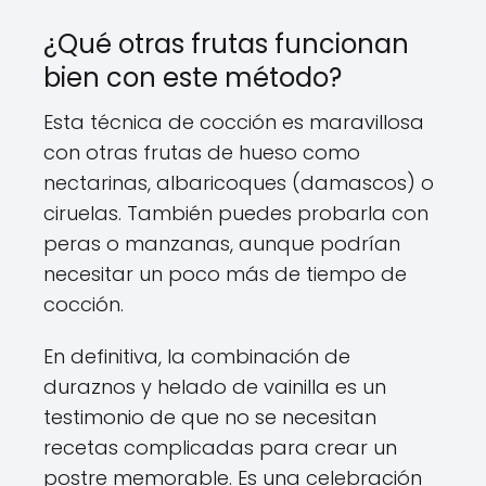
¿Qué otras frutas funcionan
bien con este método?
Esta técnica de cocción es maravillosa
con otras frutas de hueso como
nectarinas, albaricoques (damascos) o
ciruelas. También puedes probarla con
peras o manzanas, aunque podrían
necesitar un poco más de tiempo de
cocción.
En definitiva, la combinación de
duraznos y helado de vainilla es un
testimonio de que no se necesitan
recetas complicadas para crear un
postre memorable. Es una celebración