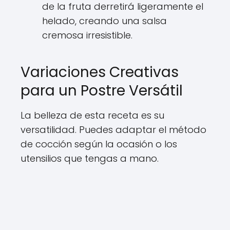
de la fruta derretirá ligeramente el
helado, creando una salsa
cremosa irresistible.
Variaciones Creativas
para un Postre Versátil
La belleza de esta receta es su
versatilidad. Puedes adaptar el método
de cocción según la ocasión o los
utensilios que tengas a mano.