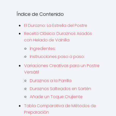
Índice de Contenido
El Durazno: La Estrella del Postre
Receta Clásica: Duraznos Asados
con Helado de Vainilla
Ingredientes:
Instrucciones paso a paso:
Variaciones Creativas para un Postre
Versátil
Duraznos a la Parrilla
Duraznos Salteados en Sartén
Añade un Toque Crujiente
Tabla Comparativa de Métodos de
Preparación