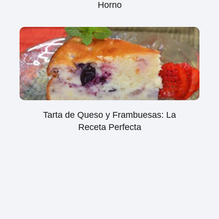
Horno
Tarta de Queso y Frambuesas: La
Receta Perfecta