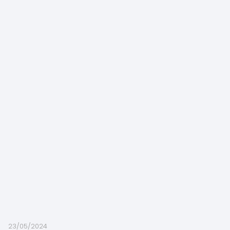
23/05/2024