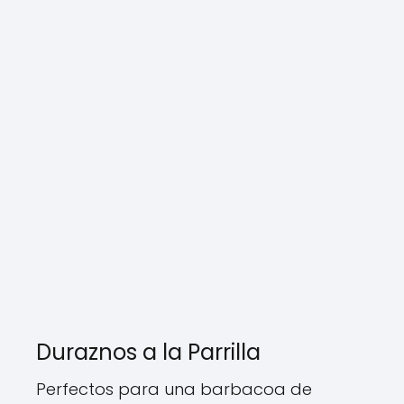
Duraznos a la Parrilla
Perfectos para una barbacoa de