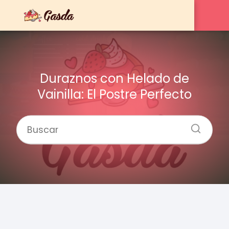
Duraznos con Helado de
Vainilla: El Postre Perfecto