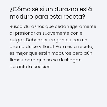
¿Cómo sé si un durazno está
maduro para esta receta?
Busca duraznos que cedan ligeramente
al presionarlos suavemente con el
pulgar. Deben ser fragantes, con un
aroma dulce y floral. Para esta receta,
es mejor que estén maduros pero aún
firmes, para que no se deshagan
durante la cocción.