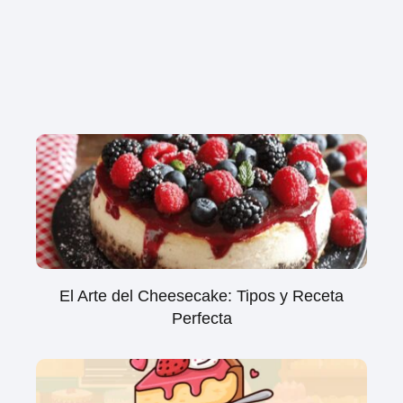
El Arte del Cheesecake: Tipos y Receta
Perfecta