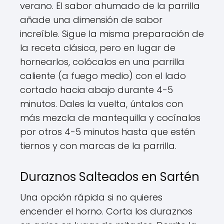
verano. El sabor ahumado de la parrilla
añade una dimensión de sabor
increíble. Sigue la misma preparación de
la receta clásica, pero en lugar de
hornearlos, colócalos en una parrilla
caliente (a fuego medio) con el lado
cortado hacia abajo durante 4-5
minutos. Dales la vuelta, úntalos con
más mezcla de mantequilla y cocínalos
por otros 4-5 minutos hasta que estén
tiernos y con marcas de la parrilla.
Duraznos Salteados en Sartén
Una opción rápida si no quieres
encender el horno. Corta los duraznos