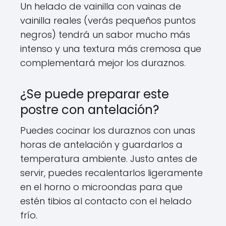
Un helado de vainilla con vainas de
vainilla reales (verás pequeños puntos
negros) tendrá un sabor mucho más
intenso y una textura más cremosa que
complementará mejor los duraznos.
¿Se puede preparar este
postre con antelación?
Puedes cocinar los duraznos con unas
horas de antelación y guardarlos a
temperatura ambiente. Justo antes de
servir, puedes recalentarlos ligeramente
en el horno o microondas para que
estén tibios al contacto con el helado
frío.