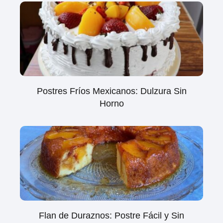
Postres Fríos Mexicanos: Dulzura Sin
Horno
Flan de Duraznos: Postre Fácil y Sin