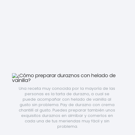
Una receta muy conocida por la mayoría de las 
personas es la tarta de durazno, a cual se 
puede acompañar con helado de vainilla al 
gusto sin problema. Pay de durazno con crema 
chantillí al gusto. Puedes preparar también unos 
exquisitos duraznos en almíbar y comerlos en 
cada una de tus meriendas muy fácil y sin 
problema.