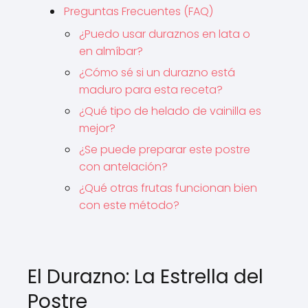
Preguntas Frecuentes (FAQ)
¿Puedo usar duraznos en lata o
en almíbar?
¿Cómo sé si un durazno está
maduro para esta receta?
¿Qué tipo de helado de vainilla es
mejor?
¿Se puede preparar este postre
con antelación?
¿Qué otras frutas funcionan bien
con este método?
El Durazno: La Estrella del
Postre