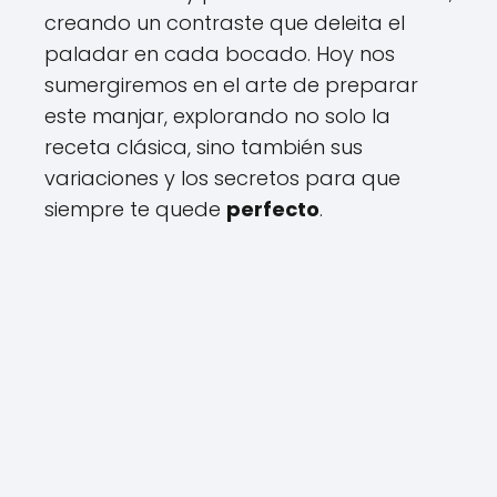
creando un contraste que deleita el
paladar en cada bocado. Hoy nos
sumergiremos en el arte de preparar
este manjar, explorando no solo la
receta clásica, sino también sus
variaciones y los secretos para que
siempre te quede
perfecto
.