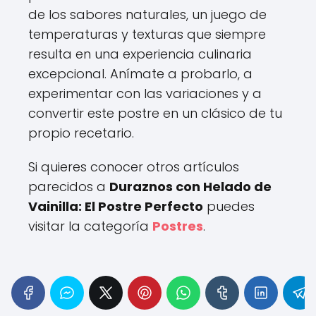
de los sabores naturales, un juego de
temperaturas y texturas que siempre
resulta en una experiencia culinaria
excepcional. Anímate a probarlo, a
experimentar con las variaciones y a
convertir este postre en un clásico de tu
propio recetario.
Si quieres conocer otros artículos
parecidos a
Duraznos con Helado de
Vainilla: El Postre Perfecto
puedes
visitar la categoría
Postres
.