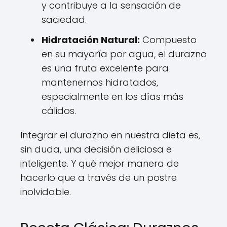
y contribuye a la sensación de
saciedad.
Hidratación Natural:
Compuesto
en su mayoría por agua, el durazno
es una fruta excelente para
mantenernos hidratados,
especialmente en los días más
cálidos.
Integrar el durazno en nuestra dieta es,
sin duda, una decisión deliciosa e
inteligente. Y qué mejor manera de
hacerlo que a través de un postre
inolvidable.