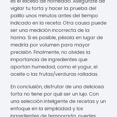
es el exceso de horneado. Asegúrate de
vigilar tu torta y hacer la prueba del
palillo unos minutos antes del tiempo
indicado en la receta. Otra causa puede
ser una medición incorrecta de la
harina. Si es posible, pésala en lugar de
medirla por volumen para mayor
precisión. Finalmente, no olvides la
importancia de ingredientes que
aportan humedad, como el yogur, el
aceite o las frutas/verduras ralladas.
En conclusión, disfrutar de una deliciosa
torta no tiene por qué ser un lujo. Con
una selección inteligente de recetas y un
enfoque en la simplicidad y los
ingredientes de temporada, puedes