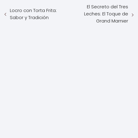
El Secreto del Tres
Locro con Torta Frita:
Leches: El Toque de
Sabor y Tradición
Grand Marnier