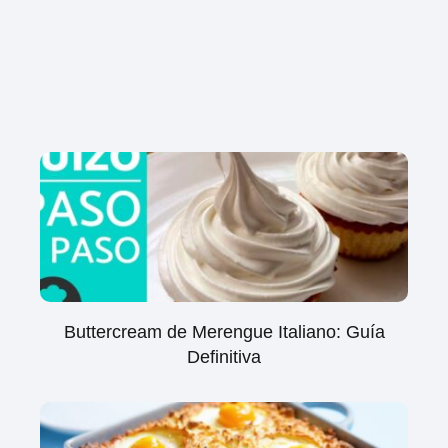
Buttercream de Merengue Italiano: Guía
Definitiva