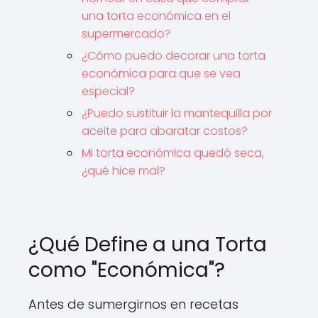
una torta económica en el
supermercado?
¿Cómo puedo decorar una torta
económica para que se vea
especial?
¿Puedo sustituir la mantequilla por
aceite para abaratar costos?
Mi torta económica quedó seca,
¿qué hice mal?
¿Qué Define a una Torta
como "Económica"?
Antes de sumergirnos en recetas