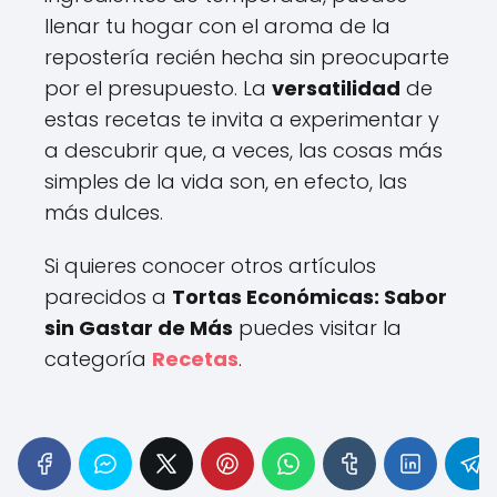
llenar tu hogar con el aroma de la
repostería recién hecha sin preocuparte
por el presupuesto. La
versatilidad
de
estas recetas te invita a experimentar y
a descubrir que, a veces, las cosas más
simples de la vida son, en efecto, las
más dulces.
Si quieres conocer otros artículos
parecidos a
Tortas Económicas: Sabor
sin Gastar de Más
puedes visitar la
categoría
Recetas
.