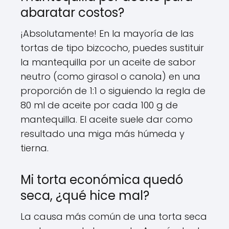
abaratar costos?
¡Absolutamente! En la mayoría de las
tortas de tipo bizcocho, puedes sustituir
la mantequilla por un aceite de sabor
neutro (como girasol o canola) en una
proporción de 1:1 o siguiendo la regla de
80 ml de aceite por cada 100 g de
mantequilla. El aceite suele dar como
resultado una miga más húmeda y
tierna.
Mi torta económica quedó
seca, ¿qué hice mal?
La causa más común de una torta seca