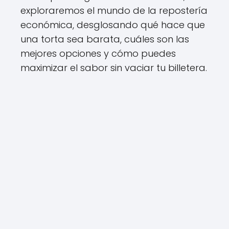
exploraremos el mundo de la repostería
económica, desglosando qué hace que
una torta sea barata, cuáles son las
mejores opciones y cómo puedes
maximizar el sabor sin vaciar tu billetera.