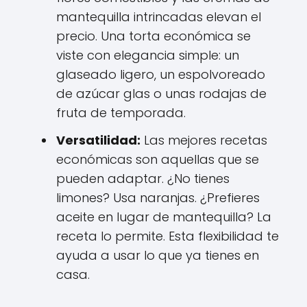
mantequilla intrincadas elevan el
precio. Una torta económica se
viste con elegancia simple: un
glaseado ligero, un espolvoreado
de azúcar glas o unas rodajas de
fruta de temporada.
Versatilidad:
Las mejores recetas
económicas son aquellas que se
pueden adaptar. ¿No tienes
limones? Usa naranjas. ¿Prefieres
aceite en lugar de mantequilla? La
receta lo permite. Esta flexibilidad te
ayuda a usar lo que ya tienes en
casa.