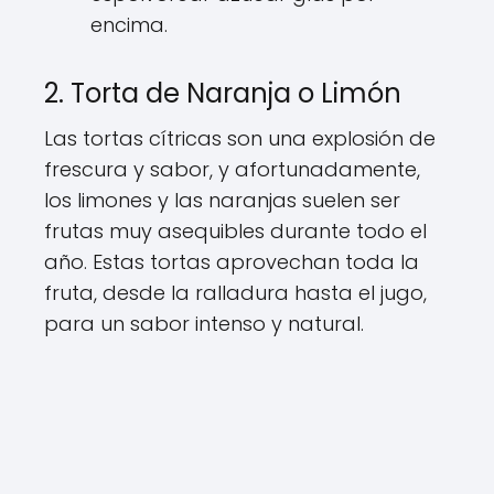
encima.
2. Torta de Naranja o Limón
Las tortas cítricas son una explosión de
frescura y sabor, y afortunadamente,
los limones y las naranjas suelen ser
frutas muy asequibles durante todo el
año. Estas tortas aprovechan toda la
fruta, desde la ralladura hasta el jugo,
para un sabor intenso y natural.