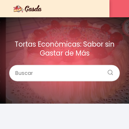
Tortas Económicas: Sabor sin
Gastar de Más