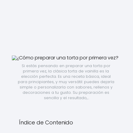
Si estás pensando en preparar una torta por 
primera vez, la clásica torta de vainilla es la 
elección perfecta. Es una receta básica, ideal 
para principiantes, y muy versátil: puedes dejarla 
simple o personalizarla con sabores, rellenos y 
decoraciones a tu gusto. Su preparación es 
sencilla y el resultado,...
Índice de Contenido