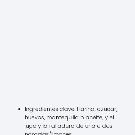
Ingredientes clave: Harina, azúcar,
huevos, mantequilla o aceite, y el
jugo y la ralladura de una o dos
naranjas/limones.