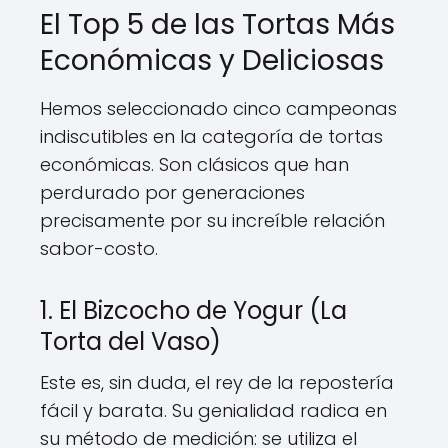
El Top 5 de las Tortas Más
Económicas y Deliciosas
Hemos seleccionado cinco campeonas
indiscutibles en la categoría de tortas
económicas. Son clásicos que han
perdurado por generaciones
precisamente por su increíble relación
sabor-costo.
1. El Bizcocho de Yogur (La
Torta del Vaso)
Este es, sin duda, el rey de la repostería
fácil y barata. Su genialidad radica en
su método de medición: se utiliza el