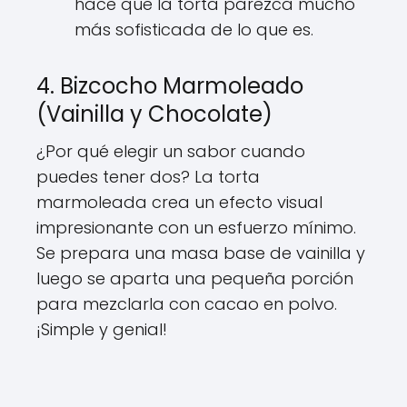
hace que la torta parezca mucho
más sofisticada de lo que es.
4. Bizcocho Marmoleado
(Vainilla y Chocolate)
¿Por qué elegir un sabor cuando
puedes tener dos? La torta
marmoleada crea un efecto visual
impresionante con un esfuerzo mínimo.
Se prepara una masa base de vainilla y
luego se aparta una pequeña porción
para mezclarla con cacao en polvo.
¡Simple y genial!