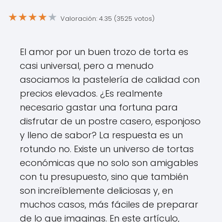
★
★
★
★
★
Valoración: 4.35 (3525 votos)
El amor por un buen trozo de torta es
casi universal, pero a menudo
asociamos la pastelería de calidad con
precios elevados. ¿Es realmente
necesario gastar una fortuna para
disfrutar de un postre casero, esponjoso
y lleno de sabor? La respuesta es un
rotundo no. Existe un universo de tortas
económicas que no solo son amigables
con tu presupuesto, sino que también
son increíblemente deliciosas y, en
muchos casos, más fáciles de preparar
de lo que imaginas. En este artículo,