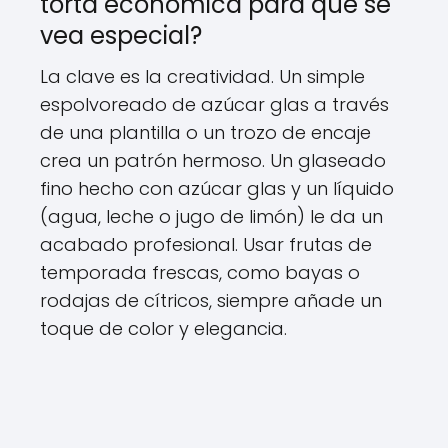
torta económica para que se
vea especial?
La clave es la creatividad. Un simple
espolvoreado de azúcar glas a través
de una plantilla o un trozo de encaje
crea un patrón hermoso. Un glaseado
fino hecho con azúcar glas y un líquido
(agua, leche o jugo de limón) le da un
acabado profesional. Usar frutas de
temporada frescas, como bayas o
rodajas de cítricos, siempre añade un
toque de color y elegancia.