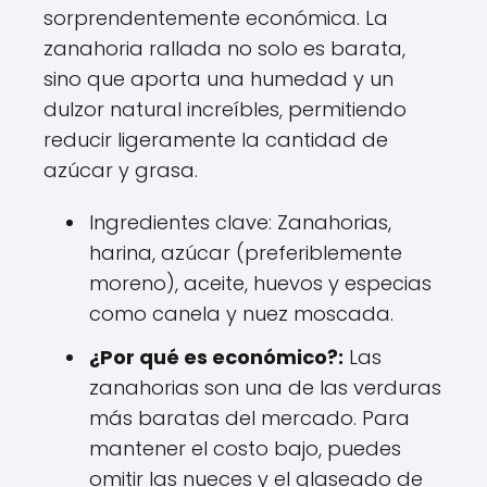
sorprendentemente económica. La
zanahoria rallada no solo es barata,
sino que aporta una humedad y un
dulzor natural increíbles, permitiendo
reducir ligeramente la cantidad de
azúcar y grasa.
Ingredientes clave: Zanahorias,
harina, azúcar (preferiblemente
moreno), aceite, huevos y especias
como canela y nuez moscada.
¿Por qué es económico?:
Las
zanahorias son una de las verduras
más baratas del mercado. Para
mantener el costo bajo, puedes
omitir las nueces y el glaseado de