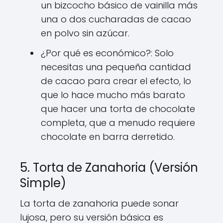
un bizcocho básico de vainilla más
una o dos cucharadas de cacao
en polvo sin azúcar.
¿Por qué es económico?: Solo
necesitas una pequeña cantidad
de cacao para crear el efecto, lo
que lo hace mucho más barato
que hacer una torta de chocolate
completa, que a menudo requiere
chocolate en barra derretido.
5. Torta de Zanahoria (Versión
Simple)
La torta de zanahoria puede sonar
lujosa, pero su versión básica es