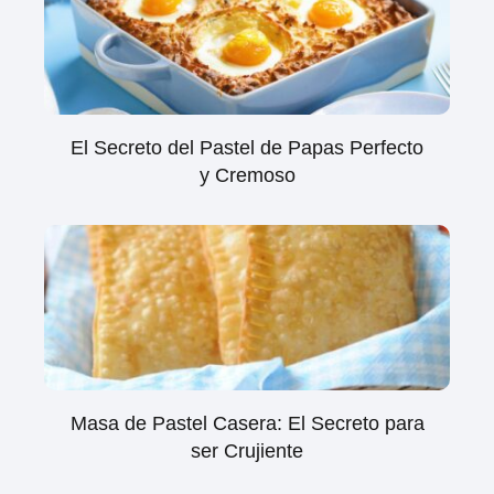
El Secreto del Pastel de Papas Perfecto
y Cremoso
Masa de Pastel Casera: El Secreto para
ser Crujiente