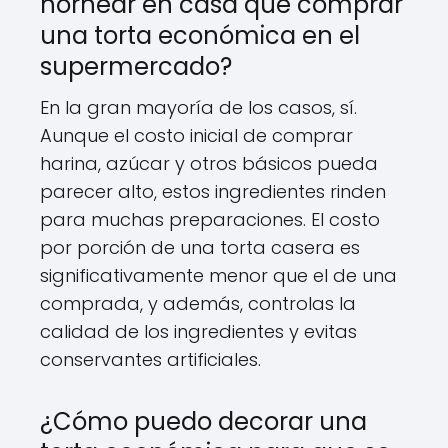
hornear en casa que comprar
una torta económica en el
supermercado?
En la gran mayoría de los casos, sí.
Aunque el costo inicial de comprar
harina, azúcar y otros básicos pueda
parecer alto, estos ingredientes rinden
para muchas preparaciones. El costo
por porción de una torta casera es
significativamente menor que el de una
comprada, y además, controlas la
calidad de los ingredientes y evitas
conservantes artificiales.
¿Cómo puedo decorar una