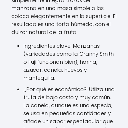
simplemente integra trozos de
manzana en una masa simple o los
coloca elegantemente en la superficie. El
resultado es una torta húmeda, con el
dulzor natural de la fruta.
Ingredientes clave: Manzanas
(variedades como la Granny Smith
o Fuji funcionan bien), harina,
azúcar, canela, huevos y
mantequilla.
¿Por qué es económico?: Utiliza una
fruta de bajo costo y muy común.
La canela, aunque es una especia,
se usa en pequeñas cantidades y
añade un sabor espectacular que