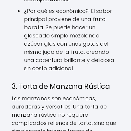
¿Por qué es económico?: El sabor
principal proviene de una fruta
barata. Se puede hacer un
glaseado simple mezclando
azúcar glas con unas gotas del
mismo jugo de la fruta, creando
una cobertura brillante y deliciosa
sin costo adicional.
3. Torta de Manzana Rústica
Las manzanas son económicas,
duraderas y versátiles. Una torta de
manzana rústica no requiere
complicados rellenos de tarta, sino que