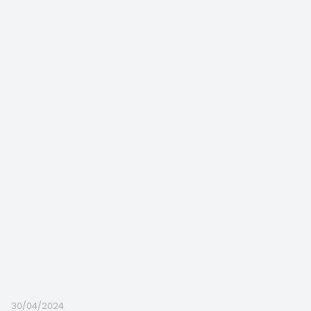
30/04/2024