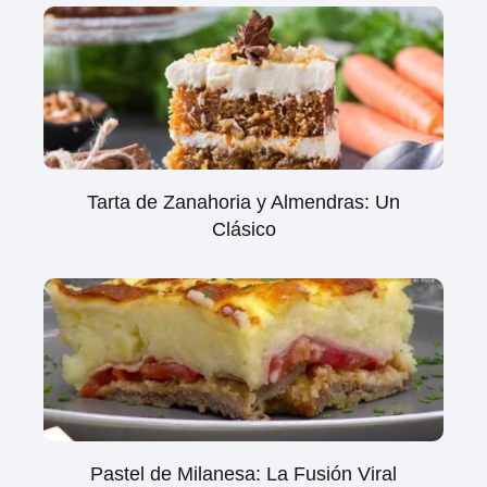
Tarta de Zanahoria y Almendras: Un
Clásico
Pastel de Milanesa: La Fusión Viral