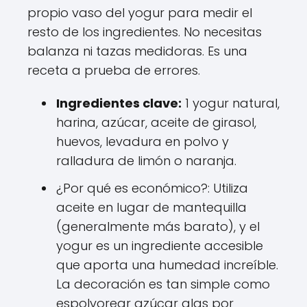
propio vaso del yogur para medir el
resto de los ingredientes. No necesitas
balanza ni tazas medidoras. Es una
receta a prueba de errores.
Ingredientes clave:
1 yogur natural,
harina, azúcar, aceite de girasol,
huevos, levadura en polvo y
ralladura de limón o naranja.
¿Por qué es económico?: Utiliza
aceite en lugar de mantequilla
(generalmente más barato), y el
yogur es un ingrediente accesible
que aporta una humedad increíble.
La decoración es tan simple como
espolvorear azúcar glas por