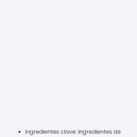
Ingredientes clave: Ingredientes de