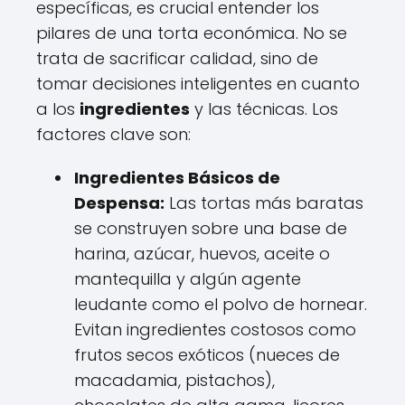
específicas, es crucial entender los
pilares de una torta económica. No se
trata de sacrificar calidad, sino de
tomar decisiones inteligentes en cuanto
a los
ingredientes
y las técnicas. Los
factores clave son:
Ingredientes Básicos de
Despensa:
Las tortas más baratas
se construyen sobre una base de
harina, azúcar, huevos, aceite o
mantequilla y algún agente
leudante como el polvo de hornear.
Evitan ingredientes costosos como
frutos secos exóticos (nueces de
macadamia, pistachos),