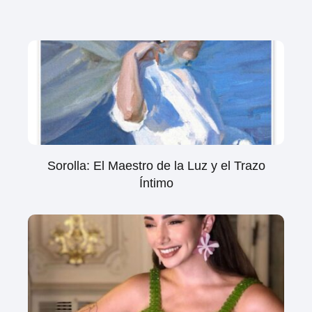
Sorolla: El Maestro de la Luz y el Trazo
Íntimo