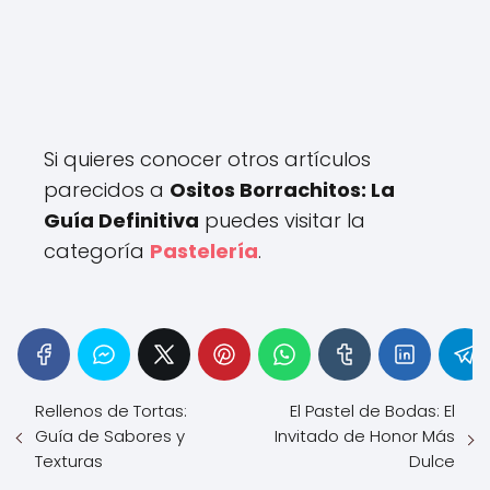
Si quieres conocer otros artículos
parecidos a
Ositos Borrachitos: La
Guía Definitiva
puedes visitar la
categoría
Pastelería
.
Rellenos de Tortas:
El Pastel de Bodas: El
Guía de Sabores y
Invitado de Honor Más
Texturas
Dulce