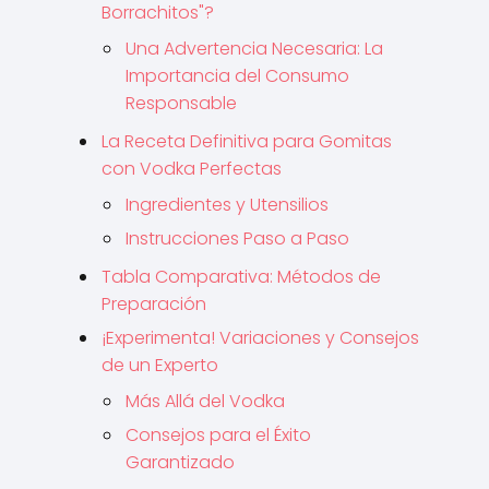
Borrachitos"?
Una Advertencia Necesaria: La
Importancia del Consumo
Responsable
La Receta Definitiva para Gomitas
con Vodka Perfectas
Ingredientes y Utensilios
Instrucciones Paso a Paso
Tabla Comparativa: Métodos de
Preparación
¡Experimenta! Variaciones y Consejos
de un Experto
Más Allá del Vodka
Consejos para el Éxito
Garantizado