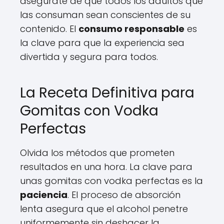
asegúrate de que todos los adultos que
las consuman sean conscientes de su
contenido. El
consumo responsable
es
la clave para que la experiencia sea
divertida y segura para todos.
La Receta Definitiva para
Gomitas con Vodka
Perfectas
Olvida los métodos que prometen
resultados en una hora. La clave para
unas gomitas con vodka perfectas es la
paciencia
. El proceso de absorción
lenta asegura que el alcohol penetre
uniformemente sin deshacer la