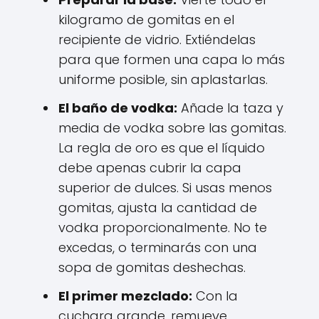
kilogramo de gomitas en el
recipiente de vidrio. Extiéndelas
para que formen una capa lo más
uniforme posible, sin aplastarlas.
El baño de vodka:
Añade la taza y
media de vodka sobre las gomitas.
La regla de oro es que el líquido
debe apenas cubrir la capa
superior de dulces. Si usas menos
gomitas, ajusta la cantidad de
vodka proporcionalmente. No te
excedas, o terminarás con una
sopa de gomitas deshechas.
El primer mezclado:
Con la
cuchara grande, remueve