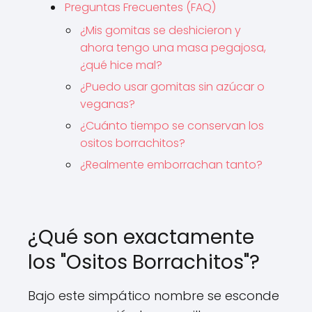
Preguntas Frecuentes (FAQ)
¿Mis gomitas se deshicieron y
ahora tengo una masa pegajosa,
¿qué hice mal?
¿Puedo usar gomitas sin azúcar o
veganas?
¿Cuánto tiempo se conservan los
ositos borrachitos?
¿Realmente emborrachan tanto?
¿Qué son exactamente
los "Ositos Borrachitos"?
Bajo este simpático nombre se esconde