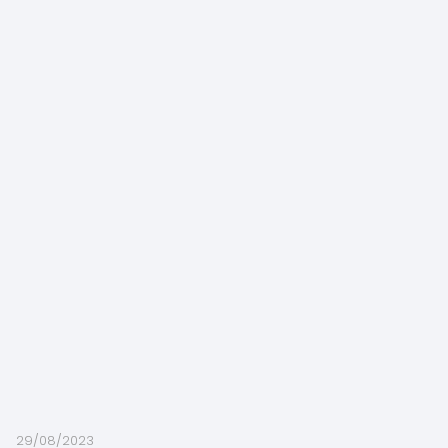
29/08/2023