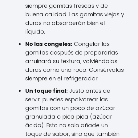
siempre gomitas frescas y de
buena calidad. Las gomitas viejas y
duras no absorberán bien el
líquido.
No las congeles:
Congelar las
gomitas después de prepararlas
arruinará su textura, volviéndolas
duras como una roca. Consérvalas
siempre en el refrigerador.
Un toque final:
Justo antes de
servir, puedes espolvorear las
gomitas con un poco de azúcar
granulada o pica pica (azúcar
ácido). Esto no solo añade un
toque de sabor, sino que también