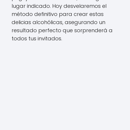
lugar indicado. Hoy desvelaremos el
método definitivo para crear estas
delicias alcohólicas, asegurando un
resultado perfecto que sorprenderá a
todos tus invitados.