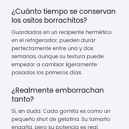
¿Cuánto tiempo se conservan
los ositos borrachitos?
Guardados en un recipiente hermético
en el refrigerador, pueden durar
perfectamente entre una y dos
semanas, aunque su textura puede
empezar a cambiar ligeramente
pasados los primeros días.
¿Realmente emborrachan
tanto?
Sí, sin duda. Cada gomita es como un
pequeño shot de gelatina. Su tamaño
engaña, pero su potencia es real.