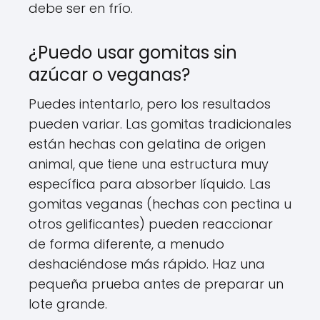
debe ser en frío.
¿Puedo usar gomitas sin
azúcar o veganas?
Puedes intentarlo, pero los resultados
pueden variar. Las gomitas tradicionales
están hechas con gelatina de origen
animal, que tiene una estructura muy
específica para absorber líquido. Las
gomitas veganas (hechas con pectina u
otros gelificantes) pueden reaccionar
de forma diferente, a menudo
deshaciéndose más rápido. Haz una
pequeña prueba antes de preparar un
lote grande.