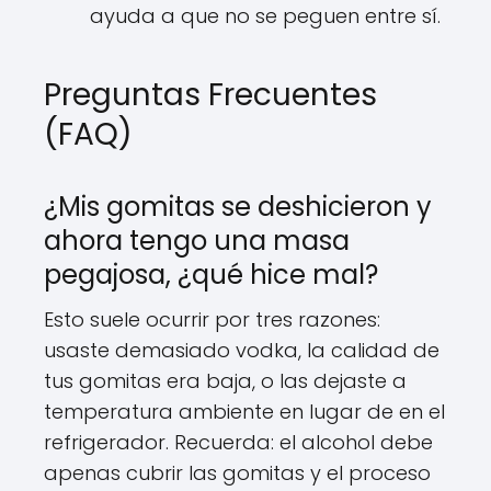
ayuda a que no se peguen entre sí.
Preguntas Frecuentes
(FAQ)
¿Mis gomitas se deshicieron y
ahora tengo una masa
pegajosa, ¿qué hice mal?
Esto suele ocurrir por tres razones:
usaste demasiado vodka, la calidad de
tus gomitas era baja, o las dejaste a
temperatura ambiente en lugar de en el
refrigerador. Recuerda: el alcohol debe
apenas cubrir las gomitas y el proceso