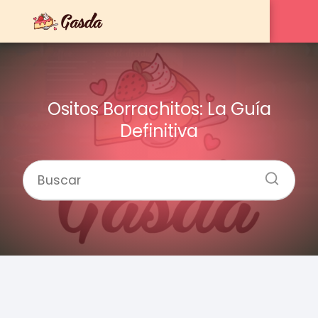
Ositos Borrachitos: La Guía
Definitiva