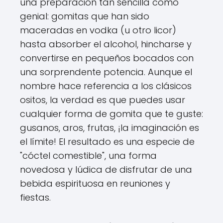
una preparación tan sencilla como
genial: gomitas que han sido
maceradas en vodka (u otro licor)
hasta absorber el alcohol, hincharse y
convertirse en pequeños bocados con
una sorprendente potencia. Aunque el
nombre hace referencia a los clásicos
ositos, la verdad es que puedes usar
cualquier forma de gomita que te guste:
gusanos, aros, frutas, ¡la imaginación es
el límite! El resultado es una especie de
"cóctel comestible", una forma
novedosa y lúdica de disfrutar de una
bebida espirituosa en reuniones y
fiestas.