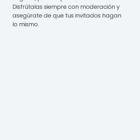
Disfrútalas siempre con moderación y
asegúrate de que tus invitados hagan
lo mismo.