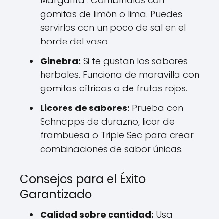
Margarita". Combínalos con
gomitas de limón o lima. Puedes
servirlos con un poco de sal en el
borde del vaso.
Ginebra:
Si te gustan los sabores
herbales. Funciona de maravilla con
gomitas cítricas o de frutos rojos.
Licores de sabores:
Prueba con
Schnapps de durazno, licor de
frambuesa o Triple Sec para crear
combinaciones de sabor únicas.
Consejos para el Éxito
Garantizado
Calidad sobre cantidad:
Usa