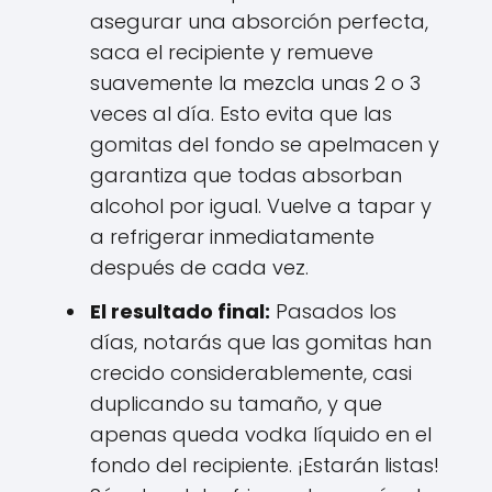
asegurar una absorción perfecta,
saca el recipiente y remueve
suavemente la mezcla unas 2 o 3
veces al día. Esto evita que las
gomitas del fondo se apelmacen y
garantiza que todas absorban
alcohol por igual. Vuelve a tapar y
a refrigerar inmediatamente
después de cada vez.
El resultado final:
Pasados los
días, notarás que las gomitas han
crecido considerablemente, casi
duplicando su tamaño, y que
apenas queda vodka líquido en el
fondo del recipiente. ¡Estarán listas!