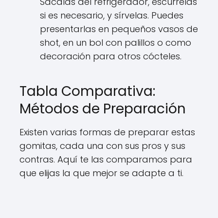
Sácalas del refrigerador, escúrrelas
si es necesario, y sírvelas. Puedes
presentarlas en pequeños vasos de
shot, en un bol con palillos o como
decoración para otros cócteles.
Tabla Comparativa:
Métodos de Preparación
Existen varias formas de preparar estas
gomitas, cada una con sus pros y sus
contras. Aquí te las comparamos para
que elijas la que mejor se adapte a ti.