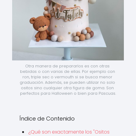
Otra manera de prepararlos es con otras 
bebidas o con varias de ellas. Por ejemplo con 
ron, triple sec o vermouth si se busca menor 
graduación. Además, se pueden utilizar no solo 
ositos sino cualquier otra figura de goma. Son 
perfectos para Halloween o bien para Pascuas.
Índice de Contenido
¿Qué son exactamente los "Ositos