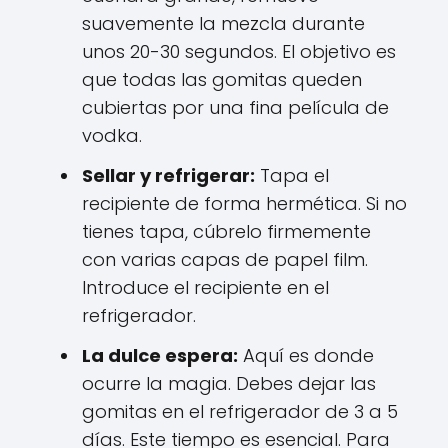
suavemente la mezcla durante
unos 20-30 segundos. El objetivo es
que todas las gomitas queden
cubiertas por una fina película de
vodka.
Sellar y refrigerar:
Tapa el
recipiente de forma hermética. Si no
tienes tapa, cúbrelo firmemente
con varias capas de papel film.
Introduce el recipiente en el
refrigerador.
La dulce espera:
Aquí es donde
ocurre la magia. Debes dejar las
gomitas en el refrigerador de 3 a 5
días. Este tiempo es esencial. Para