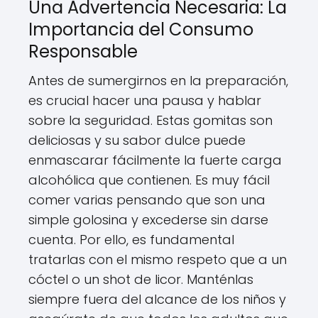
Una Advertencia Necesaria: La
Importancia del Consumo
Responsable
Antes de sumergirnos en la preparación,
es crucial hacer una pausa y hablar
sobre la seguridad. Estas gomitas son
deliciosas y su sabor dulce puede
enmascarar fácilmente la fuerte carga
alcohólica que contienen. Es muy fácil
comer varias pensando que son una
simple golosina y excederse sin darse
cuenta. Por ello, es fundamental
tratarlas con el mismo respeto que a un
cóctel o un shot de licor. Manténlas
siempre fuera del alcance de los niños y