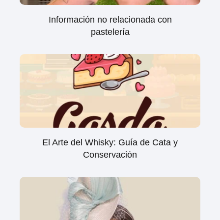
Información no relacionada con
pastelería
El Arte del Whisky: Guía de Cata y
Conservación