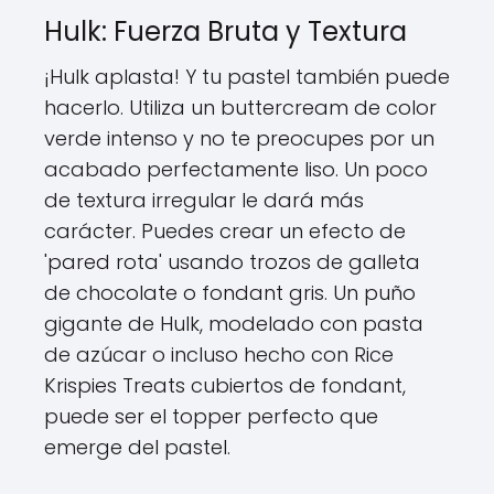
Hulk: Fuerza Bruta y Textura
¡Hulk aplasta! Y tu pastel también puede
hacerlo. Utiliza un buttercream de color
verde intenso y no te preocupes por un
acabado perfectamente liso. Un poco
de textura irregular le dará más
carácter. Puedes crear un efecto de
'pared rota' usando trozos de galleta
de chocolate o fondant gris. Un puño
gigante de Hulk, modelado con pasta
de azúcar o incluso hecho con Rice
Krispies Treats cubiertos de fondant,
puede ser el topper perfecto que
emerge del pastel.