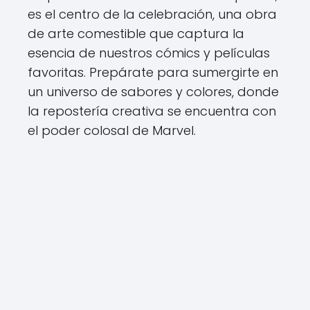
es el centro de la celebración, una obra
de arte comestible que captura la
esencia de nuestros cómics y películas
favoritas. Prepárate para sumergirte en
un universo de sabores y colores, donde
la repostería creativa se encuentra con
el poder colosal de Marvel.