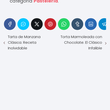
categoría
Pastelería
.
Tarta de Manzana
Torta Marmoleada con
Clásica: Receta
Chocolate: El Clásico
Inolvidable
Infalible