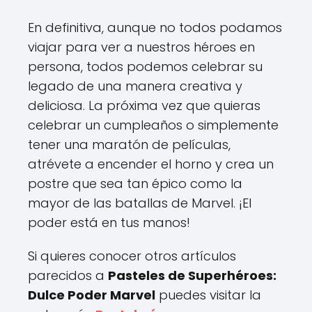
En definitiva, aunque no todos podamos
viajar para ver a nuestros héroes en
persona, todos podemos celebrar su
legado de una manera creativa y
deliciosa. La próxima vez que quieras
celebrar un cumpleaños o simplemente
tener una maratón de películas,
atrévete a encender el horno y crea un
postre que sea tan épico como la
mayor de las batallas de Marvel. ¡El
poder está en tus manos!
Si quieres conocer otros artículos
parecidos a
Pasteles de Superhéroes:
Dulce Poder Marvel
puedes visitar la