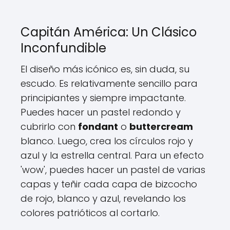
Capitán América: Un Clásico
Inconfundible
El diseño más icónico es, sin duda, su
escudo. Es relativamente sencillo para
principiantes y siempre impactante.
Puedes hacer un pastel redondo y
cubrirlo con
fondant
o
buttercream
blanco. Luego, crea los círculos rojo y
azul y la estrella central. Para un efecto
'wow', puedes hacer un pastel de varias
capas y teñir cada capa de bizcocho
de rojo, blanco y azul, revelando los
colores patrióticos al cortarlo.