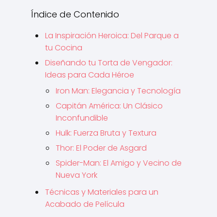
Índice de Contenido
La Inspiración Heroica: Del Parque a
tu Cocina
Diseñando tu Torta de Vengador:
Ideas para Cada Héroe
Iron Man: Elegancia y Tecnología
Capitán América: Un Clásico
Inconfundible
Hulk: Fuerza Bruta y Textura
Thor: El Poder de Asgard
Spider-Man: El Amigo y Vecino de
Nueva York
Técnicas y Materiales para un
Acabado de Película