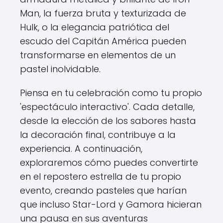
Man, la fuerza bruta y texturizada de
Hulk, o la elegancia patriótica del
escudo del Capitán América pueden
transformarse en elementos de un
pastel inolvidable.
Piensa en tu celebración como tu propio
'espectáculo interactivo'. Cada detalle,
desde la elección de los sabores hasta
la decoración final, contribuye a la
experiencia. A continuación,
exploraremos cómo puedes convertirte
en el repostero estrella de tu propio
evento, creando pasteles que harían
que incluso Star-Lord y Gamora hicieran
una pausa en sus aventuras