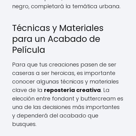
negro, completará la temática urbana.
Técnicas y Materiales
para un Acabado de
Película
Para que tus creaciones pasen de ser
caseras a ser heroicas, es importante
conocer algunas técnicas y materiales
clave de la
repostería creativa
. La
elección entre fondant y buttercream es
una de las decisiones más importantes
y dependerá del acabado que
busques.