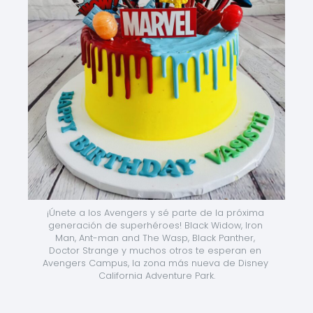
¡Únete a los Avengers y sé parte de la próxima 
generación de superhéroes! Black Widow, Iron 
Man, Ant-man and The Wasp, Black Panther, 
Doctor Strange y muchos otros te esperan en 
Avengers Campus, la zona más nueva de Disney 
California Adventure Park.