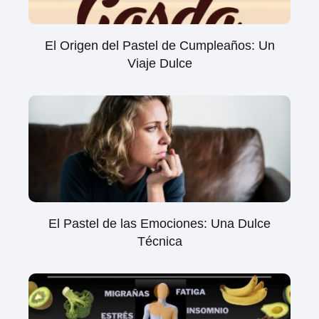
El Origen del Pastel de Cumpleaños: Un
Viaje Dulce
El Pastel de las Emociones: Una Dulce
Técnica