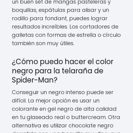
un buen set de mangas pasteleras y
boquillas, espátulas para alisar y un
rodillo para fondant, puedes lograr
resultados increíbles. Los cortadores de
galletas con formas de estrella o círculo
también son muy útiles.
¿Cómo puedo hacer el color
negro para la telaraña de
Spider-Man?
Conseguir un negro intenso puede ser
difícil. La mejor opción es usar un
colorante en gel negro de alta calidad
en tu glaseado real o buttercream. Otra
alternativa es utilizar chocolate negro