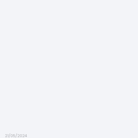
21/05/2024