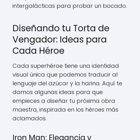
intergalácticas para probar un bocado.
Diseñando tu Torta de
Vengador: Ideas para
Cada Héroe
Cada superhéroe tiene una identidad
visual única que podemos traducir al
lenguaje del azúcar y la harina. Aquí te
damos algunas ideas para que
empieces a diseñar tu próxima obra
maestra, inspirada en los héroes más
aclamados.
Iron Man: Elegancia y