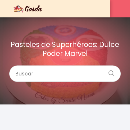
Pasteles de Superhéroes: Dulce
Poder Marvel