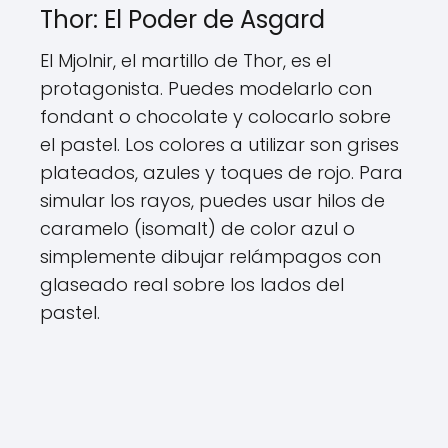
Thor: El Poder de Asgard
El Mjolnir, el martillo de Thor, es el
protagonista. Puedes modelarlo con
fondant o chocolate y colocarlo sobre
el pastel. Los colores a utilizar son grises
plateados, azules y toques de rojo. Para
simular los rayos, puedes usar hilos de
caramelo (isomalt) de color azul o
simplemente dibujar relámpagos con
glaseado real sobre los lados del
pastel.