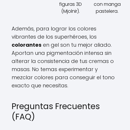
figuras 3D
con manga
(Mjolnir).
pastelera.
Además, para lograr los colores
vibrantes de los superhéroes, los
colorantes
en gel son tu mejor aliado.
Aportan una pigmentación intensa sin
alterar la consistencia de tus cremas o
masas. No temas experimentar y
mezclar colores para conseguir el tono
exacto que necesitas.
Preguntas Frecuentes
(FAQ)