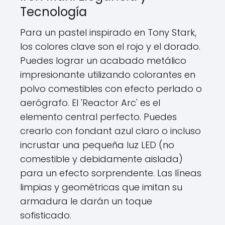
Tecnología
Para un pastel inspirado en Tony Stark,
los colores clave son el rojo y el dorado.
Puedes lograr un acabado metálico
impresionante utilizando colorantes en
polvo comestibles con efecto perlado o
aerógrafo. El 'Reactor Arc' es el
elemento central perfecto. Puedes
crearlo con fondant azul claro o incluso
incrustar una pequeña luz LED (no
comestible y debidamente aislada)
para un efecto sorprendente. Las líneas
limpias y geométricas que imitan su
armadura le darán un toque
sofisticado.