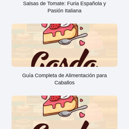
Salsas de Tomate: Furia Española y
Pasión Italiana
Guía Completa de Alimentación para
Caballos