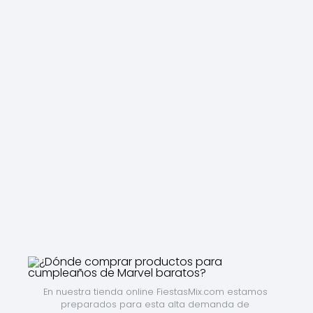
En nuestra tienda online FiestasMix.com estamos 
preparados para esta alta demanda de 