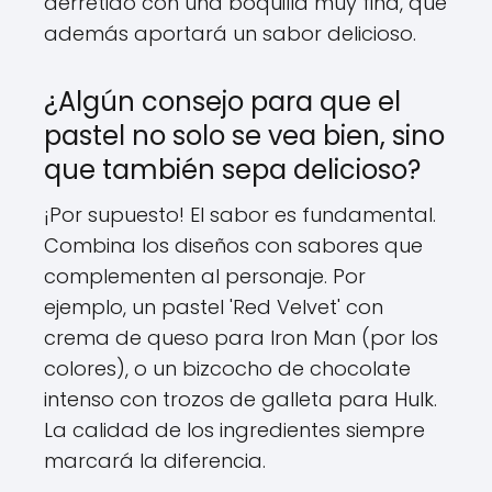
derretido con una boquilla muy fina, que
además aportará un sabor delicioso.
¿Algún consejo para que el
pastel no solo se vea bien, sino
que también sepa delicioso?
¡Por supuesto! El sabor es fundamental.
Combina los diseños con sabores que
complementen al personaje. Por
ejemplo, un pastel 'Red Velvet' con
crema de queso para Iron Man (por los
colores), o un bizcocho de chocolate
intenso con trozos de galleta para Hulk.
La calidad de los ingredientes siempre
marcará la diferencia.