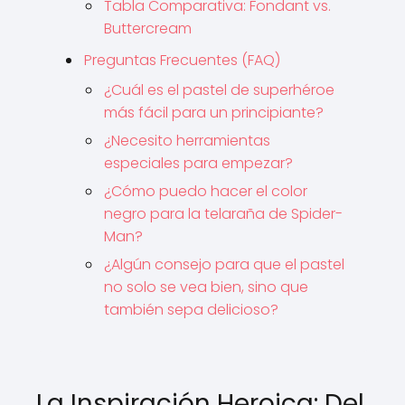
Tabla Comparativa: Fondant vs.
Buttercream
Preguntas Frecuentes (FAQ)
¿Cuál es el pastel de superhéroe
más fácil para un principiante?
¿Necesito herramientas
especiales para empezar?
¿Cómo puedo hacer el color
negro para la telaraña de Spider-
Man?
¿Algún consejo para que el pastel
no solo se vea bien, sino que
también sepa delicioso?
La Inspiración Heroica: Del