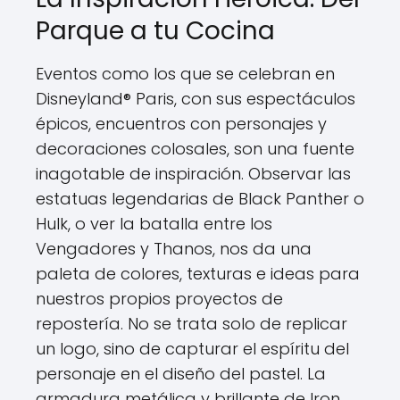
Parque a tu Cocina
Eventos como los que se celebran en
Disneyland® Paris, con sus espectáculos
épicos, encuentros con personajes y
decoraciones colosales, son una fuente
inagotable de inspiración. Observar las
estatuas legendarias de Black Panther o
Hulk, o ver la batalla entre los
Vengadores y Thanos, nos da una
paleta de colores, texturas e ideas para
nuestros propios proyectos de
repostería. No se trata solo de replicar
un logo, sino de capturar el espíritu del
personaje en el diseño del pastel. La
armadura metálica y brillante de Iron