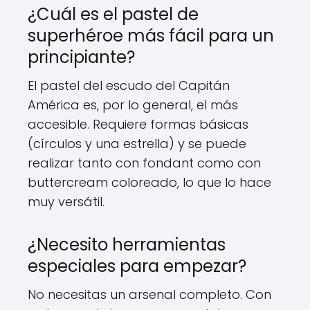
¿Cuál es el pastel de
superhéroe más fácil para un
principiante?
El pastel del escudo del Capitán
América es, por lo general, el más
accesible. Requiere formas básicas
(círculos y una estrella) y se puede
realizar tanto con fondant como con
buttercream coloreado, lo que lo hace
muy versátil.
¿Necesito herramientas
especiales para empezar?
No necesitas un arsenal completo. Con