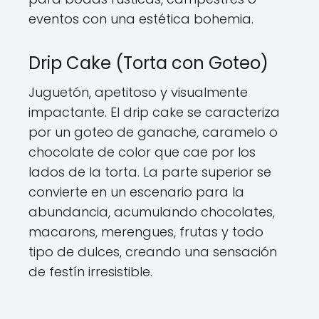
eventos con una estética bohemia.
Drip Cake (Torta con Goteo)
Juguetón, apetitoso y visualmente
impactante. El drip cake se caracteriza
por un goteo de ganache, caramelo o
chocolate de color que cae por los
lados de la torta. La parte superior se
convierte en un escenario para la
abundancia, acumulando chocolates,
macarons, merengues, frutas y todo
tipo de dulces, creando una sensación
de festín irresistible.