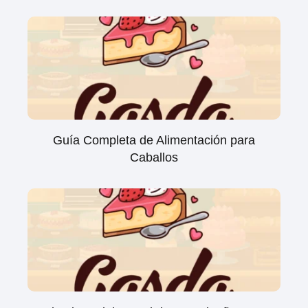
Guía Completa de Alimentación para
Caballos