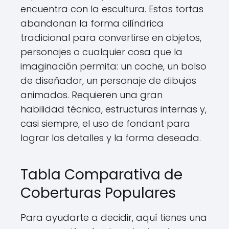
encuentra con la escultura. Estas tortas
abandonan la forma cilíndrica
tradicional para convertirse en objetos,
personajes o cualquier cosa que la
imaginación permita: un coche, un bolso
de diseñador, un personaje de dibujos
animados. Requieren una gran
habilidad técnica, estructuras internas y,
casi siempre, el uso de fondant para
lograr los detalles y la forma deseada.
Tabla Comparativa de
Coberturas Populares
Para ayudarte a decidir, aquí tienes una