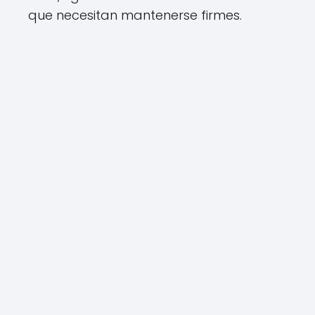
que necesitan mantenerse firmes.