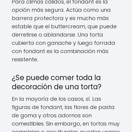
Para climas cálidos, el fondant es la
opción más segura. Actúa como una
barrera protectora y es mucho más
estable que el buttercream, que puede
derretirse o ablandarse. Una torta
cubierta con ganache y luego forrada
con fondant es la combinación más
resistente.
¿Se puede comer toda la
decoración de una torta?
En la mayoría de los casos, sí. Las
figuras de fondant, las flores de pasta
de goma y otros adornos son
comestibles. Sin embargo, en tortas muy
complejas o esculturales, pueden usarse