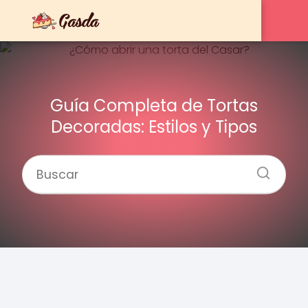
Guía Completa de Tortas
Decoradas: Estilos y Tipos