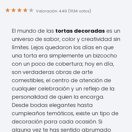
★
★
★
★
★
Valoración: 4.49 (11134 votos)
El mundo de las
tortas decoradas
es un
universo de sabor, color y creatividad sin
límites. Lejos quedaron los días en que
una torta era simplemente un bizcocho
con un poco de cobertura; hoy en día,
son verdaderas obras de arte
comestibles, el centro de atención de
cualquier celebración y un reflejo de la
personalidad de quien la encarga.
Desde bodas elegantes hasta
cumpleaños temáticos, existe un tipo de
decoración para cada ocasión. Si
alguna vez te has sentido abrumado