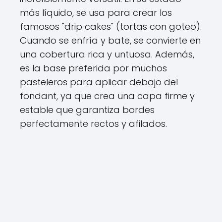
más líquido, se usa para crear los
famosos "drip cakes" (tortas con goteo).
Cuando se enfría y bate, se convierte en
una cobertura rica y untuosa. Además,
es la base preferida por muchos
pasteleros para aplicar debajo del
fondant, ya que crea una capa firme y
estable que garantiza bordes
perfectamente rectos y afilados.