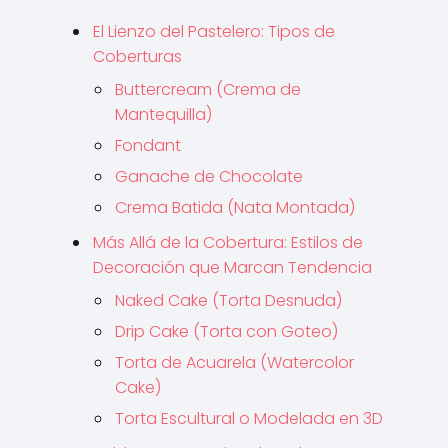
El Lienzo del Pastelero: Tipos de
Coberturas
Buttercream (Crema de
Mantequilla)
Fondant
Ganache de Chocolate
Crema Batida (Nata Montada)
Más Allá de la Cobertura: Estilos de
Decoración que Marcan Tendencia
Naked Cake (Torta Desnuda)
Drip Cake (Torta con Goteo)
Torta de Acuarela (Watercolor
Cake)
Torta Escultural o Modelada en 3D