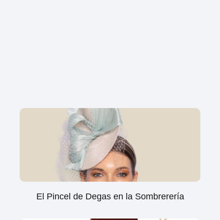
El Pincel de Degas en la Sombrerería