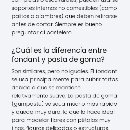
soportes internos no comestibles (como
palitos o alambres) que deben retirarse
antes de cortar. Siempre es bueno
preguntar al pastelero.
¿Cuál es la diferencia entre
fondant y pasta de goma?
Son similares, pero no iguales. El fondant
se usa principalmente para cubrir tortas
debido a que se mantiene
relativamente suave. La pasta de goma
(gumpaste) se seca mucho más rápido
y queda muy dura, lo que la hace ideal
para modelar flores con pétalos muy
finos, figuras delicadas o estructuras