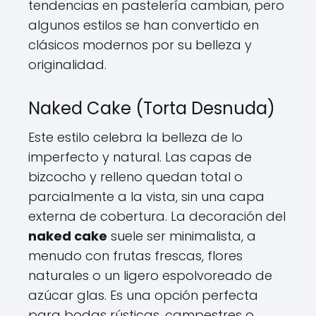
tendencias en pastelería cambian, pero
algunos estilos se han convertido en
clásicos modernos por su belleza y
originalidad.
Naked Cake (Torta Desnuda)
Este estilo celebra la belleza de lo
imperfecto y natural. Las capas de
bizcocho y relleno quedan total o
parcialmente a la vista, sin una capa
externa de cobertura. La decoración del
naked cake
suele ser minimalista, a
menudo con frutas frescas, flores
naturales o un ligero espolvoreado de
azúcar glas. Es una opción perfecta
para bodas rústicas, campestres o