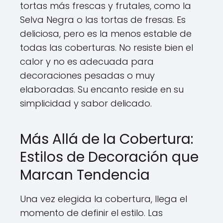
tortas más frescas y frutales, como la
Selva Negra o las tortas de fresas. Es
deliciosa, pero es la menos estable de
todas las coberturas. No resiste bien el
calor y no es adecuada para
decoraciones pesadas o muy
elaboradas. Su encanto reside en su
simplicidad y sabor delicado.
Más Allá de la Cobertura:
Estilos de Decoración que
Marcan Tendencia
Una vez elegida la cobertura, llega el
momento de definir el estilo. Las