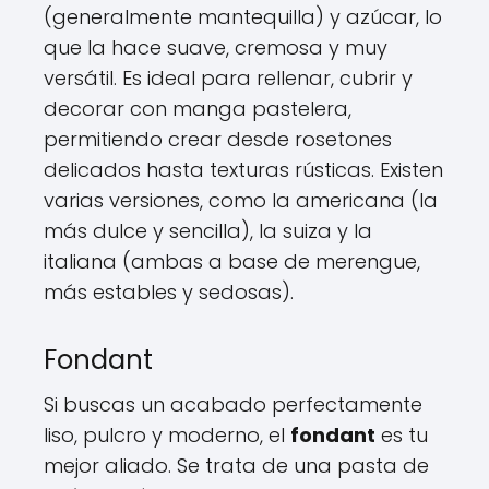
(generalmente mantequilla) y azúcar, lo
que la hace suave, cremosa y muy
versátil. Es ideal para rellenar, cubrir y
decorar con manga pastelera,
permitiendo crear desde rosetones
delicados hasta texturas rústicas. Existen
varias versiones, como la americana (la
más dulce y sencilla), la suiza y la
italiana (ambas a base de merengue,
más estables y sedosas).
Fondant
Si buscas un acabado perfectamente
liso, pulcro y moderno, el
fondant
es tu
mejor aliado. Se trata de una pasta de