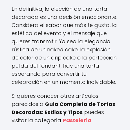
En definitiva, la elección de una torta
decorada es una decisión emocionante.
Considera el sabor que más te gusta, la
estética del evento y el mensaje que
quieres transmitir. Ya sea la elegancia
rústica de un naked cake, la explosión
de color de un drip cake o la perfección
pulida del fondant, hay una torta
esperando para convertir tu
celebración en un momento inolvidable.
Si quieres conocer otros artículos
parecidos a
Guía Completa de Tortas
Decoradas: Estilos y Tipos
puedes
visitar la categoría
Pastelería
.