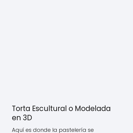
Torta Escultural o Modelada
en 3D
Aquí es donde la pastelería se