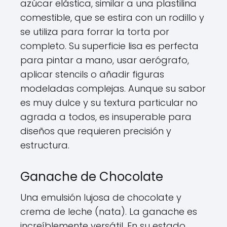
azúcar elástica, similar a una plastilina
comestible, que se estira con un rodillo y
se utiliza para forrar la torta por
completo. Su superficie lisa es perfecta
para pintar a mano, usar aerógrafo,
aplicar stencils o añadir figuras
modeladas complejas. Aunque su sabor
es muy dulce y su textura particular no
agrada a todos, es insuperable para
diseños que requieren precisión y
estructura.
Ganache de Chocolate
Una emulsión lujosa de chocolate y
crema de leche (nata). La ganache es
increíblemente versátil. En su estado