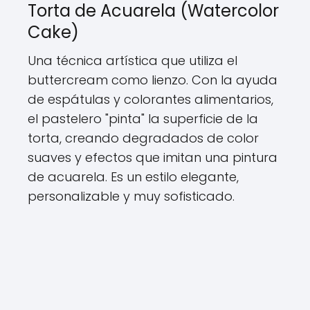
Torta de Acuarela (Watercolor
Cake)
Una técnica artística que utiliza el
buttercream como lienzo. Con la ayuda
de espátulas y colorantes alimentarios,
el pastelero "pinta" la superficie de la
torta, creando degradados de color
suaves y efectos que imitan una pintura
de acuarela. Es un estilo elegante,
personalizable y muy sofisticado.