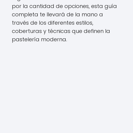
por la cantidad de opciones, esta guía
completa te llevará de la mano a
través de los diferentes estilos,
coberturas y técnicas que definen la
pastelería moderna.