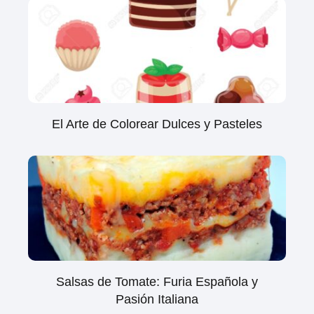
El Arte de Colorear Dulces y Pasteles
Salsas de Tomate: Furia Española y
Pasión Italiana