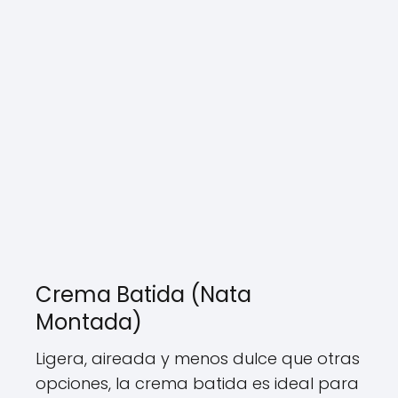
Crema Batida (Nata
Montada)
Ligera, aireada y menos dulce que otras
opciones, la crema batida es ideal para