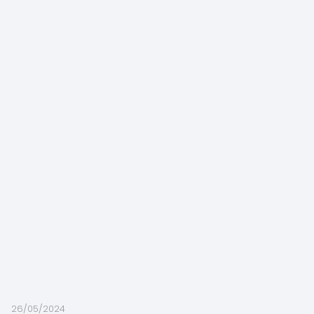
26/05/2024