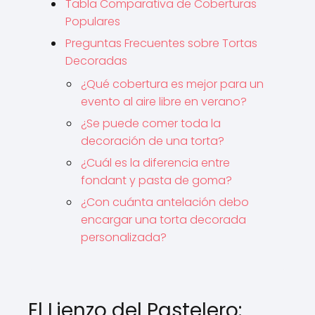
Tabla Comparativa de Coberturas
Populares
Preguntas Frecuentes sobre Tortas
Decoradas
¿Qué cobertura es mejor para un
evento al aire libre en verano?
¿Se puede comer toda la
decoración de una torta?
¿Cuál es la diferencia entre
fondant y pasta de goma?
¿Con cuánta antelación debo
encargar una torta decorada
personalizada?
El Lienzo del Pastelero: