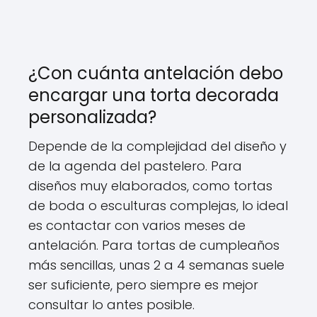
¿Con cuánta antelación debo
encargar una torta decorada
personalizada?
Depende de la complejidad del diseño y
de la agenda del pastelero. Para
diseños muy elaborados, como tortas
de boda o esculturas complejas, lo ideal
es contactar con varios meses de
antelación. Para tortas de cumpleaños
más sencillas, unas 2 a 4 semanas suele
ser suficiente, pero siempre es mejor
consultar lo antes posible.