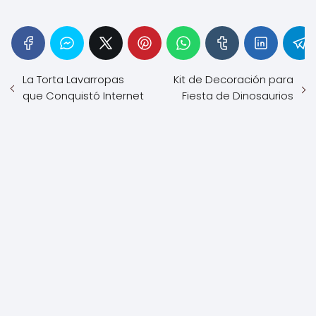
La Torta Lavarropas
Kit de Decoración para
que Conquistó Internet
Fiesta de Dinosaurios