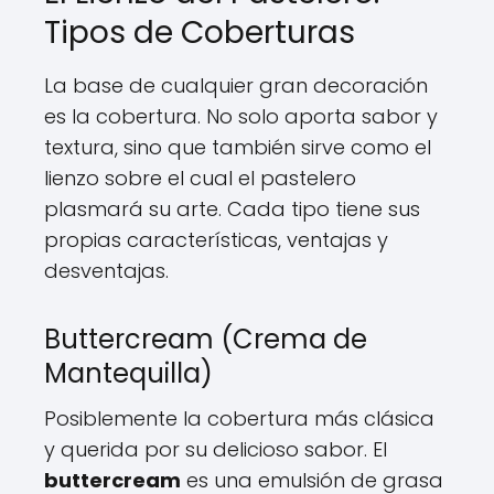
Tipos de Coberturas
La base de cualquier gran decoración
es la cobertura. No solo aporta sabor y
textura, sino que también sirve como el
lienzo sobre el cual el pastelero
plasmará su arte. Cada tipo tiene sus
propias características, ventajas y
desventajas.
Buttercream (Crema de
Mantequilla)
Posiblemente la cobertura más clásica
y querida por su delicioso sabor. El
buttercream
es una emulsión de grasa