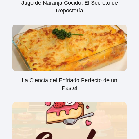
Jugo de Naranja Cocido: El Secreto de
Repostería
La Ciencia del Enfriado Perfecto de un
Pastel