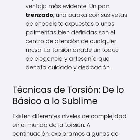
ventaja más evidente. Un pan
trenzado
, una babka con sus vetas
de chocolate expuestas o unas
palmeritas bien definidas son el
centro de atención de cualquier
mesa. La torsión añade un toque
de elegancia y artesanía que
denota cuidado y dedicación.
Técnicas de Torsión: De lo
Básico a lo Sublime
Existen diferentes niveles de complejidad
en el mundo de la torsión. A
continuación, exploramos algunas de