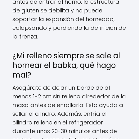
antes de entrar al horno, la estructura
de gluten se debilita y no puede
soportar la expansión del horneado,
colapsando y perdiendo la definición de
la trenza.
¿Mi relleno siempre se sale al
hornear el babka, qué hago
mal?
Asegúrate de dejar un borde de al
menos 1-2 cm sin relleno alrededor de la
masa antes de enrollarla. Esto ayuda a
sellar el cilindro. Además, enfría el
cilindro relleno en el refrigerador
durante unos 20-30 minutos antes de