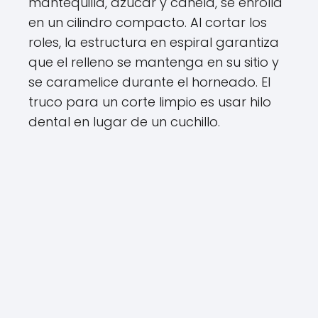
mantequilla, azúcar y canela, se enrolla
en un cilindro compacto. Al cortar los
roles, la estructura en espiral garantiza
que el relleno se mantenga en su sitio y
se caramelice durante el horneado. El
truco para un corte limpio es usar hilo
dental en lugar de un cuchillo.