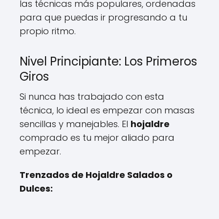
las técnicas más populares, ordenadas
para que puedas ir progresando a tu
propio ritmo.
Nivel Principiante: Los Primeros
Giros
Si nunca has trabajado con esta
técnica, lo ideal es empezar con masas
sencillas y manejables. El
hojaldre
comprado es tu mejor aliado para
empezar.
Trenzados de Hojaldre Salados o
Dulces: