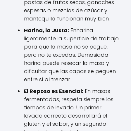
pastas de frutos secos, ganaches
espesas o mezclas de azúcar y
mantequilla funcionan muy bien.
Harina, la Justa:
Enharina
ligeramente la superficie de trabajo
para que la masa no se pegue,
pero no te excedas. Demasiada
harina puede resecar la masa y
dificultar que las capas se peguen
entre sí al trenzar.
El Reposo es
Esencial
:
En masas
fermentadas, respeta siempre los
tiempos de levado. Un primer
levado correcto desarrollará el
gluten y el sabor, y un segundo