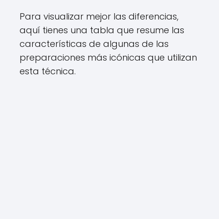
Para visualizar mejor las diferencias,
aquí tienes una tabla que resume las
características de algunas de las
preparaciones más icónicas que utilizan
esta técnica.