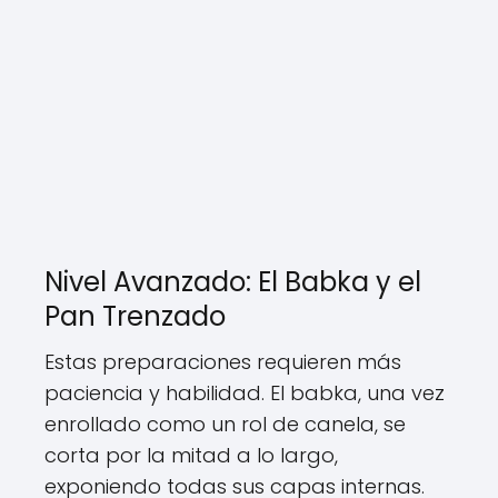
Nivel Avanzado: El Babka y el
Pan Trenzado
Estas preparaciones requieren más
paciencia y habilidad. El babka, una vez
enrollado como un rol de canela, se
corta por la mitad a lo largo,
exponiendo todas sus capas internas.