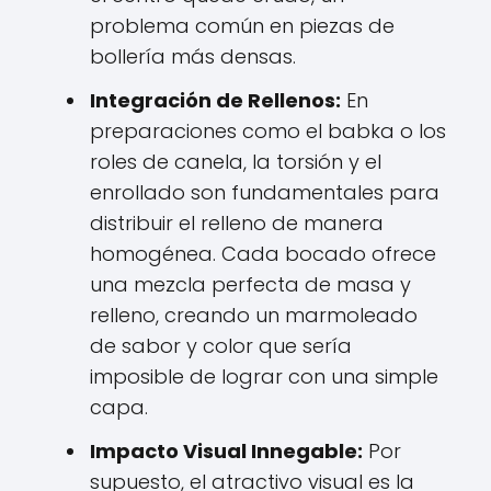
problema común en piezas de
bollería más densas.
Integración de Rellenos:
En
preparaciones como el babka o los
roles de canela, la torsión y el
enrollado son fundamentales para
distribuir el relleno de manera
homogénea. Cada bocado ofrece
una mezcla perfecta de masa y
relleno, creando un marmoleado
de sabor y color que sería
imposible de lograr con una simple
capa.
Impacto Visual Innegable:
Por
supuesto, el atractivo visual es la