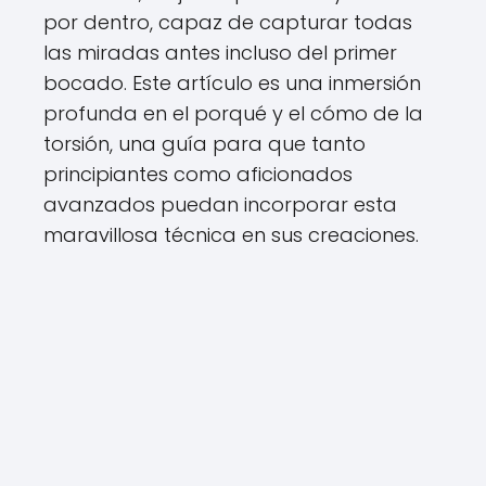
por dentro, capaz de capturar todas
las miradas antes incluso del primer
bocado. Este artículo es una inmersión
profunda en el porqué y el cómo de la
torsión, una guía para que tanto
principiantes como aficionados
avanzados puedan incorporar esta
maravillosa técnica en sus creaciones.