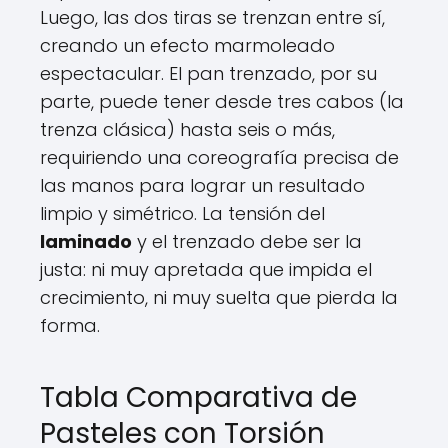
Luego, las dos tiras se trenzan entre sí,
creando un efecto marmoleado
espectacular. El pan trenzado, por su
parte, puede tener desde tres cabos (la
trenza clásica) hasta seis o más,
requiriendo una coreografía precisa de
las manos para lograr un resultado
limpio y simétrico. La tensión del
laminado
y el trenzado debe ser la
justa: ni muy apretada que impida el
crecimiento, ni muy suelta que pierda la
forma.
Tabla Comparativa de
Pasteles con Torsión