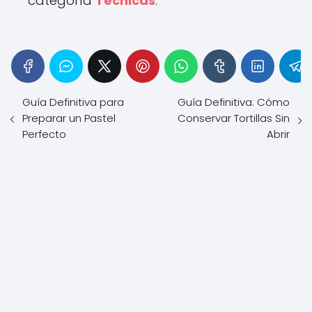
categoría
Técnicas
.
Guía Definitiva para
Guía Definitiva: Cómo
Preparar un Pastel
Conservar Tortillas Sin
Perfecto
Abrir