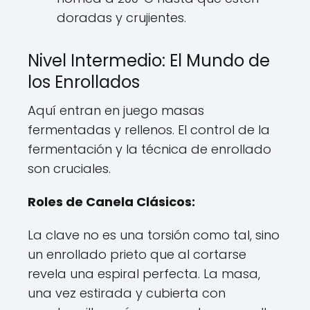
doradas y crujientes.
Nivel Intermedio: El Mundo de
los Enrollados
Aquí entran en juego masas
fermentadas y rellenos. El control de la
fermentación y la técnica de enrollado
son cruciales.
Roles de Canela Clásicos:
La clave no es una torsión como tal, sino
un enrollado prieto que al cortarse
revela una espiral perfecta. La masa,
una vez estirada y cubierta con