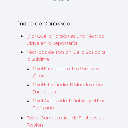
Índice de Contenido
¿Por Qué la Torsión es una Técnica
Clave en la Repostería?
Técnicas de Torsión: De lo Básico a
lo Sublime
Nivel Principiante: Los Primeros
Giros
Nivel Intermedio: El Mundo de los
Enrollados
Nivel Avanzado: El Babka y el Pan
Trenzado
Tabla Comparativa de Pasteles con
Torsión