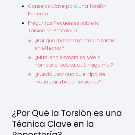
Consejos Clave para una Torsión
Perfecta
Preguntas Frecuentes sobre la
Torsión en Pastelería
¿Por qué mi trenza pierde la forma
en el horno?
¿Mi relleno siempre se sale al
hornear el babka, qué hago mal?
¿Puedo usar cualquier tipo de
masa para hacer torsiones?
¿Por Qué la Torsión es una
Técnica Clave en la
Repostería?