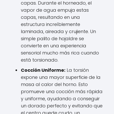
capas. Durante el horneado, el
vapor de agua empuja estas
capas, resultando en una
estructura increíblemente
laminada, aireada y crujiente. Un
simple palito de hojaldre se
convierte en una experiencia
sensorial mucho más rica cuando
está torsionado.
Cocción Uniforme:
La torsión
expone una mayor superficie de la
masa al calor del horno. Esto
promueve una cocción más rápida
y uniforme, ayudando a conseguir
un dorado perfecto y evitando que
el centro quede crudo, un