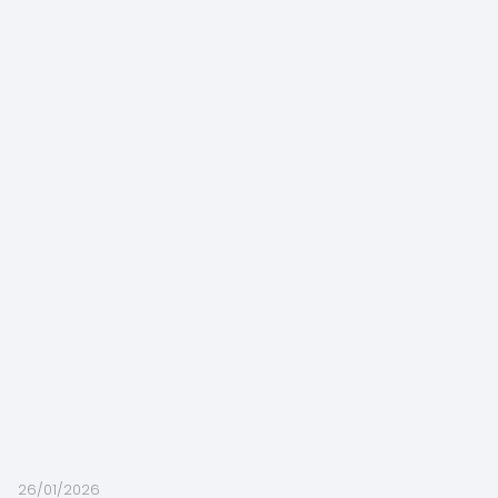
26/01/2026