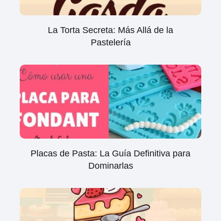
La Torta Secreta: Más Allá de la
Pastelería
Placas de Pasta: La Guía Definitiva para
Dominarlas