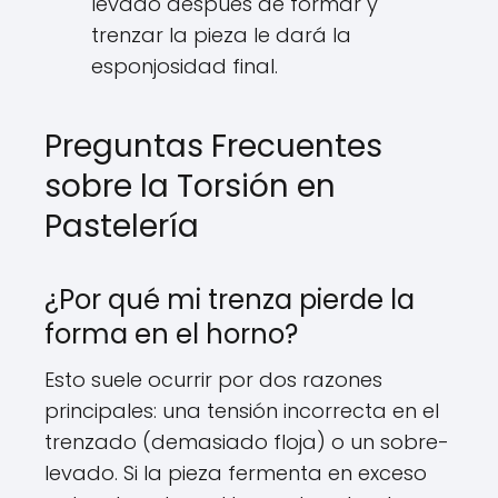
levado después de formar y
trenzar la pieza le dará la
esponjosidad final.
Preguntas Frecuentes
sobre la Torsión en
Pastelería
¿Por qué mi trenza pierde la
forma en el horno?
Esto suele ocurrir por dos razones
principales: una tensión incorrecta en el
trenzado (demasiado floja) o un sobre-
levado. Si la pieza fermenta en exceso