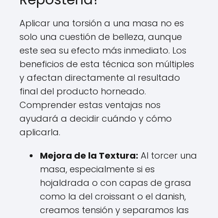
Aplicar una torsión a una masa no es
solo una cuestión de belleza, aunque
este sea su efecto más inmediato. Los
beneficios de esta técnica son múltiples
y afectan directamente al resultado
final del producto horneado.
Comprender estas ventajas nos
ayudará a decidir cuándo y cómo
aplicarla.
Mejora de la Textura:
Al torcer una
masa, especialmente si es
hojaldrada o con capas de grasa
como la del croissant o el danish,
creamos tensión y separamos las