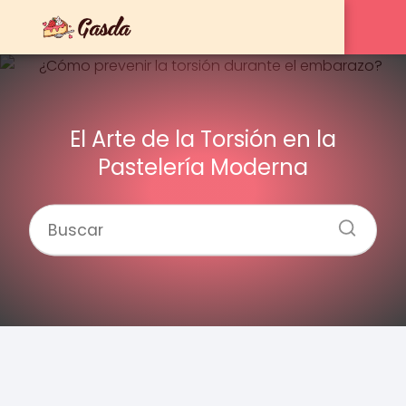
El Arte de la Torsión en la
Pastelería Moderna