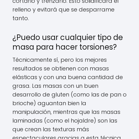
cortarlo y trenzarlo. Esto solidificará el
relleno y evitará que se desparrame
tanto.
¿Puedo usar cualquier tipo de
masa para hacer torsiones?
Técnicamente sí, pero los mejores
resultados se obtienen con masas
elásticas y con una buena cantidad de
grasa. Las masas con un buen
desarrollo de gluten (como las de pan o
brioche) aguantan bien la
manipulación, mientras que las masas
laminadas (como el hojaldre) son las
que crean las texturas más
espectaculares gracias a esta técnica.