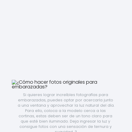
Si quieres lograr increíbles fotografías para 
embarazadas, puedes optar por acercarla junto 
a una ventana y aprovechar la luz natural del día. 
Para ello, coloca a la modelo cerca a las 
cortinas, estas deben ser de un tono claro para 
que esté bien iluminado. Deja ingresar la luz y 
consigue fotos con una sensación de ternura y 
suavidad. 3.