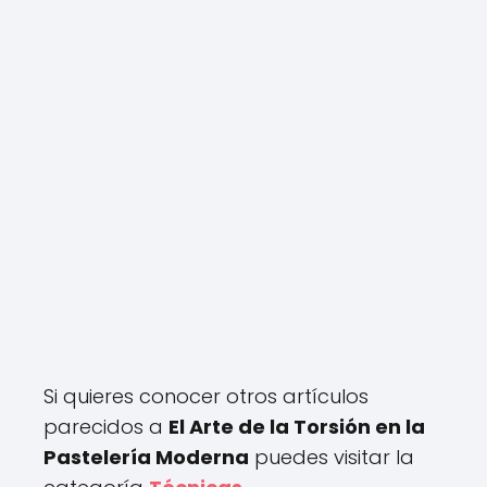
Si quieres conocer otros artículos
parecidos a
El Arte de la Torsión en la
Pastelería Moderna
puedes visitar la