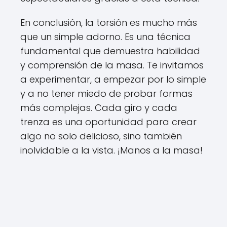
En conclusión, la torsión es mucho más
que un simple adorno. Es una técnica
fundamental que demuestra habilidad
y comprensión de la masa. Te invitamos
a experimentar, a empezar por lo simple
y a no tener miedo de probar formas
más complejas. Cada giro y cada
trenza es una oportunidad para crear
algo no solo delicioso, sino también
inolvidable a la vista. ¡Manos a la masa!