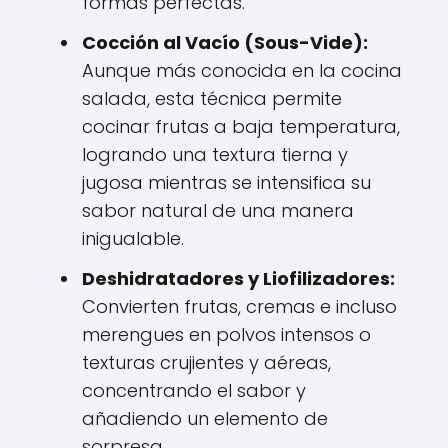
formas perfectas.
Cocción al Vacío (Sous-Vide):
Aunque más conocida en la cocina
salada, esta técnica permite
cocinar frutas a baja temperatura,
logrando una textura tierna y
jugosa mientras se intensifica su
sabor natural de una manera
inigualable.
Deshidratadores y Liofilizadores:
Convierten frutas, cremas e incluso
merengues en polvos intensos o
texturas crujientes y aéreas,
concentrando el sabor y
añadiendo un elemento de
sorpresa.