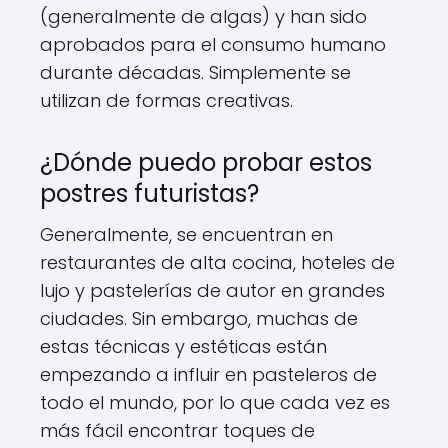
(generalmente de algas) y han sido
aprobados para el consumo humano
durante décadas. Simplemente se
utilizan de formas creativas.
¿Dónde puedo probar estos
postres futuristas?
Generalmente, se encuentran en
restaurantes de alta cocina, hoteles de
lujo y pastelerías de autor en grandes
ciudades. Sin embargo, muchas de
estas técnicas y estéticas están
empezando a influir en pasteleros de
todo el mundo, por lo que cada vez es
más fácil encontrar toques de