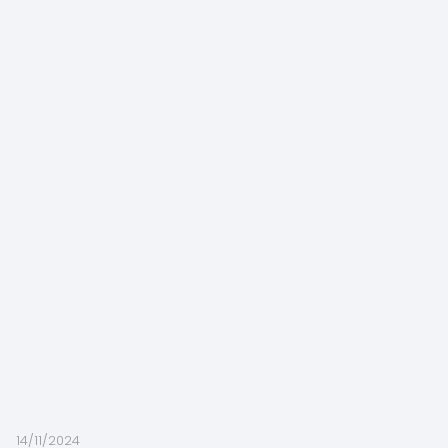
14/11/2024