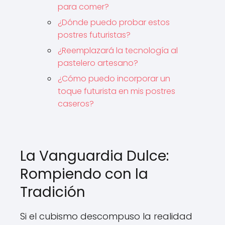
para comer?
¿Dónde puedo probar estos
postres futuristas?
¿Reemplazará la tecnología al
pastelero artesano?
¿Cómo puedo incorporar un
toque futurista en mis postres
caseros?
La Vanguardia Dulce:
Rompiendo con la
Tradición
Si el cubismo descompuso la realidad