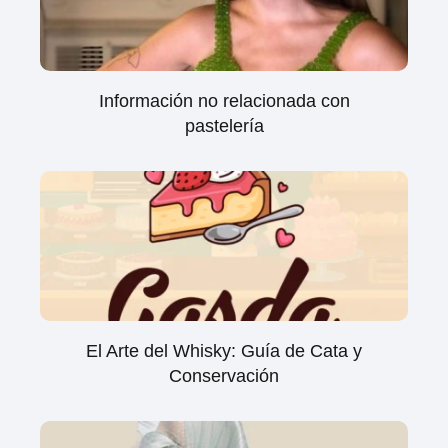
Información no relacionada con
pastelería
El Arte del Whisky: Guía de Cata y
Conservación