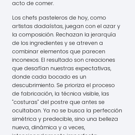
acto de comer.
Los chefs pasteleros de hoy, como
artistas dadaístas, juegan con el azar y
la composición. Rechazan la jerarquía
de los ingredientes y se atreven a
combinar elementos que parecen
inconexos. El resultado son creaciones
que desafían nuestras expectativas,
donde cada bocado es un
descubrimiento. Se prioriza el proceso
de fabricación, la técnica visible, las
"costuras" del postre que antes se
ocultaban. Ya no se busca la perfección
simétrica y predecible, sino una belleza
nueva, dinámica y a veces,