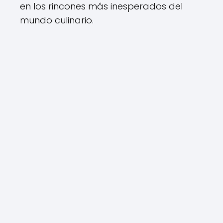
en los rincones más inesperados del
mundo culinario.