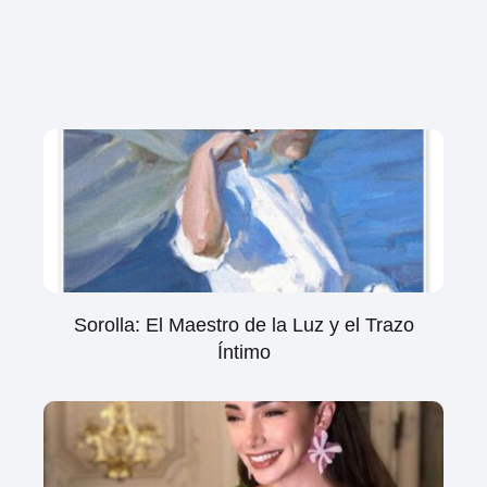
Sorolla: El Maestro de la Luz y el Trazo
Íntimo