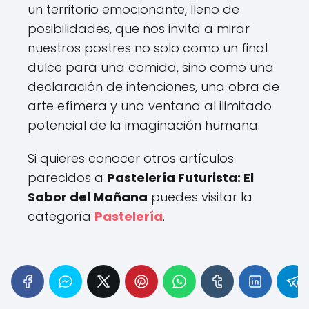
un territorio emocionante, lleno de
posibilidades, que nos invita a mirar
nuestros postres no solo como un final
dulce para una comida, sino como una
declaración de intenciones, una obra de
arte efímera y una ventana al ilimitado
potencial de la imaginación humana.
Si quieres conocer otros artículos
parecidos a
Pastelería Futurista: El
Sabor del Mañana
puedes visitar la
categoría
Pastelería
.