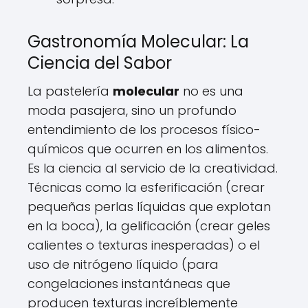
Gastronomía Molecular: La
Ciencia del Sabor
La pastelería
molecular
no es una
moda pasajera, sino un profundo
entendimiento de los procesos físico-
químicos que ocurren en los alimentos.
Es la ciencia al servicio de la creatividad.
Técnicas como la esferificación (crear
pequeñas perlas líquidas que explotan
en la boca), la gelificación (crear geles
calientes o texturas inesperadas) o el
uso de nitrógeno líquido (para
congelaciones instantáneas que
producen texturas increíblemente