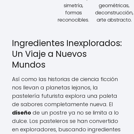
simetría,
geométricas,
formas
deconstrucción,
reconocibles.
arte abstracto.
Ingredientes Inexplorados:
Un Viaje a Nuevos
Mundos
Así como las historias de ciencia ficción
nos llevan a planetas lejanos, la
pastelería futurista explora una paleta
de sabores completamente nueva. El
diseño
de un postre ya no se limita a lo
dulce. Los pasteleros se han convertido
en exploradores, buscando ingredientes