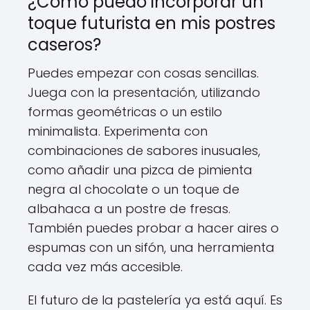
¿Cómo puedo incorporar un
toque futurista en mis postres
caseros?
Puedes empezar con cosas sencillas.
Juega con la presentación, utilizando
formas geométricas o un estilo
minimalista. Experimenta con
combinaciones de sabores inusuales,
como añadir una pizca de pimienta
negra al chocolate o un toque de
albahaca a un postre de fresas.
También puedes probar a hacer aires o
espumas con un sifón, una herramienta
cada vez más accesible.
El futuro de la pastelería ya está aquí. Es