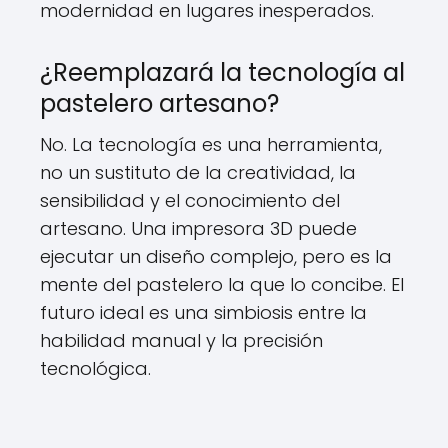
modernidad en lugares inesperados.
¿Reemplazará la tecnología al
pastelero artesano?
No. La tecnología es una herramienta,
no un sustituto de la creatividad, la
sensibilidad y el conocimiento del
artesano. Una impresora 3D puede
ejecutar un diseño complejo, pero es la
mente del pastelero la que lo concibe. El
futuro ideal es una simbiosis entre la
habilidad manual y la precisión
tecnológica.