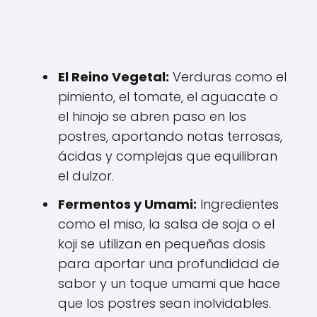
El Reino Vegetal:
Verduras como el
pimiento, el tomate, el aguacate o
el hinojo se abren paso en los
postres, aportando notas terrosas,
ácidas y complejas que equilibran
el dulzor.
Fermentos y Umami:
Ingredientes
como el miso, la salsa de soja o el
koji se utilizan en pequeñas dosis
para aportar una profundidad de
sabor y un toque umami que hace
que los postres sean inolvidables.