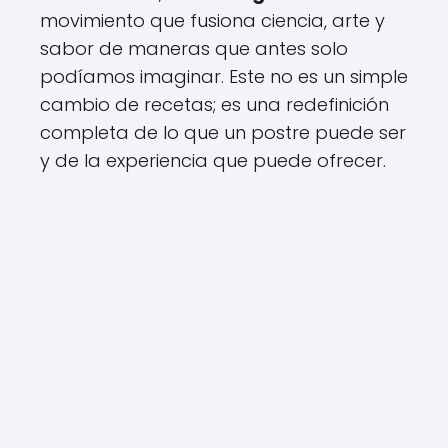
movimiento que fusiona ciencia, arte y
sabor de maneras que antes solo
podíamos imaginar. Este no es un simple
cambio de recetas; es una redefinición
completa de lo que un postre puede ser
y de la experiencia que puede ofrecer.