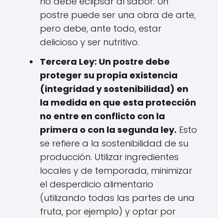
no debe eclipsar al sabor. Un
postre puede ser una obra de arte,
pero debe, ante todo, estar
delicioso y ser nutritivo.
Tercera Ley: Un postre debe
proteger su propia existencia
(integridad y sostenibilidad) en
la medida en que esta protección
no entre en conflicto con la
primera o con la segunda ley.
Esto
se refiere a la sostenibilidad de su
producción. Utilizar ingredientes
locales y de temporada, minimizar
el desperdicio alimentario
(utilizando todas las partes de una
fruta, por ejemplo) y optar por