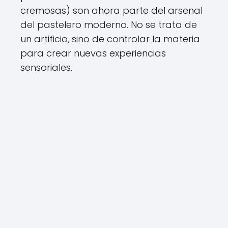
cremosas) son ahora parte del arsenal
del pastelero moderno. No se trata de
un artificio, sino de controlar la materia
para crear nuevas experiencias
sensoriales.