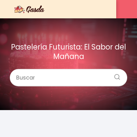
Pastelería Futurista: El Sabor del
Mañana