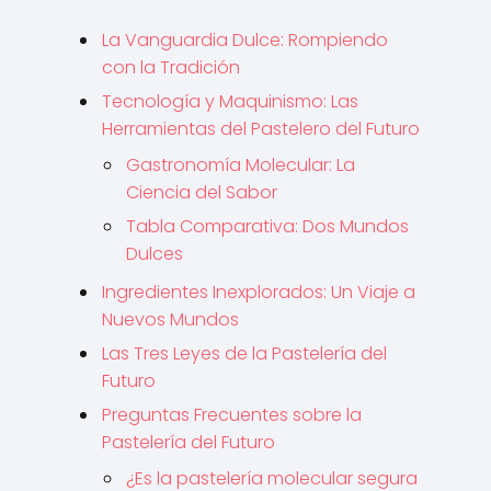
La Vanguardia Dulce: Rompiendo
con la Tradición
Tecnología y Maquinismo: Las
Herramientas del Pastelero del Futuro
Gastronomía Molecular: La
Ciencia del Sabor
Tabla Comparativa: Dos Mundos
Dulces
Ingredientes Inexplorados: Un Viaje a
Nuevos Mundos
Las Tres Leyes de la Pastelería del
Futuro
Preguntas Frecuentes sobre la
Pastelería del Futuro
¿Es la pastelería molecular segura