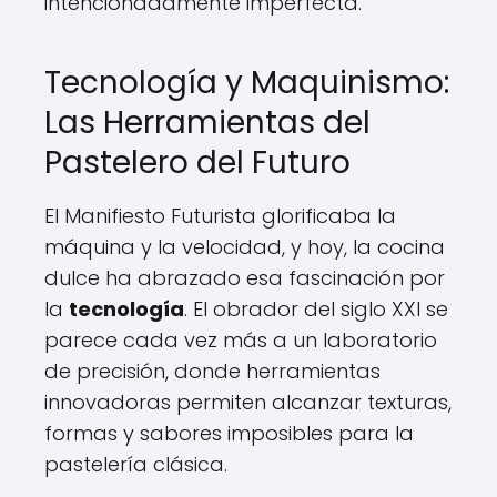
intencionadamente imperfecta.
Tecnología y Maquinismo:
Las Herramientas del
Pastelero del Futuro
El Manifiesto Futurista glorificaba la
máquina y la velocidad, y hoy, la cocina
dulce ha abrazado esa fascinación por
la
tecnología
. El obrador del siglo XXI se
parece cada vez más a un laboratorio
de precisión, donde herramientas
innovadoras permiten alcanzar texturas,
formas y sabores imposibles para la
pastelería clásica.