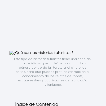
Este tipo de historias futuristas tiene una serie de 
características que lo definen como todo un 
género dentro de la literatura, el cine o las 
series, para que puedas profundizar más en el 
conocimiento de los relatos de robots, 
extraterrestres y cachivaches de tecnología 
alienígena.
Índice de Contenido