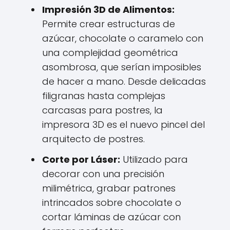
Impresión 3D de Alimentos:
Permite crear estructuras de
azúcar, chocolate o caramelo con
una complejidad geométrica
asombrosa, que serían imposibles
de hacer a mano. Desde delicadas
filigranas hasta complejas
carcasas para postres, la
impresora 3D es el nuevo pincel del
arquitecto de postres.
Corte por Láser:
Utilizado para
decorar con una precisión
milimétrica, grabar patrones
intrincados sobre chocolate o
cortar láminas de azúcar con