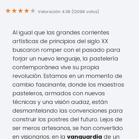
★
★
★
★
★
Valoración: 4.38 (12098 votos)
Al igual que las grandes corrientes
artísticas de principios del siglo XX
buscaron romper con el pasado para
forjar un nuevo lenguaje, la pastelería
contemporánea vive su propia
revolución. Estamos en un momento de
cambio fascinante, donde los maestros
pasteleros, armados con nuevas
técnicas y una visión audaz, están
desmantelando las convenciones para
construir los postres del futuro. Lejos de
ser meros artesanos, se han convertido
en visionarios, en la
vanguardia
de un