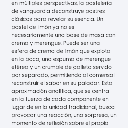
en múltiples perspectivas, la pastelería
de vanguardia deconstruye postres
clásicos para revelar su esencia. Un
pastel de limón ya no es
necesariamente una base de masa con
crema y merengue. Puede ser una
esfera de crema de limón que explota
en la boca, una espuma de merengue
etérea y un crumble de galleta servido
por separado, permitiendo al comensal
reconstruir el sabor en su paladar. Esta
aproximación analítica, que se centra
en la fuerza de cada componente en
lugar de en la unidad tradicional, busca
provocar una reacción, una sorpresa, un
momento de reflexión sobre el propio