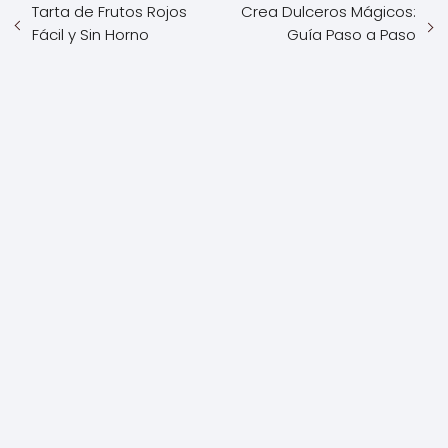
Tarta de Frutos Rojos
Crea Dulceros Mágicos:
Fácil y Sin Horno
Guía Paso a Paso