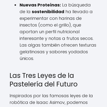
Nuevas Proteínas:
La búsqueda
de la
sostenibilidad
ha llevado a
experimentar con harinas de
insectos (como el grillo), que
aportan un perfil nutricional
interesante y notas a frutos secos.
Las algas también ofrecen texturas
gelatinosas y sabores yodados
únicos.
Las Tres Leyes de la
Pastelería del Futuro
Inspirados por las famosas leyes de la
robótica de Isaac Asimov, podemos