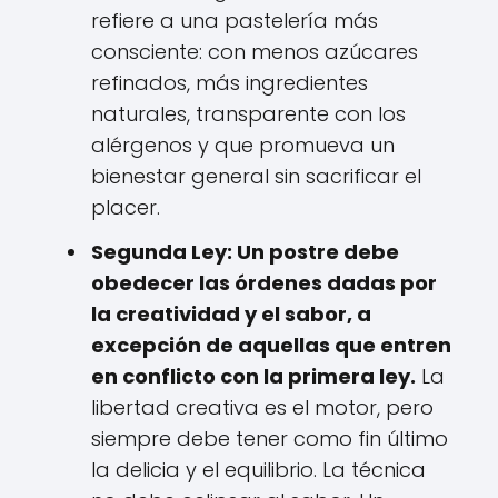
refiere a una pastelería más
consciente: con menos azúcares
refinados, más ingredientes
naturales, transparente con los
alérgenos y que promueva un
bienestar general sin sacrificar el
placer.
Segunda Ley: Un postre debe
obedecer las órdenes dadas por
la creatividad y el sabor, a
excepción de aquellas que entren
en conflicto con la primera ley.
La
libertad creativa es el motor, pero
siempre debe tener como fin último
la delicia y el equilibrio. La técnica