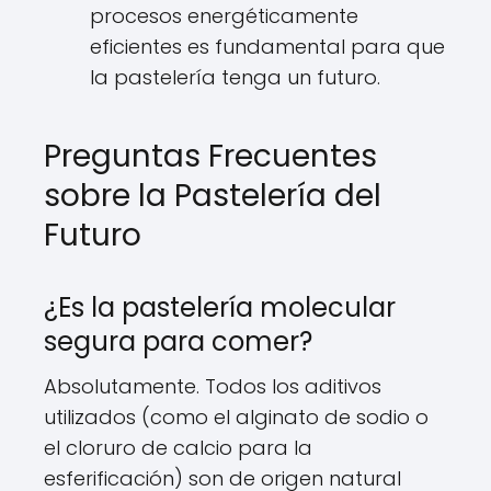
procesos energéticamente
eficientes es fundamental para que
la pastelería tenga un futuro.
Preguntas Frecuentes
sobre la Pastelería del
Futuro
¿Es la pastelería molecular
segura para comer?
Absolutamente. Todos los aditivos
utilizados (como el alginato de sodio o
el cloruro de calcio para la
esferificación) son de origen natural