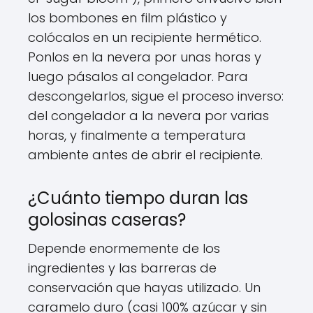
los bombones en film plástico y
colócalos en un recipiente hermético.
Ponlos en la nevera por unas horas y
luego pásalos al congelador. Para
descongelarlos, sigue el proceso inverso:
del congelador a la nevera por varias
horas, y finalmente a temperatura
ambiente antes de abrir el recipiente.
¿Cuánto tiempo duran las
golosinas caseras?
Depende enormemente de los
ingredientes y las barreras de
conservación que hayas utilizado. Un
caramelo duro (casi 100% azúcar y sin