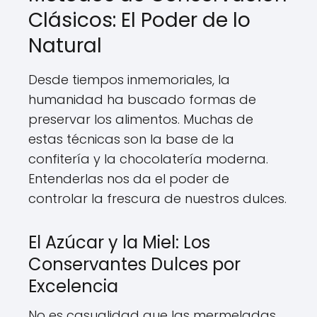
Clásicos: El Poder de lo
Natural
Desde tiempos inmemoriales, la
humanidad ha buscado formas de
preservar los alimentos. Muchas de
estas técnicas son la base de la
confitería y la chocolatería moderna.
Entenderlas nos da el poder de
controlar la frescura de nuestros dulces.
El Azúcar y la Miel: Los
Conservantes Dulces por
Excelencia
No es casualidad que las mermeladas,