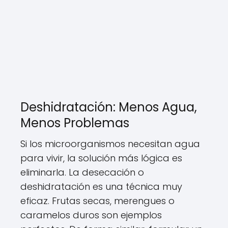
Deshidratación: Menos Agua,
Menos Problemas
Si los microorganismos necesitan agua
para vivir, la solución más lógica es
eliminarla. La desecación o
deshidratación es una técnica muy
eficaz. Frutas secas, merengues o
caramelos duros son ejemplos