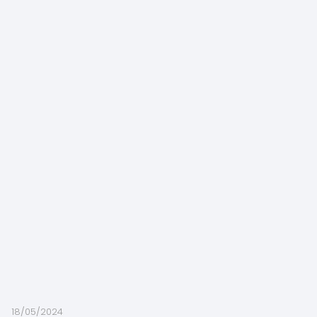
18/05/2024