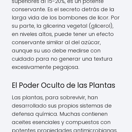
superiores al 15-20%, es un potente
conservante. Es el secreto detrás de la
larga vida de los bombones de licor. Por
su parte, la glicerina vegetal (glicerol),
en niveles altos, puede tener un efecto
conservante similar al del azúcar,
aunque su uso debe medirse con
cuidado para no generar una textura
excesivamente pegajosa.
El Poder Oculto de las Plantas
Las plantas, para sobrevivir, han
desarrollado sus propios sistemas de
defensa química. Muchas contienen
aceites esenciales y compuestos con
potentes propiedades antimicrobianas.