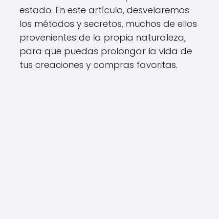
estado. En este artículo, desvelaremos
los métodos y secretos, muchos de ellos
provenientes de la propia naturaleza,
para que puedas prolongar la vida de
tus creaciones y compras favoritas.