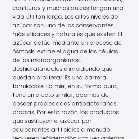
confituras y muchos dulces tengan una
vida útil tan larga. Los altos niveles de
azúcar son uno de los conservantes
más eficaces y naturales que existen. El
azúcar actúa mediante un proceso de
ósmosis: extrae el agua de las células
de los microorganismos,
deshidratándolos e impidiendo que
puedan proliferar. Es una barrera
formidable. La miel, en su forma pura,
tiene un efecto similar, además de
poseer propiedades antibacterianas
propias. Por esta razón, los productos
que sustituyen el azúcar por
edulcorantes artificiales a menudo
requieren refrigeración una vez abiertos,