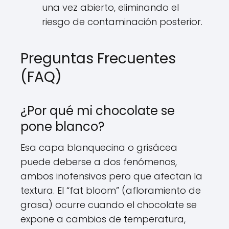
una vez abierto, eliminando el
riesgo de contaminación posterior.
Preguntas Frecuentes
(FAQ)
¿Por qué mi chocolate se
pone blanco?
Esa capa blanquecina o grisácea
puede deberse a dos fenómenos,
ambos inofensivos pero que afectan la
textura. El “fat bloom” (afloramiento de
grasa) ocurre cuando el chocolate se
expone a cambios de temperatura,