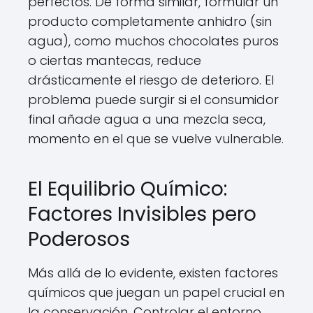
perfectos. De forma similar, formular un
producto completamente anhidro (sin
agua), como muchos chocolates puros
o ciertas mantecas, reduce
drásticamente el riesgo de deterioro. El
problema puede surgir si el consumidor
final añade agua a una mezcla seca,
momento en el que se vuelve vulnerable.
El Equilibrio Químico:
Factores Invisibles pero
Poderosos
Más allá de lo evidente, existen factores
químicos que juegan un papel crucial en
la conservación. Controlar el entorno