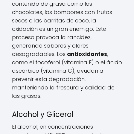
contenido de grasa como los
chocolates, los bombones con frutos
secos o las barritas de coco, la
oxidación es un gran enemigo. Este
proceso provoca la rancidez,
generando sabores y olores
desagradables. Los
antioxidantes
,
como el tocoferol (vitamina E) o el ácido
ascórbico (vitamina C), ayudan a
prevenir esta degradación,
manteniendo la frescura y calidad de
las grasas.
Alcohol y Glicerol
El alcohol, en concentraciones