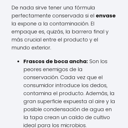
De nada sirve tener una fórmula
perfectamente conservada si el
envase
la expone a la contaminación. El
empaque es, quizás, la barrera final y
más crucial entre el producto y el
mundo exterior.
Frascos de boca ancha:
Son los
peores enemigos de la
conservación. Cada vez que el
consumidor introduce los dedos,
contamina el producto. Además, la
gran superficie expuesta al aire y la
posible condensación de agua en
la tapa crean un caldo de cultivo
ideal para los microbios.