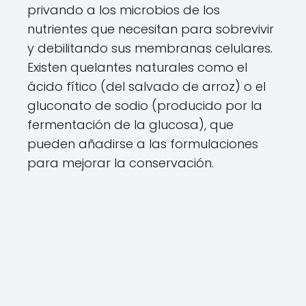
privando a los microbios de los
nutrientes que necesitan para sobrevivir
y debilitando sus membranas celulares.
Existen quelantes naturales como el
ácido fítico (del salvado de arroz) o el
gluconato de sodio (producido por la
fermentación de la glucosa), que
pueden añadirse a las formulaciones
para mejorar la conservación.