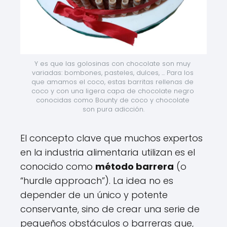
Y es que las golosinas con chocolate son muy 
variadas: bombones, pasteles, dulces, ... Para los 
que amamos el coco, estas barritas rellenas de 
coco y con una ligera capa de chocolate negro 
conocidas como Bounty de coco y chocolate 
son pura adicción.
El concepto clave que muchos expertos
en la industria alimentaria utilizan es el
conocido como
método barrera
(o
“hurdle approach”). La idea no es
depender de un único y potente
conservante, sino de crear una serie de
pequeños obstáculos o barreras que,