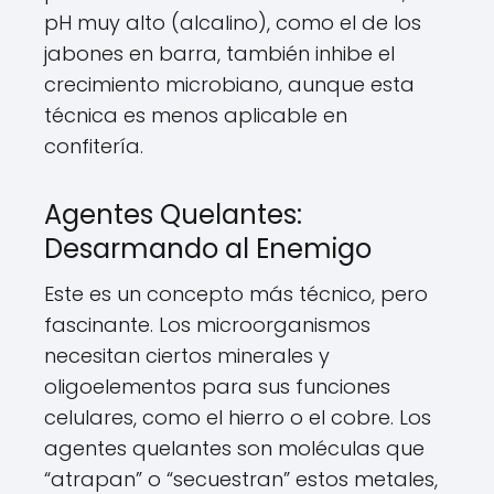
pH muy alto (alcalino), como el de los
jabones en barra, también inhibe el
crecimiento microbiano, aunque esta
técnica es menos aplicable en
confitería.
Agentes Quelantes:
Desarmando al Enemigo
Este es un concepto más técnico, pero
fascinante. Los microorganismos
necesitan ciertos minerales y
oligoelementos para sus funciones
celulares, como el hierro o el cobre. Los
agentes quelantes son moléculas que
“atrapan” o “secuestran” estos metales,