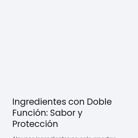
Ingredientes con Doble
Función: Sabor y
Protección