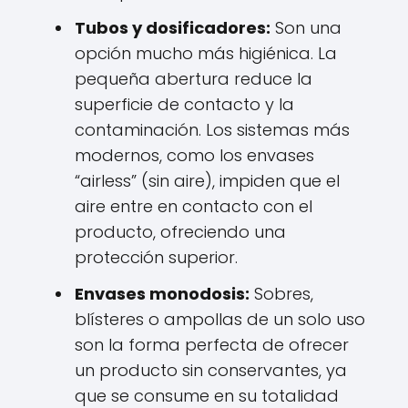
Tubos y dosificadores:
Son una
opción mucho más higiénica. La
pequeña abertura reduce la
superficie de contacto y la
contaminación. Los sistemas más
modernos, como los envases
“airless” (sin aire), impiden que el
aire entre en contacto con el
producto, ofreciendo una
protección superior.
Envases monodosis:
Sobres,
blísteres o ampollas de un solo uso
son la forma perfecta de ofrecer
un producto sin conservantes, ya
que se consume en su totalidad