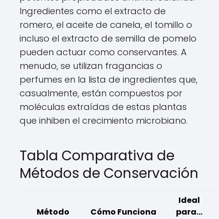
Ingredientes como el extracto de
romero, el aceite de canela, el tomillo o
incluso el extracto de semilla de pomelo
pueden actuar como conservantes. A
menudo, se utilizan fragancias o
perfumes en la lista de ingredientes que,
casualmente, están compuestos por
moléculas extraídas de estas plantas
que inhiben el crecimiento microbiano.
Tabla Comparativa de
Métodos de Conservación
Ideal
Método
Cómo Funciona
para...