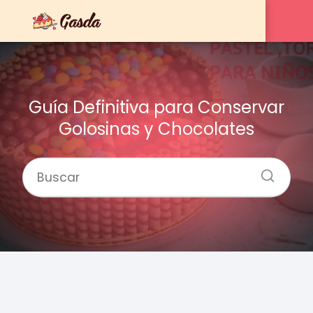
Guía Definitiva para Conservar
Golosinas y Chocolates