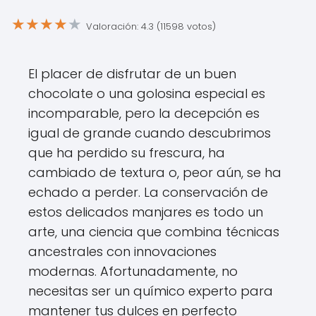
★
★
★
★
★
Valoración: 4.3 (11598 votos)
El placer de disfrutar de un buen
chocolate o una golosina especial es
incomparable, pero la decepción es
igual de grande cuando descubrimos
que ha perdido su frescura, ha
cambiado de textura o, peor aún, se ha
echado a perder. La conservación de
estos delicados manjares es todo un
arte, una ciencia que combina técnicas
ancestrales con innovaciones
modernas. Afortunadamente, no
necesitas ser un químico experto para
mantener tus dulces en perfecto