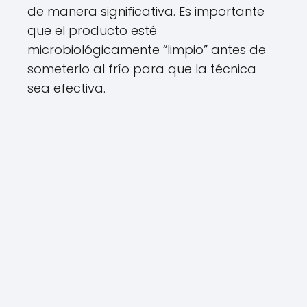
de manera significativa. Es importante
que el producto esté
microbiológicamente “limpio” antes de
someterlo al frío para que la técnica
sea efectiva.