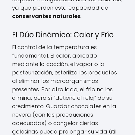
ya que pierden esta capacidad de
conservantes naturales
.
El Dúo Dinámico: Calor y Frío
El control de la temperatura es
fundamental. El calor, aplicado
mediante la cocción, el vapor o la
pasteurización, esteriliza los productos
al eliminar los microorganismos
presentes. Por otro lado, el frío no los
elimina, pero sí “detiene el reloj” de su
crecimiento. Guardar chocolates en la
nevera (con las precauciones
adecuadas) o congelar ciertas
golosinas puede prolongar su vida útil