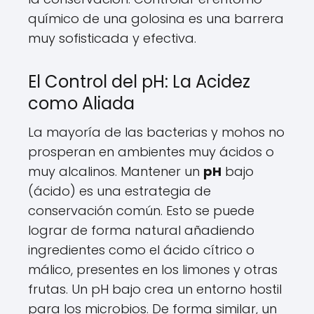
químico de una golosina es una barrera
muy sofisticada y efectiva.
El Control del pH: La Acidez
como Aliada
La mayoría de las bacterias y mohos no
prosperan en ambientes muy ácidos o
muy alcalinos. Mantener un
pH
bajo
(ácido) es una estrategia de
conservación común. Esto se puede
lograr de forma natural añadiendo
ingredientes como el ácido cítrico o
málico, presentes en los limones y otras
frutas. Un pH bajo crea un entorno hostil
para los microbios. De forma similar, un