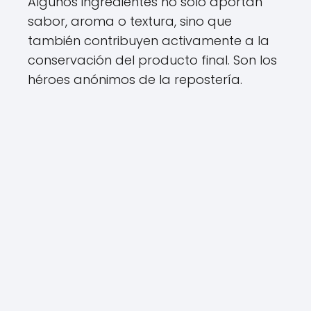
Algunos ingredientes no solo aportan
sabor, aroma o textura, sino que
también contribuyen activamente a la
conservación del producto final. Son los
héroes anónimos de la repostería.