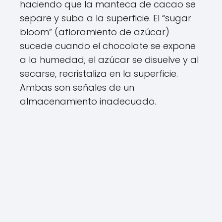
haciendo que la manteca de cacao se
separe y suba a la superficie. El “sugar
bloom” (afloramiento de azúcar)
sucede cuando el chocolate se expone
a la humedad; el azúcar se disuelve y al
secarse, recristaliza en la superficie.
Ambas son señales de un
almacenamiento inadecuado.