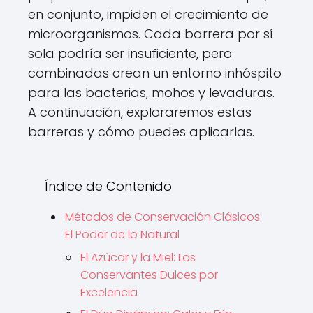
en conjunto, impiden el crecimiento de
microorganismos. Cada barrera por sí
sola podría ser insuficiente, pero
combinadas crean un entorno inhóspito
para las bacterias, mohos y levaduras.
A continuación, exploraremos estas
barreras y cómo puedes aplicarlas.
Índice de Contenido
Métodos de Conservación Clásicos:
El Poder de lo Natural
El Azúcar y la Miel: Los
Conservantes Dulces por
Excelencia