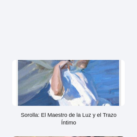
Sorolla: El Maestro de la Luz y el Trazo
Íntimo