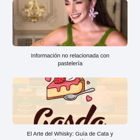
Información no relacionada con
pastelería
El Arte del Whisky: Guía de Cata y