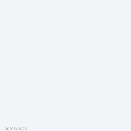
30/05/2025