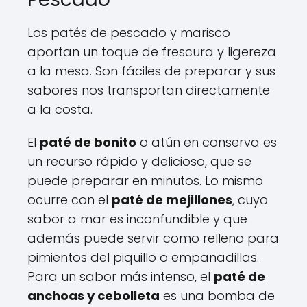
Los patés de pescado y marisco
aportan un toque de frescura y ligereza
a la mesa. Son fáciles de preparar y sus
sabores nos transportan directamente
a la costa.
El
paté de bonito
o atún en conserva es
un recurso rápido y delicioso, que se
puede preparar en minutos. Lo mismo
ocurre con el
paté de mejillones
, cuyo
sabor a mar es inconfundible y que
además puede servir como relleno para
pimientos del piquillo o empanadillas.
Para un sabor más intenso, el
paté de
anchoas y cebolleta
es una bomba de