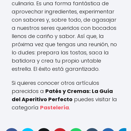
culinaria. Es una forma fantástica de
aprovechar ingredientes, experimentar
con sabores y, sobre todo, de agasajar
a nuestros seres queridos con bocados
llenos de cariño y sabor. Así que, la
próxima vez que tengas una reunión, no
lo dudes: prepara las tostas, saca la
batidora y crea tu propio untable
estrella. El éxito está garantizado.
Si quieres conocer otros artículos
parecidos a
Patés y Cremas: La Guía
del Aperitivo Perfecto
puedes visitar la
categoría
Pastelería
.