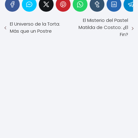
El Misterio del Pastel
El Universo de la Torta:
Matilda de Costco: ¿El
Más que un Postre
Fin?