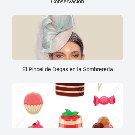
Conservación
El Pincel de Degas en la Sombrerería