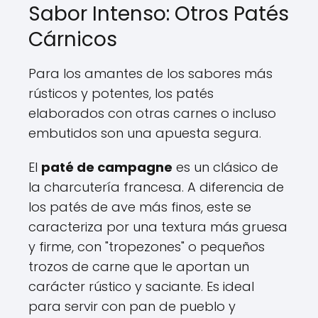
Sabor Intenso: Otros Patés
Cárnicos
Para los amantes de los sabores más
rústicos y potentes, los patés
elaborados con otras carnes o incluso
embutidos son una apuesta segura.
El
paté de campagne
es un clásico de
la charcutería francesa. A diferencia de
los patés de ave más finos, este se
caracteriza por una textura más gruesa
y firme, con "tropezones" o pequeños
trozos de carne que le aportan un
carácter rústico y saciante. Es ideal
para servir con pan de pueblo y