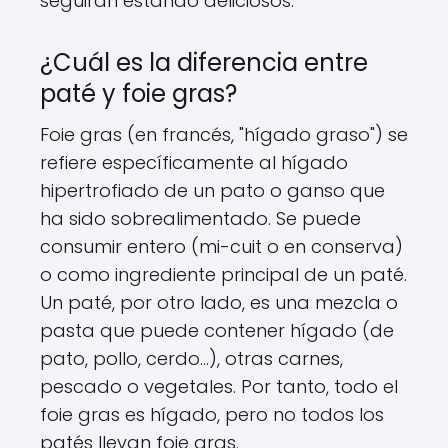
seguirán estando deliciosos.
¿Cuál es la diferencia entre
paté y foie gras?
Foie gras (en francés, "hígado graso") se
refiere específicamente al hígado
hipertrofiado de un pato o ganso que
ha sido sobrealimentado. Se puede
consumir entero (mi-cuit o en conserva)
o como ingrediente principal de un paté.
Un paté, por otro lado, es una mezcla o
pasta que puede contener hígado (de
pato, pollo, cerdo...), otras carnes,
pescado o vegetales. Por tanto, todo el
foie gras es hígado, pero no todos los
patés llevan foie gras.