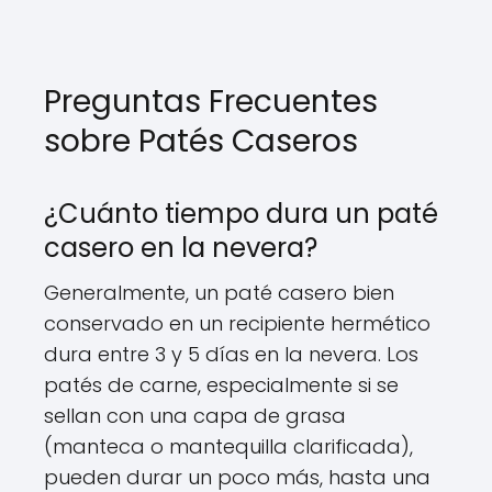
Preguntas Frecuentes
sobre Patés Caseros
¿Cuánto tiempo dura un paté
casero en la nevera?
Generalmente, un paté casero bien
conservado en un recipiente hermético
dura entre 3 y 5 días en la nevera. Los
patés de carne, especialmente si se
sellan con una capa de grasa
(manteca o mantequilla clarificada),
pueden durar un poco más, hasta una