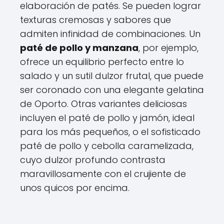
elaboración de patés. Se pueden lograr
texturas cremosas y sabores que
admiten infinidad de combinaciones. Un
paté de pollo y manzana
, por ejemplo,
ofrece un equilibrio perfecto entre lo
salado y un sutil dulzor frutal, que puede
ser coronado con una elegante gelatina
de Oporto. Otras variantes deliciosas
incluyen el paté de pollo y jamón, ideal
para los más pequeños, o el sofisticado
paté de pollo y cebolla caramelizada,
cuyo dulzor profundo contrasta
maravillosamente con el crujiente de
unos quicos por encima.