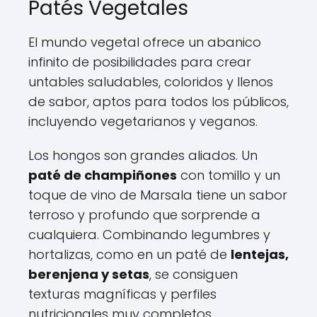
Patés Vegetales
El mundo vegetal ofrece un abanico
infinito de posibilidades para crear
untables saludables, coloridos y llenos
de sabor, aptos para todos los públicos,
incluyendo vegetarianos y veganos.
Los hongos son grandes aliados. Un
paté de champiñones
con tomillo y un
toque de vino de Marsala tiene un sabor
terroso y profundo que sorprende a
cualquiera. Combinando legumbres y
hortalizas, como en un paté de
lentejas,
berenjena y setas
, se consiguen
texturas magníficas y perfiles
nutricionales muy completos.