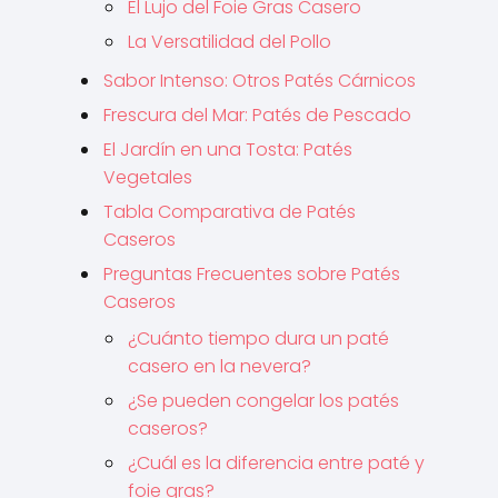
El Lujo del Foie Gras Casero
La Versatilidad del Pollo
Sabor Intenso: Otros Patés Cárnicos
Frescura del Mar: Patés de Pescado
El Jardín en una Tosta: Patés
Vegetales
Tabla Comparativa de Patés
Caseros
Preguntas Frecuentes sobre Patés
Caseros
¿Cuánto tiempo dura un paté
casero en la nevera?
¿Se pueden congelar los patés
caseros?
¿Cuál es la diferencia entre paté y
foie gras?