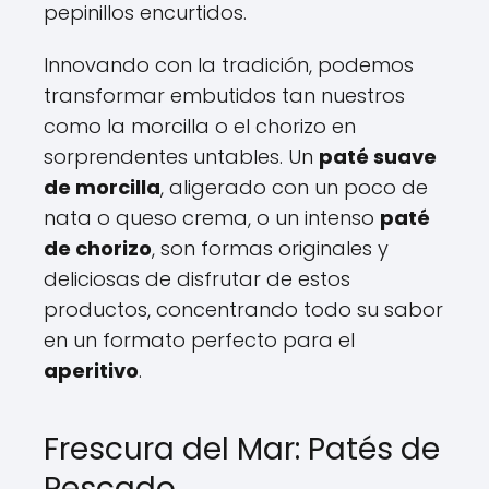
pepinillos encurtidos.
Innovando con la tradición, podemos
transformar embutidos tan nuestros
como la morcilla o el chorizo en
sorprendentes untables. Un
paté suave
de morcilla
, aligerado con un poco de
nata o queso crema, o un intenso
paté
de chorizo
, son formas originales y
deliciosas de disfrutar de estos
productos, concentrando todo su sabor
en un formato perfecto para el
aperitivo
.
Frescura del Mar: Patés de
Pescado