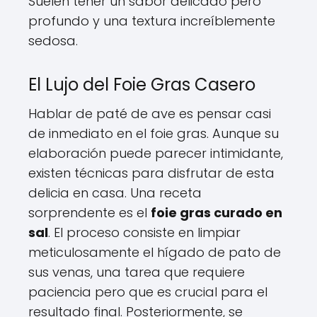
Suelen tener un sabor delicado pero
profundo y una textura increíblemente
sedosa.
El Lujo del Foie Gras Casero
Hablar de paté de ave es pensar casi
de inmediato en el foie gras. Aunque su
elaboración puede parecer intimidante,
existen técnicas para disfrutar de esta
delicia en casa. Una receta
sorprendente es el
foie gras curado en
sal
. El proceso consiste en limpiar
meticulosamente el hígado de pato de
sus venas, una tarea que requiere
paciencia pero que es crucial para el
resultado final. Posteriormente, se