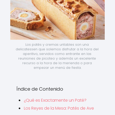
Los patés y cremas untables son una 
delicatessen que solemos disfrutar a la hora del 
aperitivo, servidos como entrante en las 
reuniones de picoteo y además un excelente 
recurso a la hora de la merienda o para 
empezar un menú de fiesta.
Índice de Contenido
¿Qué es Exactamente un Paté?
Los Reyes de la Mesa: Patés de Ave