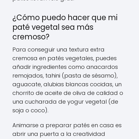
¿Cómo puedo hacer que mi
paté vegetal sea más
cremoso?
Para conseguir una textura extra
cremosa en patés vegetales, puedes
añadir ingredientes como anacardos
remojados, tahini (pasta de sésamo),
aguacate, alubias blancas cocidas, un
chorrito de aceite de oliva de calidad o
una cucharada de yogur vegetal (de
soja o coco).
Animarse a preparar patés en casa es
abrir una puerta a la creatividad