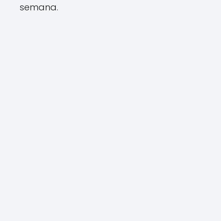
semana.