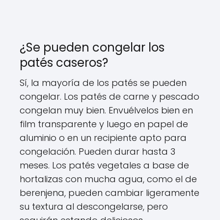
¿Se pueden congelar los
patés caseros?
Sí, la mayoría de los patés se pueden
congelar. Los patés de carne y pescado
congelan muy bien. Envuélvelos bien en
film transparente y luego en papel de
aluminio o en un recipiente apto para
congelación. Pueden durar hasta 3
meses. Los patés vegetales a base de
hortalizas con mucha agua, como el de
berenjena, pueden cambiar ligeramente
su textura al descongelarse, pero