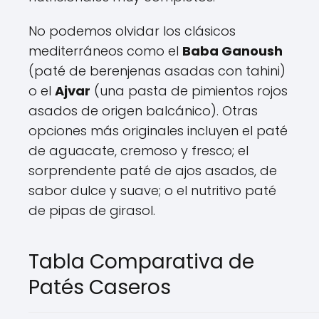
No podemos olvidar los clásicos
mediterráneos como el
Baba Ganoush
(paté de berenjenas asadas con tahini)
o el
Ajvar
(una pasta de pimientos rojos
asados de origen balcánico). Otras
opciones más originales incluyen el paté
de aguacate, cremoso y fresco; el
sorprendente paté de ajos asados, de
sabor dulce y suave; o el nutritivo paté
de pipas de girasol.
Tabla Comparativa de
Patés Caseros