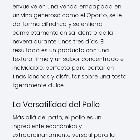
envuelve en una venda empapada en
un vino generoso como el Oporto, se le
da forma cilíndrica y se entierra
completamente en sal dentro de la
nevera durante unos tres días. El
resultado es un producto con una
textura firme y un sabor concentrado e
inolvidable, perfecto para cortar en
finas lonchas y disfrutar sobre una tosta
ligeramente dulce.
La Versatilidad del Pollo
Más allá del pato, el pollo es un
ingrediente económico y
extraordinariamente versátil para la