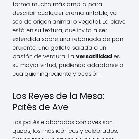
forma mucho más amplia para
describir cualquier crema untable, ya
sea de origen animal o vegetal. La clave
está en su textura, que invita a ser
extendida sobre una rebanada de pan
crujiente, una galleta salada o un
bastón de verdura. La
versatilidad
es
su mayor virtud, pudiendo adaptarse a
cualquier ingrediente y ocasión.
Los Reyes de la Mesa:
Patés de Ave
Los patés elaborados con aves son,
quizás, los más icónicos y celebrados.