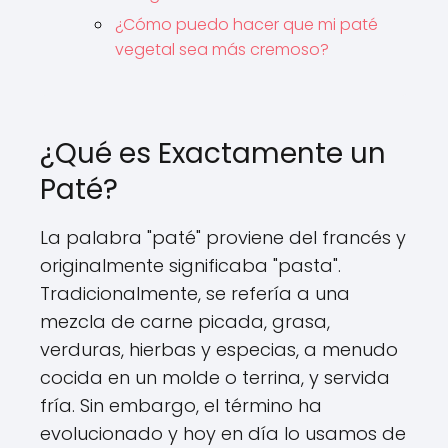
¿Cómo puedo hacer que mi paté
vegetal sea más cremoso?
¿Qué es Exactamente un
Paté?
La palabra "paté" proviene del francés y
originalmente significaba "pasta".
Tradicionalmente, se refería a una
mezcla de carne picada, grasa,
verduras, hierbas y especias, a menudo
cocida en un molde o terrina, y servida
fría. Sin embargo, el término ha
evolucionado y hoy en día lo usamos de