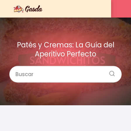
Patés y Cremas: La Guía del
Aperitivo Perfecto