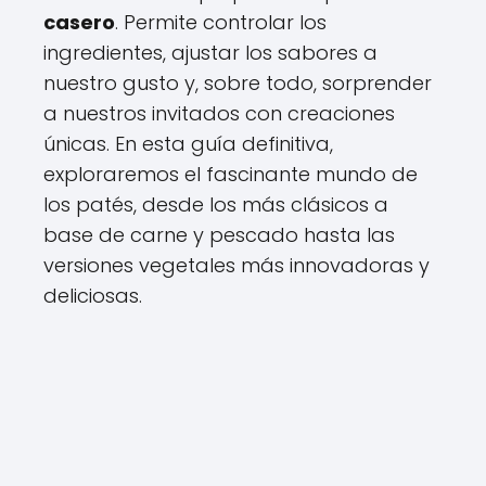
casero
. Permite controlar los
ingredientes, ajustar los sabores a
nuestro gusto y, sobre todo, sorprender
a nuestros invitados con creaciones
únicas. En esta guía definitiva,
exploraremos el fascinante mundo de
los patés, desde los más clásicos a
base de carne y pescado hasta las
versiones vegetales más innovadoras y
deliciosas.