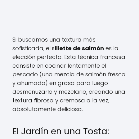
Si buscamos una textura más
sofisticada, el
rillette de salmón
es la
elección perfecta. Esta técnica francesa
consiste en cocinar lentamente el
pescado (una mezcla de salmón fresco
y ahumado) en grasa para luego
desmenuzarlo y mezclarlo, creando una
textura fibrosa y cremosa a la vez,
absolutamente deliciosa.
El Jardín en una Tosta: