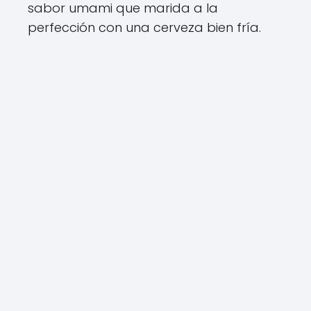
sabor umami que marida a la
perfección con una cerveza bien fría.