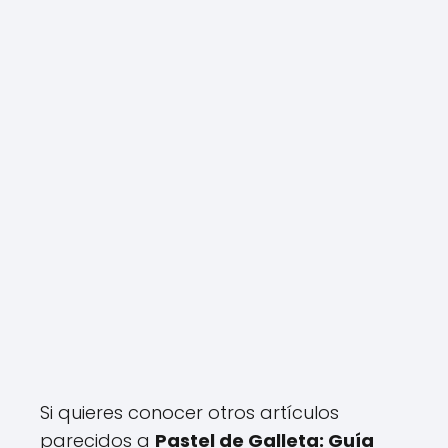
Si quieres conocer otros artículos
parecidos a
Pastel de Galleta: Guía