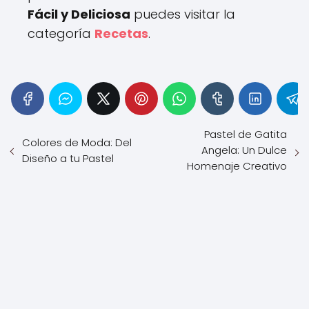
Fácil y Deliciosa
puedes visitar la
categoría
Recetas
.
Pastel de Gatita
Colores de Moda: Del
Angela: Un Dulce
Diseño a tu Pastel
Homenaje Creativo