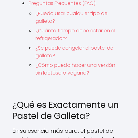
Preguntas Frecuentes (FAQ)
¿Puedo usar cualquier tipo de
galleta?
¿Cuánto tiempo debe estar en el
refrigerador?
¿Se puede congelar el pastel de
galleta?
¿Cómo puedo hacer una versión
sin lactosa o vegana?
¿Qué es Exactamente un
Pastel de Galleta?
En su esencia más pura, el pastel de