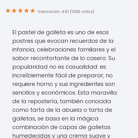
★
★
★
★
★
Valoración: 4.61 (1285 votos)
El pastel de galleta es uno de esos
postres que evocan recuerdos de la
infancia, celebraciones familiares y el
sabor reconfortante de lo casero. Su
popularidad no es casualidad: es
increíblemente fácil de preparar, no
requiere horno y sus ingredientes son
sencillos y económicos. Esta maravilla
de la repostería, también conocida
como tarta de la abuela o tarta de
galletas, se basa en la mágica
combinación de capas de galletas
humedecidas y una crema suave y