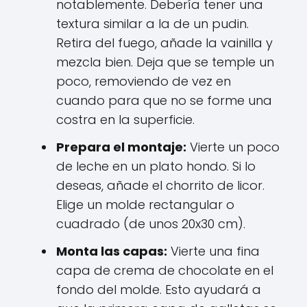
notablemente. Debería tener una
textura similar a la de un pudin.
Retira del fuego, añade la vainilla y
mezcla bien. Deja que se temple un
poco, removiendo de vez en
cuando para que no se forme una
costra en la superficie.
Prepara el montaje:
Vierte un poco
de leche en un plato hondo. Si lo
deseas, añade el chorrito de licor.
Elige un molde rectangular o
cuadrado (de unos 20x30 cm).
Monta las capas:
Vierte una fina
capa de crema de chocolate en el
fondo del molde. Esto ayudará a