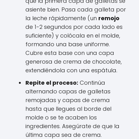
que la primera capa de galletas se
asiente bien. Pasa cada galleta por
la leche rápidamente (un
remojo
de 1-2 segundos por cada lado es
suficiente) y colócala en el molde,
formando una base uniforme.
Cubre esta base con una capa
generosa de crema de chocolate,
extendiéndola con una espátula.
Repite el proceso:
Continúa
alternando capas de galletas
remojadas y capas de crema
hasta que llegues al borde del
molde o se te acaben los
ingredientes. Asegúrate de que la
última capa sea de crema.