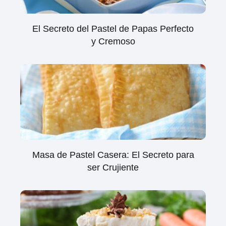
El Secreto del Pastel de Papas Perfecto
y Cremoso
Masa de Pastel Casera: El Secreto para
ser Crujiente