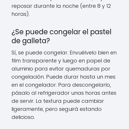
reposar durante la noche (entre 8 y 12
horas).
¿Se puede congelar el pastel
de galleta?
Sí, se puede congelar. Envuélvelo bien en
film transparente y luego en papel de
aluminio para evitar quemaduras por
congelación. Puede durar hasta un mes
en el congelador. Para descongelarlo,
pásalo al refrigerador unas horas antes
de servir. La textura puede cambiar
ligeramente, pero seguirá estando
delicioso.