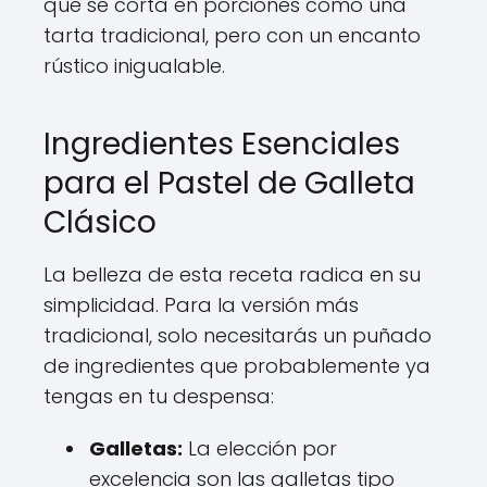
que se corta en porciones como una
tarta tradicional, pero con un encanto
rústico inigualable.
Ingredientes Esenciales
para el Pastel de Galleta
Clásico
La belleza de esta receta radica en su
simplicidad. Para la versión más
tradicional, solo necesitarás un puñado
de ingredientes que probablemente ya
tengas en tu despensa:
Galletas:
La elección por
excelencia son las galletas tipo