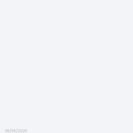
25/05/2025