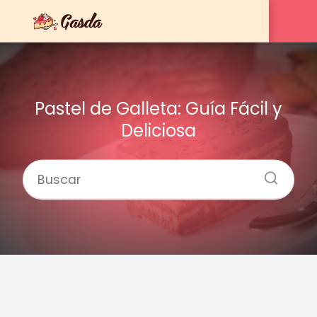
Pastel de Galleta: Guía Fácil y
Deliciosa