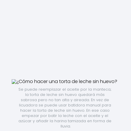
Se puede reemplazar el aceite por la manteca; 
la torta de leche sin huevo quedará más 
sabrosa pero no tan alta y aireada. En vez de 
licuadora se puede usar batidora manual para 
hacer la torta de leche sin huevo. En ese caso 
empezar por batir la leche con el aceite y el 
azúcar y añadir la harina tamizada en forma de 
lluvia.