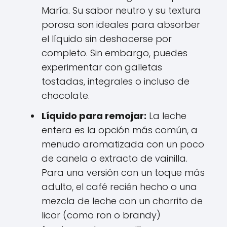
María. Su sabor neutro y su textura
porosa son ideales para absorber
el líquido sin deshacerse por
completo. Sin embargo, puedes
experimentar con galletas
tostadas, integrales o incluso de
chocolate.
Líquido para remojar:
La leche
entera es la opción más común, a
menudo aromatizada con un poco
de canela o extracto de vainilla.
Para una versión con un toque más
adulto, el café recién hecho o una
mezcla de leche con un chorrito de
licor (como ron o brandy)