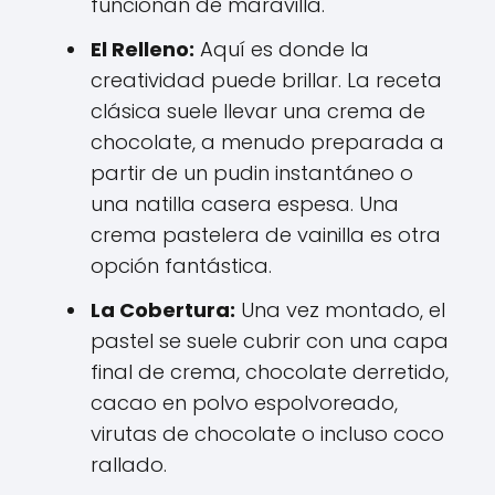
funcionan de maravilla.
El Relleno:
Aquí es donde la
creatividad puede brillar. La receta
clásica suele llevar una crema de
chocolate, a menudo preparada a
partir de un pudin instantáneo o
una natilla casera espesa. Una
crema pastelera de vainilla es otra
opción fantástica.
La Cobertura:
Una vez montado, el
pastel se suele cubrir con una capa
final de crema, chocolate derretido,
cacao en polvo espolvoreado,
virutas de chocolate o incluso coco
rallado.