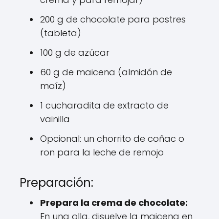
200 g de chocolate para postres
(tableta)
100 g de azúcar
60 g de maicena (almidón de
maíz)
1 cucharadita de extracto de
vainilla
Opcional: un chorrito de coñac o
ron para la leche de remojo
Preparación:
Prepara la crema de chocolate:
En una olla, disuelve la maicena en