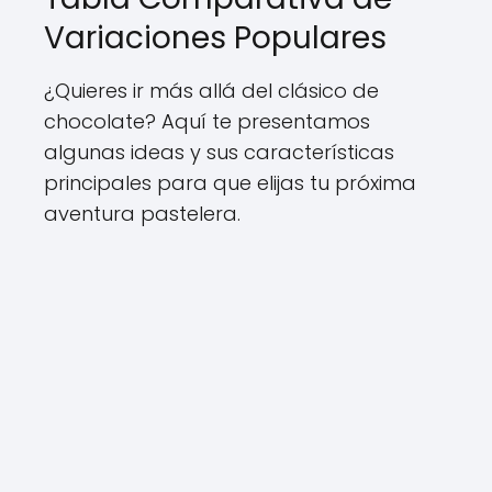
Variaciones Populares
¿Quieres ir más allá del clásico de
chocolate? Aquí te presentamos
algunas ideas y sus características
principales para que elijas tu próxima
aventura pastelera.