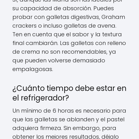
su capacidad de absorción. Puedes
probar con galletas digestivas, Graham
crackers o incluso galletas de avena.
Ten en cuenta que el sabor y la textura
final cambiarán. Las galletas con relleno
de crema no son recomendables, ya
que pueden volverse demasiado
empalagosas.
¿Cuánto tiempo debe estar en
el refrigerador?
Un mínimo de 6 horas es necesario para
que las galletas se ablanden y el pastel
adquiera firmeza. Sin embargo, para
obtener los mejores resultados, déjalo