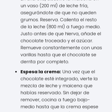
un vaso (200 ml) de leche fría,
asegurándote de que no queden
grumos. Reserva. Calienta el resto
de la leche (800 ml) a fuego medio.
Justo antes de que hierva, añade el
chocolate troceado y el azúcar.
Remueve constantemente con unas
varillas hasta que el chocolate se
derrita por completo.
Espesa la crema:
Una vez que el
chocolate esté integrado, vierte la
mezcla de leche y maicena que
habías reservado. Sin dejar de
remover, cocina a fuego bajo-
medio hasta que la crema espese