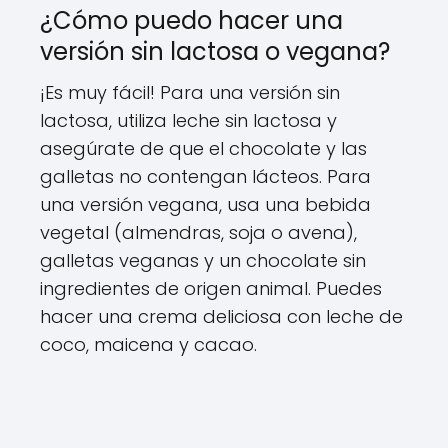
¿Cómo puedo hacer una
versión sin lactosa o vegana?
¡Es muy fácil! Para una versión sin
lactosa, utiliza leche sin lactosa y
asegúrate de que el chocolate y las
galletas no contengan lácteos. Para
una versión vegana, usa una bebida
vegetal (almendras, soja o avena),
galletas veganas y un chocolate sin
ingredientes de origen animal. Puedes
hacer una crema deliciosa con leche de
coco, maicena y cacao.