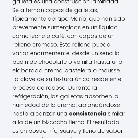
galleta es una construcción laminada.
Se alternan capas de galletas,
típicamente del tipo María, que han sido
brevemente sumergidas en un líquido
como leche o café, con capas de un
relleno cremoso. Este relleno puede
variar enormemente, desde un sencillo
pudin de chocolate o vainilla hasta una
elaborada crema pastelera o mousse.
La clave de su textura única reside en el
proceso de reposo. Durante la
refrigeración, las galletas absorben la
humedad de la crema, ablandándose
hasta alcanzar una
consistencia
similar
a la de un bizcocho tierno. El resultado
es un postre frío, suave y lleno de sabor