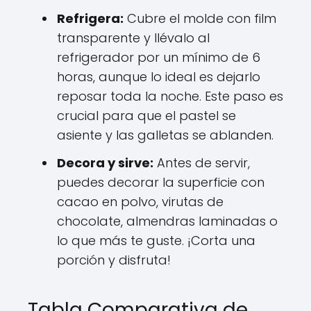
Refrigera:
Cubre el molde con film
transparente y llévalo al
refrigerador por un mínimo de 6
horas, aunque lo ideal es dejarlo
reposar toda la noche. Este paso es
crucial para que el pastel se
asiente y las galletas se ablanden.
Decora y sirve:
Antes de servir,
puedes decorar la superficie con
cacao en polvo, virutas de
chocolate, almendras laminadas o
lo que más te guste. ¡Corta una
porción y disfruta!
Tabla Comparativa de