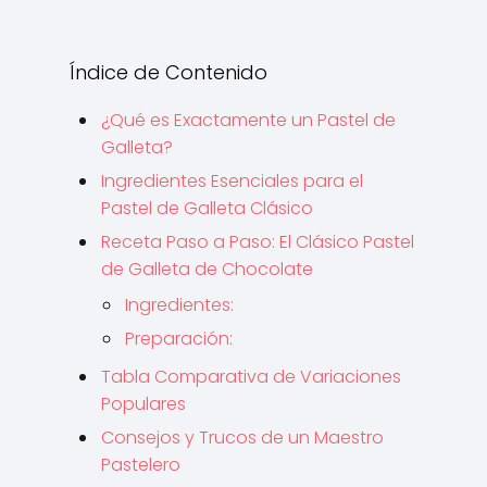
Índice de Contenido
¿Qué es Exactamente un Pastel de
Galleta?
Ingredientes Esenciales para el
Pastel de Galleta Clásico
Receta Paso a Paso: El Clásico Pastel
de Galleta de Chocolate
Ingredientes:
Preparación:
Tabla Comparativa de Variaciones
Populares
Consejos y Trucos de un Maestro
Pastelero