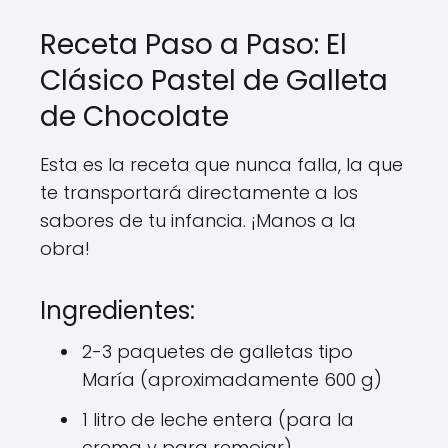
Receta Paso a Paso: El
Clásico Pastel de Galleta
de Chocolate
Esta es la receta que nunca falla, la que
te transportará directamente a los
sabores de tu infancia. ¡Manos a la
obra!
Ingredientes:
2-3 paquetes de galletas tipo
María (aproximadamente 600 g)
1 litro de leche entera (para la
crema y para remojar)