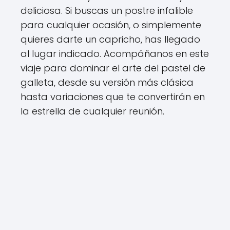
deliciosa. Si buscas un postre infalible
para cualquier ocasión, o simplemente
quieres darte un capricho, has llegado
al lugar indicado. Acompáñanos en este
viaje para dominar el arte del pastel de
galleta, desde su versión más clásica
hasta variaciones que te convertirán en
la estrella de cualquier reunión.