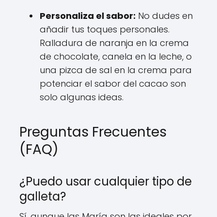
Personaliza el sabor:
No dudes en
añadir tus toques personales.
Ralladura de naranja en la crema
de chocolate, canela en la leche, o
una pizca de sal en la crema para
potenciar el sabor del cacao son
solo algunas ideas.
Preguntas Frecuentes
(FAQ)
¿Puedo usar cualquier tipo de
galleta?
Sí, aunque las María son las ideales por