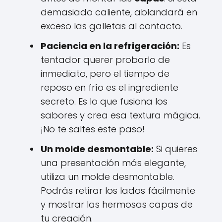
demasiado caliente, ablandará en
exceso las galletas al contacto.
Paciencia en la refrigeración:
Es
tentador querer probarlo de
inmediato, pero el tiempo de
reposo en frío es el ingrediente
secreto. Es lo que fusiona los
sabores y crea esa textura mágica.
¡No te saltes este paso!
Un molde desmontable:
Si quieres
una presentación más elegante,
utiliza un molde desmontable.
Podrás retirar los lados fácilmente
y mostrar las hermosas capas de
tu creación.