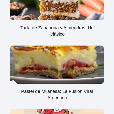
Tarta de Zanahoria y Almendras: Un
Clásico
Pastel de Milanesa: La Fusión Viral
Argentina