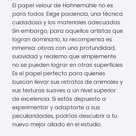
El papel velour de Hahnemühle no es
para todos. Exige paciencia, una técnica
cuidadosa y los materiales adecuados.
Sin embargo, para aquellos artistas que
logran dominarlo, la recompensa es
inmensa: obras con una profundidad,
suavidad y realismo que simplemente
no se pueden lograr en otras superficies.
Es el papel perfecto para quienes
buscan llevar sus retratos de animales y
sus texturas suaves a un nivel superior
de excelencia. Si estás dispuesto a
experimentar y adaptarte a sus
peculiaridades, podrías descubrir a tu
nuevo mejor aliado en el estudio.