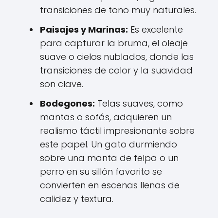
transiciones de tono muy naturales.
Paisajes y Marinas:
Es excelente
para capturar la bruma, el oleaje
suave o cielos nublados, donde las
transiciones de color y la suavidad
son clave.
Bodegones:
Telas suaves, como
mantas o sofás, adquieren un
realismo táctil impresionante sobre
este papel. Un gato durmiendo
sobre una manta de felpa o un
perro en su sillón favorito se
convierten en escenas llenas de
calidez y textura.