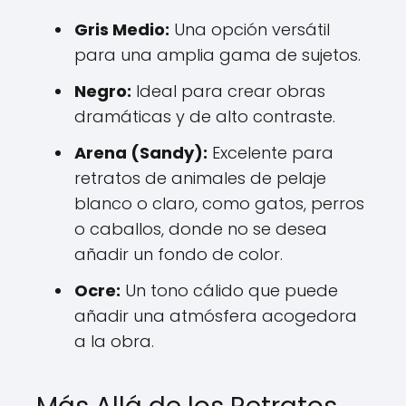
Gris Medio:
Una opción versátil
para una amplia gama de sujetos.
Negro:
Ideal para crear obras
dramáticas y de alto contraste.
Arena (Sandy):
Excelente para
retratos de animales de pelaje
blanco o claro, como gatos, perros
o caballos, donde no se desea
añadir un fondo de color.
Ocre:
Un tono cálido que puede
añadir una atmósfera acogedora
a la obra.