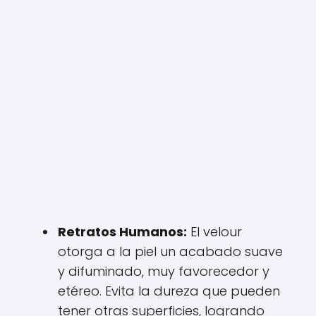
Retratos Humanos:
El velour
otorga a la piel un acabado suave
y difuminado, muy favorecedor y
etéreo. Evita la dureza que pueden
tener otras superficies, logrando