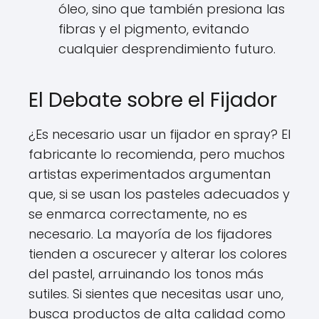
óleo, sino que también presiona las
fibras y el pigmento, evitando
cualquier desprendimiento futuro.
El Debate sobre el Fijador
¿Es necesario usar un fijador en spray? El
fabricante lo recomienda, pero muchos
artistas experimentados argumentan
que, si se usan los pasteles adecuados y
se enmarca correctamente, no es
necesario. La mayoría de los fijadores
tienden a oscurecer y alterar los colores
del pastel, arruinando los tonos más
sutiles. Si sientes que necesitas usar uno,
busca productos de alta calidad como