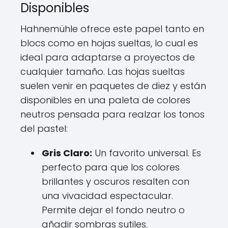
Disponibles
Hahnemühle ofrece este papel tanto en
blocs como en hojas sueltas, lo cual es
ideal para adaptarse a proyectos de
cualquier tamaño. Las hojas sueltas
suelen venir en paquetes de diez y están
disponibles en una paleta de colores
neutros pensada para realzar los tonos
del pastel:
Gris Claro:
Un favorito universal. Es
perfecto para que los colores
brillantes y oscuros resalten con
una vivacidad espectacular.
Permite dejar el fondo neutro o
añadir sombras sutiles.