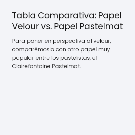
Tabla Comparativa: Papel
Velour vs. Papel Pastelmat
Para poner en perspectiva al velour,
comparémoslo con otro papel muy
popular entre los pastelistas, el
Clairefontaine Pastelmat.