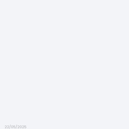
22/05/2025