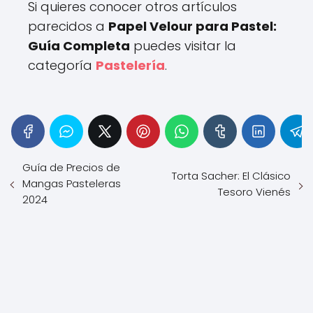
Si quieres conocer otros artículos
parecidos a
Papel Velour para Pastel:
Guía Completa
puedes visitar la
categoría
Pastelería
.
Guía de Precios de
Torta Sacher: El Clásico
Mangas Pasteleras
Tesoro Vienés
2024