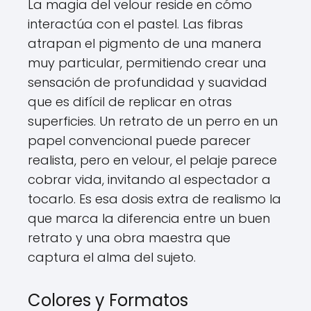
La magia del velour reside en cómo
interactúa con el pastel. Las fibras
atrapan el pigmento de una manera
muy particular, permitiendo crear una
sensación de profundidad y suavidad
que es difícil de replicar en otras
superficies. Un retrato de un perro en un
papel convencional puede parecer
realista, pero en velour, el pelaje parece
cobrar vida, invitando al espectador a
tocarlo. Es esa dosis extra de realismo la
que marca la diferencia entre un buen
retrato y una obra maestra que
captura el alma del sujeto.
Colores y Formatos