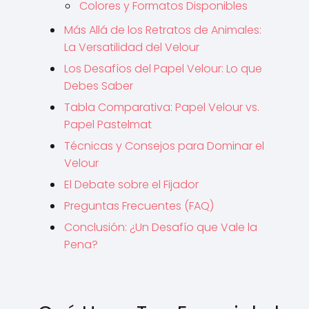
Colores y Formatos Disponibles
Más Allá de los Retratos de Animales:
La Versatilidad del Velour
Los Desafíos del Papel Velour: Lo que
Debes Saber
Tabla Comparativa: Papel Velour vs.
Papel Pastelmat
Técnicas y Consejos para Dominar el
Velour
El Debate sobre el Fijador
Preguntas Frecuentes (FAQ)
Conclusión: ¿Un Desafío que Vale la
Pena?