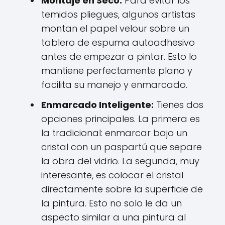
Montaje en Seco:
Para evitar los
temidos pliegues, algunos artistas
montan el papel velour sobre un
tablero de espuma autoadhesivo
antes de empezar a pintar. Esto lo
mantiene perfectamente plano y
facilita su manejo y enmarcado.
Enmarcado Inteligente:
Tienes dos
opciones principales. La primera es
la tradicional: enmarcar bajo un
cristal con un paspartú que separe
la obra del vidrio. La segunda, muy
interesante, es colocar el cristal
directamente sobre la superficie de
la pintura. Esto no solo le da un
aspecto similar a una pintura al