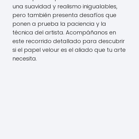
una suavidad y realismo inigualables,
pero también presenta desafíos que
ponen a prueba la paciencia y la
técnica del artista. Acompáñanos en
este recorrido detallado para descubrir
si el papel velour es el aliado que tu arte
necesita.