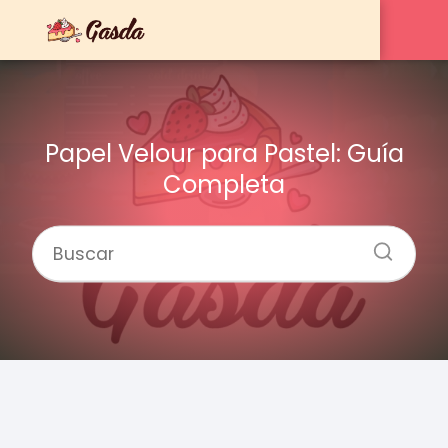
Papel Velour para Pastel: Guía
Completa