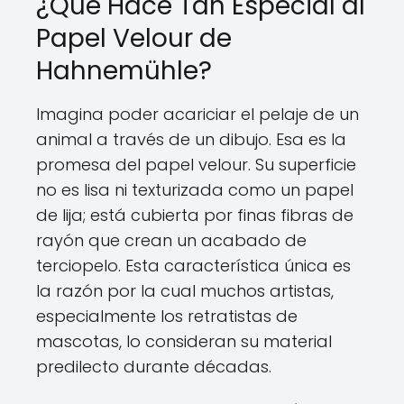
¿Qué Hace Tan Especial al
Papel Velour de
Hahnemühle?
Imagina poder acariciar el pelaje de un
animal a través de un dibujo. Esa es la
promesa del papel velour. Su superficie
no es lisa ni texturizada como un papel
de lija; está cubierta por finas fibras de
rayón que crean un acabado de
terciopelo. Esta característica única es
la razón por la cual muchos artistas,
especialmente los retratistas de
mascotas, lo consideran su material
predilecto durante décadas.