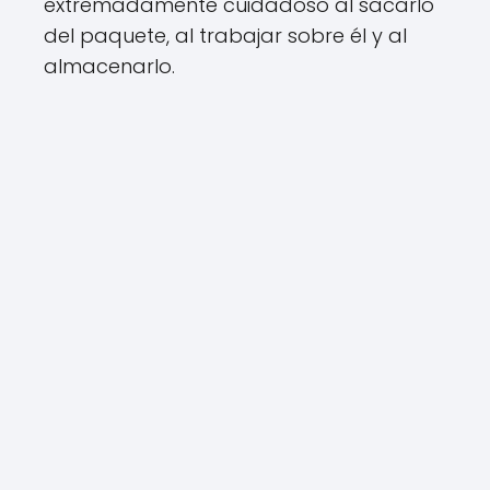
extremadamente cuidadoso al sacarlo
del paquete, al trabajar sobre él y al
almacenarlo.