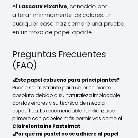
el
Lascaux Fixative
, conocido por
alterar mínimamente los colores. En
cualquier caso, haz siempre una prueba
en un trozo de papel aparte.
Preguntas Frecuentes
(FAQ)
¿Este papel es bueno para principiantes?
Puede ser frustrante para un principiante
absoluto debido a su naturaleza implacable
con los errores y su técnica de mezcla
específica. Es recomendable familiarizarse
primero con papeles más permisivos como el
Clairefontaine Pastelmat
.
¿Por qué mi pastel no se adhiere al papel