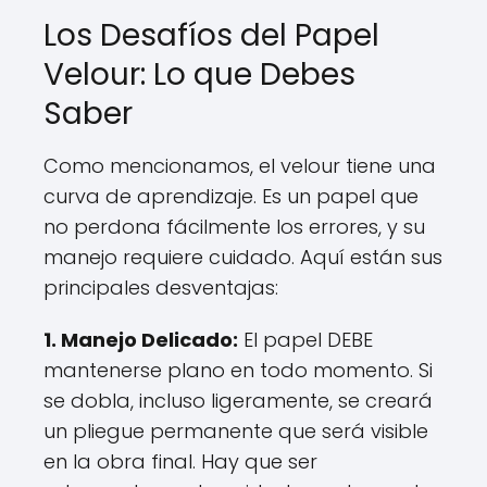
Los Desafíos del Papel
Velour: Lo que Debes
Saber
Como mencionamos, el velour tiene una
curva de aprendizaje. Es un papel que
no perdona fácilmente los errores, y su
manejo requiere cuidado. Aquí están sus
principales desventajas:
1. Manejo Delicado:
El papel DEBE
mantenerse plano en todo momento. Si
se dobla, incluso ligeramente, se creará
un pliegue permanente que será visible
en la obra final. Hay que ser