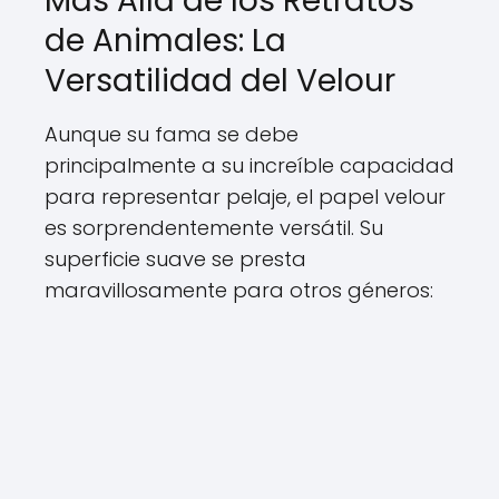
Más Allá de los Retratos
de Animales: La
Versatilidad del Velour
Aunque su fama se debe
principalmente a su increíble capacidad
para representar pelaje, el papel velour
es sorprendentemente versátil. Su
superficie suave se presta
maravillosamente para otros géneros: