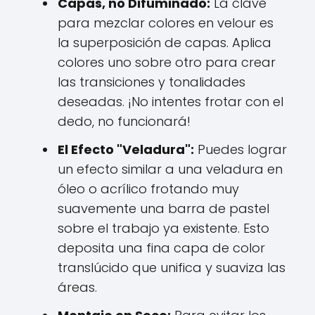
Capas, no Difuminado:
La clave
para mezclar colores en velour es
la superposición de capas. Aplica
colores uno sobre otro para crear
las transiciones y tonalidades
deseadas. ¡No intentes frotar con el
dedo, no funcionará!
El Efecto "Veladura":
Puedes lograr
un efecto similar a una veladura en
óleo o acrílico frotando muy
suavemente una barra de pastel
sobre el trabajo ya existente. Esto
deposita una fina capa de color
translúcido que unifica y suaviza las
áreas.