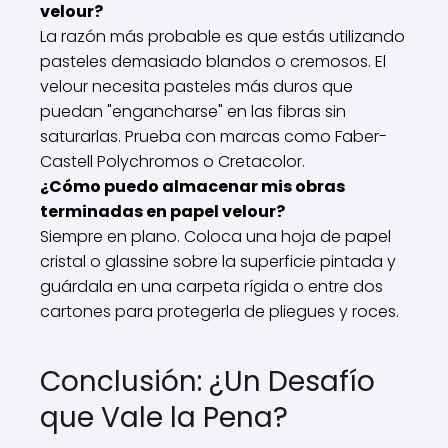
velour?
La razón más probable es que estás utilizando
pasteles demasiado blandos o cremosos. El
velour necesita pasteles más duros que
puedan "engancharse" en las fibras sin
saturarlas. Prueba con marcas como Faber-
Castell Polychromos o Cretacolor.
¿Cómo puedo almacenar mis obras
terminadas en papel velour?
Siempre en plano. Coloca una hoja de papel
cristal o glassine sobre la superficie pintada y
guárdala en una carpeta rígida o entre dos
cartones para protegerla de pliegues y roces.
Conclusión: ¿Un Desafío
que Vale la Pena?