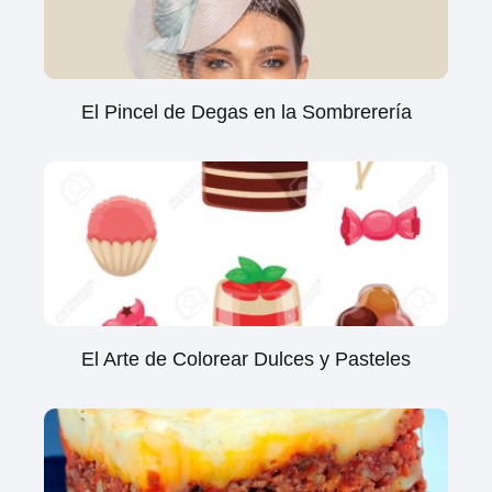
El Pincel de Degas en la Sombrerería
El Arte de Colorear Dulces y Pasteles