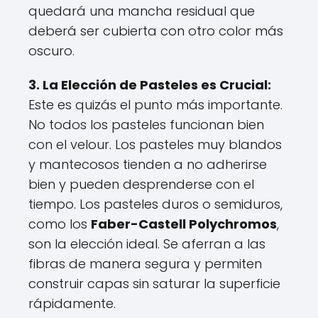
quedará una mancha residual que
deberá ser cubierta con otro color más
oscuro.
3. La Elección de Pasteles es Crucial:
Este es quizás el punto más importante.
No todos los pasteles funcionan bien
con el velour. Los pasteles muy blandos
y mantecosos tienden a no adherirse
bien y pueden desprenderse con el
tiempo. Los pasteles duros o semiduros,
como los
Faber-Castell Polychromos
,
son la elección ideal. Se aferran a las
fibras de manera segura y permiten
construir capas sin saturar la superficie
rápidamente.