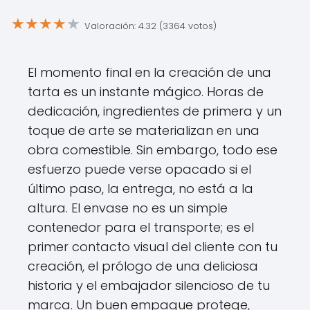
★
★
★
★
★
Valoración: 4.32 (3364 votos)
El momento final en la creación de una
tarta es un instante mágico. Horas de
dedicación, ingredientes de primera y un
toque de arte se materializan en una
obra comestible. Sin embargo, todo ese
esfuerzo puede verse opacado si el
último paso, la entrega, no está a la
altura. El envase no es un simple
contenedor para el transporte; es el
primer contacto visual del cliente con tu
creación, el prólogo de una deliciosa
historia y el embajador silencioso de tu
marca. Un buen empaque protege,