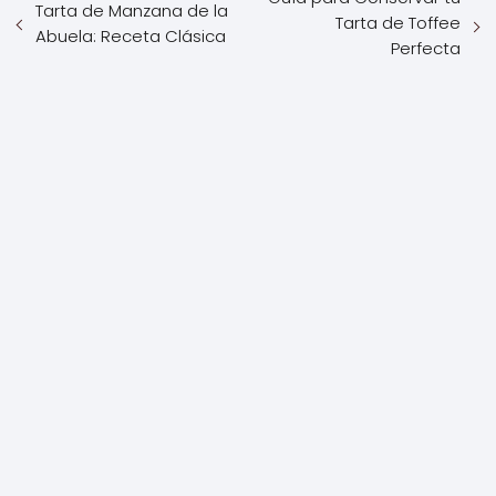
Tarta de Manzana de la
Tarta de Toffee
Abuela: Receta Clásica
Perfecta