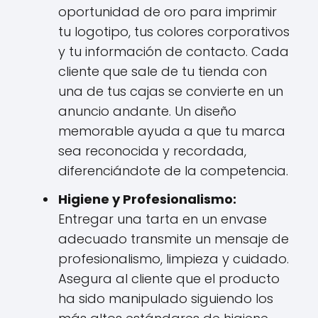
oportunidad de oro para imprimir
tu logotipo, tus colores corporativos
y tu información de contacto. Cada
cliente que sale de tu tienda con
una de tus cajas se convierte en un
anuncio andante. Un diseño
memorable ayuda a que tu marca
sea reconocida y recordada,
diferenciándote de la competencia.
Higiene y Profesionalismo:
Entregar una tarta en un envase
adecuado transmite un mensaje de
profesionalismo, limpieza y cuidado.
Asegura al cliente que el producto
ha sido manipulado siguiendo los