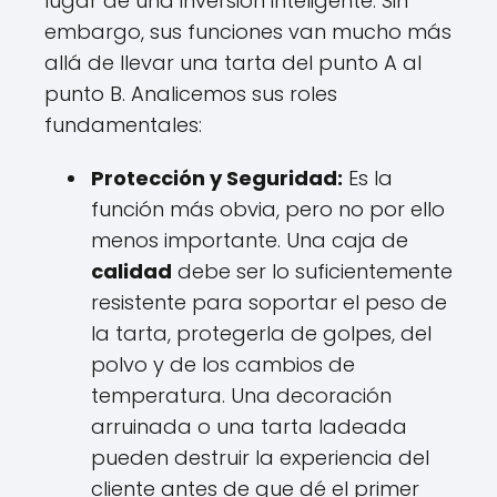
lugar de una inversión inteligente. Sin
embargo, sus funciones van mucho más
allá de llevar una tarta del punto A al
punto B. Analicemos sus roles
fundamentales:
Protección y Seguridad:
Es la
función más obvia, pero no por ello
menos importante. Una caja de
calidad
debe ser lo suficientemente
resistente para soportar el peso de
la tarta, protegerla de golpes, del
polvo y de los cambios de
temperatura. Una decoración
arruinada o una tarta ladeada
pueden destruir la experiencia del
cliente antes de que dé el primer