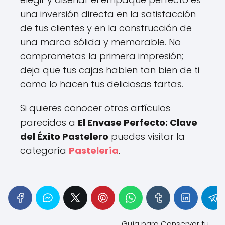
una inversión directa en la satisfacción
de tus clientes y en la construcción de
una marca sólida y memorable. No
comprometas la primera impresión;
deja que tus cajas hablen tan bien de ti
como lo hacen tus deliciosas tartas.
Si quieres conocer otros artículos
parecidos a
El Envase Perfecto: Clave
del Éxito Pastelero
puedes visitar la
categoría
Pastelería
.
Guía para Conservar tu