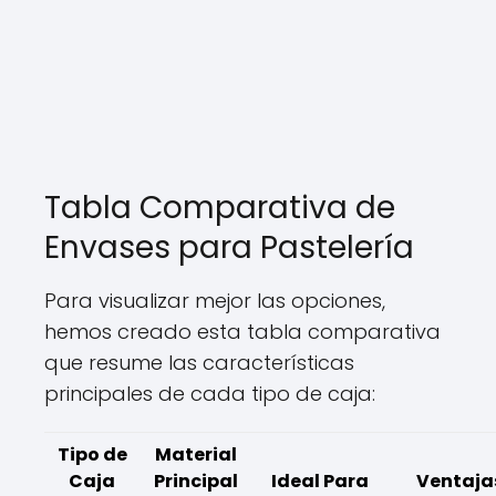
Tabla Comparativa de
Envases para Pastelería
Para visualizar mejor las opciones,
hemos creado esta tabla comparativa
que resume las características
principales de cada tipo de caja:
Tipo de
Material
Caja
Principal
Ideal Para
Ventaja