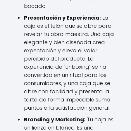
bocado.
Presentación y Experiencia:
La
caja es el telón que se abre para
revelar tu obra maestra. Una caja
elegante y bien diseñada crea
expectación y eleva el valor
percibido del producto. La
experiencia de "unboxing" se ha
convertido en un ritual para los
consumidores, y una caja que se
abre con facilidad y presenta la
tarta de forma impecable suma
puntos a la satisfacción general.
Branding y Marketing:
Tu caja es
un lienzo en blanco. Es una