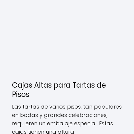
Cajas Altas para Tartas de
Pisos
Las tartas de varios pisos, tan populares
en bodas y grandes celebraciones,
requieren un embalaje especial. Estas
cajas tienen una altura