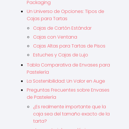
Packaging
Un Universo de Opciones: Tipos de
Cajas para Tartas
Cajas de Cartón Estándar
Cajas con Ventana
Cajas Altas para Tartas de Pisos
Estuches y Cajas de Lujo
Tabla Comparativa de Envases para
Pastelería
La Sostenibilidad: Un Valor en Auge
Preguntas Frecuentes sobre Envases
de Pastelería
¿Es realmente importante que la
caja sea del tamaño exacto de la
tarta?