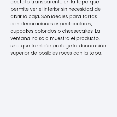
acetato transparente en la tapa que
permite ver el interior sin necesidad de
abrir la caja. Son ideales para tartas
con decoraciones espectaculares,
cupcakes coloridos o cheesecakes. La
ventana no solo muestra el producto,
sino que también protege la decoración
superior de posibles roces con la tapa.