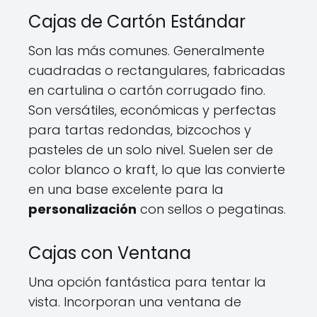
Cajas de Cartón Estándar
Son las más comunes. Generalmente
cuadradas o rectangulares, fabricadas
en cartulina o cartón corrugado fino.
Son versátiles, económicas y perfectas
para tartas redondas, bizcochos y
pasteles de un solo nivel. Suelen ser de
color blanco o kraft, lo que las convierte
en una base excelente para la
personalización
con sellos o pegatinas.
Cajas con Ventana
Una opción fantástica para tentar la
vista. Incorporan una ventana de