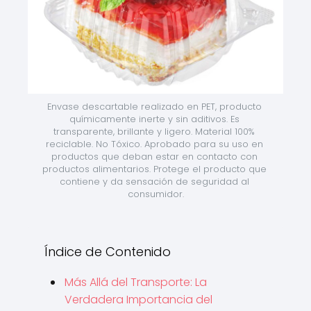
Envase descartable realizado en PET, producto 
químicamente inerte y sin aditivos. Es 
transparente, brillante y ligero. Material 100% 
reciclable. No Tóxico. Aprobado para su uso en 
productos que deban estar en contacto con 
productos alimentarios. Protege el producto que 
contiene y da sensación de seguridad al 
consumidor.
Índice de Contenido
Más Allá del Transporte: La
Verdadera Importancia del