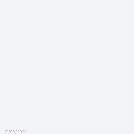
21/08/2023