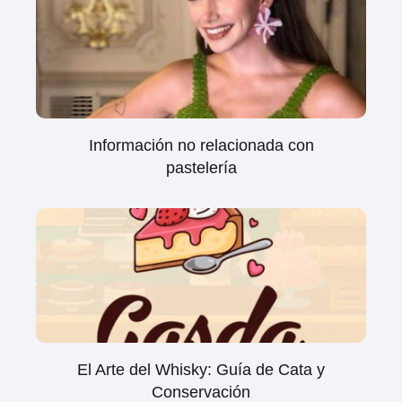
Información no relacionada con
pastelería
El Arte del Whisky: Guía de Cata y
Conservación