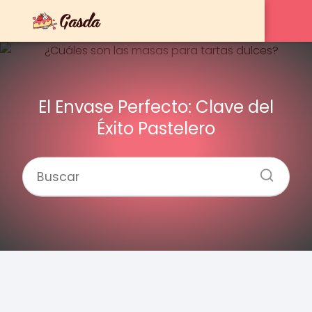
El Envase Perfecto: Clave del
Éxito Pastelero