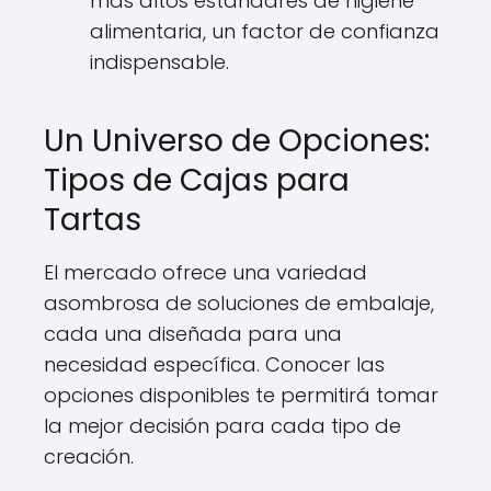
más altos estándares de higiene
alimentaria, un factor de confianza
indispensable.
Un Universo de Opciones:
Tipos de Cajas para
Tartas
El mercado ofrece una variedad
asombrosa de soluciones de embalaje,
cada una diseñada para una
necesidad específica. Conocer las
opciones disponibles te permitirá tomar
la mejor decisión para cada tipo de
creación.