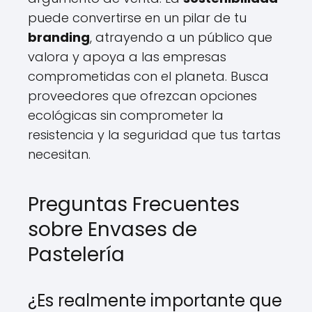
puede convertirse en un pilar de tu
branding
, atrayendo a un público que
valora y apoya a las empresas
comprometidas con el planeta. Busca
proveedores que ofrezcan opciones
ecológicas sin comprometer la
resistencia y la seguridad que tus tartas
necesitan.
Preguntas Frecuentes
sobre Envases de
Pastelería
¿Es realmente importante que