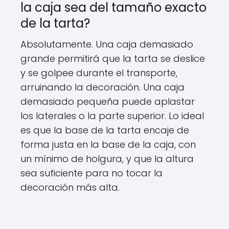
la caja sea del tamaño exacto
de la tarta?
Absolutamente. Una caja demasiado
grande permitirá que la tarta se deslice
y se golpee durante el transporte,
arruinando la decoración. Una caja
demasiado pequeña puede aplastar
los laterales o la parte superior. Lo ideal
es que la base de la tarta encaje de
forma justa en la base de la caja, con
un mínimo de holgura, y que la altura
sea suficiente para no tocar la
decoración más alta.