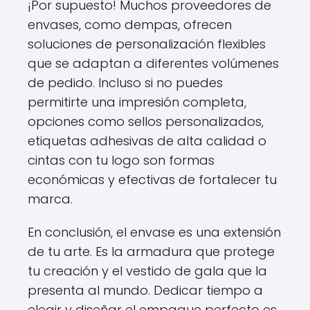
¡Por supuesto! Muchos proveedores de
envases, como dempas, ofrecen
soluciones de personalización flexibles
que se adaptan a diferentes volúmenes
de pedido. Incluso si no puedes
permitirte una impresión completa,
opciones como sellos personalizados,
etiquetas adhesivas de alta calidad o
cintas con tu logo son formas
económicas y efectivas de fortalecer tu
marca.
En conclusión, el envase es una extensión
de tu arte. Es la armadura que protege
tu creación y el vestido de gala que la
presenta al mundo. Dedicar tiempo a
elegir y diseñar el empaque perfecto es