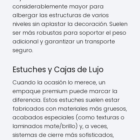
considerablemente mayor para
albergar las estructuras de varios
niveles sin aplastar la decoración. Suelen
ser más robustas para soportar el peso
adicional y garantizar un transporte
seguro.
Estuches y Cajas de Lujo
Cuando la ocasión lo merece, un
empaque premium puede marcar la
diferencia. Estos estuches suelen estar
fabricados con materiales más gruesos,
acabados especiales (como texturas o
laminados mate/brillo) y, a veces,
sistemas de cierre más sofisticados,