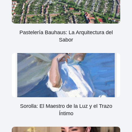
Pastelería Bauhaus: La Arquitectura del
Sabor
Sorolla: El Maestro de la Luz y el Trazo
Íntimo