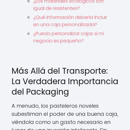
¿Los materiales ecológicos son
igual de resistentes?
¿Qué información debería incluir
en una caja personalizada?
¿Puedo personalizar cajas si mi
negocio es pequeño?
Más Allá del Transporte:
La Verdadera Importancia
del Packaging
A menudo, los pasteleros noveles
subestiman el poder de una buena caja,
viéndola como un gasto necesario en