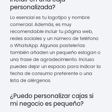
personalizada?
Lo esencial es tu logotipo y nombre
comercial. Además, es muy
recomendable incluir tu página web,
redes sociales y un número de teléfono
o WhatsApp. Algunas pastelerías
también añaden un pequeño eslogan o
una frase de agradecimiento. Incluso
puedes dejar un espacio para indicar la
fecha de consumo preferente o una
lista de alérgenos.
¿Puedo personalizar cajas si
mi negocio es pequeño?