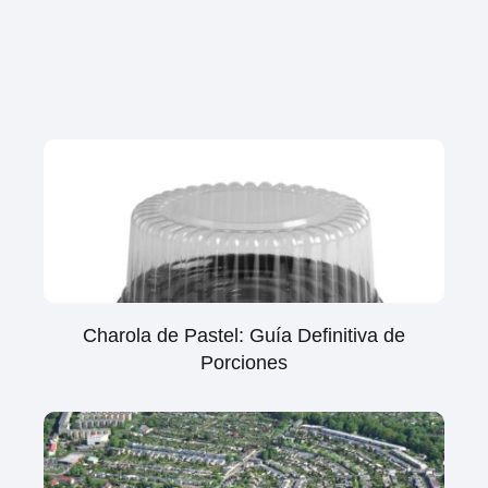
Charola de Pastel: Guía Definitiva de
Porciones