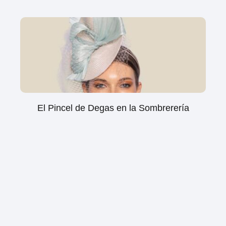
El Pincel de Degas en la Sombrerería