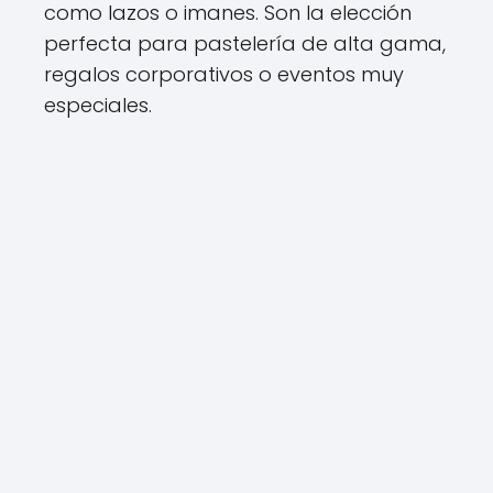
como lazos o imanes. Son la elección
perfecta para pastelería de alta gama,
regalos corporativos o eventos muy
especiales.