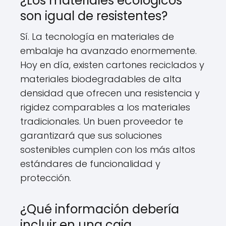
¿Los materiales ecológicos
son igual de resistentes?
Sí. La tecnología en materiales de
embalaje ha avanzado enormemente.
Hoy en día, existen cartones reciclados y
materiales biodegradables de alta
densidad que ofrecen una resistencia y
rigidez comparables a los materiales
tradicionales. Un buen proveedor te
garantizará que sus soluciones
sostenibles cumplen con los más altos
estándares de funcionalidad y
protección.
¿Qué información debería
incluir en una caja