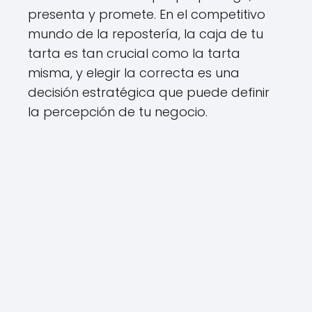
presenta y promete. En el competitivo
mundo de la repostería, la caja de tu
tarta es tan crucial como la tarta
misma, y elegir la correcta es una
decisión estratégica que puede definir
la percepción de tu negocio.