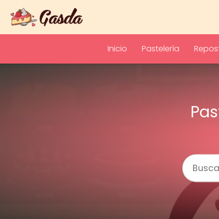
Inicio
Pastelería
Repost
Pas