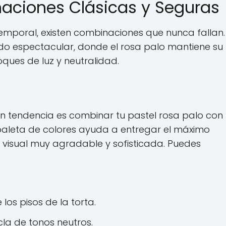
naciones Clásicas y Seguras
poral, existen combinaciones que nunca fallan.
do espectacular, donde el rosa palo mantiene su
ques de luz y neutralidad.
 tendencia es combinar tu pastel rosa palo con
 paleta de colores ayuda a entregar el máximo
visual muy agradable y sofisticada. Puedes
los pisos de la torta.
cla de tonos neutros.