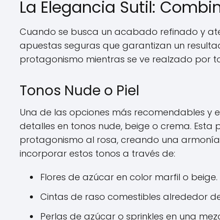
La Elegancia Sutil: Combi
Cuando se busca un acabado refinado y atem
apuestas seguras que garantizan un resulta
protagonismo mientras se ve realzado por to
Tonos Nude o Piel
Una de las opciones más recomendables y en
detalles en tonos nude, beige o crema. Esta
protagonismo al rosa, creando una armonía 
incorporar estos tonos a través de:
Flores de azúcar en color marfil o beige.
Cintas de raso comestibles alrededor de 
Perlas de azúcar o sprinkles en una mez