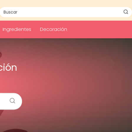
Ingredientes
Decoración
ción