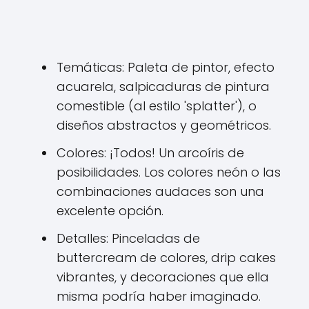
Temáticas: Paleta de pintor, efecto
acuarela, salpicaduras de pintura
comestible (al estilo 'splatter'), o
diseños abstractos y geométricos.
Colores: ¡Todos! Un arcoíris de
posibilidades. Los colores neón o las
combinaciones audaces son una
excelente opción.
Detalles: Pinceladas de
buttercream de colores, drip cakes
vibrantes, y decoraciones que ella
misma podría haber imaginado.