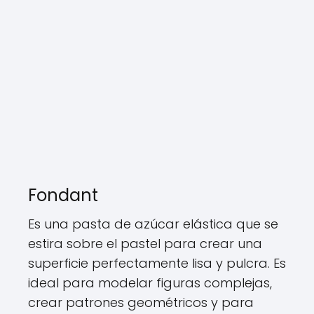
Fondant
Es una pasta de azúcar elástica que se
estira sobre el pastel para crear una
superficie perfectamente lisa y pulcra. Es
ideal para modelar figuras complejas,
crear patrones geométricos y para