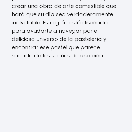
crear una obra de arte comestible que
hará que su día sea verdaderamente
inolvidable. Esta guía está diseñada
para ayudarte a navegar por el
delicioso universo de la pastelería y
encontrar ese pastel que parece
sacado de los sueños de una niña.