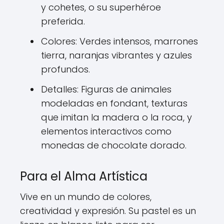
y cohetes, o su superhéroe
preferida.
Colores: Verdes intensos, marrones
tierra, naranjas vibrantes y azules
profundos.
Detalles: Figuras de animales
modeladas en fondant, texturas
que imitan la madera o la roca, y
elementos interactivos como
monedas de chocolate dorado.
Para el Alma Artística
Vive en un mundo de colores,
creatividad y expresión. Su pastel es un