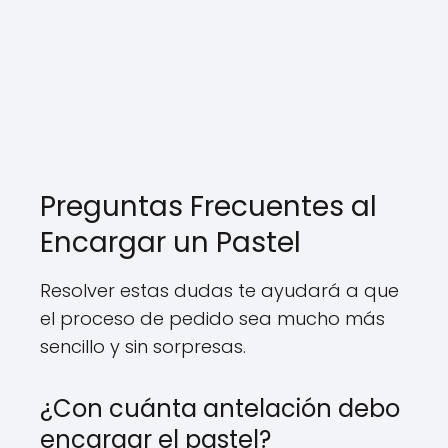
Preguntas Frecuentes al
Encargar un Pastel
Resolver estas dudas te ayudará a que
el proceso de pedido sea mucho más
sencillo y sin sorpresas.
¿Con cuánta antelación debo
encargar el pastel?