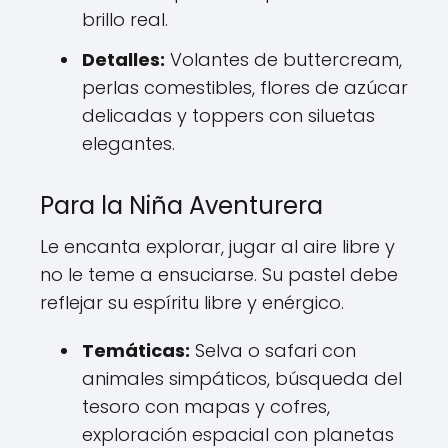
brillo real.
Detalles:
Volantes de buttercream,
perlas comestibles, flores de azúcar
delicadas y toppers con siluetas
elegantes.
Para la Niña Aventurera
Le encanta explorar, jugar al aire libre y
no le teme a ensuciarse. Su pastel debe
reflejar su espíritu libre y enérgico.
Temáticas:
Selva o safari con
animales simpáticos, búsqueda del
tesoro con mapas y cofres,
exploración espacial con planetas