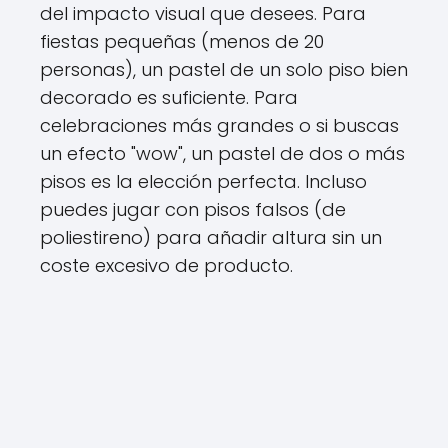
del impacto visual que desees. Para
fiestas pequeñas (menos de 20
personas), un pastel de un solo piso bien
decorado es suficiente. Para
celebraciones más grandes o si buscas
un efecto "wow", un pastel de dos o más
pisos es la elección perfecta. Incluso
puedes jugar con pisos falsos (de
poliestireno) para añadir altura sin un
coste excesivo de producto.