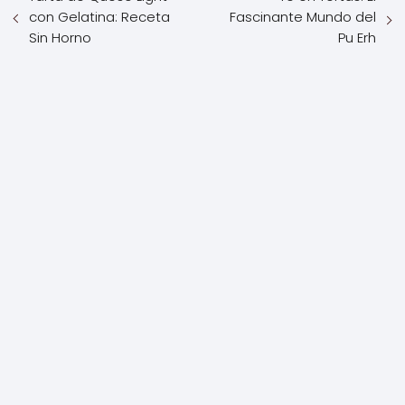
con Gelatina: Receta
Fascinante Mundo del
Sin Horno
Pu Erh