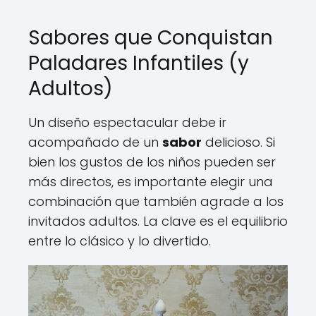
Sabores que Conquistan
Paladares Infantiles (y
Adultos)
Un diseño espectacular debe ir
acompañado de un
sabor
delicioso. Si
bien los gustos de los niños pueden ser
más directos, es importante elegir una
combinación que también agrade a los
invitados adultos. La clave es el equilibrio
entre lo clásico y lo divertido.