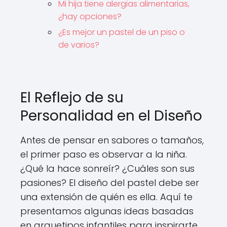
Mi hija tiene alergias alimentarias,
¿hay opciones?
¿Es mejor un pastel de un piso o
de varios?
El Reflejo de su
Personalidad en el Diseño
Antes de pensar en sabores o tamaños,
el primer paso es observar a la niña.
¿Qué la hace sonreír? ¿Cuáles son sus
pasiones? El diseño del pastel debe ser
una extensión de quién es ella. Aquí te
presentamos algunas ideas basadas
en arquetipos infantiles para inspirarte.