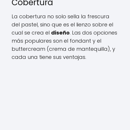
Cobertura
La cobertura no solo sella la frescura
del pastel, sino que es el lienzo sobre el
cual se crea el
diseño
. Las dos opciones
más populares son el fondant y el
buttercream (crema de mantequilla), y
cada una tiene sus ventajas.