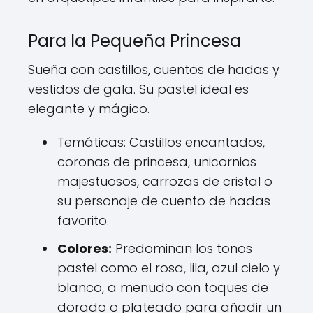
Para la Pequeña Princesa
Sueña con castillos, cuentos de hadas y
vestidos de gala. Su pastel ideal es
elegante y mágico.
Temáticas: Castillos encantados,
coronas de princesa, unicornios
majestuosos, carrozas de cristal o
su personaje de cuento de hadas
favorito.
Colores:
Predominan los tonos
pastel como el rosa, lila, azul cielo y
blanco, a menudo con toques de
dorado o plateado para añadir un