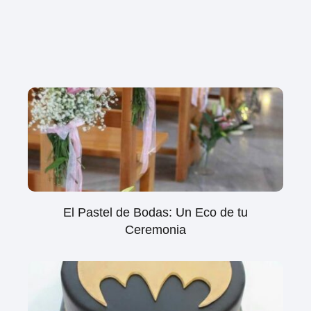
El Pastel de Bodas: Un Eco de tu
Ceremonia