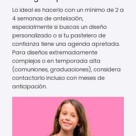
Lo ideal es hacerlo con un mínimo de 2 a
4 semanas de antelación,
especialmente si buscas un diseño
personalizado o si tu pastelero de
confianza tiene una agenda apretada.
Para diseños extremadamente
complejos o en temporada alta
(comuniones, graduaciones), considera
contactarlo incluso con meses de
anticipación.