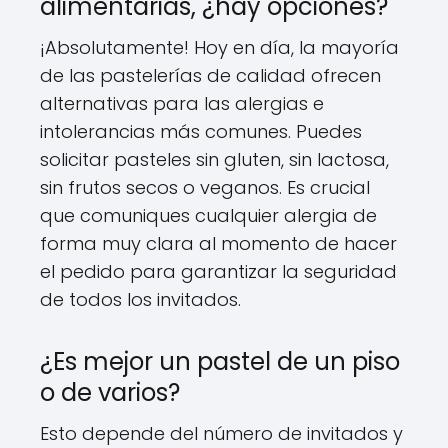
alimentarias, ¿hay opciones?
¡Absolutamente! Hoy en día, la mayoría
de las pastelerías de calidad ofrecen
alternativas para las alergias e
intolerancias más comunes. Puedes
solicitar pasteles sin gluten, sin lactosa,
sin frutos secos o veganos. Es crucial
que comuniques cualquier alergia de
forma muy clara al momento de hacer
el pedido para garantizar la seguridad
de todos los invitados.
¿Es mejor un pastel de un piso
o de varios?
Esto depende del número de invitados y