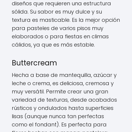
diseños que requieren una estructura
sólida. Su sabor es muy dulce y su
textura es masticable. Es la mejor opción
para pasteles de varios pisos muy
elaborados o para fiestas en climas
cálidos, ya que es más estable.
Buttercream
Hecha a base de mantequilla, azúcar y
leche o crema, es deliciosa, cremosa y
muy versátil. Permite crear una gran
variedad de texturas, desde acabados
rústicos y ondulados hasta superficies
lisas (aunque nunca tan perfectas
como el fondant). Es perfecta para