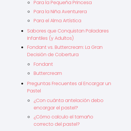
Para la Pequeña Princesa
Para la Niña Aventurera
Para el Alma Artística
Sabores que Conquistan Paladares
Infantiles (y Adultos)
Fondant vs. Buttercream: La Gran
Decisión de Cobertura
Fondant
Buttercream
Preguntas Frecuentes al Encargar un
Pastel
¿Con cuánta antelación debo
encargar el pastel?
¿Cómo calculo el tamaño
correcto del pastel?