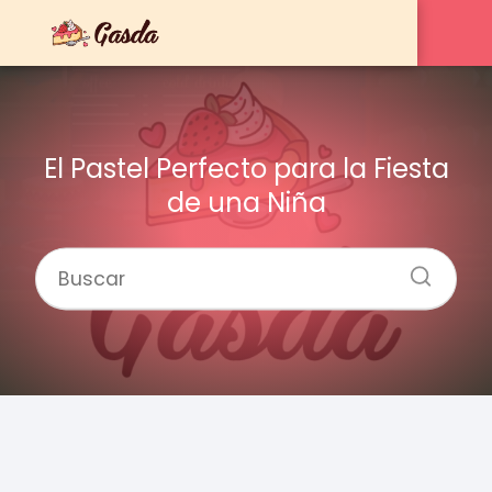
El Pastel Perfecto para la Fiesta
de una Niña