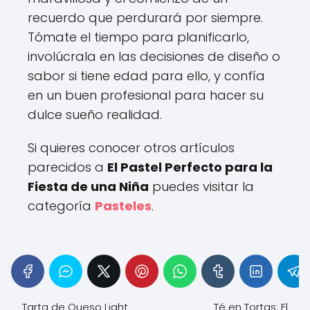
recuerdo que perdurará por siempre.
Tómate el tiempo para planificarlo,
involúcrala en las decisiones de diseño o
sabor si tiene edad para ello, y confía
en un buen profesional para hacer su
dulce sueño realidad.
Si quieres conocer otros artículos
parecidos a
El Pastel Perfecto para la
Fiesta de una Niña
puedes visitar la
categoría
Pasteles
.
Tarta de Queso Light
Té en Tortas: El