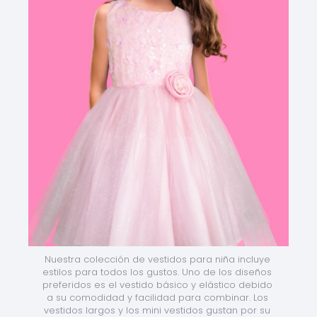
Nuestra colección de vestidos para niña incluye 
estilos para todos los gustos. Uno de los diseños 
preferidos es el vestido básico y elástico debido 
a su comodidad y facilidad para combinar. Los 
vestidos largos y los mini vestidos gustan por su 