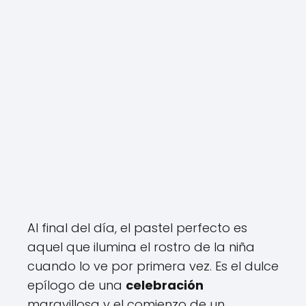
Al final del día, el pastel perfecto es
aquel que ilumina el rostro de la niña
cuando lo ve por primera vez. Es el dulce
epílogo de una
celebración
maravillosa y el comienzo de un