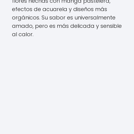
flores hechas con manga pastelera,
efectos de acuarela y diseños más
orgánicos. Su sabor es universalmente
amado, pero es más delicada y sensible
al calor.