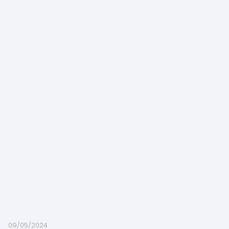
09/05/2024