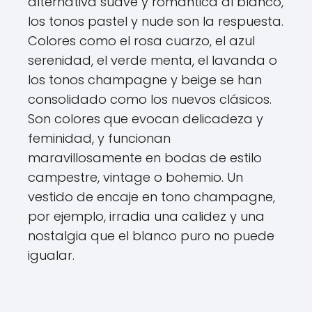
alternativa suave y romántica al blanco,
los tonos pastel y nude son la respuesta.
Colores como el rosa cuarzo, el azul
serenidad, el verde menta, el lavanda o
los tonos champagne y beige se han
consolidado como los nuevos clásicos.
Son colores que evocan delicadeza y
feminidad, y funcionan
maravillosamente en bodas de estilo
campestre, vintage o bohemio. Un
vestido de encaje en tono champagne,
por ejemplo, irradia una calidez y una
nostalgia que el blanco puro no puede
igualar.