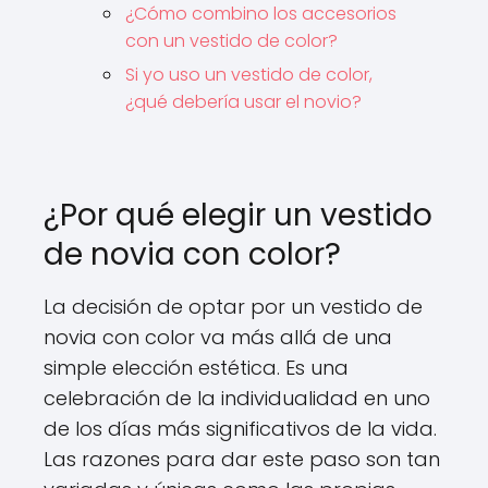
¿Cómo combino los accesorios
con un vestido de color?
Si yo uso un vestido de color,
¿qué debería usar el novio?
¿Por qué elegir un vestido
de novia con color?
La decisión de optar por un vestido de
novia con color va más allá de una
simple elección estética. Es una
celebración de la individualidad en uno
de los días más significativos de la vida.
Las razones para dar este paso son tan