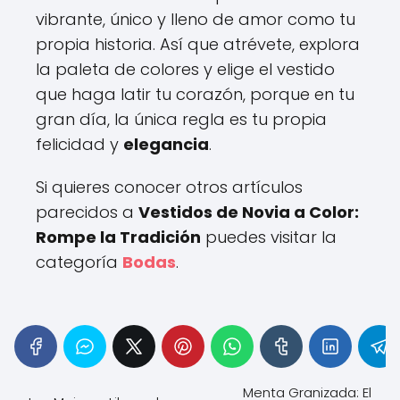
vibrante, único y lleno de amor como tu
propia historia. Así que atrévete, explora
la paleta de colores y elige el vestido
que haga latir tu corazón, porque en tu
gran día, la única regla es tu propia
felicidad y
elegancia
.
Si quieres conocer otros artículos
parecidos a
Vestidos de Novia a Color:
Rompe la Tradición
puedes visitar la
categoría
Bodas
.
Menta Granizada: El