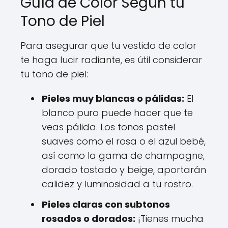
Guía de Color Según tu
Tono de Piel
Para asegurar que tu vestido de color
te haga lucir radiante, es útil considerar
tu tono de piel:
Pieles muy blancas o pálidas:
El
blanco puro puede hacer que te
veas pálida. Los tonos pastel
suaves como el rosa o el azul bebé,
así como la gama de champagne,
dorado tostado y beige, aportarán
calidez y luminosidad a tu rostro.
Pieles claras con subtonos
rosados o dorados:
¡Tienes mucha