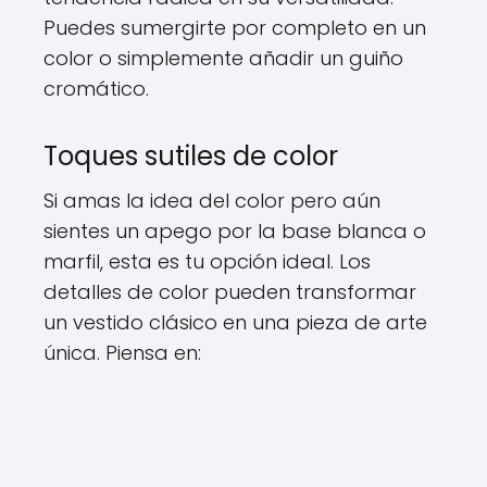
Puedes sumergirte por completo en un
color o simplemente añadir un guiño
cromático.
Toques sutiles de color
Si amas la idea del color pero aún
sientes un apego por la base blanca o
marfil, esta es tu opción ideal. Los
detalles de color pueden transformar
un vestido clásico en una pieza de arte
única. Piensa en: