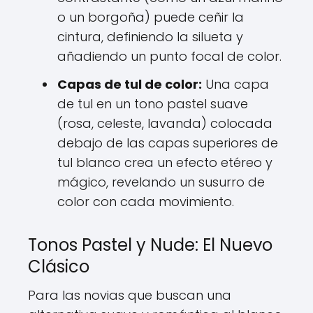
o un borgoña) puede ceñir la
cintura, definiendo la silueta y
añadiendo un punto focal de color.
Capas de tul de color:
Una capa
de tul en un tono pastel suave
(rosa, celeste, lavanda) colocada
debajo de las capas superiores de
tul blanco crea un efecto etéreo y
mágico, revelando un susurro de
color con cada movimiento.
Tonos Pastel y Nude: El Nuevo
Clásico
Para las novias que buscan una