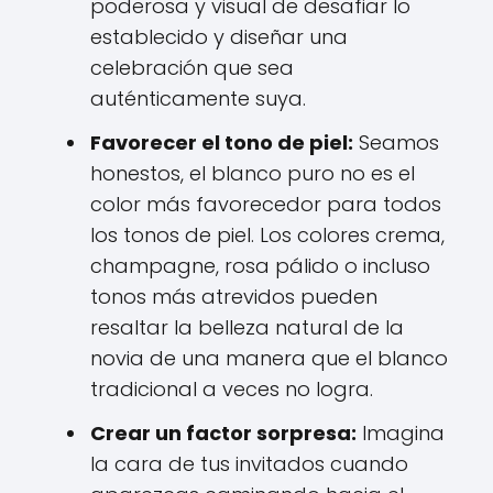
poderosa y visual de desafiar lo
establecido y diseñar una
celebración que sea
auténticamente suya.
Favorecer el tono de piel:
Seamos
honestos, el blanco puro no es el
color más favorecedor para todos
los tonos de piel. Los colores crema,
champagne, rosa pálido o incluso
tonos más atrevidos pueden
resaltar la belleza natural de la
novia de una manera que el blanco
tradicional a veces no logra.
Crear un factor sorpresa:
Imagina
la cara de tus invitados cuando