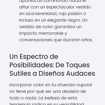
aparezcas caminando hacia el
altar con un espectacular vestido
en azul serenidad, rojo pasión o
incluso en un elegante negro. Un
vestido de color garantiza un
impacto memorable y
conversaciones que durarán años.
Un Espectro de
Posibilidades: De Toques
Sutiles a Diseños Audaces
Incorporar color en tu atuendo nupcial
no tiene por qué ser una decisión de
todo o nada. La belleza de esta
tendencia radica en su versatilidad.