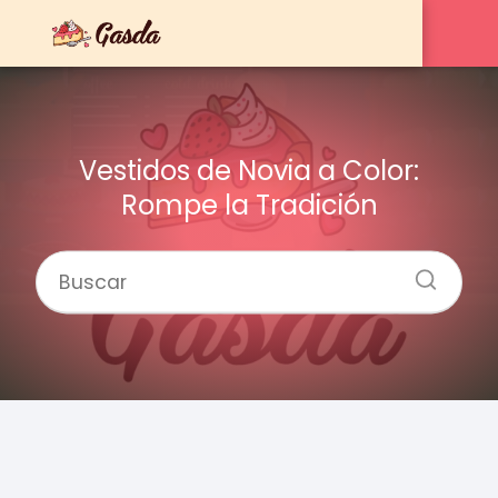
Vestidos de Novia a Color:
Rompe la Tradición