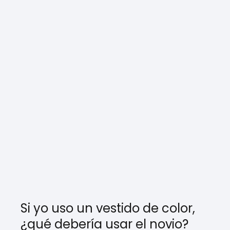
Si yo uso un vestido de color,
¿qué debería usar el novio?