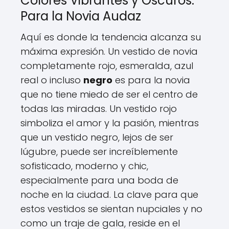
Colores Vibrantes y Oscuros:
Para la Novia Audaz
Aquí es donde la tendencia alcanza su
máxima expresión. Un vestido de novia
completamente rojo, esmeralda, azul
real o incluso
negro
es para la novia
que no tiene miedo de ser el centro de
todas las miradas. Un vestido rojo
simboliza el amor y la pasión, mientras
que un vestido negro, lejos de ser
lúgubre, puede ser increíblemente
sofisticado, moderno y chic,
especialmente para una boda de
noche en la ciudad. La clave para que
estos vestidos se sientan nupciales y no
como un traje de gala, reside en el