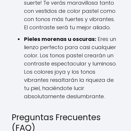
suerte! Te verás maravillosa tanto
con vestidos de color pastel como
con tonos más fuertes y vibrantes.
El contraste será tu mejor aliado.
Pieles morenas u oscuras:
Eres un
lienzo perfecto para casi cualquier
color. Los tonos pastel crearán un
contraste espectacular y luminoso.
Los colores joya y los tonos
vibrantes resaltarán la riqueza de
tu piel, haciéndote lucir
absolutamente deslumbrante.
Preguntas Frecuentes
(FAQ)