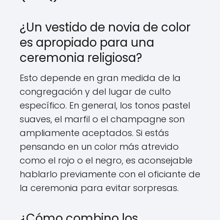
¿Un vestido de novia de color
es apropiado para una
ceremonia religiosa?
Esto depende en gran medida de la
congregación y del lugar de culto
específico. En general, los tonos pastel
suaves, el marfil o el champagne son
ampliamente aceptados. Si estás
pensando en un color más atrevido
como el rojo o el negro, es aconsejable
hablarlo previamente con el oficiante de
la ceremonia para evitar sorpresas.
¿Cómo combino los