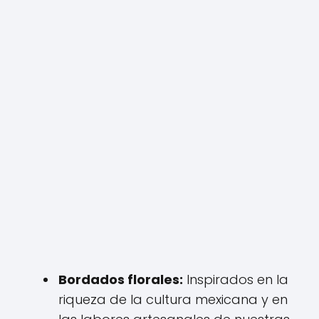
Bordados florales:
Inspirados en la
riqueza de la cultura mexicana y en