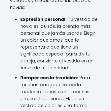
variadas y únicas como las propias
novias:
Expresión personal:
Tu vestido de
novia es, quizás, la prenda más
personal que jamás usarás. Elegir
un color que amas, que te
representa o que tiene un
significado especial para ti y tu
pareja, convierte el vestido en un
lienzo de tu identidad.
Romper con la tradición:
Para
muchas parejas, una boda
moderna consiste en crear sus
propias tradiciones. Elegir un
vestido de color es una forma