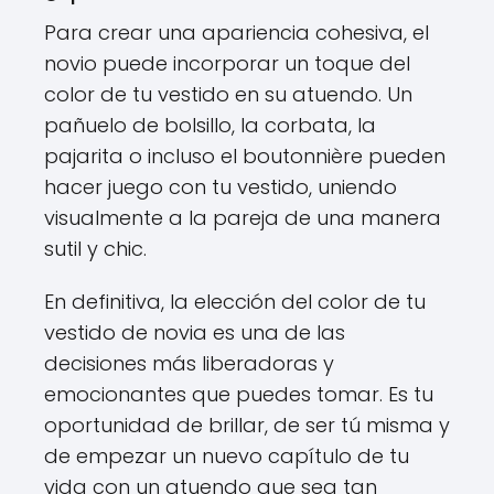
Para crear una apariencia cohesiva, el
novio puede incorporar un toque del
color de tu vestido en su atuendo. Un
pañuelo de bolsillo, la corbata, la
pajarita o incluso el boutonnière pueden
hacer juego con tu vestido, uniendo
visualmente a la pareja de una manera
sutil y chic.
En definitiva, la elección del color de tu
vestido de novia es una de las
decisiones más liberadoras y
emocionantes que puedes tomar. Es tu
oportunidad de brillar, de ser tú misma y
de empezar un nuevo capítulo de tu
vida con un atuendo que sea tan