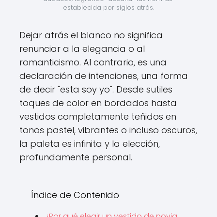
establecida por siglos atrás.
Dejar atrás el blanco no significa
renunciar a la elegancia o al
romanticismo. Al contrario, es una
declaración de intenciones, una forma
de decir "esta soy yo". Desde sutiles
toques de color en bordados hasta
vestidos completamente teñidos en
tonos pastel, vibrantes o incluso oscuros,
la paleta es infinita y la elección,
profundamente personal.
Índice de Contenido
¿Por qué elegir un vestido de novia