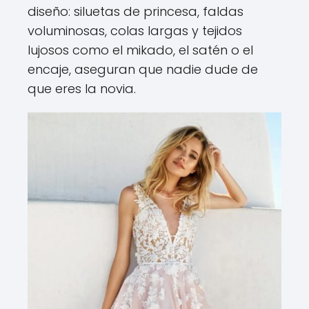
diseño: siluetas de princesa, faldas
voluminosas, colas largas y tejidos
lujosos como el mikado, el satén o el
encaje, aseguran que nadie dude de
que eres la novia.