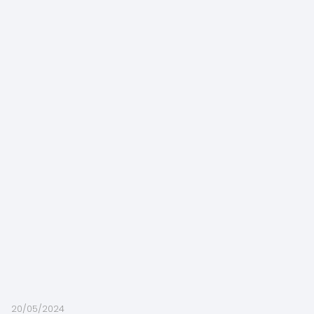
20/05/2024