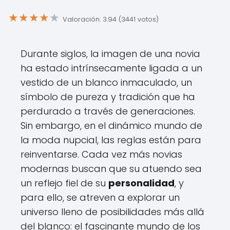
★
★
★
★
★
Valoración: 3.94 (3441 votos)
Durante siglos, la imagen de una novia
ha estado intrínsecamente ligada a un
vestido de un blanco inmaculado, un
símbolo de pureza y tradición que ha
perdurado a través de generaciones.
Sin embargo, en el dinámico mundo de
la moda nupcial, las reglas están para
reinventarse. Cada vez más novias
modernas buscan que su atuendo sea
un reflejo fiel de su
personalidad
, y
para ello, se atreven a explorar un
universo lleno de posibilidades más allá
del blanco: el fascinante mundo de los