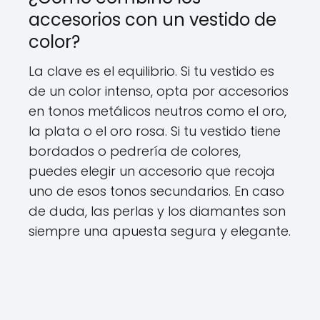
accesorios con un vestido de
color?
La clave es el equilibrio. Si tu vestido es
de un color intenso, opta por accesorios
en tonos metálicos neutros como el oro,
la plata o el oro rosa. Si tu vestido tiene
bordados o pedrería de colores,
puedes elegir un accesorio que recoja
uno de esos tonos secundarios. En caso
de duda, las perlas y los diamantes son
siempre una apuesta segura y elegante.