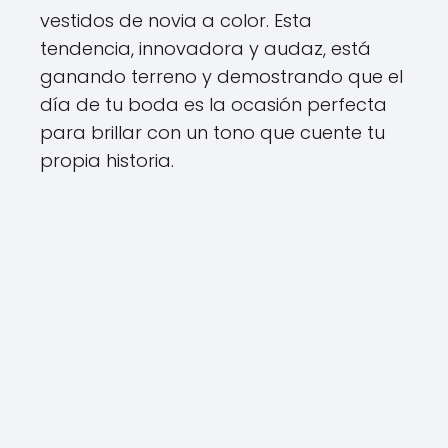
vestidos de novia a color. Esta
tendencia, innovadora y audaz, está
ganando terreno y demostrando que el
día de tu boda es la ocasión perfecta
para brillar con un tono que cuente tu
propia historia.