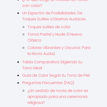
con color?
Un Espectro de Posibilidades: De
Toques Sutiles a Diseños Audaces
Toques sutiles de color
Tonos Pastel y Nude: El Nuevo
Clásico
Colores Vibrantes y Oscuros: Para
la Novia Audaz
Tabla Comparativa: Eligiendo tu
Tono Ideal
Guía de Color Según tu Tono de Piel
Preguntas Frecuentes (FAQ)
¿Un vestido de novia de color es
apropiado para una ceremonia
religiosa?