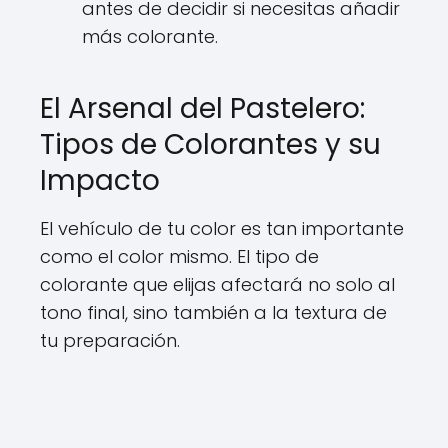
antes de decidir si necesitas añadir
más colorante.
El Arsenal del Pastelero:
Tipos de Colorantes y su
Impacto
El vehículo de tu color es tan importante
como el color mismo. El tipo de
colorante que elijas afectará no solo al
tono final, sino también a la textura de
tu preparación.