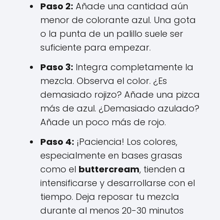
Paso 2:
Añade una cantidad aún
menor de colorante azul. Una gota
o la punta de un palillo suele ser
suficiente para empezar.
Paso 3:
Integra completamente la
mezcla. Observa el color. ¿Es
demasiado rojizo? Añade una pizca
más de azul. ¿Demasiado azulado?
Añade un poco más de rojo.
Paso 4:
¡Paciencia! Los colores,
especialmente en bases grasas
como el
buttercream
, tienden a
intensificarse y desarrollarse con el
tiempo. Deja reposar tu mezcla
durante al menos 20-30 minutos