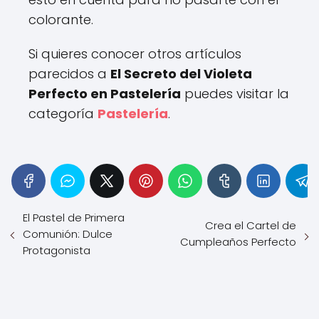
colorante.
Si quieres conocer otros artículos
parecidos a
El Secreto del Violeta
Perfecto en Pastelería
puedes visitar la
categoría
Pastelería
.
El Pastel de Primera
Crea el Cartel de
Comunión: Dulce
Cumpleaños Perfecto
Protagonista