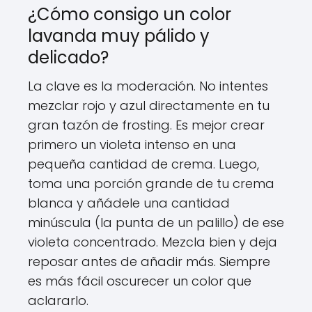
¿Cómo consigo un color
lavanda muy pálido y
delicado?
La clave es la moderación. No intentes
mezclar rojo y azul directamente en tu
gran tazón de frosting. Es mejor crear
primero un violeta intenso en una
pequeña cantidad de crema. Luego,
toma una porción grande de tu crema
blanca y añádele una cantidad
minúscula (la punta de un palillo) de ese
violeta concentrado. Mezcla bien y deja
reposar antes de añadir más. Siempre
es más fácil oscurecer un color que
aclararlo.