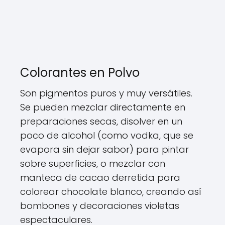
Colorantes en Polvo
Son pigmentos puros y muy versátiles.
Se pueden mezclar directamente en
preparaciones secas, disolver en un
poco de alcohol (como vodka, que se
evapora sin dejar sabor) para pintar
sobre superficies, o mezclar con
manteca de cacao derretida para
colorear chocolate blanco, creando así
bombones y decoraciones violetas
espectaculares.