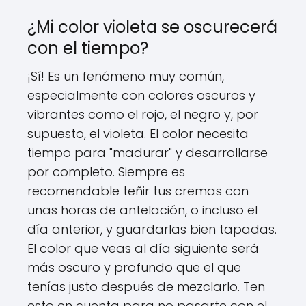
¿Mi color violeta se oscurecerá
con el tiempo?
¡Sí! Es un fenómeno muy común,
especialmente con colores oscuros y
vibrantes como el rojo, el negro y, por
supuesto, el violeta. El color necesita
tiempo para "madurar" y desarrollarse
por completo. Siempre es
recomendable teñir tus cremas con
unas horas de antelación, o incluso el
día anterior, y guardarlas bien tapadas.
El color que veas al día siguiente será
más oscuro y profundo que el que
tenías justo después de mezclarlo. Ten
esto en cuenta para no pasarte con el