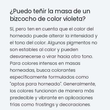
¿Puedo teñir la masa de un
bizcocho de color violeta?
Sí, pero ten en cuenta que el calor del
horneado puede alterar la intensidad y
el tono del color. Algunos pigmentos no
son estables al calor y pueden
desvanecerse o virar hacia otro tono.
Para colores intensos en masas
horneadas, busca colorantes
específicamente formulados como
"aptos para horneado". Generalmente,
los colores funcionan de manera más
predecible y vibrante en aplicaciones
frías como frostings y decoraciones.