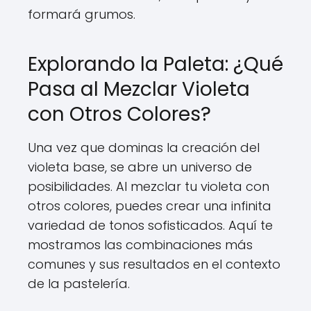
formará grumos.
Explorando la Paleta: ¿Qué
Pasa al Mezclar Violeta
con Otros Colores?
Una vez que dominas la creación del
violeta base, se abre un universo de
posibilidades. Al mezclar tu violeta con
otros colores, puedes crear una infinita
variedad de tonos sofisticados. Aquí te
mostramos las combinaciones más
comunes y sus resultados en el contexto
de la pastelería.