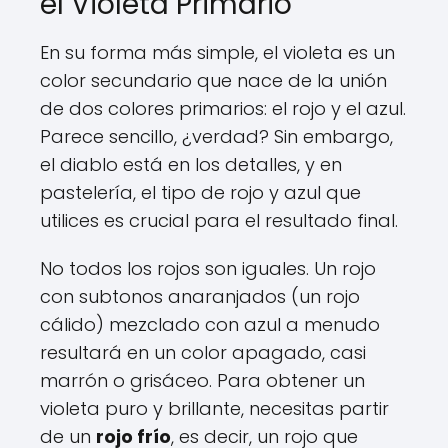
el Violeta Primario
En su forma más simple, el violeta es un
color secundario que nace de la unión
de dos colores primarios: el rojo y el azul.
Parece sencillo, ¿verdad? Sin embargo,
el diablo está en los detalles, y en
pastelería, el tipo de rojo y azul que
utilices es crucial para el resultado final.
No todos los rojos son iguales. Un rojo
con subtonos anaranjados (un rojo
cálido) mezclado con azul a menudo
resultará en un color apagado, casi
marrón o grisáceo. Para obtener un
violeta puro y brillante, necesitas partir
de un
rojo frío
, es decir, un rojo que