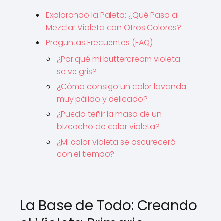
Explorando la Paleta: ¿Qué Pasa al
Mezclar Violeta con Otros Colores?
Preguntas Frecuentes (FAQ)
¿Por qué mi buttercream violeta
se ve gris?
¿Cómo consigo un color lavanda
muy pálido y delicado?
¿Puedo teñir la masa de un
bizcocho de color violeta?
¿Mi color violeta se oscurecerá
con el tiempo?
La Base de Todo: Creando