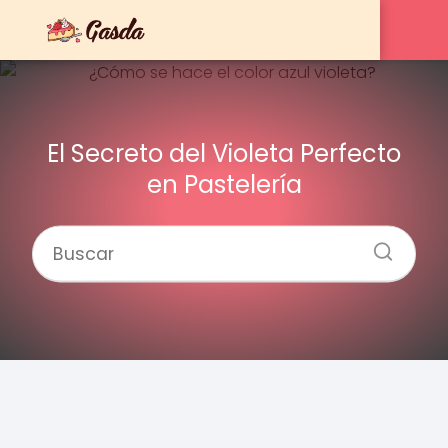
El Secreto del Violeta Perfecto
en Pastelería