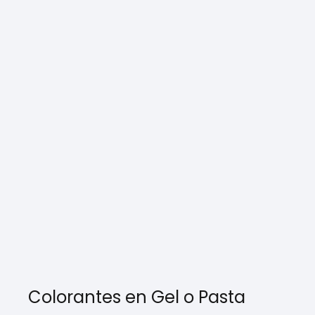
Colorantes en Gel o Pasta