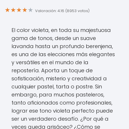
★
★
★
★
★
Valoración: 4.16 (8953 votos)
El color violeta, en toda su majestuosa
gama de tonos, desde un suave
lavanda hasta un profundo berenjena,
es una de las elecciones más elegantes
y versátiles en el mundo de la
repostería. Aporta un toque de
sofisticación, misterio y creatividad a
cualquier pastel, tarta o postre. Sin
embargo, para muchos pasteleros,
tanto aficionados como profesionales,
lograr ese tono violeta perfecto puede
ser un verdadero desafío. ¿Por qué a
veces queda grisáceo? ¿Cómo se