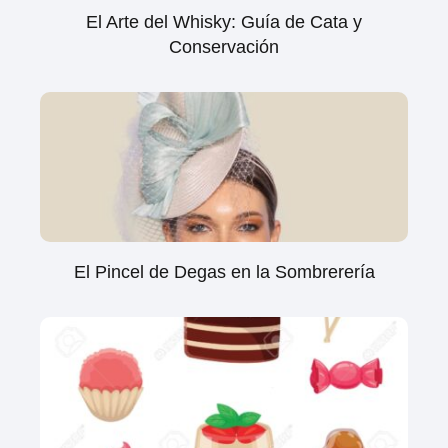
El Arte del Whisky: Guía de Cata y
Conservación
El Pincel de Degas en la Sombrerería