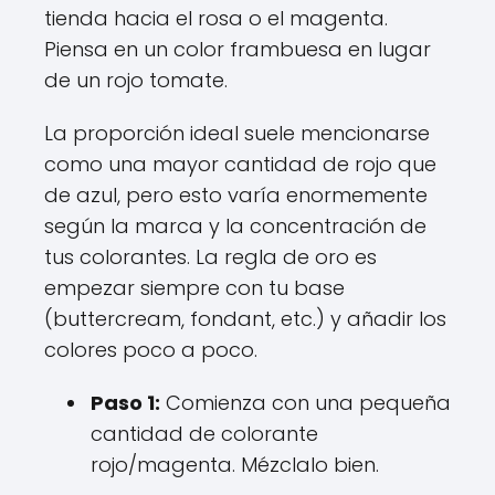
tienda hacia el rosa o el magenta.
Piensa en un color frambuesa en lugar
de un rojo tomate.
La proporción ideal suele mencionarse
como una mayor cantidad de rojo que
de azul, pero esto varía enormemente
según la marca y la concentración de
tus colorantes. La regla de oro es
empezar siempre con tu base
(buttercream, fondant, etc.) y añadir los
colores poco a poco.
Paso 1:
Comienza con una pequeña
cantidad de colorante
rojo/magenta. Mézclalo bien.