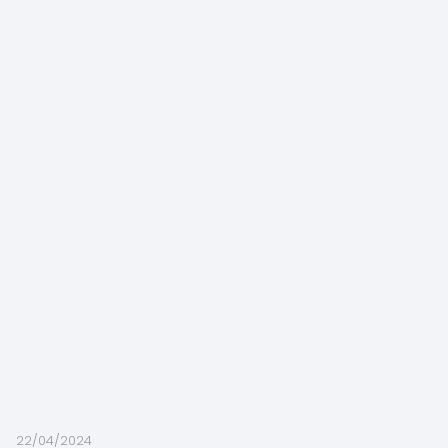
22/04/2024