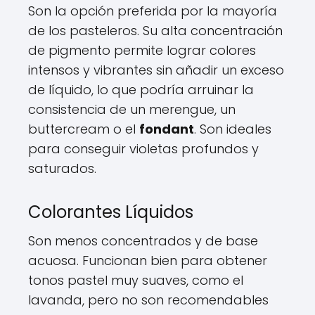
Son la opción preferida por la mayoría
de los pasteleros. Su alta concentración
de pigmento permite lograr colores
intensos y vibrantes sin añadir un exceso
de líquido, lo que podría arruinar la
consistencia de un merengue, un
buttercream o el
fondant
. Son ideales
para conseguir violetas profundos y
saturados.
Colorantes Líquidos
Son menos concentrados y de base
acuosa. Funcionan bien para obtener
tonos pastel muy suaves, como el
lavanda, pero no son recomendables