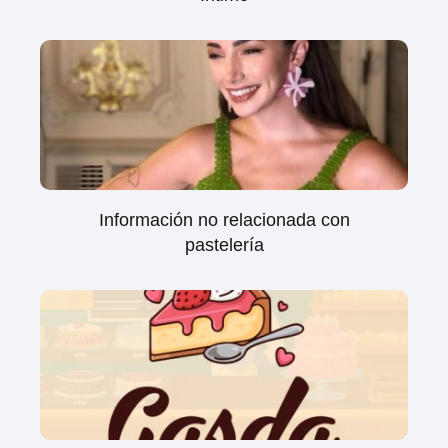
Información no relacionada con
pastelería