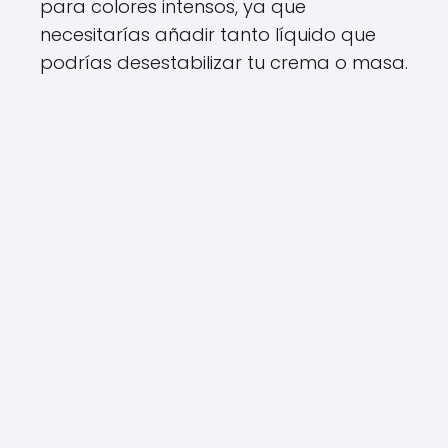
para colores intensos, ya que
necesitarías añadir tanto líquido que
podrías desestabilizar tu crema o masa.