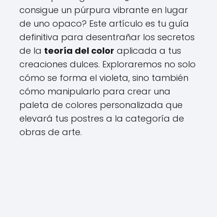
consigue un púrpura vibrante en lugar
de uno opaco? Este artículo es tu guía
definitiva para desentrañar los secretos
de la
teoría del color
aplicada a tus
creaciones dulces. Exploraremos no solo
cómo se forma el violeta, sino también
cómo manipularlo para crear una
paleta de colores personalizada que
elevará tus postres a la categoría de
obras de arte.