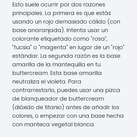
Esto suele ocurrir por dos razones
principales. La primera es que estás
usando un rojo demasiado cálido (con
base anaranjada). Intenta usar un
colorante etiquetado como "rosa",
"fucsia" o "magenta" en lugar de un "rojo"
estándar. La segunda razón es la base
amarilla de la mantequilla en tu
buttercream. Esta base amarilla
neutraliza el violeta. Para
contrarrestarlo, puedes usar una pizca
de blanqueador de buttercream
(dióxido de titanio) antes de añadir los
colores, o empezar con una base hecha
con manteca vegetal blanca.