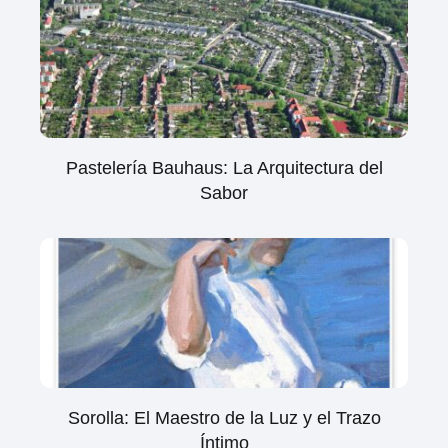
Pastelería Bauhaus: La Arquitectura del
Sabor
Sorolla: El Maestro de la Luz y el Trazo
Íntimo