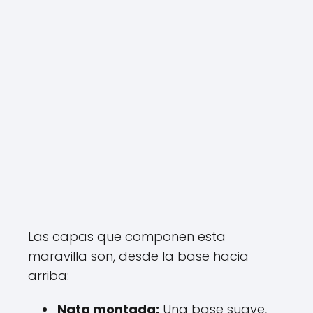
Las capas que componen esta
maravilla son, desde la base hacia
arriba:
Nata montada:
Una base suave,