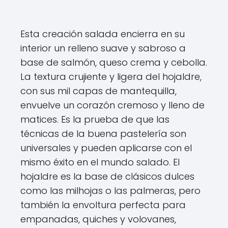
Esta creación salada encierra en su
interior un relleno suave y sabroso a
base de salmón, queso crema y cebolla.
La textura crujiente y ligera del hojaldre,
con sus mil capas de mantequilla,
envuelve un corazón cremoso y lleno de
matices. Es la prueba de que las
técnicas de la buena pastelería son
universales y pueden aplicarse con el
mismo éxito en el mundo salado. El
hojaldre es la base de clásicos dulces
como las milhojas o las palmeras, pero
también la envoltura perfecta para
empanadas, quiches y volovanes,