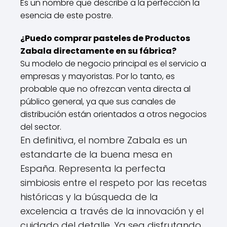
Es un nombre que describe a la perfección la
esencia de este postre.
¿Puedo comprar pasteles de Productos
Zabala directamente en su fábrica?
Su modelo de negocio principal es el servicio a
empresas y mayoristas. Por lo tanto, es
probable que no ofrezcan venta directa al
público general, ya que sus canales de
distribución están orientados a otros negocios
del sector.
En definitiva, el nombre Zabala es un
estandarte de la buena mesa en
España. Representa la perfecta
simbiosis entre el respeto por las recetas
históricas y la búsqueda de la
excelencia a través de la innovación y el
cuidado del detalle. Ya sea disfrutando