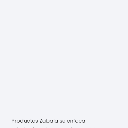
Productos Zabala se enfoca