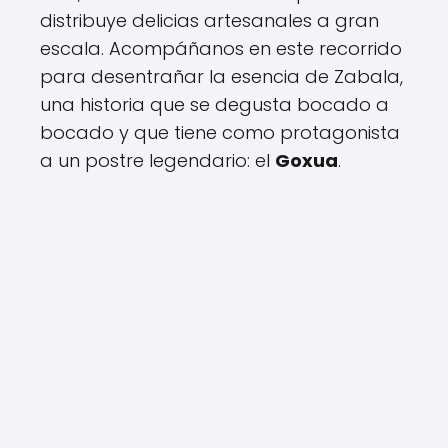
distribuye delicias artesanales a gran
escala. Acompáñanos en este recorrido
para desentrañar la esencia de Zabala,
una historia que se degusta bocado a
bocado y que tiene como protagonista
a un postre legendario: el
Goxua
.