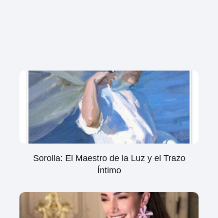
Sorolla: El Maestro de la Luz y el Trazo
Íntimo