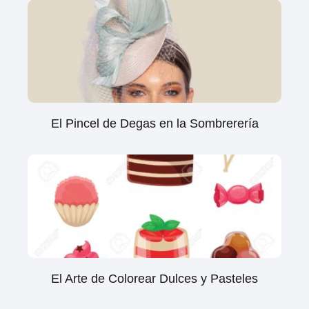
El Pincel de Degas en la Sombrerería
El Arte de Colorear Dulces y Pasteles