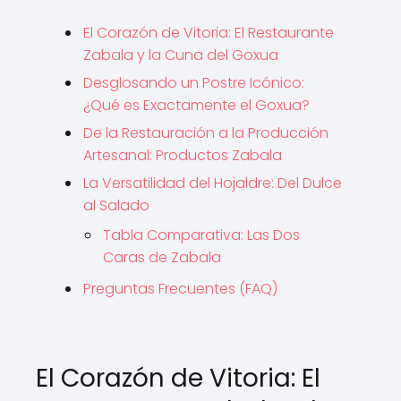
El Corazón de Vitoria: El Restaurante
Zabala y la Cuna del Goxua
Desglosando un Postre Icónico:
¿Qué es Exactamente el Goxua?
De la Restauración a la Producción
Artesanal: Productos Zabala
La Versatilidad del Hojaldre: Del Dulce
al Salado
Tabla Comparativa: Las Dos
Caras de Zabala
Preguntas Frecuentes (FAQ)
El Corazón de Vitoria: El