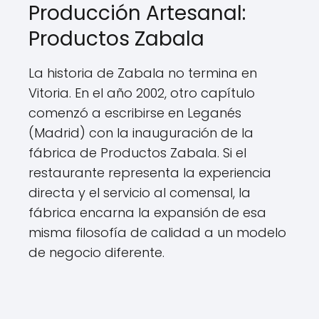
Producción Artesanal:
Productos Zabala
La historia de Zabala no termina en
Vitoria. En el año 2002, otro capítulo
comenzó a escribirse en Leganés
(Madrid) con la inauguración de la
fábrica de Productos Zabala. Si el
restaurante representa la experiencia
directa y el servicio al comensal, la
fábrica encarna la expansión de esa
misma filosofía de calidad a un modelo
de negocio diferente.