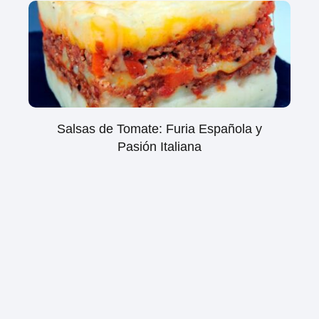
Salsas de Tomate: Furia Española y
Pasión Italiana