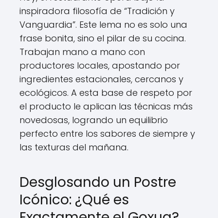
inspiradora filosofía de “Tradición y
Vanguardia”. Este lema no es solo una
frase bonita, sino el pilar de su cocina.
Trabajan mano a mano con
productores locales, apostando por
ingredientes estacionales, cercanos y
ecológicos. A esta base de respeto por
el producto le aplican las técnicas más
novedosas, logrando un equilibrio
perfecto entre los sabores de siempre y
las texturas del mañana.
Desglosando un Postre
Icónico: ¿Qué es
Exactamente el Goxua?