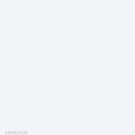
23/05/2025