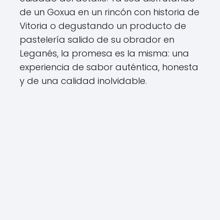
de un Goxua en un rincón con historia de
Vitoria o degustando un producto de
pastelería salido de su obrador en
Leganés, la promesa es la misma: una
experiencia de sabor auténtica, honesta
y de una calidad inolvidable.