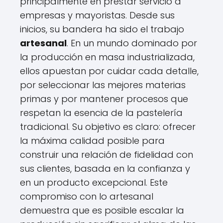
principalmente en prestar servicio a
empresas y mayoristas. Desde sus
inicios, su bandera ha sido el trabajo
artesanal
. En un mundo dominado por
la producción en masa industrializada,
ellos apuestan por cuidar cada detalle,
por seleccionar las mejores materias
primas y por mantener procesos que
respetan la esencia de la pastelería
tradicional. Su objetivo es claro: ofrecer
la máxima calidad posible para
construir una relación de fidelidad con
sus clientes, basada en la confianza y
en un producto excepcional. Este
compromiso con lo artesanal
demuestra que es posible escalar la