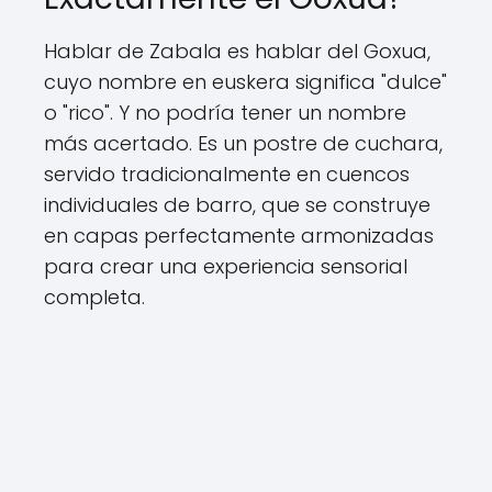
Hablar de Zabala es hablar del Goxua,
cuyo nombre en euskera significa "dulce"
o "rico". Y no podría tener un nombre
más acertado. Es un postre de cuchara,
servido tradicionalmente en cuencos
individuales de barro, que se construye
en capas perfectamente armonizadas
para crear una experiencia sensorial
completa.