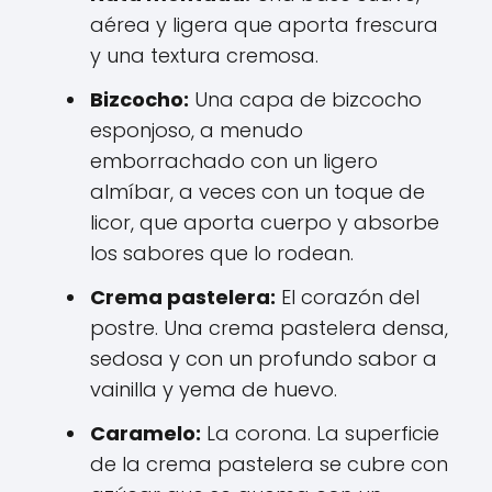
aérea y ligera que aporta frescura
y una textura cremosa.
Bizcocho:
Una capa de bizcocho
esponjoso, a menudo
emborrachado con un ligero
almíbar, a veces con un toque de
licor, que aporta cuerpo y absorbe
los sabores que lo rodean.
Crema pastelera:
El corazón del
postre. Una crema pastelera densa,
sedosa y con un profundo sabor a
vainilla y yema de huevo.
Caramelo:
La corona. La superficie
de la crema pastelera se cubre con