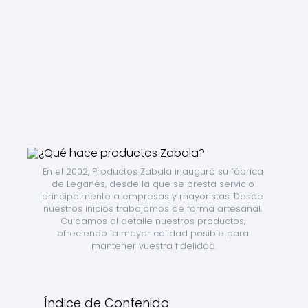
En el 2002, Productos Zabala inauguró su fábrica 
de Leganés, desde la que se presta servicio 
principalmente a empresas y mayoristas. Desde 
nuestros inicios trabajamos de forma artesanal. 
Cuidamos al detalle nuestros productos, 
ofreciendo la mayor calidad posible para 
mantener vuestra fidelidad.
Índice de Contenido