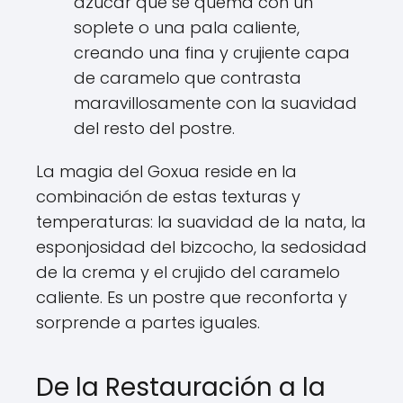
azúcar que se quema con un
soplete o una pala caliente,
creando una fina y crujiente capa
de caramelo que contrasta
maravillosamente con la suavidad
del resto del postre.
La magia del Goxua reside en la
combinación de estas texturas y
temperaturas: la suavidad de la nata, la
esponjosidad del bizcocho, la sedosidad
de la crema y el crujido del caramelo
caliente. Es un postre que reconforta y
sorprende a partes iguales.
De la Restauración a la