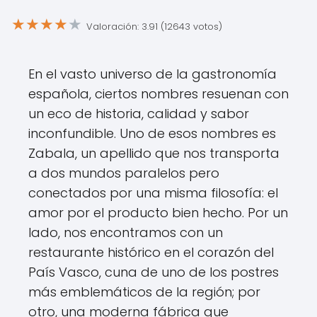
★
★
★
★
★
Valoración: 3.91 (12643 votos)
En el vasto universo de la gastronomía
española, ciertos nombres resuenan con
un eco de historia, calidad y sabor
inconfundible. Uno de esos nombres es
Zabala, un apellido que nos transporta
a dos mundos paralelos pero
conectados por una misma filosofía: el
amor por el producto bien hecho. Por un
lado, nos encontramos con un
restaurante histórico en el corazón del
País Vasco, cuna de uno de los postres
más emblemáticos de la región; por
otro, una moderna fábrica que