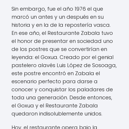
Sin embargo, fue el año 1976 el que
marcó un antes y un después en su
historia y en la de la repostería vasca.
En ese año, el Restaurante Zabala tuvo
el honor de presentar en sociedad uno
de los postres que se convertirían en
leyenda: el Goxua. Creado por el genial
pastelero alavés Luis López de Sosoaga,
este postre encontró en Zabala el
escenario perfecto para darse a
conocer y conquistar los paladares de
toda una generación. Desde entonces,
el Goxua y el Restaurante Zabala
quedaron indisolublemente unidos.
Hoy, el restaurante opera bajo la