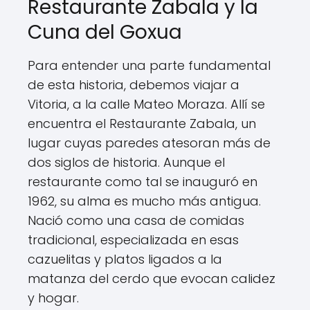
Restaurante Zabala y la
Cuna del Goxua
Para entender una parte fundamental
de esta historia, debemos viajar a
Vitoria, a la calle Mateo Moraza. Allí se
encuentra el Restaurante Zabala, un
lugar cuyas paredes atesoran más de
dos siglos de historia. Aunque el
restaurante como tal se inauguró en
1962, su alma es mucho más antigua.
Nació como una casa de comidas
tradicional, especializada en esas
cazuelitas y platos ligados a la
matanza del cerdo que evocan calidez
y hogar.