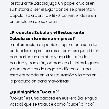
Restaurante Zabala jugó un papel crucial en
su historia al ser el lugar donde se presentó y
popularizó a partir de 1976, convirtiéndose en
un emblema de su carta.
¿Productos Zabala y el Restaurante
Zabala son la misma empresa?
La información disponible sugiere que son dos
entidades empresariales diferentes que, si bien
comparten un nombre y una filosofía de
calidad y tradición, operan en distintos lugares
y con modelos de negocio diferentes. Una
está enfocada en la restauración y la otra en
la producción para mayoristas.
¿Qué significa "Goxua"?
"Goxua" es una palabra en euskera (la lengua
vasca) que se traduce como "dulce" o "rico".