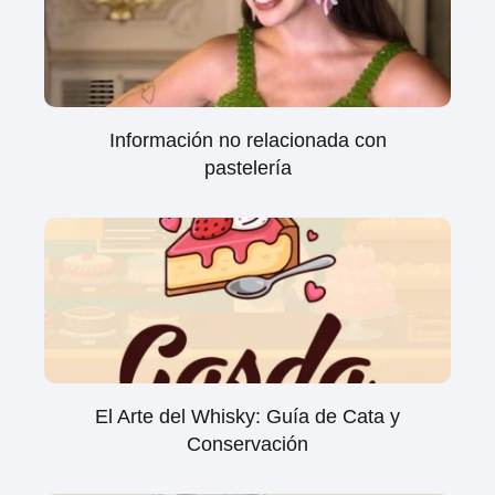
Información no relacionada con
pastelería
El Arte del Whisky: Guía de Cata y
Conservación