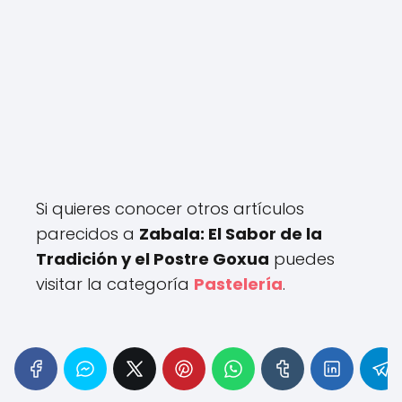
Si quieres conocer otros artículos
parecidos a
Zabala: El Sabor de la
Tradición y el Postre Goxua
puedes
visitar la categoría
Pastelería
.