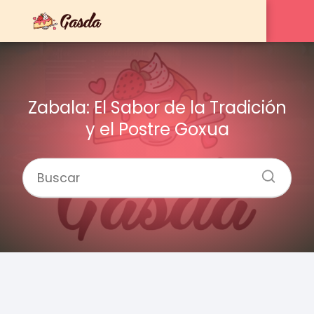
Zabala: El Sabor de la Tradición
y el Postre Goxua